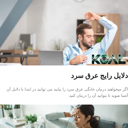
دلایل رایج عرق سرد
اگر میخواهید درمان خانگی عرق سرد را بیابید می توانید در ابتدا با دلایل آن
آشنا شوید تا بتوانید آن را درمان کنید.