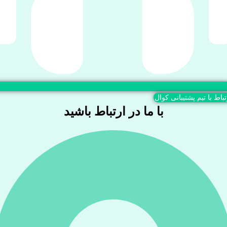
تباط با تیم پشتیبانی کوال
با ما در ارتباط باشید