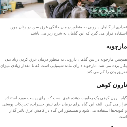
تعدادی از گیاهان دارویی به منظور درمان خانگی عرق سرد در زنان مورد
استفاده قرار می گیرد که این گیاهان به شرح زیر می باشند:
مارچوبه
همچنین مارچوبه در بین گیاهان دارویی به منظور درمان عرق کردن زیاد بدن
بکار برده می شد. مارچوبه دارای ماده شیمیایی است که تا مقدار زیادی میزان
تعریق بدن را کم می کند.
نارون کوهی
گیاه نارون کوهی یک رطوبت دهنده قوی است که برای پوست مورد استفاده
قرار می گیرد. البته این گیاه برای درمان جای نیش حشرات، تحریکات پوستی
و کبودی‌ها استفاده می شود و همینطور این گیاه در کاهش عرق تاثیر گذار
است.