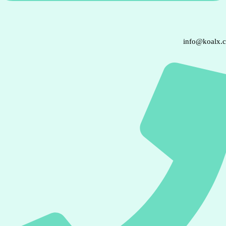
info@koalx.