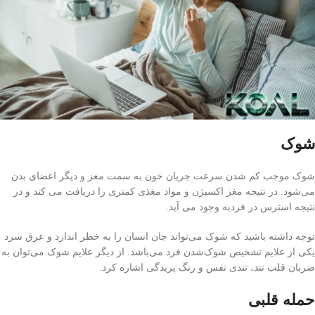
شوک
شوک موجب کم شدن سرعت جریان خون به سمت مغز و دیگر اعضای بدن
می‌شود. در نتیجه مغز اکسیژن و مواد مغذی کمتری را دریافت می کند و در
نتیجه استرس در فردبه وجود می آید.
توجه داشته باشید که شوک می‌تواند جان انسان را به خطر اندازد و عرق سرد
یکی از علایم تشخیص شوک‌شدن فرد می‌باشد. از دیگر علایم شوک می‌توان به
ضربان قلب تند، تندی نفس و رنگ پریدگی اشاره کرد.
حمله قلبی