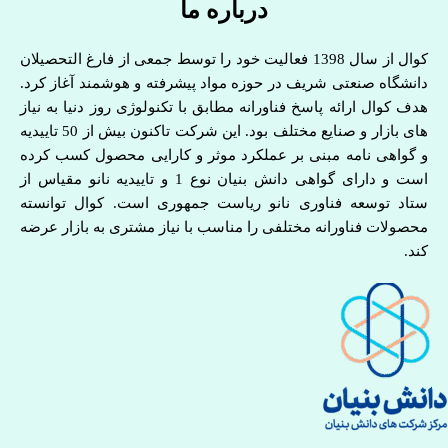
درباره ما
کوال از سال 1398 فعالیت خود را توسط جمعی از فارغ التحصیلان
دانشگاه صنعتی شریف در حوزه مواد پیشرفته و هوشمند آغاز کرد.
هدف کوال ارائه پاسخ فناورانه مطابق با تکنولوژی روز دنیا به نیاز
های بازار و صنایع مختلف بود. این شرکت تاکنون بیش از 50 تاییدیه
و گواهی نامه مبنی بر عملکرد موثر و کارایی محصول کسب کرده
است و دارای گواهی دانش بنیان نوع 1 و تاییدیه نانو مقیاس از
ستاد توسعه فناوری نانو ریاست جمهوری است. کوال توانسته
محصولات فناورانه مختلفی را مناسب با نیاز مشتری به بازار عرضه
کند.