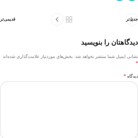
جدیدتر
قدیمی‌تر
دیدگاهتان را بنویسید
نشانی ایمیل شما منتشر نخواهد شد.
بخش‌های موردنیاز علامت‌گذاری شده‌اند
*
*
دیدگاه