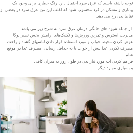
توجه داشته باشید که عرق سرد احتمال دارد زنگ خطری برای وجود یک
بیماری و مشکل در فرد محسوب شود که اغلب این نوع عرق سرد در بعضی از
نقاط بدن رخ می دهد.
از جمله شیوه های خانگی درمان عرق سرد به شرح زیر می باشد:
مدیریت استرس و تمرین ورزش‌ها و تکنیک‌های آرامش بخش نظیر یوگا
عوض کردن محیط خواب و مورد استفاده قرار دادن لباسهای گشاد و راحت
مصرف نکردن غذا پیش از خواب یا به حداقل رساندن مصرف غذا در موقع
شام
فراهم کردن آب مورد نیاز بدن در طول روز به میزان کافی
و بسیاری موارد دیگر.