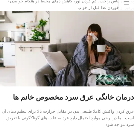
پوشیدن لباس راحت، کم کردن نور، کاهش دمای محیط در هنگام خوابیدن)
پرهیز از خوردن غذا قبل از خواب
درمان خانگی عرق سرد مخصوص خانم ها
عرق کردن واکنش کاملا طبیعی بدن در مقابل حرارت بالا برای تنظیم دمای آن
است. اما در برخی موارد احتمال دارد فرد به علت های گوناکگونی با تعریق
سرد مواجه شود.