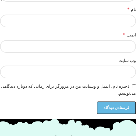
*
نام
*
ایمیل
وب‌ سایت
ذخیره نام، ایمیل و وبسایت من در مرورگر برای زمانی که دوباره دیدگاهی
می‌نویسم.