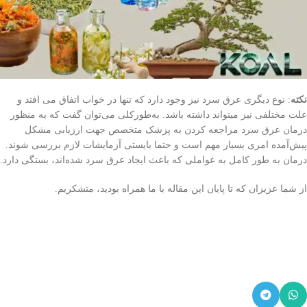
نکته
: نوع دیگری عرق سرد نیز وجود دارد که تنها در خواب اتفاق می افتد و
علت مختلفی نیز میتواند داشته باشد. به‌طورکلی می‌توان گفت که به منظور
درمان عرق سرد مراجعه کردن به پزشک متخصص جهت ارزیابی مشکل
پیش‌آمده امری بسیار مهم است و حتما بایستی آزمایشات لازم بررسی شوند.
درمان به طور کامل به عواملی که باعث ایجاد عرق سرد شده‌اند، بستگی دارد.
از شما عزیزان که تا پایان این مقاله با ما همراه بودید، متشکریم.