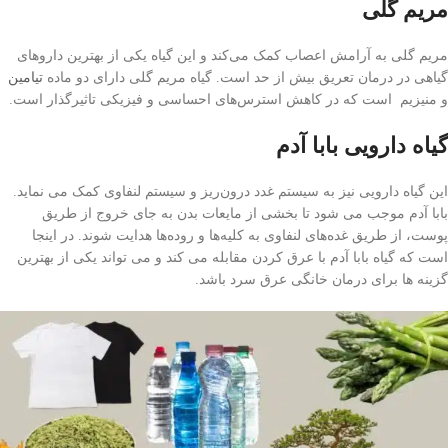
مریم ‌گلی
مریم ‌گلی به آرامش اعصاب کمک می‌کند و این گیاه یکی از بهترین داروهای
گیاهی در درمان تعریق بیش از حد است. گیاه مریم گلی دارای دو ماده
تیامین
و منیزیم است که در کاهش استرس‌های احساسی و فیزیکی تاثیرگذار است.
گیاه دارویی بابا آدم
این گیاه دارویی نیز به سیستم غدد درون‌ریز و سیستم لنفاوی کمک می نماید.
بابا آدم موجب می شود تا بخشی از مایعات بدن به جای خروج از طریق
پوست، از طریق غده‌های لنفاوی به کلیه‌ها و روده‌ها هدایت شوند. در اینجا
است که گیاه بابا آدم با عرق کردن مقابله می کند و می تواند یکی از بهترین
گزینه ها برای درمان خانگی عرق سرد باشد.