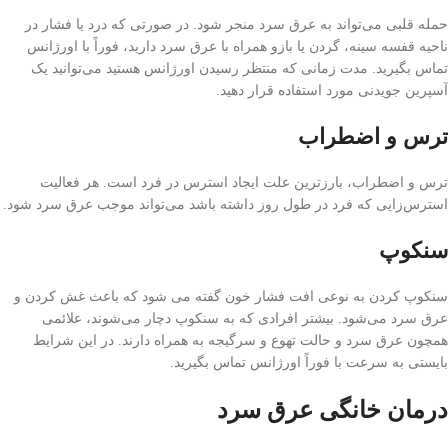
حمله قلبی می‌تواند به عرق سرد منجر شود. در صورتی که درد یا فشار در
ناحیه قفسه سینه، گردن یا بازو همراه با عرق سرد دارید، فوراً با اورژانس
تماس بگیرید. مدت زمانی که منتظر رسیدن اورژانس هستید می‌توانید یک
آسپرین جویدنی مورد استفاده قرار دهید.
ترس و اضطراب
ترس و اضطراب، بارزترین علت ایجاد استرس در فرد است. هر فعالیت
استرس‌زایی که فرد در طول روز داشته باشد می‌تواند موجب عرق سرد شود.
سنکوپ
سنکوپ کردن به نوعی افت فشار خون گفته می شود که باعث غش کردن و
عرق سرد می‌شود. بیشتر افرادی که به سنکوپ دچار می‌شوند، علائمی
همچون عرق سرد و حالت تهوع و سرگیجه به همراه دارند. در این شرایط
بایستی به سرعت با فوراً اورژانس تماس بگیرید.
درمان خانگی عرق سرد