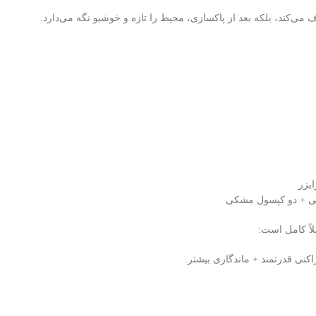
ذف می‌کند، بلکه بعد از پاکسازی، محیط را تازه و خوشبو نگه می‌دارد.
ی + دو کپسول مشکی
اً کامل است:
اکنی قدرتمند + ماندگاری بیشتر.