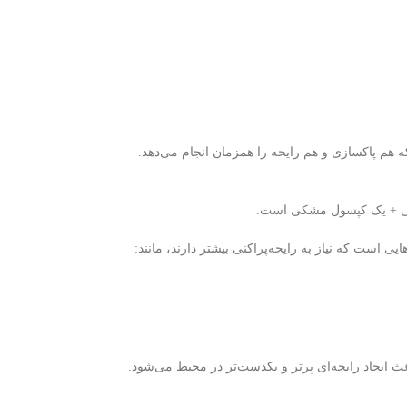
 هم پاکسازی و هم رایحه را همزمان انجام می‌دهد.
 + یک کپسول مشکی است.
 است که نیاز به رایحه‌پراکنی بیشتر دارند، مانند:
ث ایجاد رایحه‌ای پرتر و یکدست‌تر در محیط می‌شود.