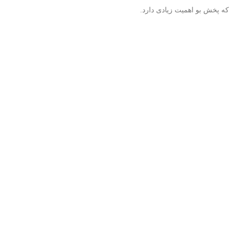
 پخش بو اهمیت زیادی دارد.