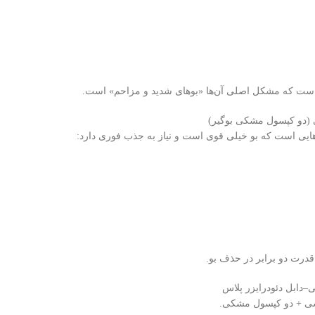
ست که مشکل اصلی آن‌ها «بوهای شدید و مزاحم» است.
ی است که بو خیلی قوی است و نیاز به جذب فوری دارد:
رت دو برابر در حذف بو.
ی + دو کپسول مشکی.