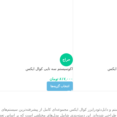
حراج
 ایکس
اکوسیستم سه تایی کوال ایکس
۸۱۷,۰۰۰
تومان
انتخاب گزینه‌ها
 و دابل‌دئودرایزر کوال ایکس مجموعه‌ای کامل از پیشرفته‌ترین سیستم‌های مد
راحی شده‌اند. این دسته‌بندی شامل مدل‌های مختلفی است که بر اساس تعداد 