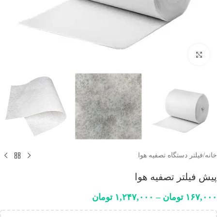
برای بزرگنمایی کلیک کنید
خانه
/
فیلتر دستگاه تصفیه هوا
پیش فیلتر تصفیه هوا
۱۶۷,۰۰۰
تومان
–
۱,۲۴۷,۰۰۰
تومان