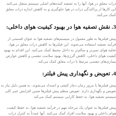
ذرات معلق در هوا، آنها را به تصفیه کننده‌های اصلی سیستم منتقل می‌کنند.
این کارها از پراکندگی ذرات در هوا جلوگیری و به کاهش اندازه ذرات معلق
کمک می‌کنند.
3. نقش تصفیه هوا در بهبود کیفیت هوای داخلی:
پیش فیلترها به طور معمول در سیستم‌های تصفیه هوا به عنوان قسمتی از
فرآیند تصفیه استفاده می‌شوند. این فیلترها به کاهش ذرات معلق در هوا،
تخلیه هوای تمیز‌تر و سالم‌تر به داخل محیط کمک می‌کنند. این اقدام به بهبود
کیفیت هوای داخلی، کاهش آلرژی‌ها، بهبود سلامت تنفسی و کاهش عوارض
بیماری‌های تنفسی مرتبط با ذرات معلق کمک می‌کند.
4. تعویض و نگهداری پیش فیلتر:
پیش فیلترها با مرور زمان دچار کثیفی و انسداد می‌شوند، به همین دلیل نیاز به
تعویض و نگهداری دارند. تعویض منظم پیش فیلترها ضمن افزایش عمر کلی
سیستم تصفیه هوا، به حفظ کارایی سیستم کمک می‌کند.
پیش فیلترها به عنوان یک مرحله مهم در فرآیند تصفیه هوا، به حفظ کیفیت
هوای داخلی و بهبود سلامت افراد کمک می‌کنند. آنها عمدتاً به کنترل ذرات