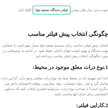
جهت دیدن مدل های بیشتر
فیلتر دستگاه تصفیه هوا
کلیک کنید.
چگونگی انتخاب پیش فیلتر مناسب
انتخاب پیش فیلتر مناسب برای سیستم تصفیه هوا بسیار مهم است تا عملکرد
بهینه دستگاه و بهبود کیفیت هوای داخلی حفظ شود. در ادامه به توضیحاتی در
مورد چگونگی انتخاب پیش فیلتر مناسب پرداخته ایم:
1.نوع ذرات معلق موجود در محیط
:
ابتدا باید بفهمید که در محیط شما چه نوع ذرات معلقی وجود دارد. آیا این ذرات
شامل گرد و غبار، مواد شیمیایی، مواد میکروبی، بوهای ناخوشایند یا هر چیز
دیگری است؟ با شناخت نوع ذرات، می‌توانید فیلتری انتخاب کنید که به طور
اختصاصی برای حذف آنها مناسب باشد.
2.کارایی فیلتر
: