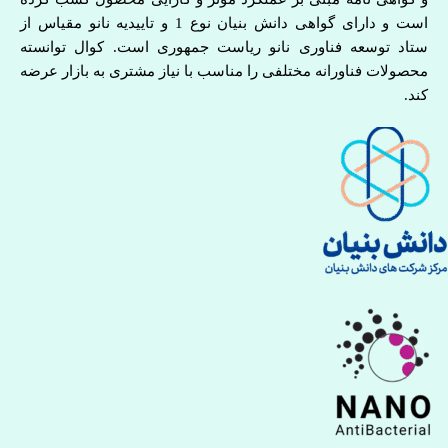
است و دارای گواهی دانش بنیان نوع 1 و تاییدیه نانو مقیاس از
ستاد توسعه فناوری نانو ریاست جمهوری است. کوال توانسته
محصولات فناورانه مختلفی را مناسب با نیاز مشتری به بازار عرضه
کند.