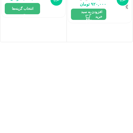
۹۲۰,۰۰۰
تومان
انتخاب گزینه‌ها
افزودن به سبد
خرید