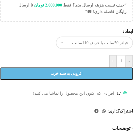
“حیف نیست هزینه ارسال بدی؟ فقط
2,000,000
تومان
تا ارسال
رایگان فاصله داری! 🚚”
ابعاد
+
-
افزودن به سبد خرید
17
افرادی که اکنون این محصول را تماشا می کنند!
اشتراک‌گذاری:
توضیحات