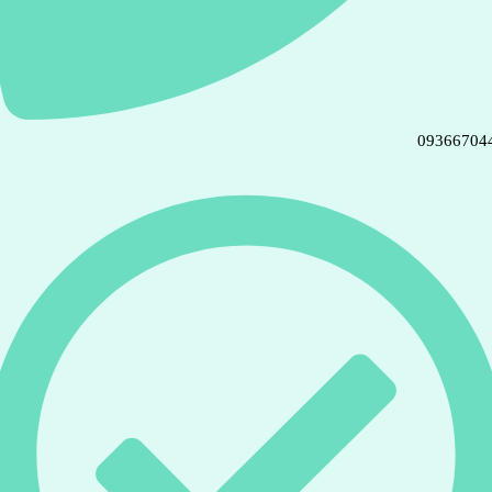
09366704