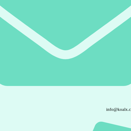
info@koalx.