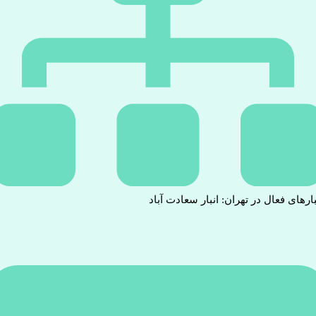
بارهای فعال در تهران: انبار سعادت آباد