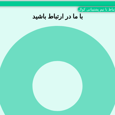
تباط با تیم پشتیبانی کوال
با ما در ارتباط باشید