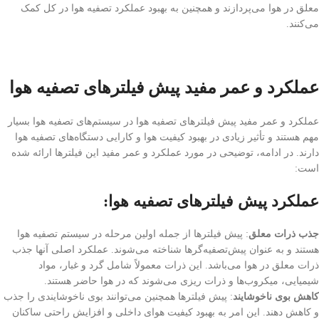
معلق در هوا می‌پردازند و همچنین به بهبود عملکرد تصفیه هوا در کل کمک
می‌کنند.
عملکرد و عمر مفید پیش فیلترهای تصفیه هوا
عملکرد و عمر مفید پیش فیلترهای تصفیه هوا در سیستم‌های تصفیه هوا بسیار
مهم هستند و تأثیر زیادی در بهبود کیفیت هوا و کارایی دستگاه‌های تصفیه هوا
دارند. در ادامه، توضیحی در مورد عملکرد و عمر مفید این فیلترها ارائه شده
است:
عملکرد پیش فیلترهای تصفیه هوا:
جذب ذرات معلق
: پیش فیلترها از جمله اولین مرحله در سیستم تصفیه هوا
هستند و به عنوان پیش‌تصفیه‌گرها شناخته می‌شوند. عملکرد اصلی آنها جذب
ذرات معلق در هوا می‌باشد. این ذرات معمولاً شامل گرد و غبار، مواد
شیمیایی، میکروب‌ها و ذرات ریزی می‌شوند که در هوا حاضر هستند.
کاهش بوی ناخوشایند
: پیش فیلترها همچنین می‌توانند بوی ناخوشایندی را جذب
و کاهش دهند. این امر به بهبود کیفیت هوای داخلی و افزایش راحتی ساکنان