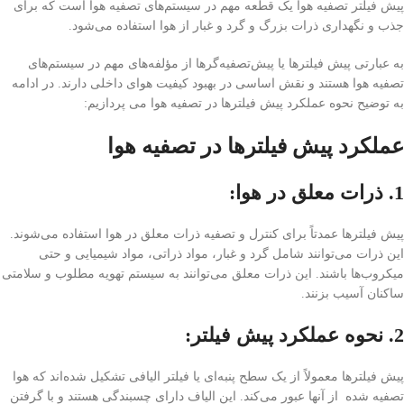
پیش فیلتر تصفیه هوا یک قطعه مهم در سیستم‌های تصفیه هوا است که برای
جذب و نگهداری ذرات بزرگ و گرد و غبار از هوا استفاده می‌شود.
به عبارتی پیش فیلترها یا پیش‌تصفیه‌گرها از مؤلفه‌های مهم در سیستم‌های
تصفیه هوا هستند و نقش اساسی در بهبود کیفیت هوای داخلی دارند. در ادامه
به توضیح نحوه عملکرد پیش فیلترها در تصفیه هوا می پردازیم:
عملکرد پیش فیلترها در تصفیه هوا
1. ذرات معلق در هوا:
پیش فیلترها عمدتاً برای کنترل و تصفیه ذرات معلق در هوا استفاده می‌شوند.
این ذرات می‌توانند شامل گرد و غبار، مواد ذراتی، مواد شیمیایی و حتی
میکروب‌ها باشند. این ذرات معلق می‌توانند به سیستم تهویه مطلوب و سلامتی
ساکنان آسیب بزنند.
2. نحوه عملکرد پیش فیلتر:
پیش فیلترها معمولاً از یک سطح پنبه‌ای یا فیلتر الیافی تشکیل شده‌اند که هوا
تصفیه شده از آنها عبور می‌کند. این الیاف دارای چسبندگی هستند و با گرفتن