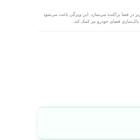
ریز در فضا پراکنده می‌سازد. این ویژگی باعث می‌شود
ه پاک‌سازی فضای خودرو نیز کمک کند.