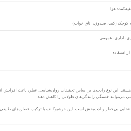
ه‌کننده هوا
 کوچک (کمد، صندوق، اتاق خواب)
ی، اداری، عمومی
‌ها هستند. این نوع رایحه‌ها بر اساس تحقیقات روان‌شناسی عطر، باعث افزایش
 می‌توانند خستگی رانندگی‌های طولانی را کاهش دهند.
 انتخابی بی‌خطر و لذت‌بخش است. این خوشبوکننده با ترکیب عصاره‌های طبیعی ا