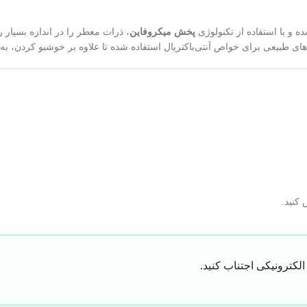
ه و با استفاده از تکنولوژی
پخش میکروفاین
، ذرات معطر را در اندازه بسیار 
‌های طبیعی برای خواص آنتی‌باکتریال استفاده شده تا علاوه بر خوشبو کردن، ب
کنید.
کترونیکی اجتناب کنید.