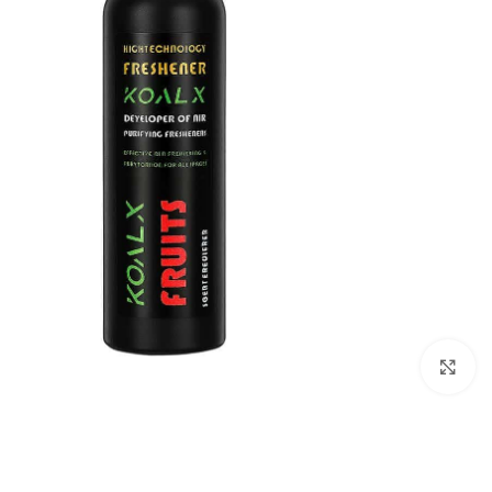
برای بزرگنمایی کلیک کنید