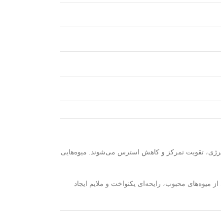
 انرژی، تقویت تمرکز و کاهش استرس می‌شوند. میوه‌هایی
ز میوه‌های محبوب، رایحه‌ای یکنواخت و ملایم ایجاد