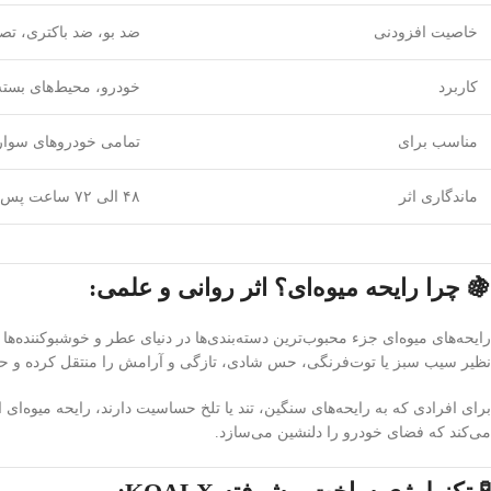
خاصیت افزودنی
ضد بو، ضد باکتری، تصفی
کاربرد
خودرو، محیط‌های بسته
مناسب برای
تمامی خودروهای سوار
ماندگاری اثر
۴۸ الی ۷۲ ساعت پس از استفاده
🍇 چرا رایحه میوه‌ای؟ اثر روانی و علمی:
رایحه‌های میوه‌ای جزء محبوب‌ترین دسته‌بندی‌ها در دنیای عطر و خوشبوکننده
نظیر سیب سبز یا توت‌فرنگی، حس شادی، تازگی و آرامش را منتقل کرده و حتی
برای افرادی که به رایحه‌های سنگین، تند یا تلخ حساسیت دارند، رایحه میوه‌ای
می‌کند که فضای خودرو را دلنشین می‌سازد.