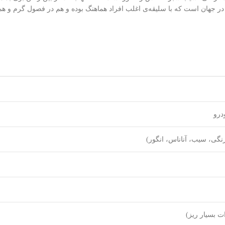
در جهان است که با سلیقه‌ی اغلب افراد هماهنگ بوده و هم در فصول گرم و هم 
درو
رنگی، سیب، آناناس، انگور)
ت بسیار ریز)