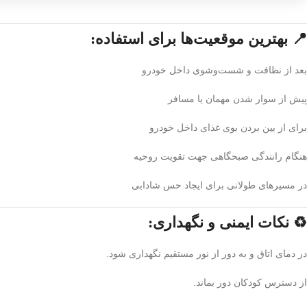
📍 بهترین موقعیت‌ها برای استفاده:
بعد از نظافت و شست‌وشوی داخل خودرو
پیش از سوار شدن مهمان یا مسافر
برای از بین بردن بوی غذای داخل خودرو
هنگام رانندگی صبحگاهی جهت تقویت روحیه
در مسیرهای طولانی برای ایجاد حس شادابی
♻️ نکات ایمنی و نگهداری:
در دمای اتاق و به دور از نور مستقیم نگهداری شود.
از دسترس کودکان دور بماند.