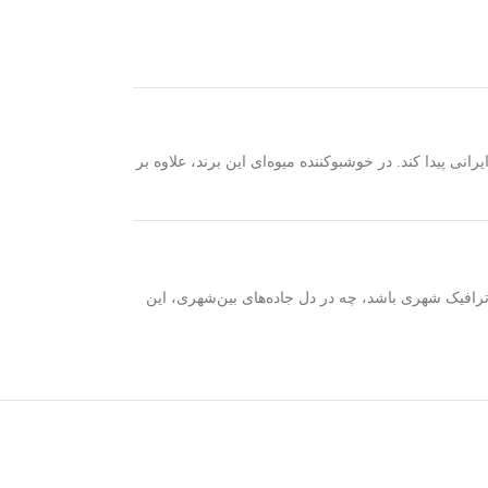
ی پیدا کند. در خوشبوکننده میوه‌ای این برند، علاوه بر
 تبدیل کرده است. چه رانندگی در ترافیک شهری باشد، چه در دل جاده‌های بین‌شهری، این