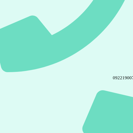
09221900