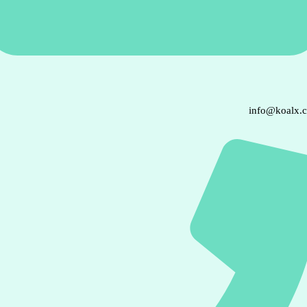
info@koalx.