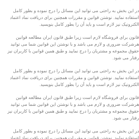
در این بخش به راحتی می توانید این مسائل را درج نموده و بطور کامل
استفاده نمایید. نوشتن قوانین و مقررات همچنین برای دریافت نماد اعتماد
الکترونیک نیز لازم است و باید آن را بطور کامل بنویسید.
قانون برای فروشگاه لازم است زیرا طبق قانون ایران مطالعه قوانین
هرشرکت ضروری و لازم می باشد و با نوشتن این قوانین شما می توانید
حقوق مجموعه و مشتریان را درج نمایید و طبق همین قوانین با کاربران نیز
رفتار می شود.
در این بخش به راحتی می توانید این مسائل را درج نموده و بطور کامل
استفاده نمایید. نوشتن قوانین و مقررات همچنین برای دریافت نماد اعتماد
الکترونیک نیز لازم است و باید آن را بطور کامل بنویسید.
قانون برای فروشگاه لازم است زیرا طبق قانون ایران مطالعه قوانین
هرشرکت ضروری و لازم می باشد و با نوشتن این قوانین شما می توانید
حقوق مجموعه و مشتریان را درج نمایید و طبق همین قوانین با کاربران نیز
رفتار می شود.
در این بخش به راحتی می توانید این مسائل را درج نموده و بطور کامل
استفاده نمایید. نوشتن قوانین و مقررات همچنین برای دریافت نماد اعتماد