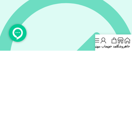
خانه
فروشگاه
سبد خرید
حساب من
منو