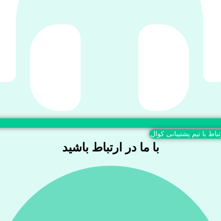
تباط با تیم پشتیبانی کوال
با ما در ارتباط باشید