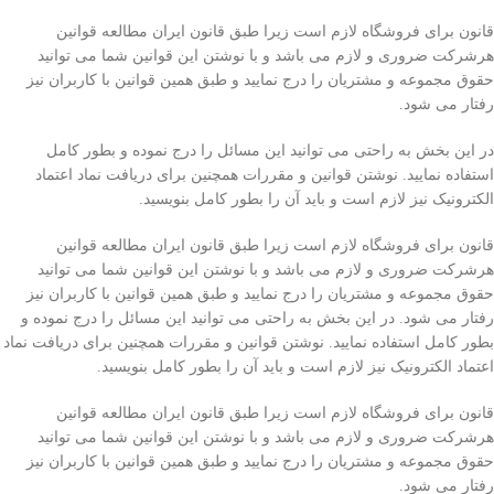
قانون برای فروشگاه لازم است زیرا طبق قانون ایران مطالعه قوانین
هرشرکت ضروری و لازم می باشد و با نوشتن این قوانین شما می توانید
حقوق مجموعه و مشتریان را درج نمایید و طبق همین قوانین با کاربران نیز
رفتار می شود.
در این بخش به راحتی می توانید این مسائل را درج نموده و بطور کامل
استفاده نمایید. نوشتن قوانین و مقررات همچنین برای دریافت نماد اعتماد
الکترونیک نیز لازم است و باید آن را بطور کامل بنویسید.
قانون برای فروشگاه لازم است زیرا طبق قانون ایران مطالعه قوانین
هرشرکت ضروری و لازم می باشد و با نوشتن این قوانین شما می توانید
حقوق مجموعه و مشتریان را درج نمایید و طبق همین قوانین با کاربران نیز
رفتار می شود. در این بخش به راحتی می توانید این مسائل را درج نموده و
بطور کامل استفاده نمایید. نوشتن قوانین و مقررات همچنین برای دریافت نماد
اعتماد الکترونیک نیز لازم است و باید آن را بطور کامل بنویسید.
قانون برای فروشگاه لازم است زیرا طبق قانون ایران مطالعه قوانین
هرشرکت ضروری و لازم می باشد و با نوشتن این قوانین شما می توانید
حقوق مجموعه و مشتریان را درج نمایید و طبق همین قوانین با کاربران نیز
رفتار می شود.