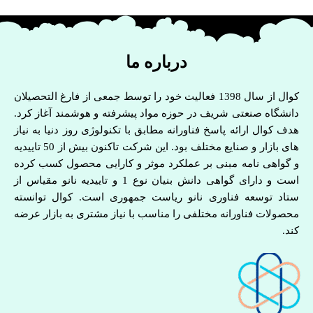
درباره ما
کوال از سال 1398 فعالیت خود را توسط جمعی از فارغ التحصیلان
دانشگاه صنعتی شریف در حوزه مواد پیشرفته و هوشمند آغاز کرد.
هدف کوال ارائه پاسخ فناورانه مطابق با تکنولوژی روز دنیا به نیاز
های بازار و صنایع مختلف بود. این شرکت تاکنون بیش از 50 تاییدیه
و گواهی نامه مبنی بر عملکرد موثر و کارایی محصول کسب کرده
است و دارای گواهی دانش بنیان نوع 1 و تاییدیه نانو مقیاس از
ستاد توسعه فناوری نانو ریاست جمهوری است. کوال توانسته
محصولات فناورانه مختلفی را مناسب با نیاز مشتری به بازار عرضه
کند.