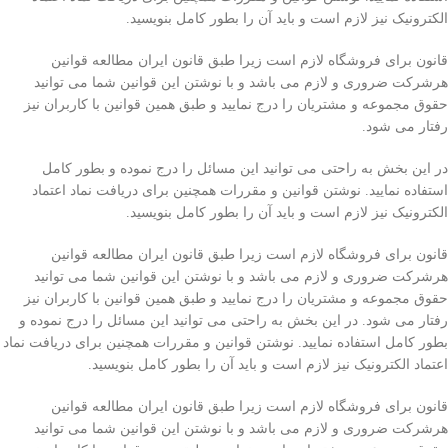
الکترونیک نیز لازم است و باید آن را بطور کامل بنویسید.
قانون برای فروشگاه لازم است زیرا طبق قانون ایران مطالعه قوانین
هرشرکت ضروری و لازم می باشد و با نوشتن این قوانین شما می توانید
حقوق مجموعه و مشتریان را درج نمایید و طبق همین قوانین با کاربران نیز
رفتار می شود.
در این بخش به راحتی می توانید این مسائل را درج نموده و بطور کامل
استفاده نمایید. نوشتن قوانین و مقررات همچنین برای دریافت نماد اعتماد
الکترونیک نیز لازم است و باید آن را بطور کامل بنویسید.
قانون برای فروشگاه لازم است زیرا طبق قانون ایران مطالعه قوانین
هرشرکت ضروری و لازم می باشد و با نوشتن این قوانین شما می توانید
حقوق مجموعه و مشتریان را درج نمایید و طبق همین قوانین با کاربران نیز
رفتار می شود. در این بخش به راحتی می توانید این مسائل را درج نموده و
بطور کامل استفاده نمایید. نوشتن قوانین و مقررات همچنین برای دریافت نماد
اعتماد الکترونیک نیز لازم است و باید آن را بطور کامل بنویسید.
قانون برای فروشگاه لازم است زیرا طبق قانون ایران مطالعه قوانین
هرشرکت ضروری و لازم می باشد و با نوشتن این قوانین شما می توانید