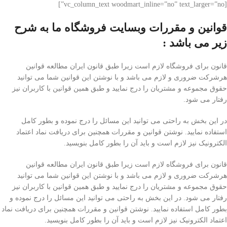
[vc_column_text woodmart_inline=”no” text_larger=”no”]
قوانین و مقررات وبسایت فروشگاه ما به شرح
زیر می باشد :
قانون برای فروشگاه لازم است زیرا طبق قانون ایران مطالعه قوانین
هرشرکت ضروری و لازم می باشد و با نوشتن این قوانین شما می توانید
حقوق مجموعه و مشتریان را درج نمایید و طبق همین قوانین با کاربران نیز
رفتار می شود.
در این بخش به راحتی می توانید این مسائل را درج نموده و بطور کامل
استفاده نمایید. نوشتن قوانین و مقررات همچنین برای دریافت نماد اعتماد
الکترونیک نیز لازم است و باید آن را بطور کامل بنویسید.
قانون برای فروشگاه لازم است زیرا طبق قانون ایران مطالعه قوانین
هرشرکت ضروری و لازم می باشد و با نوشتن این قوانین شما می توانید
حقوق مجموعه و مشتریان را درج نمایید و طبق همین قوانین با کاربران نیز
رفتار می شود. در این بخش به راحتی می توانید این مسائل را درج نموده و
بطور کامل استفاده نمایید. نوشتن قوانین و مقررات همچنین برای دریافت نماد
اعتماد الکترونیک نیز لازم است و باید آن را بطور کامل بنویسید.