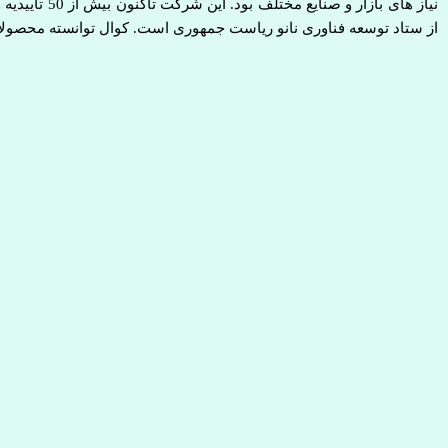
از ستاد توسعه فناوری نانو ریاست جمهوری است. کوال توانسته محصولات 