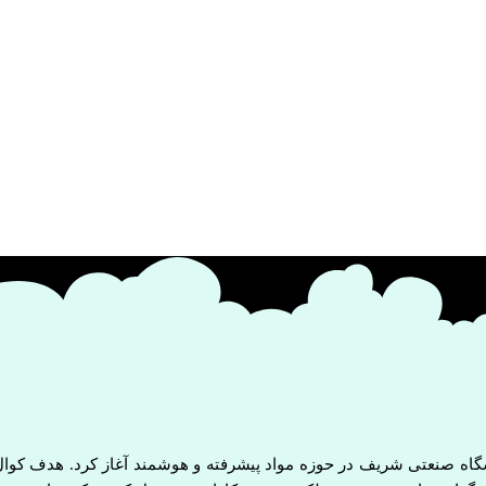
صیلان دانشگاه صنعتی شریف در حوزه مواد پیشرفته و هوشمند آغاز کرد. هدف کوا