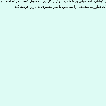
فناورانه مختلفی را مناسب با نیاز مشتری به بازار عرضه کند.