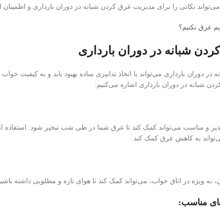
‌تواند نکاتی را برای مدیریت عرق کردن شبانه در دوران بارداری و اطمینان ا
یم عرق نکنیم؟
دن شبانه در دوران بارداری
ر دوران بارداری می‌تواند با اتخاذ تدابیری ساده بهبود یابد و به کیفیت خواب 
ن شبانه در دوران بارداری اشاره می‌کنیم:
ذیر و مناسب می‌تواند کمک کند تا عرق شما در طی شب تبخیر شود. استفاده از ل
تواند به کاهش عرق کمک کند.
، به ویژه در اتاق خواب، می‌تواند کمک کند تا هوای تازه و مطلوبی داشته باش
های مناسب: