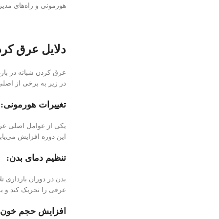
هورمونی و راه‌های مدیر
دلایل عرق کرد
عرق كردن شبانه در بارد
در زیر به برخی از اصلی‌
تغییرات هورمونی:
یکی از عوامل اصلی عرق
این دوره افزایش می‌یا
تنظیم دمای بدن:
بدن در دوران بارداری ت
عرقی را تحریک کند و ب
افزایش حجم خون: