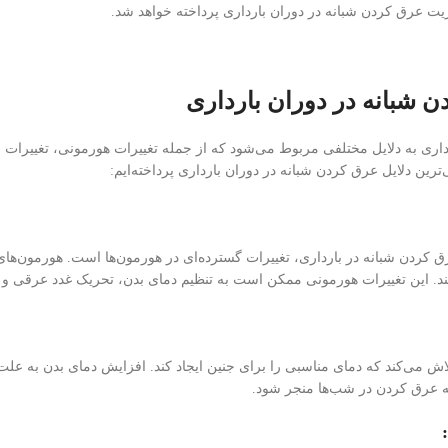
یت عرق کردن شبانه در دوران بارداری پرداخته خواهد شد.
ن شبانه در دوران بارداری
اری به دلایل مختلفی مربوط می‌شود که از جمله تغییرات هورمونی، تغییرات فیز
ترین دلایل عرق کردن شبانه در دوران بارداری پرداخته‌ایم:
 كردن شبانه در بارداری، تغییرات گسترده‌ای در هورمون‌ها است. هورمون‌های
بند. این تغییرات هورمونی ممکن است به تنظیم دمای بدن، تحریک غدد عرقی و 
لاش می‌کند که دمای مناسبی را برای جنین ایجاد کند. افزایش دمای بدن به علت 
ه عرق کردن در شب‌ها منجر شود.