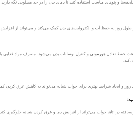
حفه‌ها و پتوهای مناسب استفاده کنید تا دمای بدن را در حد مطلوبی نگه داری
ول روز به حفظ آب و الکترولیت‌های بدن کمک می‌کند و می‌تواند از افزایش
اعث حفظ تعادل
هورمونی
و کنترل نوسانات بدن می‌شود. مصرف مواد غذایی با 
‌کند.
وز و ایجاد شرایط بهتری برای خواب شبانه می‌تواند به کاهش عرق کردن کمک
ب:
ه‌یافته در اتاق خواب می‌تواند از افزایش دما و عرق کردن شبانه جلوگیری کند.