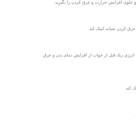
د و جلوی افزایش حرارت و عرق کردن را بگیرید.
 عرق کردن شبانه کمک کند.
انرژی زیاد قبل از خواب از افزایش دمای بدن و عرق
 کند.