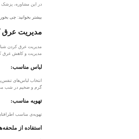
در این مشاوره، پزشک می
بیشتر بخوانید: چی بخور
مدیریت عرق کر
مدیریت عرق کردن شبانه د
مدیریت و کاهش عرق کرد
لباس مناسب:
انتخاب لباس‌های تنفس‌پ
گرم و ضخیم در شب می‌
تهویه مناسب:
تهویه‌ی مناسب اطرافتان
استفاده از ملحفه‌