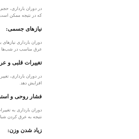
در دوران بارداری، حجم 
که در نتیجه ممکن است 
نیازهای جسمی:
دوران بارداری نیاز‌های
عرق مناسب در شب‌ها ک
تغییرات قلبی و عر
در دوران بارداری، تغیی
افزایش دهد.
فشار روحی و اس
دوران بارداری به تغییر
نتیجه به عرق کردن شبان
زیاد شدن وزن: