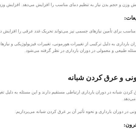
ایش وزن و حجم بدن نیاز به تنظیم دمای مناسب را افزایش می‌دهد. افزایش 
عات:
ناسب برای تأمین نیازهای جسمی نیز می‌تواند تحریک غدد عرقی را افزایش دهد
 بارداری به دلیل ترکیبی از تغییرات هورمونی، تغییرات فیزیولوژیکی و نیازهای
سئله طبیعی و معمولی در دوران بارداری در نظر گرفته می‌شود.
نی و عرق کردن شبانه
کردن شبانه در دوران بارداری ارتباطی مستقیم دارند و این مسئله به دلیل تغ
می‌دهد.
نی در دوران بارداری و نحوه تأثیر آن بر عرق کردن شبانه می‌پردازیم:
رون: