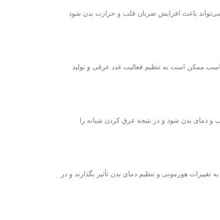
ن می‌تواند باعث افزایش ضربان قلب و حرارت بدن شود
 مناسب ممکن است به تنظیم فعالیت غدد عرقی و تولید
 و دمای بدن شود و در نتیجه عرق کردن شبانه را
غییرات هورمونی و تنظیم دمای بدن تأثیر بگذارند و در