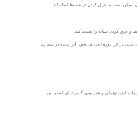
وزن ممکن است به عرق کردن در شب‌ها کمک کند.
 و عرق کردن شبانه را تشدید کند.
 بدنی در این دوره ایجاد می‌شود. این پدیده در بسیاری
ییرات فیزیولوژیکی و هورمونی گسترده‌ای که در این