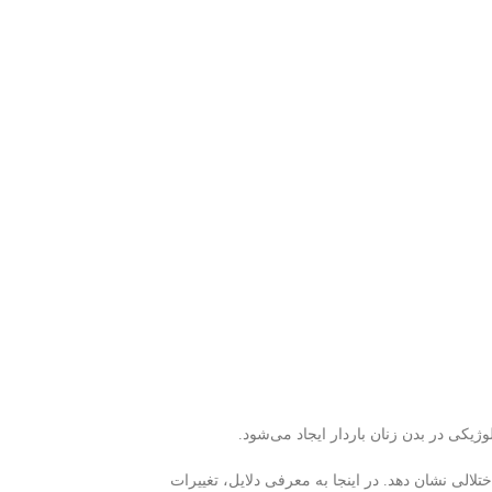
یکی در بدن زنان باردار ایجاد می‌شود.
الی نشان دهد. در اینجا به معرفی دلایل، تغییرات