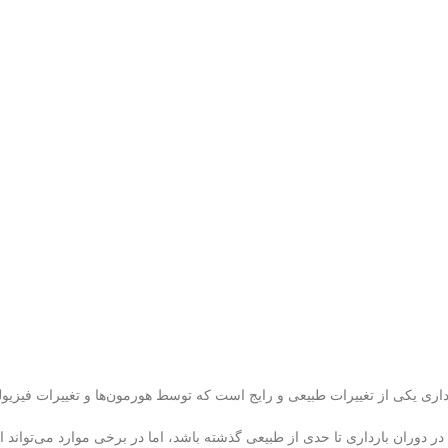
اری یکی از تغییرات طبیعی و رایج است که توسط هورمون‌ها و تغییرات فیزیولوژ
وران بارداری تا حدی از طبیعی گذشته باشد، اما در برخی موارد می‌تواند اختل