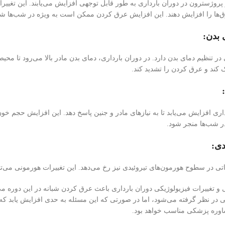
روژسترون در دوران بارداری به طور قابل توجهی افزایش می‌یابند. این تغییر
ق‌ها را افزایش دهند. این افزایش عرق کردن ممکن است به ویژه در شب‌ها 
 بدن:
تنظیم دمای بدن دارد. در دوران بارداری، دمای بدن مادر بالا می‌رود تا محیط 
کند و عرق کردن را تشدید کند.
اری افزایش می‌یابد تا به نیاز‌های مادر و جنین پاسخ دهد. این افزایش حجم
ر شب‌ها منجر شود.
دی:
راتی در سطوح هورمون‌های تیروئیدی نیز رخ می‌دهد. این تغییرات هورمونی می‌تو
و تغییرات فیزیولوژیکی دوران بارداری باعث عرق کردن شبانه در این دوره م
ی در نظر گرفته می‌شود، اما در صورتی که این مسئله به حدی افزایش یابد که 
اوره پزشکی مناسب خواهد بود.