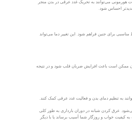
ات هورمونی می‌توانند به تحریک غدد عرقی در بدن منجر
شدیدتر احساس شود.
مناسبی برای جنین فراهم شود. این تغییر دما می‌تواند
 خون ممکن است باعث افزایش ضربان قلب شود و در نتیجه
انند به تنظیم دمای بدن و فعالیت غدد عرقی کمک کنند.
ی‌شود. عرق کردن شبانه در دوران بارداری به طور کلی
به کیفیت خواب و روزگار شما آسیب برساند یا با دیگر