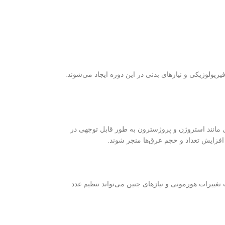
یولوژیکی و نیازهای بدنی در این دوره ایجاد می‌شوند.
 مانند استروژن و پروژسترون به طور قابل توجهی در
افزایش تعداد و حجم عرق‌ها منجر شوند.
تغییرات هورمونی و نیازهای جنین می‌تواند تنظیم غدد