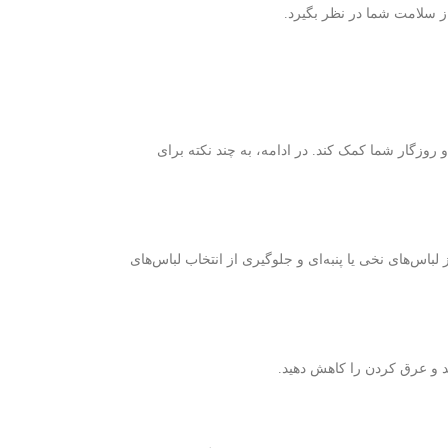
ز سلامت شما در نظر بگیرد.
و روزگار شما کمک کند. در ادامه، به چند نکته برای
باس‌های نخی یا پنبه‌ای و جلوگیری از انتخاب لباس‌های
ید و عرق کردن را کاهش دهید.