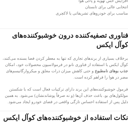
افزایش حس تهویه و پاکی هوا
انتخابی عالی برای تابستان
مناسب برای خودروهای تشریفاتی یا لاکچری
فناوری تصفیه‌کننده درون خوشبوکننده‌های
کوآل ایکس
برخلاف بسیاری از برندهای تجاری که تنها به معطر کردن فضا بسنده می‌کنند،
کوآل ایکس با استفاده از فناوری نانو در فرمولاسیون محصولات خود، امکان
جذب بوهای نامطبوع
و حتی کاهش میزان ذرات معلق و میکروارگانیسم‌های
مضر در هوا را فراهم کرده است.
فرمول خوشبوکننده‌های این برند دارای ترکیبات فعال است که با شکستن
مولکول‌های بو، باعث حذف آن‌ها (و نه صرفاً پوشاندنشان) می‌شود. به همین
دلیل پس از استفاده احساس تازگی واقعی در فضای خودرو ایجاد می‌شود.
نکات استفاده از خوشبوکننده‌های کوآل ایکس