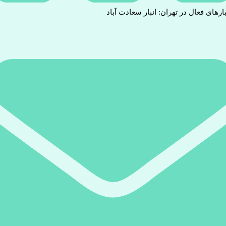
بارهای فعال در تهران: انبار سعادت آباد