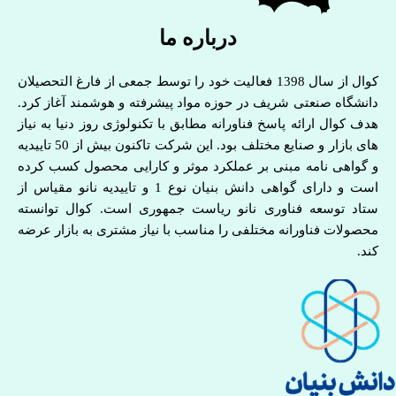
درباره ما
کوال از سال 1398 فعالیت خود را توسط جمعی از فارغ التحصیلان
دانشگاه صنعتی شریف در حوزه مواد پیشرفته و هوشمند آغاز کرد.
هدف کوال ارائه پاسخ فناورانه مطابق با تکنولوژی روز دنیا به نیاز
های بازار و صنایع مختلف بود. این شرکت تاکنون بیش از 50 تاییدیه
و گواهی نامه مبنی بر عملکرد موثر و کارایی محصول کسب کرده
است و دارای گواهی دانش بنیان نوع 1 و تاییدیه نانو مقیاس از
ستاد توسعه فناوری نانو ریاست جمهوری است. کوال توانسته
محصولات فناورانه مختلفی را مناسب با نیاز مشتری به بازار عرضه
کند.