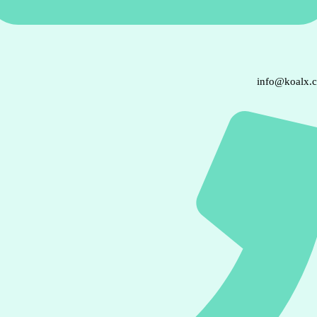
info@koalx.