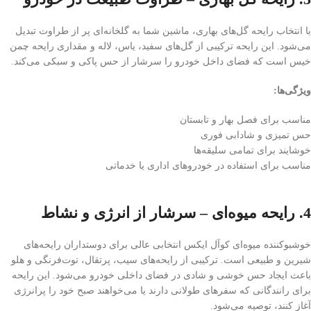
با انتخاب رایحه گل‌های بهاری، ماشین شما به گلخانه‌ای پر از طراوت تبدیل
می‌شود. این رایحه ترکیبی از گل‌های سفید، یاس، لاله و مقداری رایحه چمن
خیس است که فضای داخل خودرو را سرشار از حس پاکی و سبکی می‌کند.
ویژگی‌ها:
مناسب برای فصل بهار و تابستان
حس تمیزی و شادابی فوری
خوشایند برای تمامی سلیقه‌ها
مناسب برای استفاده در خودروهای اداری یا خدماتی
4. رایحه میوه‌ای – سرشار از انرژی و نشاط
خوشبوکننده میوه‌ای کوآل ایکس انتخابی عالی برای دوستداران رایحه‌های
شیرین و طبیعی است. ترکیبی از رایحه‌های سیب، پرتقال، توت‌فرنگی و هلو
باعث ایجاد حس خوشی و شادی در فضای داخلی خودرو می‌شود. این رایحه
برای رانندگانی که سفرهای طولانی دارند یا می‌خواهند صبح خود را پرانرژی
آغاز کنند، توصیه می‌شود.