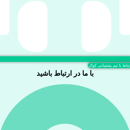
تباط با تیم پشتیبانی کوال
با ما در ارتباط باشید