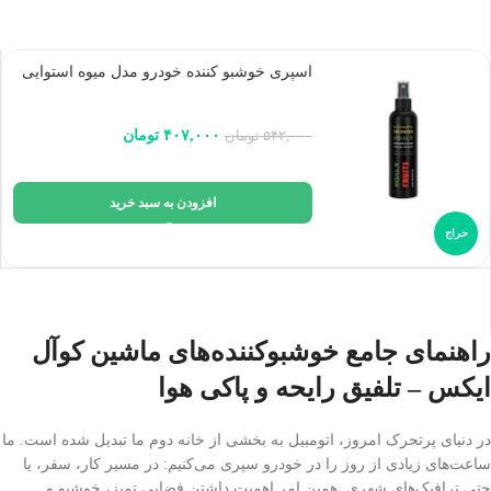
اسپری خوشبو کننده خودرو مدل میوه استوایی
۴۰۷,۰۰۰
تومان
۵۴۲,۰۰۰
تومان
افزودن به سبد خرید
حراج
راهنمای جامع خوشبوکننده‌های ماشین کوآل
ایکس – تلفیق رایحه و پاکی هوا
در دنیای پرتحرک امروز، اتومبیل به بخشی از خانه دوم ما تبدیل شده است. ما
ساعت‌های زیادی از روز را در خودرو سپری می‌کنیم: در مسیر کار، سفر، یا
حتی ترافیک‌های شهری. همین امر اهمیت داشتن فضایی تمیز، خوشبو و