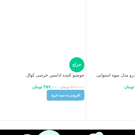
حراج
رو مدل میوه استوایی
خوشبو کننده ادامس خرسی کوال
تومان
۳۵۷,۰۰۰
تومان
۴۱۱,۰۰۰
تومان
افزودن به سبد خرید