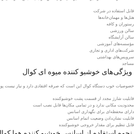
قابل استفاده در شرکت
هتل‌ها و مهمان‌خانه‌ها
رستوران و کافه
سالن ورزشی
سالن آرایشگاه
مؤسسه‌های آموزشی
شرکت‌های اداری و تجاری
سرویس‌های بهداشتی
مساجد
ویژگی‌های خوشبو کننده میوه ای کوال
خصوصیات خوب دستگاه کوال این است که صرفه اقتقادی دارد و نیاز نیست پولی
قابلیت شارژ مجدد از قسمت پشت خوشبوکننده
محدودیت مکانی ندارد و در تمامی مکان‌ها قابل نصب است
دارای محفظه‌ای برای نگهداری اسانس
قابلیت نشان‌دادن وضعیت اتمام اسانس
قابل تنظیم برای مقدار خروجی خوشبوکننده
نحوه استفاده از اسانس خوشبو کننده هوا کوا