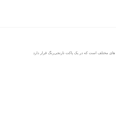
ل های مختلف است که در یک پاکت نارنجی‌رنگ قرار دارد