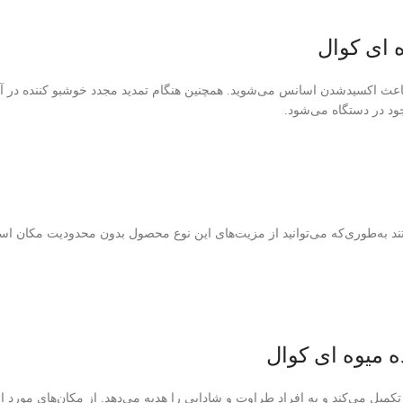
 ای کوال
ث اکسید‌شدن اسانس می‌شوید. همچنین هنگام تمدید مجدد خوشبو کننده در آن ر
د در دستگاه می‌شود.
تند به‌طوری‌که می‌توانید از مزیت‌های این نوع محصول بدون محدودیت مکان استف
ه میوه ای کوال
میل می‌کند و به افراد طراوت و شادابی را هدیه می‌دهد. از مکان‌های مورد ا