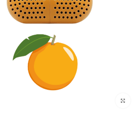
برای بزرگنمایی کلیک کنید