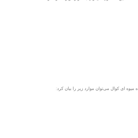
یوه ای کوال می‌توان موارد زیر را بیان کرد: