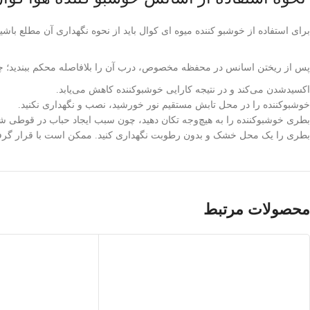
برای استفاده از خوشبو کننده میوه ای کوال باید از نحوه نگهداری آن مطلع باشید
پس از ریختن اسانس در محفظه مخصوص، درب آن را بلافاصله محکم ببندید؛ چ
اکسیدشدن می‌کند و در نتیجه کارایی خوشبوکننده کاهش می‌یابد.
خوشبوکننده را در محل تابش مستقیم نور خورشید، نصب و نگهداری نکنید.
بطری خوشبو‌کننده را به هیچ‌وجه تکان دهید، چون سبب ایجاد حباب در قوطی
بطری را یک محل خشک و بدون رطوبت نگهداری کنید. ممکن است با قرار گرفت
محصولات مرتبط