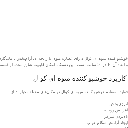
خوشبو کننده میوه ای کوال دارای عصاره میوه با رایحه ای آرام‌بخش ، ماندگا
و ابعاد آن
10
در
20
سانت است. این دستگاه امکان قابلیت شارژ مجدد از قسم
کاربرد خوشبو کننده میوه ای کوال
فواید استفاده خوشبو کننده میوه ای کوال در مکان‌های مختلف عبارتند از:
انرژی‌بخش
افزایش روحیه
بالا‌بردن تمرکز
ایجاد آرامش هنگام خواب