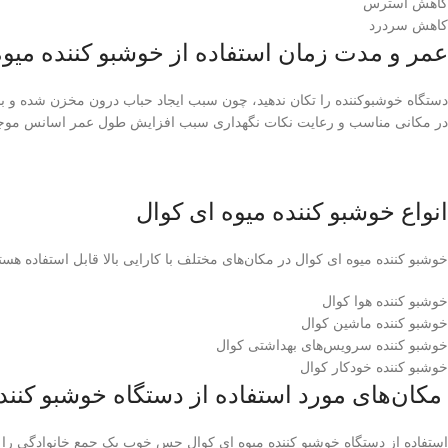
کاهش استرس
کاهش سر‌درد
عمر و مدت زمان استفاده از خوشبو کننده میوه
دستگاه خوشبوکننده را تکان ندهید، چون سبب ایجاد حباب درون مخزن شده و باع
در مکانی مناسب و رعایت نکات نگهداری سبب افزایش طول عمر اسانس موجو
انواع خوشبو کننده میوه ای کوال
خوشبو کننده میوه ای کوال در مکان‌های مختلف با کارایی بالا قابل استفاده هس
خوشبو کننده هوا کوال
خوشبو کننده ماشین کوال
خوشبو کننده سرویس‌های بهداشتی کوال
خوشبو کننده خودکار کوال
مکان‌های مورد استفاده از دستگاه خوشبو کنند
استفاده از دستگاه خوشبو کننده میوه ای کوال حس خوب یک جمع خانوادگی را تک