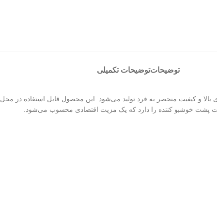
توضیحات
توضیحات تکمیلی
ری بالا و کیفیت منحصر به فرد تولید می‌شود. این محصول قابل استفاده در مح
ت پشت خوشبو کننده را دارد که یک مزیت اقتصادی محسوب می‌شود.