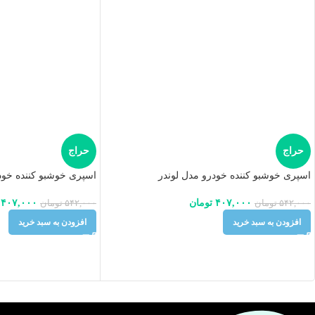
حراج
حراج
اسپری خوشبو کننده خودرو مدل لوندر
اسپری خوشبو کننده خود
۴۰۷,۰۰۰
تومان
۴۰۷,۰۰۰
۵۴۲,۰۰۰
تومان
۵۴۲,۰۰۰
تومان
افزودن به سبد خرید
افزودن به سبد خرید