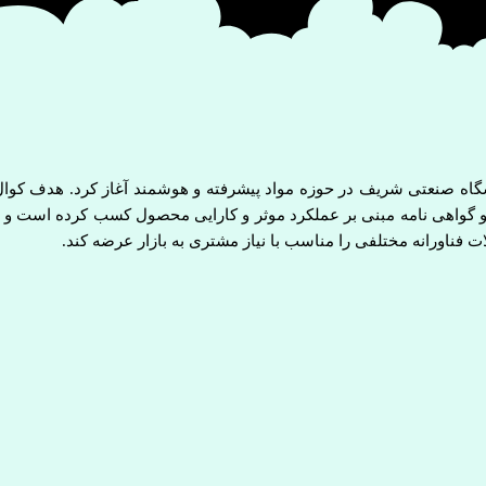
صیلان دانشگاه صنعتی شریف در حوزه مواد پیشرفته و هوشمند آغاز کرد. هدف کوا
فناورانه مختلفی را مناسب با نیاز مشتری به بازار عرضه کند.