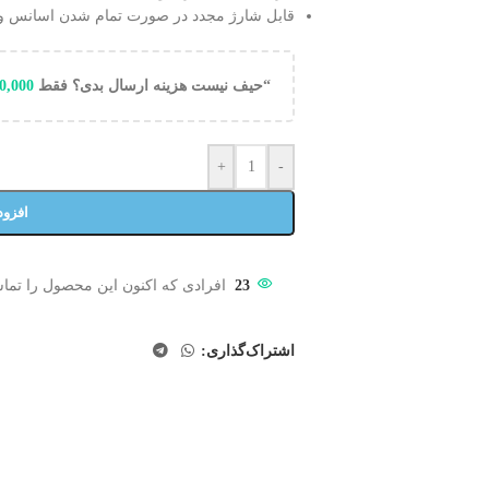
قابل شارژ مجدد در صورت تمام شدن اسانس و 
“حیف نیست هزینه ارسال بدی؟ فقط
0,000
+
-
افزود
23
افرادی که اکنون این محصول را تماش
اشتراک‌گذاری: