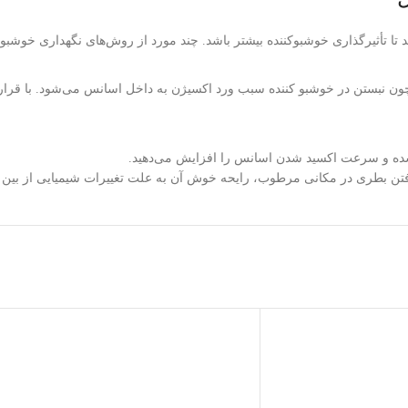
 تا تأثیرگذاری خوشبوکننده بیشتر باشد.
چند مورد از روش‌های نگهداری خوشبو کن
ون نبستن در خوشبو کننده سبب ورد اکسیژن به داخل اسانس می‌شود. با قر
 شده و سرعت اکسید شدن اسانس را افزایش می‌دهید.
ن بطری در مکانی مرطوب، رایحه خوش آن به علت تغییرات شیمیایی از بین ب