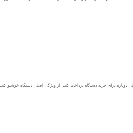
 دوباره برای خرید دستگاه پرداخت کنید.
از
ویژگی اصلی دستگاه خوشبو کننده م
ل