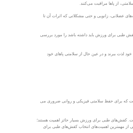
متی، از پاها مراقبت می‌کنند.
ای عضلانی، زانویی و حتی مشکلاتی که اثرات آن تا
کفش طبی برای ورزش باید داشته باشد را مورد بررسی
ود لذت ببرند و در عین حال از سلامتی پاهای خود
 است که برای حفظ سلامتی فیزیکی و روانی ضروری می
ست. کفش‌های طبی برای ورزش بسیار حائز اهمیت هستند؛
ی از مهمترین اهمیت‌های انتخاب کفش‌های طبی برای