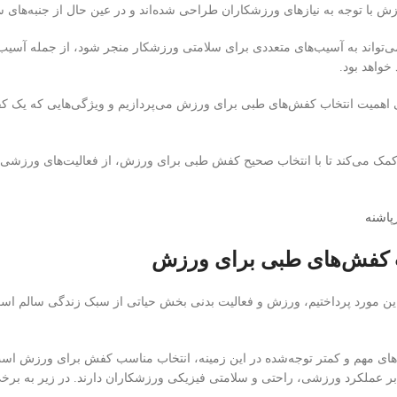
با توجه به نیازهای ورزشکاران طراحی شده‌اند و در عین حال از جنبه‌های سلا
تواند به آسیب‌های متعددی برای سلامتی ورزشکار منجر شود، از جمله آسیب‌ه
خواهد بود.
ی اهمیت انتخاب کفش‌های طبی برای ورزش می‌پردازیم و ویژگی‌هایی که یک 
 کمک می‌کند تا با انتخاب صحیح کفش طبی برای ورزش، از فعالیت‌های ورزشی خ
اشنه
 کفش‌های طبی برای ورزش
ه این مورد پرداختیم، ورزش و فعالیت بدنی بخش حیاتی از سبک زندگی سالم
به‌های مهم و کمتر توجه‌شده در این زمینه، انتخاب مناسب کفش برای ورزش ا
 بر عملکرد ورزشی، راحتی و سلامتی فیزیکی ورزشکاران دارند. در زیر به برخ