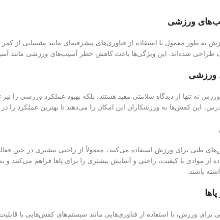
به طور معمول با استفاده از فناوری‌های پیشرفته‌ای مانند پشتیبانی از کمر و
راحی شده‌اند. این ویژگی‌ها باعث کاهش خطر آسیب‌های ورزشی مانند آسیب‌
ش نه تنها از دیدگاه سلامتی مفید هستند، بلکه بهبود عملکرد ورزشی را نیز تض
، این کفش‌ها به ورزشکاران این امکان را می‌دهند تا بهترین عملکرد را در 
ای طبی برای ورزش استفاده می‌کنند، معمولاً از راحتی بیشتری در حین فعالی
از موادی با کیفیت، راحتی و آسایش بیشتری را برای پاها فراهم می‌کنند و به 
ته باشند.
برای ورزش، با استفاده از فناوری‌هایی مانند سیستم‌های کفش‌هایی با قابلیت