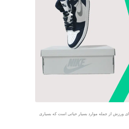
 ورزش از جمله موارد بسیار حیاتی است که بسیاری