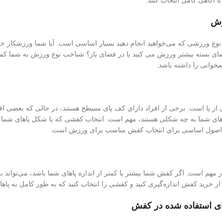
با آگاهی کامل انتخاب کنند.
نوع ورزشی که می‌خواهید انجام دهید بسیار اساسی است. آیا شما ورزشکار حرف
فضای بسته بیشتر ورزش می کنید یا در فضای باز؟ شناخت نوع ورزش به شما کمک م
وانی را داشته باشد.
از پا است. برخی از افراد دارای کف پای مسطح هستند، در حالی که بعضی افرا
اهای شما به چه شکلی هستند، مهم است. انتخاب کفشی که با شکل پاهای شما بیش
ه اصول اساسی برای انتخاب کفش مناسب برای ورزش است.
مهم است. اگر کفش شما بیشتر یا کمتر از اندازه پاهای شما باشد، می‌تواند 
 از خرید کفش اندازه‌گیری کنید و کفشی را انتخاب کنید که به طور کامل به پاه