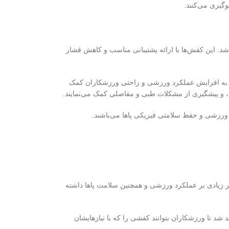
گیری می‌کنند.
د. این کفش‌ها با ارائه پشتیبانی مناسب و کاهش فشار
ا به افزایش عملکرد ورزشی و راحتی ورزشکاران کمک
ل، و پیشگیری از مشکلات طبی و مفاصلی کمک می‌نمایند.
ورزشی و حفظ سلامتی فیزیکی پاها می‌باشند.
یر زیادی بر عملکرد ورزشی و همچنین سلامت پاها داشته
د تا ورزشکاران بتوانند کفشی را که با نیازهایشان