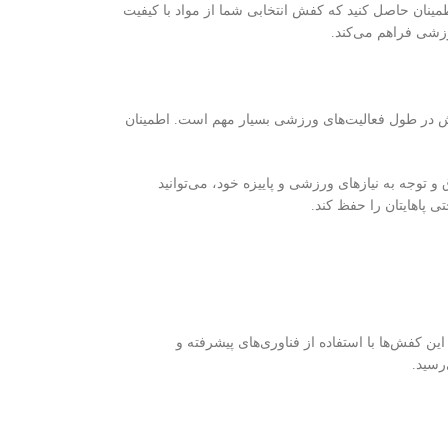
نان حاصل کنید که کفش انتخابی شما از مواد با کیفیت
رزشی فراهم می‌کند.
فش در طول فعالیت‌های ورزشی بسیار مهم است. اطمینان
توجه به نیازهای ورزشی و پاییزه خود، می‌توانید
 پاهایتان را حفظ کند.
کفش‌ها با استفاده از فناوری‌های پیشرفته و
رسید.