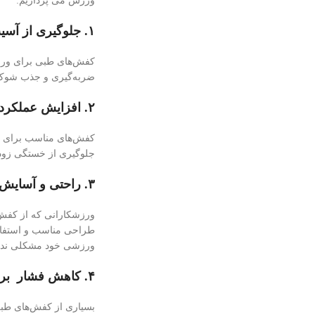
ورزش می پردازیم:
۱. جلوگیری از آسیب‌های ورزشی
کفش‌های طبی برای ورزش 
ضربه‌گیری و جذب شوک ط
۲. افزایش عملکرد ورزشی
کفش‌های مناسب برای ورز
جلوگیری از خستگی زودرس
۳. راحتی و آسایش
ورزشکارانی که از کفش‌ه
طراحی مناسب و استفاده 
ورزشی خود مشکلی نداش
۴. کاهش فشار بر پاها
بسیاری از کفش‌های طبی 