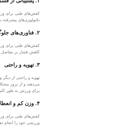
۱. پشتیبانی از قسمت‌های مختلف پا
کفش‌های طبی برای ورزش 
تکنولوژی‌های پیشرفته 
۲. فناوری‌های جلوگیری از صدمات
کفش‌های طبی برای ورزش
کاهش فشار بر مفاصل و 
۳. تهویه و راحتی
تهویه و راحتی از دیگر 
می‌دهند و از بروز مشکل
برای ورزش به طور کلی 
۴. وزن کم و انعطاف‌پذیری
کفش‌های طبی برای ورزش 
ورزشی خود را انجام ده