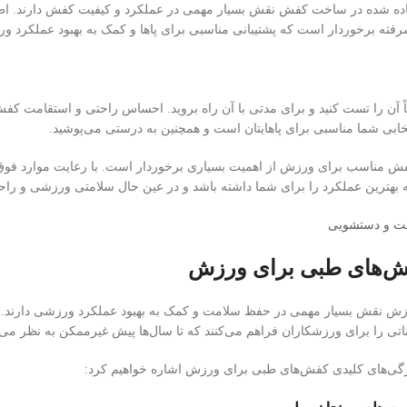
فاده شده در ساخت کفش نقش بسیار مهمی در عملکرد و کیفیت کفش دارند. اطمی
شرفته برخوردار است که پشتیبانی مناسبی برای پاها و کمک به بهبود عملکرد و
ً آن را تست کنید و برای مدتی با آن راه بروید. احساس راحتی و استقامت ک
ابی شما مناسبی برای پاهایتان است و همچنین به درستی می‌پوشید.
فش مناسب برای ورزش از اهمیت بسیاری برخوردار است. با رعایت موارد فوق و 
 بهترین عملکرد را برای شما داشته باشد و در عین حال سلامتی ورزشی و راحتی
والت و دستشویی
ش‌های طبی برای ورزش
 نقش بسیار مهمی در حفظ سلامت و کمک به بهبود عملکرد ورزشی دارند. این 
تی را برای ورزشکاران فراهم می‌کنند که تا سال‌ها پیش غیرممکن به نظر می‌
یژگی‌های کلیدی کفش‌های طبی برای ورزش اشاره خواهیم کرد: