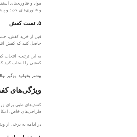
مواد و فناوری‌های است
و فناوری‌های جدید و پی
۵. تست کفش
قبل از خرید کفش، حتما
حاصل کنید که کفش انتخ
به این ترتیب، انتخاب ک
کفشی را انتخاب کنید که
بیشتر بخوانید: بوگیر ت
ویژگی‌های کف
کفش‌های طبی برای ورزش
طراحی‌های خاص، امکانا
در ادامه به برخی از و