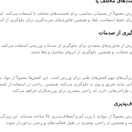
معمولاً از پشتیبانی مناسبی برای قسمت‌های مختلف پا استفاده می‌کنند. این پ
برای حفظ استقامت پاها، و همچنین فناوری‌های ضربه‌گیری برای جلوگیری از آ
 از فناوری‌های متعددی برای جلوگیری از صدمات ورزشی استفاده می‌کنند. این
عضلات، و همچنین جلوگیری از انزوای مفاصل و پاها باشند.
ویژگی‌های مهم کفش‌های طبی برای ورزش است. این کفش‌ها معمولاً از مواد تنف
اتی مانند تعریق و بوی بد جلوگیری می‌کنند. همچنین، راحتی در استفاده از 
طراحی‌هایی دارند که راحتی بیشتری برای ورزشکاران فراهم می‌کنند.
معمولاً از موادی با وزن کم و انعطاف‌پذیری بالا ساخته شده‌اند. این ویژگی‌
ند و همچنین از راحتی بیشتری در طول فعالیت‌های ورزشی برخوردار شوند.