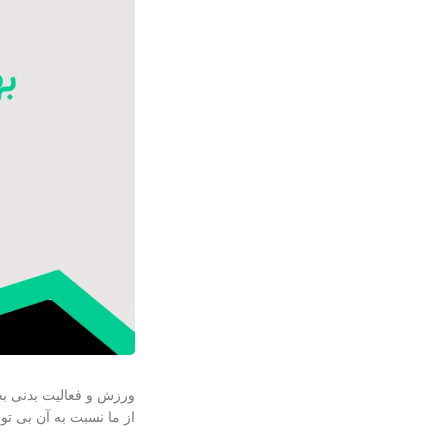
ورزش و فعالیت بدنی ب
از ما نسبت به آن بی تو