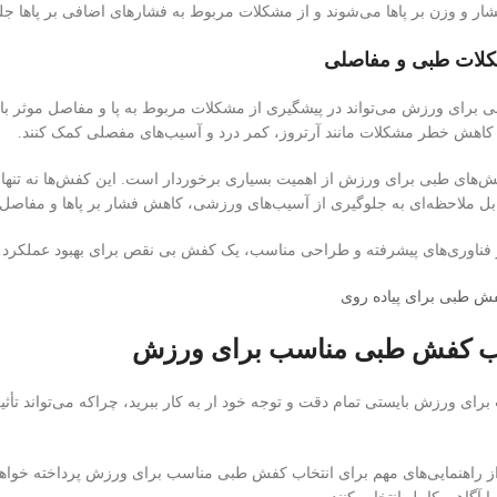
ر و وزن بر پاها می‌شوند و از مشکلات مربوط به فشارهای اضافی بر پاها جلو
ی برای ورزش می‌تواند در پیشگیری از مشکلات مربوط به پا و مفاصل موثر باش
ر کاهش خطر مشکلات مانند آرتروز، کمر درد و آسیب‌های مفصلی کمک کنند.
ش‌های طبی برای ورزش از اهمیت بسیاری برخوردار است. این کفش‌ها نه تنه
قابل ملاحظه‌ای به جلوگیری از آسیب‌های ورزشی، کاهش فشار بر پاها و مفاص
از فناوری‌های پیشرفته و طراحی مناسب، یک کفش بی نقص برای بهبود عملکرد 
فش طبی برای پیاده روی
اب کفش طبی مناسب برای ورزش
ای ورزش بایستی تمام دقت و توجه خود ار به کار ببرید، چراکه می‌تواند تأث
 راهنمایی‌های مهم برای انتخاب کفش طبی مناسب برای ورزش پرداخته خواهد ش