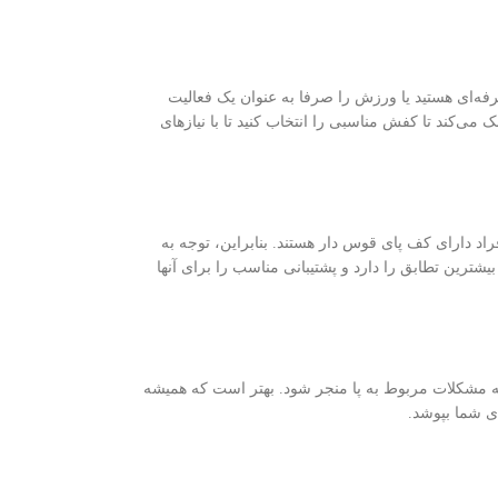
ه‌ای هستید یا ورزش را صرفا به عنوان یک فعالیت
ی‌کند تا کفش مناسبی را انتخاب کنید تا با نیازهای
د دارای کف پای قوس دار هستند. بنابراین، توجه به
ترین تطابق را دارد و پشتیبانی مناسب را برای آنها
به مشکلات مربوط به پا منجر شود. بهتر است که همیشه
ای شما بپوشد.