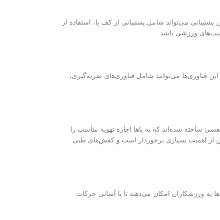
شتیبانی می‌تواند شامل پشتیبانی از کف پا، استفاده از
سیب‌های ورزشی باشد.
 فناوری‌ها می‌توانند شامل فناوری‌های ضربه‌گیری،
سی ساخته شده‌اند که به پاها اجازه تهویه مناسب را
کفش از اهمیت بسیاری برخوردار است و کفش‌های طبی
ها به ورزشکاران امکان می‌دهند تا با آسانی حرکات