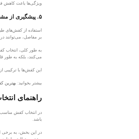
ویژگی‌ها باعث کاهش فشا
۵. پیشگیری از مشکلات طبی و مفاصلی
استفاده از کفش‌های طب
بر مفاصل، می‌توانند د
به طور کلی، انتخاب کف
می‌کنند، بلکه به طور 
این کفش‌ها با ترکیبی 
بیشتر بخوانید:
بهترین ک
راهنمای انتخ
در انتخاب کفش مناسب بر
باشد.
در این بخش، به برخی از