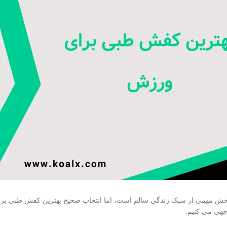
خش مهمی از سبک زندگی سالم است، اما انتخاب صحیح بهترین کفش طبی برای
جهی می کنیم.