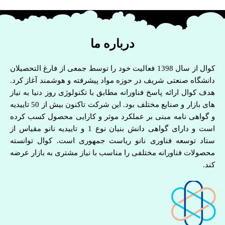
درباره ما
کوال از سال 1398 فعالیت خود را توسط جمعی از فارغ التحصیلان
دانشگاه صنعتی شریف در حوزه مواد پیشرفته و هوشمند آغاز کرد.
هدف کوال ارائه پاسخ فناورانه مطابق با تکنولوژی روز دنیا به نیاز
های بازار و صنایع مختلف بود. این شرکت تاکنون بیش از 50 تاییدیه
و گواهی نامه مبنی بر عملکرد موثر و کارایی محصول کسب کرده
است و دارای گواهی دانش بنیان نوع 1 و تاییدیه نانو مقیاس از
ستاد توسعه فناوری نانو ریاست جمهوری است. کوال توانسته
محصولات فناورانه مختلفی را مناسب با نیاز مشتری به بازار عرضه
کند.