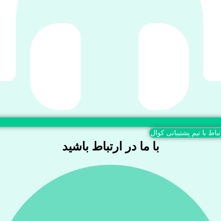
تباط با تیم پشتیبانی کوال
با ما در ارتباط باشید