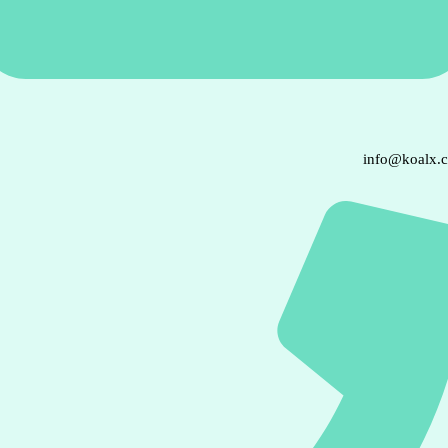
info@koalx.