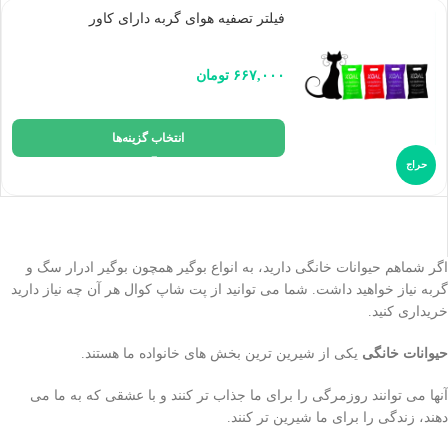
فیلتر تصفیه هوای گربه دارای کاور
۶۶۷,۰۰۰
تومان
انتخاب گزینه‌ها
حراج
اگر شماهم حیوانات خانگی دارید، به انواع بوگیر همچون بوگیر ادرار سگ و
گربه نیاز خواهید داشت. شما می توانید از پت شاپ کوال هر آن چه نیاز دارید
خریداری کنید.
حیوانات خانگی
یکی از شیرین ترین بخش های خانواده ما هستند.
آنها می توانند روزمرگی را برای ما جذاب تر کنند و با عشقی که به ما می
دهند، زندگی را برای ما شیرین تر کنند.