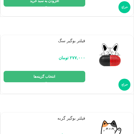
افزودن به سبد خرید
حراج
فیلتر بوگیر سگ
۲۷۷,۰۰۰
تومان
انتخاب گزینه‌ها
حراج
فیلتر بوگیر گربه