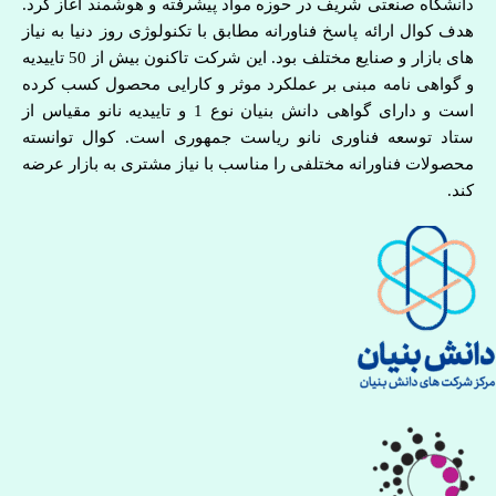
دانشگاه صنعتی شریف در حوزه مواد پیشرفته و هوشمند آغاز کرد.
هدف کوال ارائه پاسخ فناورانه مطابق با تکنولوژی روز دنیا به نیاز
های بازار و صنایع مختلف بود. این شرکت تاکنون بیش از 50 تاییدیه
و گواهی نامه مبنی بر عملکرد موثر و کارایی محصول کسب کرده
است و دارای گواهی دانش بنیان نوع 1 و تاییدیه نانو مقیاس از
ستاد توسعه فناوری نانو ریاست جمهوری است. کوال توانسته
محصولات فناورانه مختلفی را مناسب با نیاز مشتری به بازار عرضه
کند.