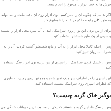
فرش ها به خطا ادرار یا مدفوع را انجام دهند.
اگر ندانیم که چگونه آن را تمیز کنیم، بوی ادرار روی آن باقی مانده و می تواند
به طور کلی رایحه حاکم در خانه را نامطبوع کند.
برای از بین بردن این بو از روی سرامیک، ابتدا با آب سرد محل ادرار را شسته
و سپس از یک مایع شستشو استفاده کنید.
پس از اینکه کاملا محل ادرار را به آب و مایع شستشو آغشته کردید، آن را به
همراه آب روان تمیز کنید.
پس از خشک کردن سرامیک، از اسپری از بین برنده بوی ادرار سگ استفاده
کنید.
این اسپری را در اطراف سرامیک تمیز شده و همچنین روی زمین، به طوری
که قطرات اسپری روی سرامیک بنشیند، استفاده کنید.
بوگیر خاک گربه چیست؟
پس از سگ ها، این گربه ها هستند که یکی از محبوب ترین حیوانات خانگی می