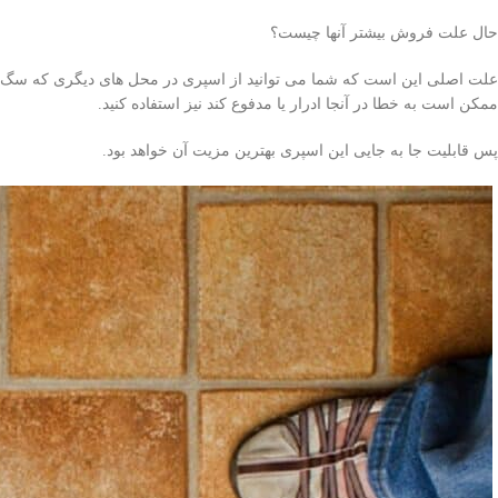
حال علت فروش بیشتر آنها چیست؟
علت اصلی این است که شما می توانید از اسپری در محل های دیگری که سگ
ممکن است به خطا در آنجا ادرار یا مدفوع کند نیز استفاده کنید.
پس قابلیت جا به جایی این اسپری بهترین مزیت آن خواهد بود.