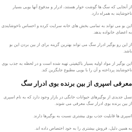
از آنجایی که سگ ها گوشت خوار هستند، ادرار و مدفوع آنها بویی بسیار
ناخوشایند به همراه دارد.
این بو می تواند به تمامی بخش های خانه سرایت کرده و احساس ناخوشایندی
به اعضای خانواده بدهد.
از این رو بوگیر ادرار سگ می تواند بهترین گزینه برای از بین بردن این بو
باشد.
این بوگیر از مواد اولیه بسیار باکیفیتی تهیه شده است و در لحظه به جذب بوی
ناخوشایند پرداخته و آن را با بویی مطبوع جایگزین کند.
معرفی اسپری از بین برنده بوی ادرار سگ
نسل جدیدی از بوگیرهای حیوانات خانگی در بازار وجود دارد که به نام اسپری
از بین برنده بوی ادرار سگ معرفی می شوند.
اسپری ها قابلیت جذب بوی بیشتری نسبت به بوگیرها دارند.
به همین دلیل، فروش بیشتری را به خود اختصاص داده اند.