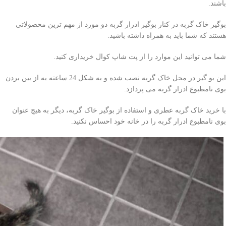
باشند.
بوگیر خاک گربه در کنار بوگیر ادرار گربه دو مورد از مهم ترین محصولاتی
هستند که شما باید به همراه داشته باشید.
شما می توانید این موارد را از پت شاپ کوال خریداری کنید.
این بو گیر در محل خاک گربه نصب شده و به شکل 24 ساعته به از بین بردن
بوی نامطبوع ادرار گربه می پردازد.
با خرید خاک گربه عطری و استفاده از بوگیر خاک گربه، دیگر به هیچ عنوان
بوی نامطبوع ادرار گربه را در خانه خود احساس نکنید.