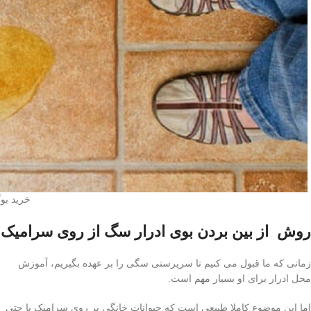
خرید بو
روش از بین بردن بوی ادرار سگ از روی سرامیک
زمانی که ما قبول می کنیم تا سرپرستی سگی را بر عهده بگیریم، آموزش
محل ادرار برای او بسیار مهم است.
اما این موضوع کاملا طبیعی است که حیوانات خانگی بر روی سرامیک یا حتی