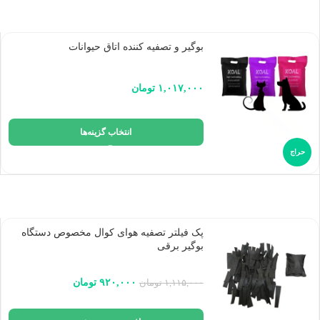
بوگیر و تصفیه کننده اتاق حیوانات
۱,۰۱۷,۰۰۰
تومان
انتخاب گزینه‌ها
حراج
پک فیلتر تصفیه هوای کوال مخصوص دستگاه
بوگیر برقی
۹۲۰,۰۰۰
تومان
۱,۱۱۵,۰۰۰
تومان