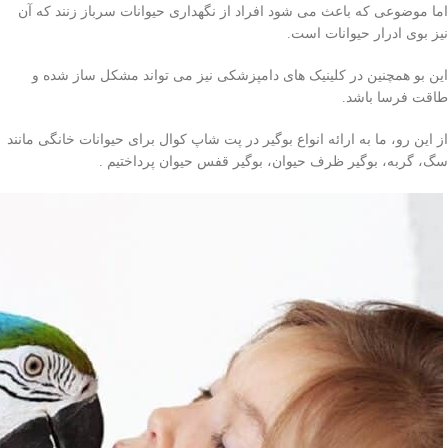
اما موضوعی که باعث می شود افراد از نگهداری حیوانات سرباز زنند که آن
نیز بوی ادرار حیوانات است.
این بو همچنین در کلینیک های دامپزشکی نیز می تواند مشکل ساز شده و
طاقت فرسا باشد.
از این رو، ما به ارائه انواع بوگیر در پت شاپ کوال برای حیوانات خانگی مانند
سگ، گربه، بوگیر ظرف حیوان، بوگیر قفس حیوان پرداختیم .