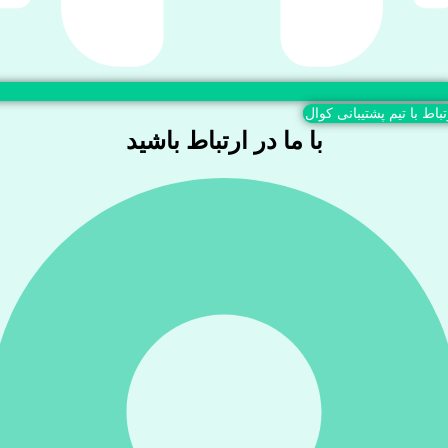
تباط با تیم پشتیبانی کوال
با ما در ارتباط باشید