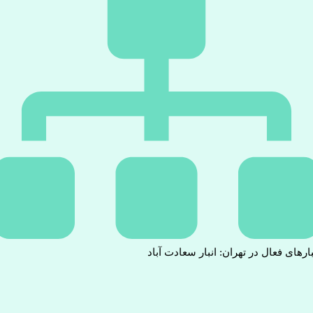
بارهای فعال در تهران: انبار سعادت آباد