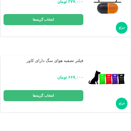
۲۷۷,۰۰۰
تومان
انتخاب گزینه‌ها
حراج
فیلتر تصفیه هوای سگ دارای کاور
۶۶۷,۰۰۰
تومان
انتخاب گزینه‌ها
حراج