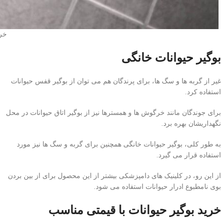
خری
بوگیر حیوانات خانگی
غیر از گربه ها و سگ ها، برای پرندگان هم می توان از بوگیر قفس حیوانات
استفاده کرد.
برای جوندگان مانند خرگوش ها و همسترها نیز از بوگیر اتاق حیوانات در محل
نگهداریشان بهره برد.
به طور کلی، بوگیر حیوانات خانگی همچنین برای گربه و سگ ها نیز مورد
استفاده قرار می گیرد.
از این رو، در کلینیک های دامپزشکی بیشتر از این محصول برای از بین بردن
بوی نامطبوع ادرار حیوانات استفاده می شود.
خرید بوگیر حیوانات با قیمتی مناسب