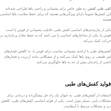
کفی طبی کفش
، به طور خاص برای پشتیبانی و راحتی پاها طراحی شده‌اند.
این کفش‌ها عموماً دارای ویژگی‌هایی هستند که برای حفظ سلامت پاها اساسی
هستند.
یکی از نیازمندی‌های اساسی کفش طبی، قابلیت پشتیبانی از قوس پا است.
قوس پا، یکی از ساختارهای اساسی پا می باشد که به حفظ تعادل و پایداری در
حرکت کمک می‌کند.
کفش‌های طبی با ارائه‌ی پشتیبانی مناسب برای قوس پا، به کاهش فشارهای
غیر طبیعی بر روی پاها کمک می‌کنند و از مشکلاتی مانند آرتریت و فشارهای
ناشی از راندمان بیش از حد به پاها جلوگیری می‌کنند.
فواید کفش‌های طبی
استفاده از کفش‌های طبی، به عنوان یک راه حل پیشگیرانه و درمانی برای
مشکلات پایی، بسیار موثر است. یکی از فواید اساسی کفش‌های طبی، کاهش
درد و مشکلات مرتبط با آن‌هاست.