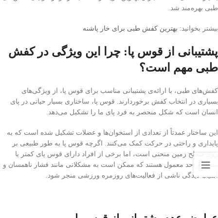
طبی بهره‌مند شد.
بیشتر بخوانید:
بهترین کفش طبی برای خار پاشنه
پشتیبانی از قوس پا: چرا این ویژگی در کفش
طبی مهم است؟
کفش‌های طبی، با ارائه‌ی پشتیبانی مناسب برای قوس پا، از ویژگی‌های
بسیاری در انتخاب کفش برخوردارند. قوس پا، ساختاری بسیار حیاتی در پای
انسان است که شکل منحصر به فرد پای ما را تشکیل می‌دهد.
این ساختار عمدتاً از تعدادی از استخوان‌ها و عضلات تشکیل شده است که به
پایداری و راحتی در حرکت کمک می‌کنند. اگرچه قوس پا به طور طبیعی بر
روی سطح زمین منحنی است، اما برخی از افراد دارای قوس پای کمتر یا
بیشتر از حد معمول هستند که ممکن است به مشکلاتی مانند فشار ناهمسان و
آسیب دیدگی ناشی از فعالیت‌های روزمره ورزشی منجر شود.