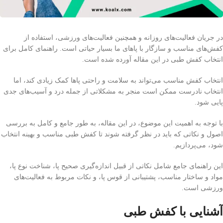
در جریان فعالیت‌های روزانه و همچنین فعالیت‌های ورزشی، استفاده از
کفش‌های مناسب و سازگار با پاهای ما بسیار حیاتی است. راهنمای کامل برای
انتخاب کفش طبی در این مقاله آورده شده است.
انتخاب کفش مناسب می‌تواند به سلامت و راحتی پاها کمک زیادی کند، اما
انتخاب نادرست ممکن است منجر به مشکلاتی از جمله درد و آسیب‌های جدی
پایی شود.
با توجه به اهمیت این موضوع، در این مقاله، به طور جامع و کامل به بررسی
اصول و نکاتی که باید در نظر گرفته شوند تا کفش طبی مناسب و بهینه انتخاب
شود، می‌پردازیم.
این راهنمای جامع شامل نکاتی از قبیل اندازه‌گیری صحیح پا، شناخت نوع پا،
مواد و ساختار مناسب، پشتیبانی از قوس پا، و نکات مربوط به فعالیت‌های
ورزشی است.
آشنایی با کفش طبی