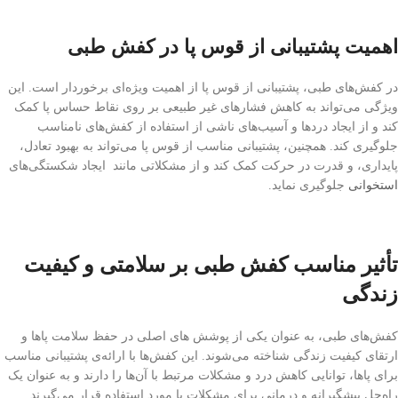
اهمیت پشتیبانی از قوس پا در کفش طبی
در کفش‌های طبی، پشتیبانی از قوس پا از اهمیت ویژه‌ای برخوردار است. این
ویژگی می‌تواند به کاهش فشارهای غیر طبیعی بر روی نقاط حساس پا کمک
کند و از ایجاد دردها و آسیب‌های ناشی از استفاده از کفش‌های نامناسب
جلوگیری کند. همچنین، پشتیبانی مناسب از قوس پا می‌تواند به بهبود تعادل،
پایداری، و قدرت در حرکت کمک کند و از مشکلاتی مانند ایجاد شکستگی‌های
استخوانی
جلوگیری نماید.
تأثیر مناسب کفش طبی بر سلامتی و کیفیت
زندگی
کفش‌های طبی، به عنوان یکی از پوشش های اصلی در حفظ سلامت پاها و
ارتقای کیفیت زندگی شناخته می‌شوند. این کفش‌ها با ارائه‌ی پشتیبانی مناسب
برای پاها، توانایی کاهش درد و مشکلات مرتبط با آن‌ها را دارند و به عنوان یک
راه‌حل پیشگیرانه و درمانی برای مشکلات پا مورد استفاده قرار می‌گیرند.