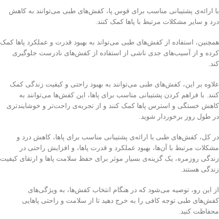
با ارائه‌ی پشتیبانی مناسب برای قوس پا، کفش‌های طبی می‌توانند به کاهش
درد و سایر مشکلات مرتبط با پاها کمک کنند.
همچنین، استفاده از کفش‌های طبی می‌تواند به بهبود قدرت و عملکرد پاها کمک
کرده و از آسیب‌های جدی ناشی از استفاده از کفش‌های نادرست جلوگیری
کند.
علاوه بر این، کفش‌های طبی می‌توانند به بهبود راحتی و کیفیت زندگی کمک
کنند. با فراهم کردن پشتیبانی مناسب برای پاها، این کفش‌ها می‌توانند به
کاهش خستگی و استرس پاها کمک کنند و از تجربه‌ی راحت‌تر و خوشایندتری
در طول روز برخوردار شوید.
در کل، کفش‌های طبی با ارائه‌ی پشتیبانی مناسب برای پاها، کاهش درد و
مشکلات مرتبط با آن‌ها، بهبود عملکرد و قدرت پاها، و افزایش راحتی در
زندگی روزمره، یک گزینه‌ی بسیار موثر برای حفظ سلامت پاها و ارتقای کیفیت
زندگی هستند.
از این رو، توصیه می‌شود که در هنگام انتخاب کفش‌ها، به ویژگی‌های
کفش‌های طبی توجه کافی را به خرج دهید تا از سلامت و راحتی پاهایی
محفاظت کنید.