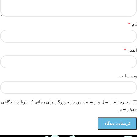
*
نام
*
ایمیل
وب‌ سایت
ذخیره نام، ایمیل و وبسایت من در مرورگر برای زمانی که دوباره دیدگاهی
می‌نویسم.