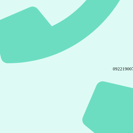
09221900