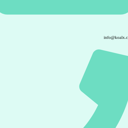
info@koalx.