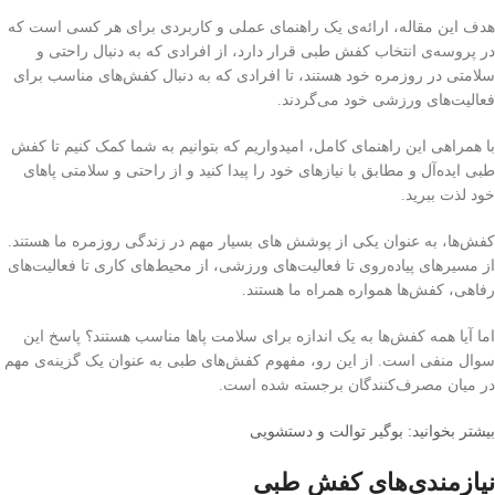
هدف این مقاله، ارائه‌ی یک راهنمای عملی و کاربردی برای هر کسی است که
در پروسه‌ی انتخاب کفش طبی قرار دارد، از افرادی که به دنبال راحتی و
سلامتی در روزمره خود هستند، تا افرادی که به دنبال کفش‌های مناسب برای
فعالیت‌های ورزشی خود می‌گردند.
با همراهی این راهنمای کامل، امیدواریم که بتوانیم به شما کمک کنیم تا کفش
طبی ایده‌آل و مطابق با نیازهای خود را پیدا کنید و از راحتی و سلامتی پاهای
خود لذت ببرید.
کفش‌ها، به عنوان یکی از پوشش های بسیار مهم در زندگی روزمره ما هستند.
از مسیرهای پیاده‌روی تا فعالیت‌های ورزشی، از محیط‌های کاری تا فعالیت‌های
رفاهی، کفش‌ها همواره همراه ما هستند.
اما آیا همه کفش‌ها به یک اندازه برای سلامت پاها مناسب هستند؟ پاسخ این
سوال منفی است. از این رو، مفهوم کفش‌های طبی به عنوان یک گزینه‌ی مهم
در میان مصرف‌کنندگان برجسته شده است.
بیشتر بخوانید: بوگیر توالت و دستشویی
نیازمندی‌های کفش طبی