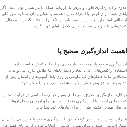
علاوه بر اندازه‌گیری طول و عرض پا، ارزیابی شکل پا نیز بسیار مهم است. اگر
پاهای شما دارای قوس با انحرافات زیاد هستند یا شکل پاهای شما به طور کلی
از حالتی استاندارد برخوردار باشد، باید این نکته را در نظر بگیرید و به دنبال
کفش‌هایی با طراحی مناسب برای شکل پاهای خود بگردید.
اهمیت اندازه‌گیری صحیح پا
اندازه‌گیری صحیح پا، اهمیت بسیار زیادی در انتخاب کفش مناسب دارد.
استفاده از کفش‌هایی که با ابعاد و شکل پاهای ما تطابق ندارد، می‌تواند به
مشکلاتی مانند فشارهای غیر طبیعی بر روی پاها، آسیب‌های راندمان بیش از
حد به پاها، و افزایش خطر ابتلا به مشکلات مرتبط با پا منجر شود.
در کل، اندازه‌گیری صحیح پا مرحله‌ی بسیار حیاتی و اساسی در فرآیند انتخاب
کفش طبی است. با اندازه‌گیری دقیق و صحیح پاها و ارزیابی شکل آن‌ها،
می‌توان بهترین کفش طبی را برای نیازهای خود پیدا کرد.
بنابراین، پیش از خرید هر گونه کفش، اندازه‌گیری صحیح پا و ارزیابی شکل آن
بسیار اساسی است تا بتوان بهترین گزینه را انتخاب کرد و از مزایای کفش‌های