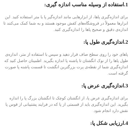
1.استفاده از وسیله مناسب اندازه گیری
:
برای اندازه‌گیری پاها، از ابزارهایی مانند اندازه‌گیر پا یا متر استفاده کنید. این
ابزارها معمولاً در فروشگاه‌های کفش موجود هستند و به شما کمک می‌کنند تا
اندازه‌ی دقیق و صحیح پاها را اندازه‌گیری کنید.
2.اندازه‌گیری طول پا
:
پاهای خود را روی سطح صاف قرار دهید و سپس با استفاده از متر، اندازه‌ی
طول پاها را از نوک انگشتان تا پاشنه پا اندازه بگیرید. اطمینان حاصل کنید که
اندازه‌گیری شما از نقطه‌ی پرت بزرگترین انگشت تا قسمت پاشنه پا صورت
گرفته است.
3.اندازه‌گیری عرض پا
:
برای اندازه‌گیری عرض پا، از انگشتان کوچک تا انگشتان بزرگ پا را اندازه
بگیرید. این اندازه‌گیری باید از قسمتی از پا که در فرایند پشتیبانی از قوس پا
نقش دارد انجام شود.
4.ارزیابی شکل پا
: