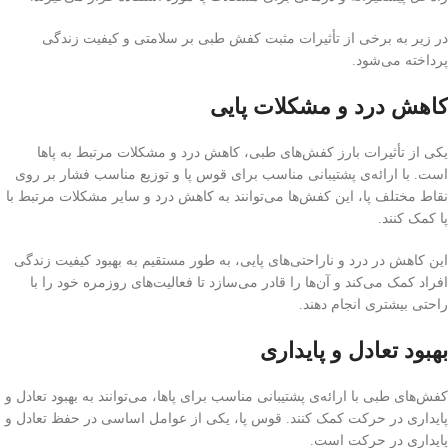
در زیر به برخی از تأثیرات مثبت کفش طبی بر سلامتی و کیفیت زندگی
پرداخته می‌شود.
کاهش درد و مشکلات پایی
یکی از تأثیرات بارز کفش‌های طبی، کاهش درد و مشکلات مرتبط به پاها
است. با ارائه‌ی پشتیبانی مناسب برای قوس پا و توزیع مناسب فشار بر روی
نقاط مختلف پا، این کفش‌ها می‌توانند به کاهش درد و سایر مشکلات مرتبط با
پا کمک کنند.
این کاهش در درد و ناراحتی‌های پایی، به طور مستقیم به بهبود کیفیت زندگی
افراد کمک می‌کند و آن‌ها را قادر می‌سازد تا فعالیت‌های روزمره خود را با
راحتی بیشتری انجام دهند.
بهبود تعادل و پایداری
کفش‌های طبی با ارائه‌ی پشتیبانی مناسب برای پاها، می‌توانند به بهبود تعادل و
پایداری در حرکت کمک کنند. قوس پا، یکی از عوامل اساسی در حفظ تعادل و
پایداری در حرکت است.