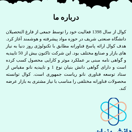
درباره ما
کوال از سال 1398 فعالیت خود را توسط جمعی از فارغ التحصیلان
دانشگاه صنعتی شریف در حوزه مواد پیشرفته و هوشمند آغاز کرد.
هدف کوال ارائه پاسخ فناورانه مطابق با تکنولوژی روز دنیا به نیاز
های بازار و صنایع مختلف بود. این شرکت تاکنون بیش از 50 تاییدیه
و گواهی نامه مبنی بر عملکرد موثر و کارایی محصول کسب کرده
است و دارای گواهی دانش بنیان نوع 1 و تاییدیه نانو مقیاس از
ستاد توسعه فناوری نانو ریاست جمهوری است. کوال توانسته
محصولات فناورانه مختلفی را مناسب با نیاز مشتری به بازار عرضه
کند.