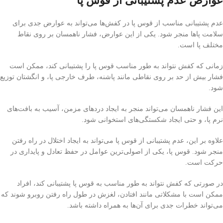
عوارض عدم پشتیبانی از قوس پا
عدم پشتیبانی مناسب از قوس پا در کفش‌ها می‌تواند به عوارض جدی برای
سلامت پاها منجر شود. یکی از این عوارض، فشار ناهمسان بر روی نقاط
مختلف پا است.
زمانی که کفش نتواند به طور مناسب قوس پا را پشتیبانی کند، ممکن است
فشار بیش از حد بر روی نقاطی مانند پاشنه، طرف خارجی پا، و انگشتان توزیع
شود.
این فشار ناهمسان می‌تواند منجر به ایجاد دردهای مزمن، آسیب به بافت‌های
نرم پا، و حتی ایجاد شکستگی‌های استخوانی شود.
علاوه بر این، عدم پشتیبانی از قوس پا می‌تواند به ایجاد اختلال در راه رفتن
منجر شود. قوس پا، یکی از اصولی‌ترین عوامل در حفظ تعادل و پایداری در
حرکت است.
در صورتی که کفش نتواند به طور مناسب به قوس پا پشتیبانی کند، افراد
ممکن است با مشکلاتی مانند افتادن، لغزش در طول راه رفتن روبرو شوند که
می‌تواند خطرات جدی برای آن‌ها به همراه داشته باشد.