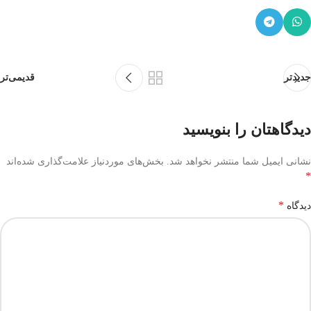
جدیدتر
قدیمی‌تر
دیدگاهتان را بنویسید
نشانی ایمیل شما منتشر نخواهد شد.
بخش‌های موردنیاز علامت‌گذاری شده‌اند
*
*
دیدگاه