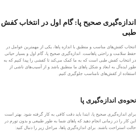
اندازه‌گیری صحیح پا: گام اول در انتخاب کفش
طبی
انتخاب کفش‌های مناسب و منطبق با اندازه پاها، یکی از مهمترین عوامل در
حفظ سلامت و راحتی پاهاست. اندازه‌گیری صحیح پا، گام اول و بسیار حیاتی
در انتخاب کفش طبی است که به ما کمک می‌کند تا کفشی را پیدا کنیم که به
طور ایده‌آل به ابعاد و شکل پاهای ما منطبق باشد و از آسیب‌های ناشی از
استفاده از کفش‌های نامناسب جلوگیری کنیم.
نحوه‌ی اندازه‌گیری پا
برای اندازه‌گیری صحیح پا، ابتدا باید دقت کافی به کار گرفته شود. بهتر است
این کار را در زمانی انجام دهید که پاهای شما به طور طبیعی و بدون تورم در
حالت استراحت باشند. برای اندازه‌گیری پاها، مراحل زیر را دنبال کنید: