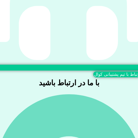
تباط با تیم پشتیبانی کوال
با ما در ارتباط باشید