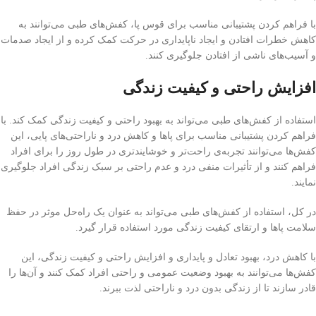
با فراهم کردن پشتیبانی مناسب برای قوس پا، کفش‌های طبی می‌توانند به
کاهش خطرات افتادن و ایجاد ناپایداری در حرکت کمک کرده و از ایجاد صدمات
و آسیب‌های ناشی از افتادن جلوگیری کنند.
افزایش راحتی و کیفیت زندگی
استفاده از کفش‌های طبی می‌تواند به بهبود راحتی و کیفیت زندگی کمک کند. با
فراهم کردن پشتیبانی مناسب برای پاها و کاهش درد و ناراحتی‌های پایی، این
کفش‌ها می‌توانند تجربه‌ی راحت‌تر و خوشایندتری در طول روز را برای افراد
فراهم کنند و از تأثیرات منفی درد و عدم راحتی بر سبک زندگی افراد جلوگیری
نمایند.
در کل، استفاده از کفش‌های طبی می‌تواند به عنوان یک راه‌حل موثر در حفظ
سلامت پاها و ارتقای کیفیت زندگی مورد استفاده قرار گیرد.
با کاهش درد، بهبود تعادل و پایداری و افزایش راحتی و کیفیت زندگی، این
کفش‌ها می‌توانند به بهبود وضعیت عمومی و راحتی افراد کمک کنند و آن‌ها را
قادر سازند تا از زندگی بدون درد و ناراحتی لذت ببرند.