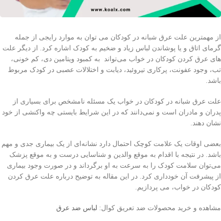
از مهمترین علت عرق شبانه در کودکان می توان به موارد رایجی از جمله
گرمای اتاق و یا پوشاندن لباس زیاد و ضخیم به کودک اشاره کرد. از دیگر علت
های عرق کردن کودکان در خواب می‌تواند به کمبود ویتامین دی، کم خونی،
تب، وجود عفونت، پرکاری تیروئید، دیابت و اختلالات عصبی در کودک مربوط
باشد.
علت عرق شبانه در کودکان در خواب یک مسئله نامشخص برای بسیاری از
پدران و مادران است و نمی‌دانند که در این شرایط بایستی چه واکنشی از خود
نشان دهند.
بعضی اوقات یک علامت کوچک احتمال دارد نشانه‌ای از یک بیماری جدی و مهم
باشد. در نتیجه با اقدام به موقع والدین و شناسایی درست و به موقع پزشک
می‌‏توان سلامت کودک را به سرعت به او برگرداند و در صورت وجود بیماری
از پیشرفت آن خودداری کرد. در این مقاله به توضیح درباره علت عرق کردن
کودکان در خواب، می پردازیم.
مشاهده و خرید محصولات ضد تعریق کوال:
لباس ضد عرق