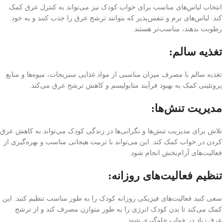
انتخاب لباس‌های مناسب برای خواب کودک نیز می‌تواند به کنترل عرق کمک
کند. لباس‌های نرم و تنفس‌پذیر که بتوانند ترشح عرق را جذب کنند و به خود
رطوبت بدهند، مناسب‌تر هستند.
تغذیه سالم:
تغذیه سالم با مصرف میزان مناسبی از مواد غذایی سبزیجات، میوه‌ها و منابع
پروتئینی کمک به بهبود فرآیند متابولیسم و کاهش ترشح عرق می‌کند.
مدیریت تنش‌ها:
تلاش برای مدیریت تنش‌ها و نگرانی‌ها در زندگی کودک می‌تواند به کاهش عرق
کردن در خواب کمک کند. این می‌تواند با تربیت هیجانی مناسب و بهره‌گیری از
فعالیت‌های آرام‌بخش انجام شود.
تنظیم فعالیت‌های روزانه:
سعی کنید فعالیت‌های فیزیکی روزانه کودک را به طور مناسب تنظیم کنید. این
کمک می‌کند تا بدن کودک انرژی را به طور متوازن مصرف کند و از ترشح
عرق زیاد در خواب جلوگیری شود.