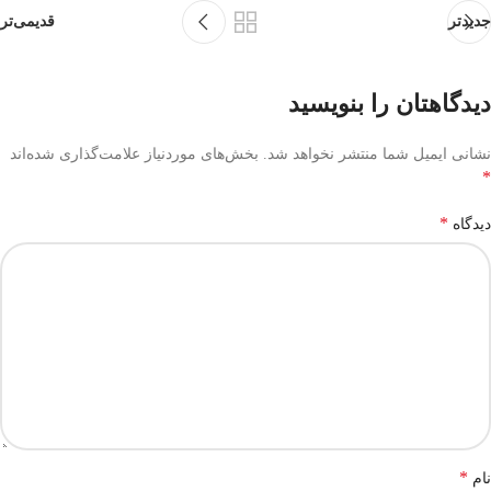
جدیدتر
قدیمی‌تر
دیدگاهتان را بنویسید
نشانی ایمیل شما منتشر نخواهد شد.
بخش‌های موردنیاز علامت‌گذاری شده‌اند
*
*
دیدگاه
*
نام