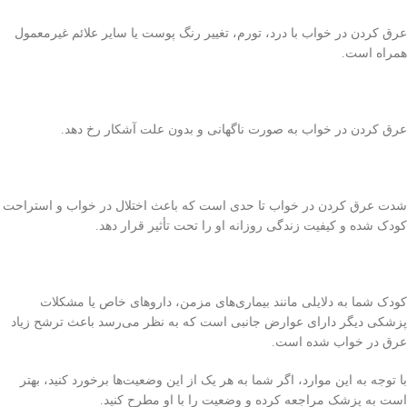
عرق کردن در خواب با درد، تورم، تغییر رنگ پوست یا سایر علائم غیرمعمول
همراه است.
عرق کردن در خواب به صورت ناگهانی و بدون علت آشکار رخ دهد.
شدت عرق کردن در خواب تا حدی است که باعث اختلال در خواب و استراحت
کودک شده و کیفیت زندگی روزانه او را تحت تأثیر قرار دهد.
کودک شما به دلایلی مانند بیماری‌های مزمن، داروهای خاص یا مشکلات
پزشکی دیگر دارای عوارض جانبی است که به نظر می‌رسد باعث ترشح زیاد
عرق در خواب شده است.
با توجه به این موارد، اگر شما به هر یک از این وضعیت‌ها برخورد کنید، بهتر
است به پزشک مراجعه کرده و وضعیت را با او مطرح کنید.