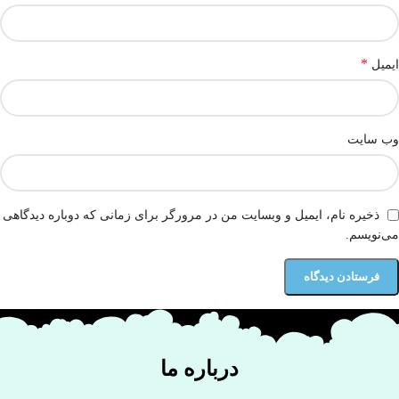
*
ایمیل
وب‌ سایت
ذخیره نام، ایمیل و وبسایت من در مرورگر برای زمانی که دوباره دیدگاهی
می‌نویسم.
درباره ما