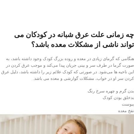
چه زمانی علت عرق شبانه در کودکان می
تواند ناشی از مشکلات معده باشد؟
هنگامی که گرمای زیادی در معده و روده بزرگ کودک وجود داشته باشد، به
صورت گرما در طرف سر و بینی جریان پیدا می‌کند و موجب عرق کردن در
این ناحیه ها می‌شود. در صورتی که کودک علائم زیر را داشته باشد، دلیل عرق
کردن سر او در خواب، مشکلات گوارشی و معده می باشد.
بدن گرم و چهره سرخ رنگ
بدخلق بودن کودک
یبوست
نفخ معده