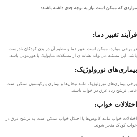
مواردی که ممکن است نیاز به توجه جدی داشته باشند:
فرآیند تغییر دما:
در برخی موارد، ممکن است تغییر دما و تنظیم آن در بدن کودکان نادرست
باشد. این مسئله می‌تواند نشانه‌ای از مشکلات متابولیک یا هورمونی باشد.
بیماری‌های نورولوژیک:
برخی بیماری‌های نورولوژیک مانند تبخال‌ها و بیماری پارکینسون ممکن است
عامل ترشح زیاد عرق در خواب باشند.
اختلالات خواب:
اختلالات خواب مانند کابوس‌ها یا اختلال خواب ممکن است به ترشح عرق در
خواب کودک منجر شوند.