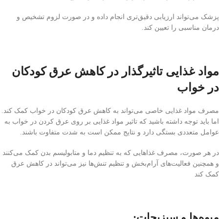
پزشک می‌تواند ارزیابی دقیق‌تری انجام داده و در صورت لزوم تشخیص و
درمان مناسبی را تعیین کند.
مواد غذایی تاثیرگذار در کاهش عرق کودکان
در خواب
مصرف مواد غذایی خاصی می‌تواند به کاهش عرق کودکان در خواب کمک کند.
اما باید توجه داشته باشید که تاثیر مواد غذایی بر روی عرق کردن در خواب به
عوامل متعددی بستگی دارد و نتایج ممکن است به شدت متفاوت باشند.
در هر صورت، مصرف غذاهایی که به تنظیم دما و متابولیسم بدن کمک می‌کنند
و همچنین فعالیت‌های آرام‌بخش و تنظیم تنش‌ها نیز می‌تواند در کاهش عرق
کمک کند
میوه‌ها و سبزیجات
: