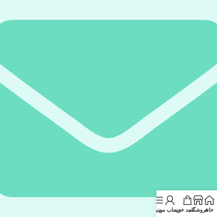
خانه
فروشگاه
سبد خرید
حساب من
منو