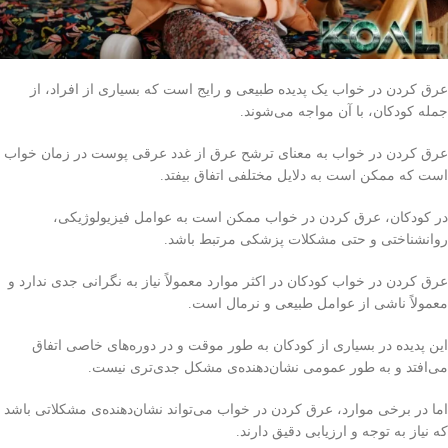
عرق کردن در خواب یک پدیده طبیعی و رایج است که بسیاری از افراد، از
جمله کودکان، با آن مواجه می‌شوند.
عرق کردن در خواب به معنای ترشح عرق از غدد عرقی پوست در زمان خواب
است که ممکن است به دلایل مختلفی اتفاق بیفتد.
در کودکان، عرق کردن در خواب ممکن است به عوامل فیزیولوژیکی،
روانشناختی و حتی مشکلات پزشکی مرتبط باشد.
عرق کردن در خواب کودکان در اکثر موارد معمولاً نیاز به نگرانی جدی ندارد و
معمولاً ناشی از عوامل طبیعی و نرمال است.
این پدیده در بسیاری از کودکان به طور موقت و در دوره‌های خاصی اتفاق
می‌افتد و به طور عمومی نشان‌دهنده‌ی مشکل جدی‌تری نیست.
اما در برخی موارد، عرق کردن در خواب می‌تواند نشان‌دهنده‌ی مشکلاتی باشد
که نیاز به توجه و ارزیابی دقیق دارند.