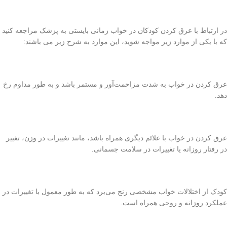
در ارتباط با عرق کردن کودکان در خواب زمانی بایستی به پزشک مراجعه کنید
که با یکی از موارد زیر مواجه شوید، این موارد به شرح زیر می باشند:
عرق کردن در خواب به شدت مزاحمت‌آور و مستمر باشد و به طور مداوم رخ
دهد.
عرق کردن در خواب با علائم دیگری همراه باشد، مانند تغییرات در وزن، تغییر
در رفتار روزانه یا تغییرات در سلامت جسمانی.
کودک از اختلالات خواب مشخصی رنج می‌برد که به طور معمول با تغییرات در
عملکرد روزانه و روحی همراه است.