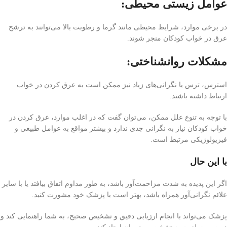
عوامل زیستی محیطی:
در برخی موارد، شرایط محیطی مانند گرما و رطوبت بالا می‌توانند به ترشح
عرق در خواب کودکان منجر شوند.
مشکلات روانشناختی:
استرس، ترس یا نگرانی‌های زیاد نیز ممکن است به عرق کردن در خواب
ارتباط داشته باشند.
با توجه به تنوع علل ممکن، می‌توان گفت که در اغلب موارد، عرق کردن در
خواب کودکان نیاز به نگرانی جدی ندارد و بیشتر مواقع به عوامل طبیعی و
فیزیولوژیکی مرتبط است.
با این حال
اگر این پدیده به شدت مزاحمت‌آور باشد، به طور مداوم اتفاق بیافتد یا با سایر
علائم نگرانی‌آور همراه باشد، بهتر است با پزشک خود مشورت کنید.
پزشک می‌تواند با انجام ارزیابی دقیق و تشخیص صحیح، به شما راهنمایی کند و