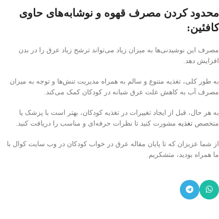
محدود کردن مصرف قهوه و نوشابه‌های حاوی
کافئین
:
مصرف این نوشیدنی‌ها به میزان زیاد می‌تواند ترشح زیاد عرق را در بدن
افزایش دهد.
به طور کلی، تغذیه متنوع و سالم به همراه مدیریت تنش‌ها و توجه به میزان
مصرف آب به کاهش علت عرق شبانه در کودکان کمک می‌کند.
به هر حال، قبل از ایجاد تغییرات در تغذیه کودکان، بهتر است با پزشک یا
متخصص
تغذیه
مشورت کنید تا نظرات حرفه‌ای و مناسب را دریافت کنید.
از شما عزیزان که تا پایان مقاله عرق در خواب کودکان در وب سایت کوال با
ما همراه بودید، متشکریم.