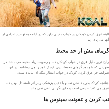
البته عرق کردن کودکان در خواب دلایلی دارد که در ادامه به توضیح تعدادی از
آنها می پردازیم:
گرمای بیش از حد محیط
رایج ترین دلیل عرق در خواب کودکان دما و رطوبت زیاد محیط می باشد. در
صورتی که با وجود گرمای محیط، روی کودک خود را می پوشانید، در این
شرایط جز عرق کردن کودک در خواب انتظار دیگه ای نباید داشت.
چنانچه کودک بدون داشتن تب و یا دلایل پزشکی و بر اثر نامتعادل بودن دما
عرق می کند؛ طبیعی است و جای نگرانی باقی نمی ماند.
تب کردن و عفونت سینوس ها