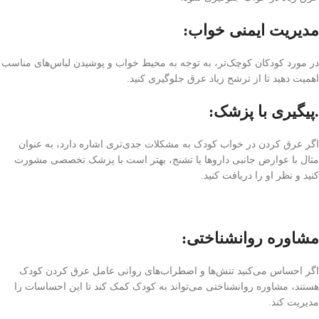
مدیریت ایمنی خواب:
در مورد کودکان کوچک‌تر، به توجه به محیط خواب و پوشیدن لباس‌های مناسب
اهمیت دهید تا از ترشح زیاد عرق جلوگیری کنید.
.پیگیری با پزشک:
اگر عرق کردن در خواب کودک به مشکلات جدی‌تری اشاره دارد، به عنوان
مثال با عوارض جانبی داروها یا تشنج، بهتر است با پزشک تخصصی مشورت
کنید و نظر او را دریافت کنید.
مشاوره روانشناختی:
اگر احساس می‌کنید تنش‌ها و اضطراب‌های روانی عامل عرق کردن کودک
هستند، مشاوره روانشناختی می‌تواند به کودک کمک کند تا این احساسات را
مدیریت کند.