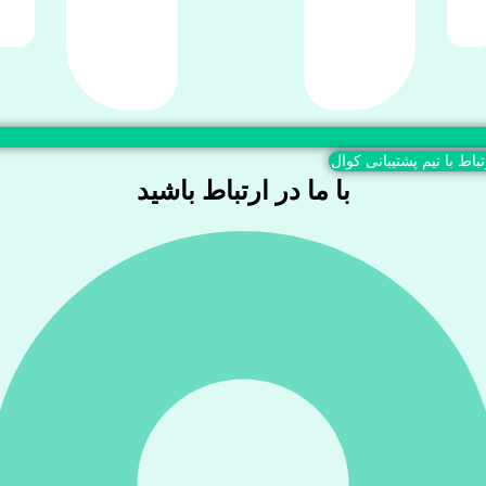
تباط با تیم پشتیبانی کوال
با ما در ارتباط باشید