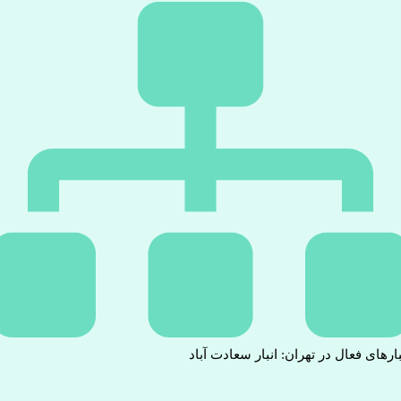
بارهای فعال در تهران: انبار سعادت آباد