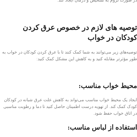
در صورت لزوم به تشخیص و درمان ایجاد کند.
توصیه های لازم در خصوص عرق کردن
کودکان در خواب
توصیه‌های زیر می‌توانند به شما کمک کنند تا با عرق کردن کودکان در خواب به
طور مؤثرتر مقابله کنید و به کاهش این مشکل کمک کنید:
محیط خواب مناسب:
ایجاد یک محیط خواب مناسب می‌تواند به کاهش علت عرق شبانه در کودکان
کودک کمک کند. از تهویه درست اطمینان حاصل کنید تا دما و رطوبت مناسبی
در اتاق خواب حفظ شود.
استفاده از لباس مناسب: