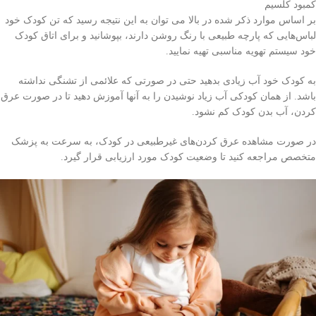
کمبود کلسیم
بر اساس موارد ذکر شده در بالا می توان به این نتیجه رسید که تن کودک خود
لباس‌هایی که پارچه طبیعی با رنگ روشن دارند، بپوشانید و برای اتاق کودک
خود سیستم تهویه مناسبی تهیه نمایید.
به کودک خود آب زیادی بدهید حتی در صورتی که علائمی از تشنگی نداشته
باشد. از همان کودکی آب زیاد نوشیدن را به آنها آموزش دهید تا در صورت عرق
کردن، آب بدن کودک کم نشود.
در صورت مشاهده عرق کردن‌های غیرطبیعی در کودک، به سرعت به پزشک
متخصص مراجعه کنید تا وضعیت کودک مورد ارزیابی قرار گیرد.