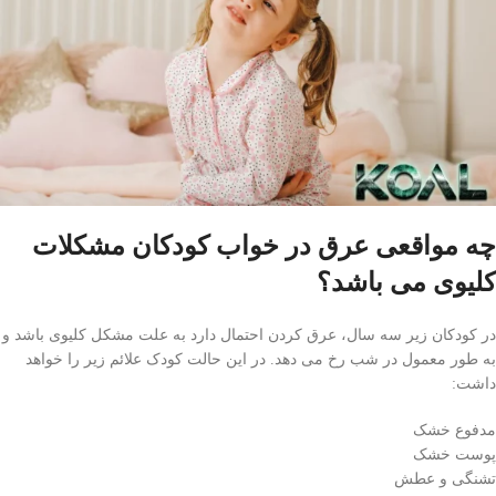
چه مواقعی عرق در خواب کودکان مشکلات
کلیوی می باشد؟
در کودکان زیر سه سال، عرق کردن احتمال دارد به علت مشکل کلیوی باشد و
به طور معمول در شب رخ می دهد. در این حالت کودک علائم زیر را خواهد
داشت:
مدفوع خشک
پوست خشک
تشنگی و عطش