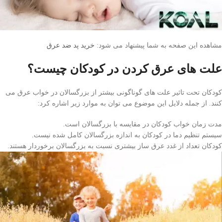
مشاهده این صفحه به شما پیشنهاد می شود:
خرید پد ضد عرق
علت های عرق کردن در کودکان چیست؟
کودکان تحت تاثیر علت های گوناگونی بیشتر از بزرگسالان در خواب عرق می
کنند. از جمله دلایل این موضوع می توان به موارد زیر اشاره کرد:
مدت زمان خواب کودکان در مقایسه با بزرگسالان است.
سیستم تنظیم دما در کودکان به اندازه بزرگسالان کامل شده نیست.
کودکان تعداد از غدد عرق ساز بیشتری نسبت به بزرگسالان برخوردار هستند.