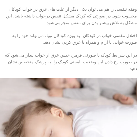
وقفه تنفسی را هم می توان یکی دیگر از علت های عرق در خواب کودکان
محسوب شود. در صورتی که کودک مشکل تنفس درخواب داشته باشد، این
مشکل به تلاش بیشتر بدن برای تنفس منجرمی‌شود.
اختلال تنفسی خواب در کودکان، به ویژه کودکان نوپا، می‌تواند خود را به
صورت خوابی نا آرام و همراه با عرق کردن نشان دهد.
در این شرایط کودک با صورتی قرمز، خیس عرق از خواب بیدار می‌شود که
در صورت رخ دادن این وضعیت بایستی کودک را به پزشک متخصص نشان
دهید.