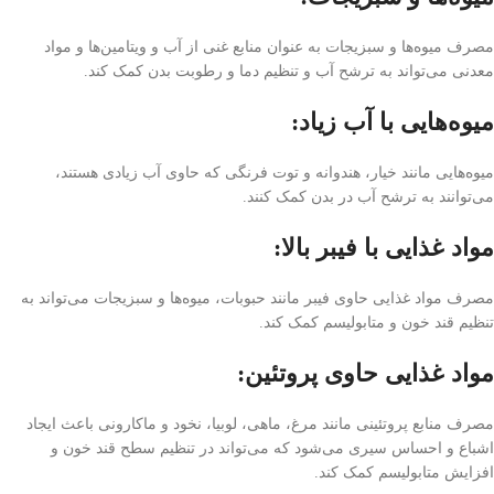
مصرف میوه‌ها و سبزیجات به عنوان منابع غنی از آب و ویتامین‌ها و مواد
معدنی می‌تواند به ترشح آب و تنظیم دما و رطوبت بدن کمک کند.
میوه‌هایی با آب زیاد:
میوه‌هایی مانند خیار، هندوانه و توت فرنگی که حاوی آب زیادی هستند،
می‌توانند به ترشح آب در بدن کمک کنند.
مواد غذایی با فیبر بالا:
مصرف مواد غذایی حاوی فیبر مانند حبوبات، میوه‌ها و سبزیجات می‌تواند به
تنظیم قند خون و متابولیسم کمک کند.
مواد غذایی حاوی پروتئین:
مصرف منابع پروتئینی مانند مرغ، ماهی، لوبیا، نخود و ماکارونی باعث ایجاد
اشباع و احساس سیری می‌شود که می‌تواند در تنظیم سطح قند خون و
افزایش متابولیسم کمک کند.