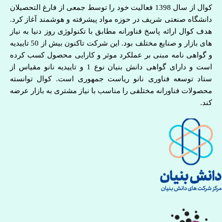
کوال از سال 1398 فعالیت خود را توسط جمعی از فارغ التحصیلان
دانشگاه صنعتی شریف در حوزه مواد پیشرفته و هوشمند آغاز کرد.
هدف کوال ارائه پاسخ فناورانه مطابق با تکنولوژی روز دنیا به نیاز
های بازار و صنایع مختلف بود. این شرکت تاکنون بیش از 50 تاییدیه
و گواهی نامه مبنی بر عملکرد موثر و کارایی محصول کسب کرده
است و دارای گواهی دانش بنیان نوع 1 و تاییدیه نانو مقیاس از
ستاد توسعه فناوری نانو ریاست جمهوری است. کوال توانسته
محصولات فناورانه مختلفی را مناسب با نیاز مشتری به بازار عرضه
کند.