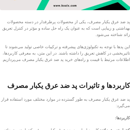
پد ضد عرق یکبار مصرف، یکی از محصولات پرطرفدار در دسته محصولات
بهداشتی و زیبایی است که به عنوان یک راه حل ساده و مؤثر در کنترل تعریق
زائد شناخته می‌شود.
این پدها با توجه به تکنولوژی‌های پیشرفته و ترکیبات خاصی تولید می‌شوند تا
تاثیربخشی در کاهش تعریق را داشته باشند. در این متن، به معرفی کاربردها،
اطلاعات مرتبط با قیمت و راه‌های خرید پد ضد عرق یکبار مصرف می‌پردازیم.
کاربردها و تاثیرات پد ضد عرق یکبار مصرف
پد ضد عرق یکبار مصرف به طور گسترده در موارد مختلف مورد استفاده قرار
می‌گیرد:
کاربردها: