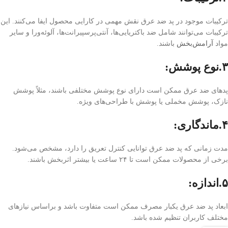
ترکیبات موجود در پد ضد عرق نقش مهمی در کارایی محصول ایفا می‌کنند. این
ترکیبات می‌توانند شامل ضد باکتریایی‌ها، آنتی‌پرسپیرانت‌ها، آلوئه‌ورا و سایر
مواد
آرامش‌بخش
باشند.
۳.نوع پوشش:
پد‌های ضد عرق ممکن است دارای نوع پوشش مختلفی باشند، مثلاً پوشش
نازک، پوشش مخملی یا پوشش با طراحی‌های ویژه.
۴.ماندگاری:
مدت زمانی که پد ضد عرق توانایی کنترل تعریق را دارد، مشخص می‌شود.
برخی از محصولات ممکن است تا ۲۴ ساعت یا بیشتر اثربخش باشند.
۵.اندازه:
ابعاد پد ضد عرق یکبار مصرف ممکن است متفاوت باشد و براساس نیازهای
مختلف کاربران تنظیم شده باشد.