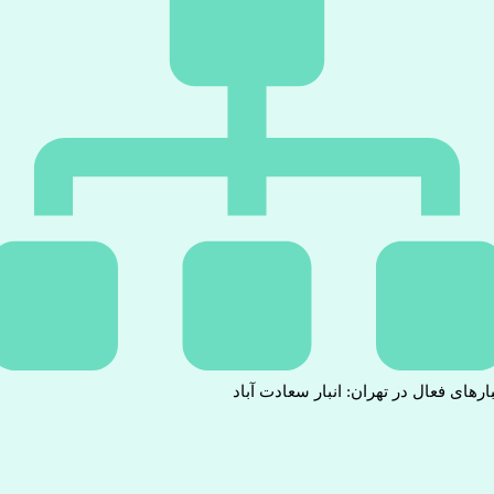
بارهای فعال در تهران: انبار سعادت آباد