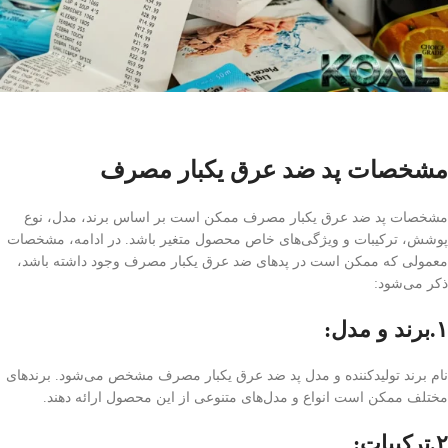
مشخصات پد ضد عرق یکبار مصرف
مشخصات پد ضد عرق یکبار مصرف ممکن است بر اساس برند، مدل، نوع
پوشش، ترکیبات و ویژگی‌های خاص محصول متغیر باشد. در ادامه، مشخصات
معمولی که ممکن است در پدهای ضد عرق یکبار مصرف وجود داشته باشد،
ذکر می‌شود:
۱.برند و مدل:
نام برند تولیدکننده و مدل پد ضد عرق یکبار مصرف مشخص می‌شود. برندهای
مختلف ممکن است انواع و مدل‌های متنوعی از این محصول ارائه دهند.
۲.ترکیبات: