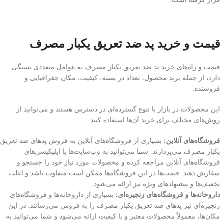
قیمت و خرید پد ضد تعریق یکبار مصرف
قیمت و راه‌های خرید پد ضد تعریق یکبار مصرف به عوامل متعددی بستگی
دارد، از جمله برند محصول، تعداد در بسته، کیفیت، مکان جغرافیایی و
فروشنده.
این محصولات در بازار با تنوع گسترده‌ای در دسترس هستند و می‌توانید از
روش‌های مختلف برای خرید آن‌ها استفاده کنید:
فروشگاه‌های آنلاین:
بسیاری از فروشگاه‌های آنلاین به فروش پد‌های ضد تعریق
یکبار مصرف می‌پردازند. شما می‌توانید به وب‌سایت‌ها یا اپلیکیشن‌های
فروشگاه‌های آنلاین مراجعه کرده و محصولات مورد نیاز خود را جستجو و
سفارش دهید. قیمت‌ها در این فروشگاه‌ها ممکن است متفاوت باشد و اغلب
تخفیف‌ها و پیشنهادهای ویژه نیز ارائه می‌شود.
داروخانه‌ها و فروشگاه‌های زنجیره‌ای:
بسیاری از داروخانه‌ها و فروشگاه‌های
زنجیره‌ای نیز پد‌های ضد تعریق یکبار مصرف را به فروش می‌رسانند. در این
مکان‌ها، معمولاً محصولات معتبر و با کیفیت ارائه می‌شود و شما می‌توانید به