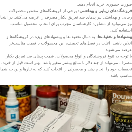
صورت حضوری خرید انجام دهید.
فروشگاه‌های زیبایی و بهداشتی:
برخی از فروشگاه‌های مختص محصولات
زیبایی و بهداشتی نیز پدهای ضد تعریق یکبار مصرف را عرضه می‌کنند. در اینجا
نیز می‌توانید از مشاوره کارشناسان مجرب برای انتخاب محصول مناسب
استفاده کنید.
پیشنهادها و تخفیف‌ها:
به دنبال تخفیف‌ها و پیشنهادهای ویژه در فروشگاه‌ها و
آنلاین باشید. اغلب در فصل‌های تخفیف، این محصولات با قیمت مناسب‌تر
عرضه می‌شوند.
با توجه به تنوع فروشندگان و انواع محصولات، قیمت پدهای ضد تعریق یکبار
مصرف می‌تواند از چند دلار تا مبالغ بیشتر متغیر باشد. بهتر است قبل از خرید،
تحقیقات خود را انجام دهید و محصولی را انتخاب کنید که به نیازها و بودجه شما
مناسب باشد.