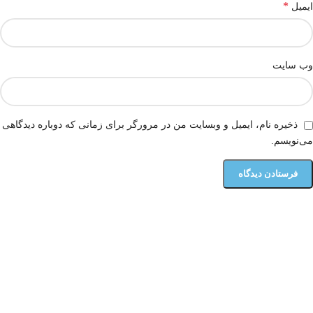
*
ایمیل
وب‌ سایت
ذخیره نام، ایمیل و وبسایت من در مرورگر برای زمانی که دوباره دیدگاهی
می‌نویسم.