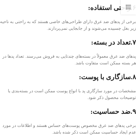
۶.راحتی استفاده:
برخی از پدهای ضد عرق دارای طراحی‌های خاصی هستند که به راحتی به ناحیه
زیر بغل چسبیده می‌شوند و از جابجایی نمی‌پردازند.
۷.تعداد در بسته:
پدهای ضد عرق معمولاً در بسته‌های چندتایی به فروش می‌رسند. تعداد پدها در
هر بسته ممکن است متفاوت باشد.
۸.سازگاری با پوست:
مشخصات در مورد سازگاری پد با انواع پوست ممکن است در بسته‌بندی یا
توضیحات محصول ذکر شود.
۹.ضد حساسیت:
برخی پدهای ضد عرق مخصوص پوست‌های حساس هستند و اطلاعات در مورد
عدم ایجاد حساسیت ممکن است ذکر شده باشد.