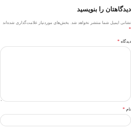
دیدگاهتان را بنویسید
نشانی ایمیل شما منتشر نخواهد شد.
بخش‌های موردنیاز علامت‌گذاری شده‌اند
*
*
دیدگاه
*
نام