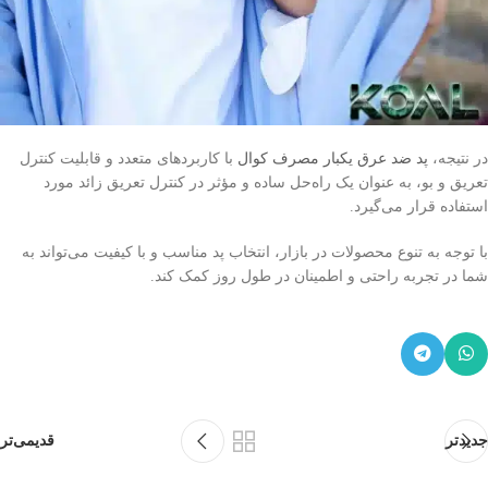
در نتیجه،
پد ضد عرق یکبار مصرف کوال
با کاربردهای متعدد و قابلیت کنترل
تعریق و بو، به عنوان یک راه‌حل ساده و مؤثر در کنترل تعریق زائد مورد
استفاده قرار می‌گیرد.
با توجه به تنوع محصولات در بازار، انتخاب پد مناسب و با کیفیت می‌تواند به
شما در تجربه راحتی و اطمینان در طول روز کمک کند.
جدیدتر
قدیمی‌تر