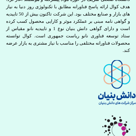
هدف کوال ارائه پاسخ فناورانه مطابق با تکنولوژی روز دنیا به نیاز
های بازار و صنایع مختلف بود. این شرکت تاکنون بیش از 50 تاییدیه
و گواهی نامه مبنی بر عملکرد موثر و کارایی محصول کسب کرده
است و دارای گواهی دانش بنیان نوع 1 و تاییدیه نانو مقیاس از
ستاد توسعه فناوری نانو ریاست جمهوری است. کوال توانسته
محصولات فناورانه مختلفی را مناسب با نیاز مشتری به بازار عرضه
کند.