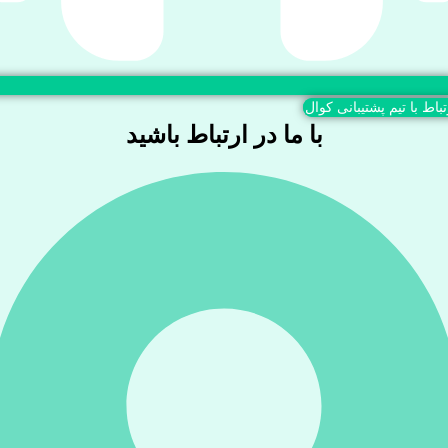
تباط با تیم پشتیبانی کوال
با ما در ارتباط باشید