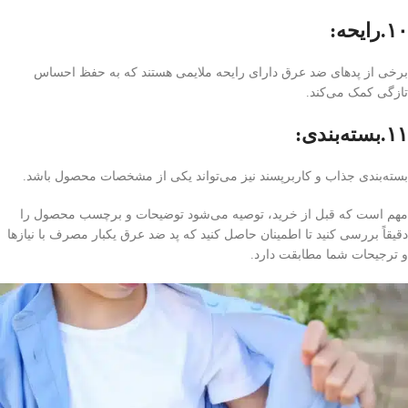
۱۰.رایحه:
برخی از پدهای ضد عرق دارای رایحه ملایمی هستند که به حفظ احساس
تازگی کمک می‌کند.
۱۱.بسته‌بندی:
بسته‌بندی جذاب و کاربرپسند نیز می‌تواند یکی از مشخصات محصول باشد.
مهم است که قبل از خرید، توصیه می‌شود توضیحات و برچسب محصول را
دقیقاً بررسی کنید تا اطمینان حاصل کنید که پد ضد عرق یکبار مصرف با نیازها
و ترجیحات شما مطابقت دارد.