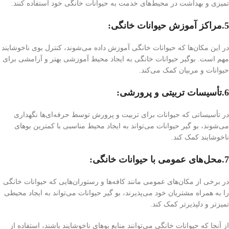
تمیزی و بهداشت در محیط‌های خدمت به حیوانات خانگی خود استفاده کنند.
5.مراکز آموزش حیوانات خانگی:
در این مکان‌ها که حیوانات خانگی آموزش داده می‌شوند، کنترل بوی ناخوشایند
مهم است. بوگیر حیوانات خانگی به ایجاد محیط آموزشی بهتر و آرامشی برای
حیوانات و مربیان کمک می‌کند.
6.تأسیسات تربیتی و پرورشی:
در تأسیساتی که حیوانات برای تربیت و پرورش توسط حرفه‌ای‌ها نگهداری
می‌شوند، بو گیر حیوانات می‌تواند به ایجاد محیط مناسبی با کمترین بوهای
ناخوشایند کمک کند.
7.محل‌های عمومی با حیوانات خانگی:
در برخی از مکان‌های عمومی مانند کافه‌ها و رستوران‌هایی که حیوانات خانگی
را به همراه مشتریان خود می‌پذیرند، بو گیر حیوانات می‌تواند به ایجاد محیطی
تمیزتر و دلپذیرتر کمک کند.
از آنجا که حیوانات خانگی می‌توانند منابع بوهای ناخوشایند باشند، استفاده از