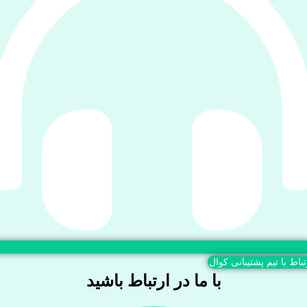
تباط با تیم پشتیبانی کوال
با ما در ارتباط باشید