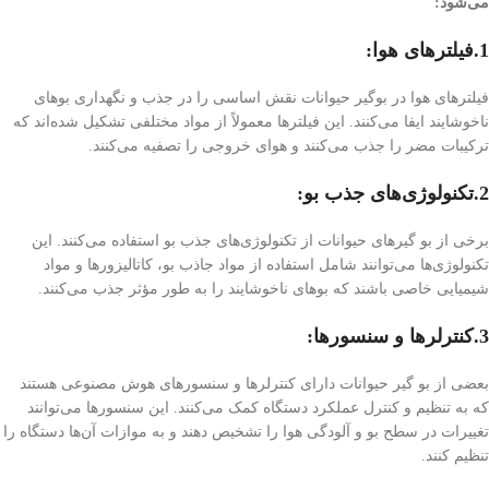
می‌شود:
1.فیلترهای هوا:
فیلترهای هوا در بوگیر حیوانات نقش اساسی را در جذب و نگهداری بوهای
ناخوشایند ایفا می‌کنند. این فیلترها معمولاً از مواد مختلفی تشکیل شده‌اند که
ترکیبات مضر را جذب می‌کنند و هوای خروجی را تصفیه می‌کنند.
2.تکنولوژی‌های جذب بو:
برخی از بو گیرهای حیوانات از تکنولوژی‌های جذب بو استفاده می‌کنند. این
تکنولوژی‌ها می‌توانند شامل استفاده از مواد جاذب بو، کاتالیزورها و مواد
شیمیایی خاصی باشند که بوهای ناخوشایند را به طور مؤثر جذب می‌کنند.
3.کنترلرها و سنسورها:
بعضی از بو گیر حیوانات دارای کنترلرها و سنسورهای هوش مصنوعی هستند
که به تنظیم و کنترل عملکرد دستگاه کمک می‌کنند. این سنسورها می‌توانند
تغییرات در سطح بو و آلودگی هوا را تشخیص دهند و به موازات آن‌ها دستگاه را
تنظیم کنند.