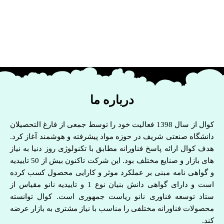
درباره ما
کوال از سال 1398 فعالیت خود را توسط جمعی از فارغ التحصیلان
دانشگاه صنعتی شریف در حوزه مواد پیشرفته و هوشمند آغاز کرد.
هدف کوال ارائه پاسخ فناورانه مطابق با تکنولوژی روز دنیا به نیاز
های بازار و صنایع مختلف بود. این شرکت تاکنون بیش از 50 تاییدیه
و گواهی نامه مبنی بر عملکرد موثر و کارایی محصول کسب کرده
است و دارای گواهی دانش بنیان نوع 1 و تاییدیه نانو مقیاس از
ستاد توسعه فناوری نانو ریاست جمهوری است. کوال توانسته
محصولات فناورانه مختلفی را مناسب با نیاز مشتری به بازار عرضه
کند.