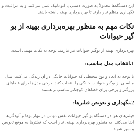
این دستگاه‌ها معمولاً به صورت دستی یا اتوماتیک عمل می‌کنند و به مراقبت و
نگهداری منظم نیاز دارند تا بهره‌برداری بهینه داشته باشند.
نکات مهم به منظور بهره‌برداری بهینه از بو
گیر حیوانات
بهره‌برداری بهینه از بوگیر حیوانات نیز نیازمند توجه به نکات مهمی است:
1.انتخاب مدل مناسب:
با توجه به ابعاد و نوع محیطی که حیوانات خانگی در آن زندگی می‌کنند، مدل
مناسبی از بوگیر حیوانات خانگی را انتخاب کنید. برخی مدل‌ها برای فضاهای
بزرگتر و برخی برای فضاهای کوچکتر مناسب‌تر هستند.
2.نگهداری و تعویض فیلترها:
فیلترهای هوا در دستگاه بو گیر حیوانات نقش مهمی در مهار بوها و آلودگی‌ها
ایفا می‌کنند. به منظور بهره‌برداری بهینه، نیاز است که فیلترها به موقع تعویض
و تمیز شوند.