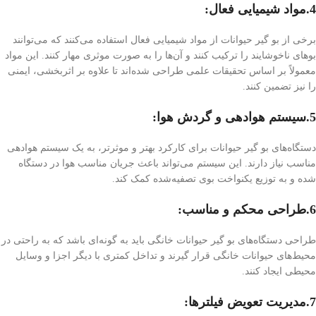
4.مواد شیمیایی فعال:
برخی از بو گیر حیوانات از مواد شیمیایی فعال استفاده می‌کنند که می‌توانند
بوهای ناخوشایند را ترکیب کنند و آن‌ها را به صورت موثری مهار کنند. این مواد
معمولاً بر اساس تحقیقات علمی طراحی شده‌اند تا علاوه بر اثربخشی، ایمنی
را نیز تضمین کنند.
5.سیستم هوادهی و گردش هوا:
دستگاه‌های بو گیر حیوانات برای کارکرد بهتر و موثرتر، به یک سیستم هوادهی
مناسب نیاز دارند. این سیستم می‌تواند باعث جریان مناسب هوا در دستگاه
شده و به توزیع یکنواخت بوی تصفیه‌شده کمک کند.
6.طراحی محکم و مناسب:
طراحی دستگاه‌های بو گیر حیوانات خانگی باید به گونه‌ای باشد که به راحتی در
محیط‌های حیوانات خانگی قرار گیرند و تداخل کمتری با دیگر اجزا و وسایل
محیطی ایجاد کنند.
7.مدیریت تعویض فیلترها: