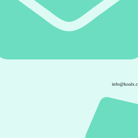
info@koalx.