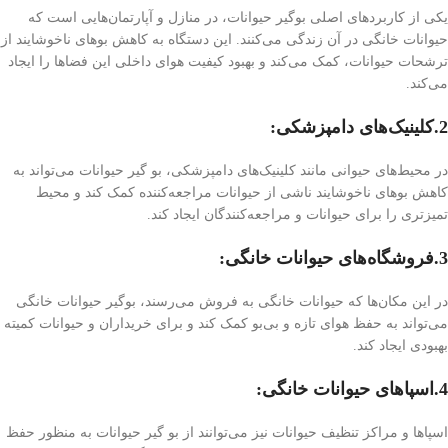
یکی از کاربردهای اصلی بوگیر حیوانات، در منازل و آپارتمان‌هایی است که
حیوانات خانگی در آن زندگی می‌کنند. این دستگاه به کاهش بوهای ناخوشایند از
ترشحات حیوانات، کمک می‌کند و بهبود کیفیت هوای داخلی این فضاها را ایجاد
می‌کند.
2.کلینیک‌های دامپزشکی:
در محیط‌های حیوانی مانند کلینیک‌های دامپزشکی، بو گیر حیوانات می‌تواند به
کاهش بوهای ناخوشایند ناشی از حیوانات مراجعه‌کننده کمک کند و محیط
تمیزتری را برای حیوانات و مراجعه‌کنندگان ایجاد کند.
3.فروشگاه‌های حیوانات خانگی:
در این مکان‌ها که حیوانات خانگی به فروش می‌رسند، بوگیر حیوانات خانگی
می‌تواند به حفظ هوای تازه و بی‌بو کمک کند و برای خریداران و حیوانات کمیته
بهبودی ایجاد کند.
4.اسپاهای حیوانات خانگی:
اسپاها و مراکز تنظیف حیوانات نیز می‌توانند از بو گیر حیوانات به منظور حفظ