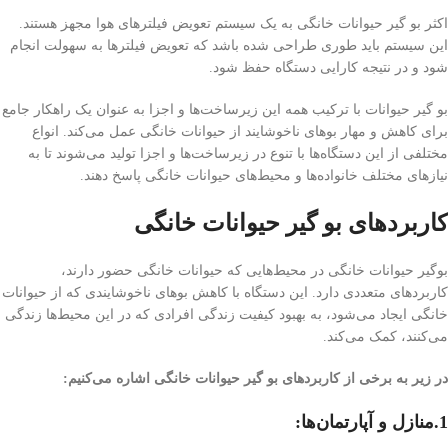
اکثر بو گیر حیوانات خانگی به یک سیستم تعویض فیلترهای هوا مجهز هستند.
این سیستم باید طوری طراحی شده باشد که تعویض فیلترها به سهولت انجام
شود و در نتیجه کارایی دستگاه حفظ شود.
بو گیر حیوانات با ترکیب همه این زیرساخت‌ها و اجزا به عنوان یک راهکار جامع
برای کاهش و مهار بوهای ناخوشایند از حیوانات خانگی عمل می‌کند. انواع
مختلفی از این دستگاه‌ها با تنوع در زیرساخت‌ها و اجزا تولید می‌شوند تا به
نیازهای مختلف خانواده‌ها و محیط‌های حیوانات خانگی پاسخ دهند.
کاربردهای بو گیر حیوانات خانگی
بوگیر حیوانات خانگی در محیط‌هایی که حیوانات خانگی حضور دارند،
کاربردهای متعددی دارد. این دستگاه با کاهش بوهای ناخوشایندی که از حیوانات
خانگی ایجاد می‌شود، به بهبود کیفیت زندگی افرادی که در این محیط‌ها زندگی
می‌کنند، کمک می‌کند.
در زیر به برخی از کاربردهای بو گیر حیوانات خانگی اشاره می‌کنیم:
1.منازل و آپارتمان‌ها: