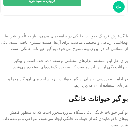
افزودن به سبد خرید
حراج
با گسترش فرهنگ حیوانات خانگی در جامعه‌های مدرن، نیاز به تأمین شرایط
بهداشتی، رفاهی و محیطی مناسب برای آن‌ها اهمیت بیشتری یافته است. یکی
از مسائلی که در این زمینه مطرح می‌شود، بو گیر حیوانات خانگی است.
برای حل این مسئله، ابزارهای مختلفی توسعه داده شده است و بوگیر
حیوانات یکی از این ابزارهاست که به طور گسترده‌ای استفاده می‌شود.
در ادامه به بررسی اجمالی بو گیر حیوانات ، زیرساخت‌های آن، کاربردها و
مزایای استفاده از آن می‌پردازیم.
بو گیر حیوانات خانگی
بو گیر حیوانات خانگی یک دستگاه فناوری‌محور است که به منظور کاهش
بوهای ناخوشایندی که از حیوانات خانگی ایجاد می‌شود، طراحی و توسعه داده
شده است.