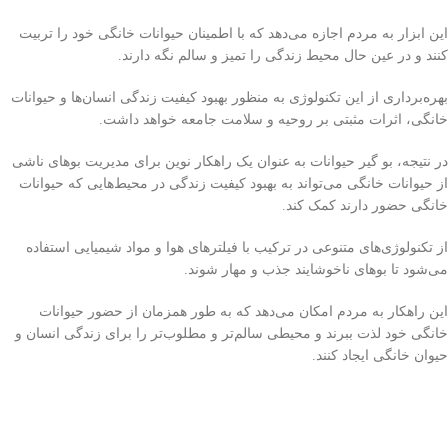
این ابزار به مردم اجازه می‌دهد که با اطمینان حیوانات خانگی خود را تربیت
کنند و در عین حال محیط زندگی را تمیز و سالم نگه دارند.
بهره‌برداری از این تکنولوژی به منظور بهبود کیفیت زندگی انسان‌ها و حیوانات
خانگی، اثرات مثبتی بر روحیه و سلامت جامعه خواهد داشت.
در نتیجه، بو گیر حیوانات به عنوان یک راهکار نوین برای مدیریت بوهای ناشی
از حیوانات خانگی می‌تواند به بهبود کیفیت زندگی در محیط‌هایی که حیوانات
خانگی حضور دارند کمک کند.
از تکنولوژی‌های متنوعی در ترکیب با فیلترهای هوا و مواد شیمیایی استفاده
می‌شود تا بوهای ناخوشایند جذب و مهار شوند.
این راهکار به مردم امکان می‌دهد که به طور همزمان از حضور حیوانات
خانگی خود لذت ببرند و محیطی سالم‌تر و مطلوب‌تر را برای زندگی انسان و
حیوان خانگی ایجاد کنند.