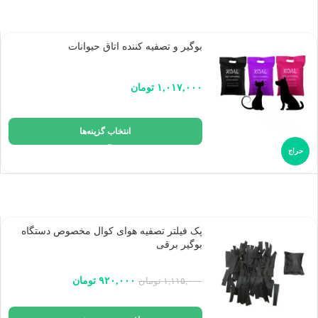
بوگیر و تصفیه کننده اتاق حیوانات
۱,۰۱۷,۰۰۰
تومان
انتخاب گزینه‌ها
حراج
پک فیلتر تصفیه هوای کوال مخصوص دستگاه
بوگیر برقی
۹۲۰,۰۰۰
تومان
۱,۱۱۵,۰۰۰
تومان