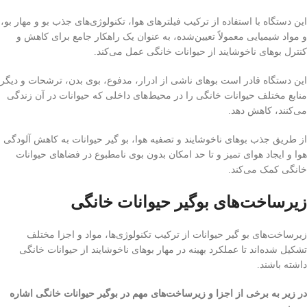
این دستگاه با استفاده از ترکیب فیلترهای هوا، تکنولوژی‌های جذب بو و مهار بو،
و مواد شیمیایی معمولاً تعیین‌شده، به عنوان یک راهکار جامع برای کاهش و
کنترل بوهای ناخوشایند از حیوانات خانگی عمل می‌کند.
این دستگاه قادر است بوهای ناشی از ادرار، مدفوع، بوی بدن، ترشحات و دیگر
منابع مختلف حیوانات خانگی را در محیط‌های داخلی که حیوانات در آن زندگی
می‌کنند، کاهش دهد.
از طریق جذب بوهای ناخوشایند و تصفیه هوا، بو گیر حیوانات به کاهش آلودگی
هوا و ایجاد هوای تمیز و تا حد امکان بدون بوی نامطبوع در فضاهای حیوانات
خانگی کمک می‌کند.
زیرساخت‌های بوگیر حیوانات خانگی
زیرساخت‌های بو گیر حیوانات از ترکیب تکنولوژی‌ها، مواد و اجزا مختلف
تشکیل شده‌اند تا عملکرد بهینه در مهار بوهای ناخوشایند از حیوانات خانگی
داشته باشند.
در زیر به برخی از اجزا و زیرساخت‌های مهم در بوگیر حیوانات خانگی اشاره