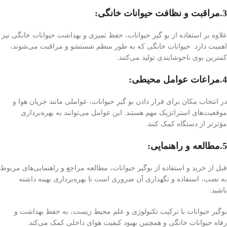
3.مراقبت و نظافت حیوانات خانگی:
علاوه بر استفاده از بو گیر حیوانات، حفظ تمیزی و بهداشت حیوانات خانگی نیز
اهمیت دارد. حیوانات خانگی که به طور منظم شستشو و مراقبت می‌شوند،
کمترین بوی ناخوشایندی تولید می‌کنند.
4.مراعات عوامل محیطی:
در انتخاب مکان برای قرار دادن بو گیر حیوانات، عواملی مانند جریان هوا و
موقعیت‌های استراتژیک مهم هستند. این عوامل می‌توانند به بهره‌برداری
مؤثرتر از دستگاه کمک کنند.
5.مطالعه و راهنمایی:
قبل از خرید و استفاده از بوگیر حیوانات، مطالعه مراجع و راهنمایی‌های مربوط
به نصب، استفاده و نگهداری آن ضروری است تا بهره‌برداری بهینه داشته
باشید.
بوگیر حیوانات با ترکیب تکنولوژی و علم محیط زیست، به حفظ بهداشت و
رفاه حیوانات خانگی و همچنین بهبود کیفیت هوای داخلی کمک می‌کند.