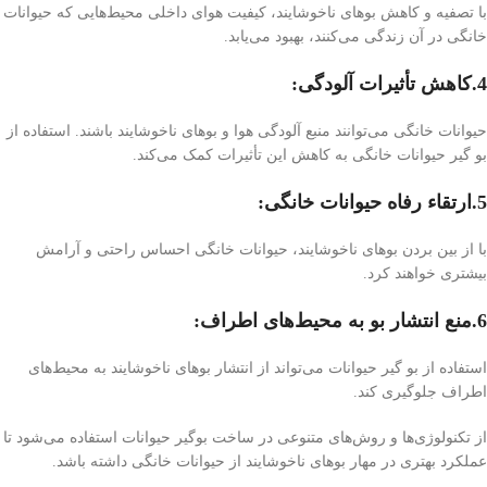
با تصفیه و کاهش بوهای ناخوشایند، کیفیت هوای داخلی محیط‌هایی که حیوانات
خانگی در آن زندگی می‌کنند، بهبود می‌یابد.
4.کاهش تأثیرات آلودگی:
حیوانات خانگی می‌توانند منبع آلودگی هوا و بوهای ناخوشایند باشند. استفاده از
بو گیر حیوانات خانگی به کاهش این تأثیرات کمک می‌کند.
5.ارتقاء رفاه حیوانات خانگی:
با از بین بردن بوهای ناخوشایند، حیوانات خانگی احساس راحتی و آرامش
بیشتری خواهند کرد.
6.منع انتشار بو به محیط‌های اطراف:
استفاده از بو گیر حیوانات می‌تواند از انتشار بوهای ناخوشایند به محیط‌های
اطراف جلوگیری کند.
از تکنولوژی‌ها و روش‌های متنوعی در ساخت بوگیر حیوانات استفاده می‌شود تا
عملکرد بهتری در مهار بوهای ناخوشایند از حیوانات خانگی داشته باشد.