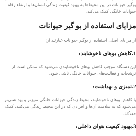
بوگیر حیوانات در این محیط‌ها به بهبود کیفیت زندگی انسان‌ها و ارتقاء رفاه
حیوانات خانگی کمک می‌کند.
مزایای استفاده از بو گیر حیوانات
از مزایای اصلی استفاده از بوگیر حیوانات عبارتند از:
1.کاهش بوهای ناخوشایند:
این دستگاه موجب کاهش بوهای ناخوشایندی می‌شود که ممکن است از
ترشحات و فعالیت‌های حیوانات خانگی ناشی شود.
2.تمیزی و بهداشت:
با کاهش بوهای ناخوشایند، محیط زندگی حیوانات خانگی تمیزتر و بهداشتی‌تر
می‌شود که به سلامت آن‌ها و افرادی که در این محیط زندگی می‌کنند، کمک
می‌کند.
3.بهبود کیفیت هوای داخلی: