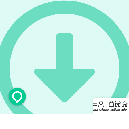
خانه
فروشگاه
سبد خرید
حساب من
منو