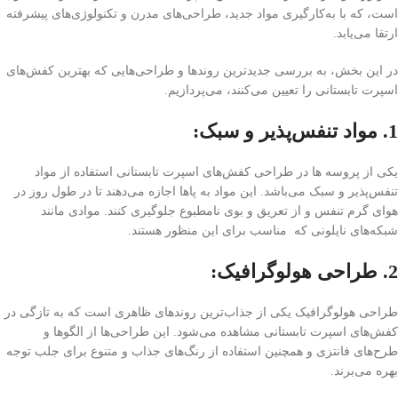
است، که با به‌کارگیری مواد جدید، طراحی‌های مدرن و تکنولوژی‌های پیشرفته
ارتقا می‌یابد.
در این بخش، به بررسی جدیدترین روندها و طراحی‌هایی که بهترین کفش‌های
اسپرت تابستانی را تعیین می‌کنند، می‌پردازیم.
1. مواد تنفس‌پذیر و سبک:
یکی از پروسه ها در طراحی کفش‌های اسپرت تابستانی استفاده از مواد
تنفس‌پذیر و سبک می‌باشد. این مواد به پاها اجازه می‌دهند تا در طول روز در
هوای گرم تنفس و از تعریق و بوی نامطبوع جلوگیری کنند. موادی مانند
شبکه‌های نایلونی که مناسب برای این منظور هستند.
2. طراحی هولوگرافیک:
طراحی هولوگرافیک یکی از جذاب‌ترین روندهای ظاهری است که به تازگی در
کفش‌های اسپرت تابستانی مشاهده می‌شود. این طراحی‌ها از الگوها و
طرح‌های فانتزی و همچنین استفاده از رنگ‌های جذاب و متنوع برای جلب توجه
بهره می‌برند.