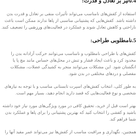
4.تأثیر بر تعادل و قدرت:
استفاده از کفش‌های نامناسب می‌تواند تأثیرات منفی بر تعادل و قدرت بدن
داشته باشد. کفش‌هایی که پشتیبانی مناسبی از پاها ندارند ممکن است باعث
ناراحتی و کاهش تعادل شوند و عملکرد در فعالیت‌های
ورزشی
را تضعیف کنند.
5.نامطلوبی طراحی:
کفش‌های با طراحی نامطلوب و نامناسب می‌توانند حرکت آزادانه بدن را
محدود کرد و باعث ایجاد فشار و تنش در محل‌های حساس مانند مچ پا یا
انگشتان شود. این مشکلات می‌توانند منجر به کشیدگی عضلات، مشکلات
مفصلی و درد‌های مختلفی در بدن شود.
به طور کلی، انتخاب کفش‌های اسپرت تابستانی مناسب و با توجه به نیازهای
شخصی و نوع فعالیت‌هایی که قصد دارید انجام دهید، بسیار مهم است.
بهتر است قبل از خرید، تحقیق کافی در مورد ویژگی‌های مورد نیاز خود داشته
باشید و کفشی را انتخاب کنید که بهترین پشتیبانی را برای پاها و عملکرد بدن
شما فراهم کند.
همچنین، نگهداری و مراقبت مناسب از کفش‌ها نیز می‌تواند عمر مفید آنها را