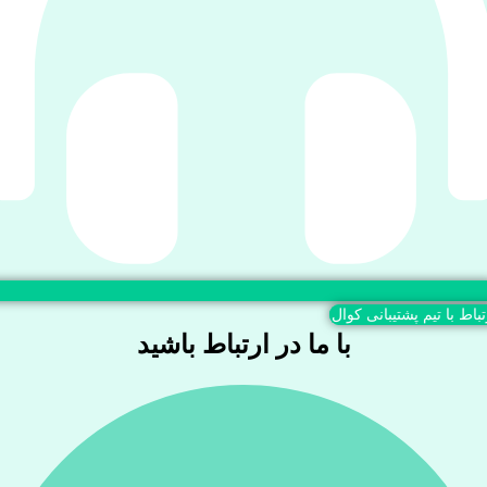
تباط با تیم پشتیبانی کوال
با ما در ارتباط باشید