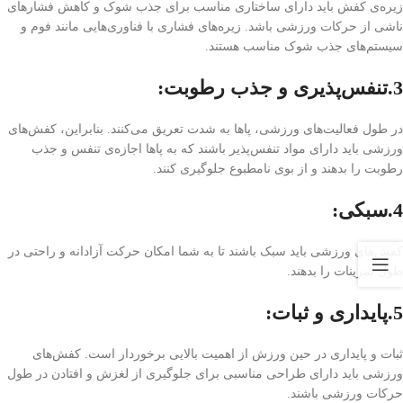
زیره‌ی کفش باید دارای ساختاری مناسب برای جذب شوک و کاهش فشارهای
ناشی از حرکات ورزشی باشد. زیره‌های فشاری با فناوری‌هایی مانند فوم و
سیستم‌های جذب شوک مناسب هستند.
3.تنفس‌پذیری و جذب رطوبت:
در طول فعالیت‌های ورزشی، پاها به شدت تعریق می‌کنند. بنابراین، کفش‌های
ورزشی باید دارای مواد تنفس‌پذیر باشند که به پاها اجازه‌ی تنفس و جذب
رطوبت را بدهند و از بوی نامطبوع جلوگیری کنند.
4.سبکی:
کفش‌های ورزشی باید سبک باشند تا به شما امکان حرکت آزادانه و راحتی در
طول تمرینات را بدهند.
5.پایداری و ثبات:
ثبات و پایداری در حین ورزش از اهمیت بالایی برخوردار است. کفش‌های
ورزشی باید دارای طراحی مناسبی برای جلوگیری از لغزش و افتادن در طول
حرکات ورزشی باشند.