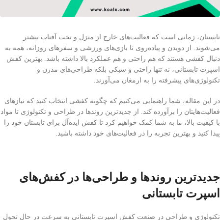
تابستان، زمانی است که فعالیت‌های خارج از منزل و تحت آفتاب بیشتر
می‌شوند. از دویدن و پیاده‌روی تا بازی‌های ورزشی و سفرهای روزانه، همه به
دنبال کفشی هستند که هم راحتی و هم عملکرد بالا داشته باشد. بهترین کفش
اسپرت تابستانی، نه تنها راحتی و سبکی بلکه طراحی‌های مدرن و
تکنولوژی‌های پیشرفته را به ارمغان می‌آورند.
در این مقاله، شما راهنمایی می‌کنیم که چگونه کفشی انتخاب کنید که نیازهای
فعالیت‌هایتان را برآورده کند. از جدیدترین روند‌ها در طراحی و تکنولوژی تا مواد
با کیفیت بالا، ما به شما کمک خواهیم کرد تا کفش ایده‌آل برای تابستان خود را
پیدا کنید و بهترین تجربه را در فعالیت‌های خود داشته باشید.
جدیدترین روندها و طراحی‌ها در کفش‌های
اسپرت تابستانی
تکنولوژی و طراحی در صنعت کفش اسپرت تابستانی به سرعت در حال تحول