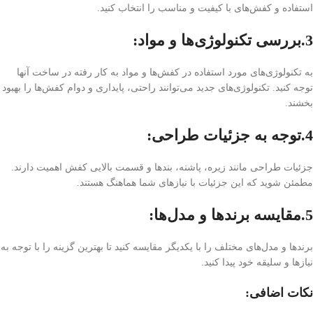
استفاده و کفش‌های با کیفیت و مناسب را انتخاب کنید.
3.بررسی تکنولوژی‌ها و مواد:
به تکنولوژی‌های مورد استفاده در کفش‌ها و مواد به کار رفته در ساخت آنها
توجه کنید. تکنولوژی‌های جدید می‌توانند راحتی، پایداری و دوام کفش‌ها را بهبود
بخشند.
4.توجه به جزئیات طراحی:
جزئیات طراحی مانند زیره، پاشنه، بندها و قسمت بالایی کفش اهمیت دارند.
مطمئن شوید که این جزئیات با نیازهای شما هماهنگ هستند.
5.مقایسه برندها و مدل‌ها:
برندها و مدل‌های مختلف را با یکدیگر مقایسه کنید تا بهترین گزینه را با توجه به
نیازها و سلیقه خود پیدا کنید.
نکات اضافی: