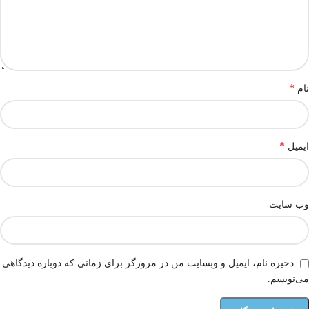
*
نام
*
ایمیل
وب‌ سایت
ذخیره نام، ایمیل و وبسایت من در مرورگر برای زمانی که دوباره دیدگاهی
می‌نویسم.