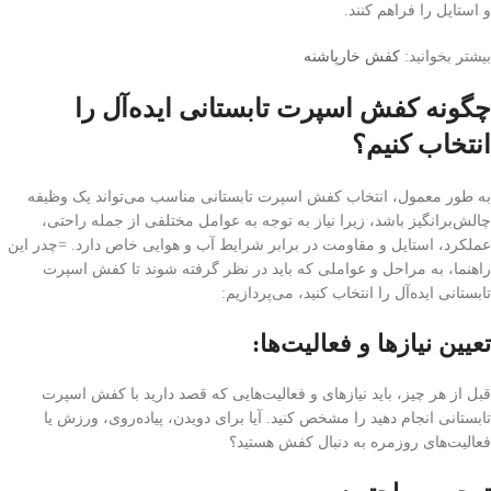
و استایل را فراهم کنند.
بیشتر بخوانید:
کفش خارپاشنه
چگونه کفش اسپرت تابستانی ایده‌آل را
انتخاب کنیم؟
به طور معمول، انتخاب کفش اسپرت تابستانی مناسب می‌تواند یک وظیفه
چالش‌برانگیز باشد، زیرا نیاز به توجه به عوامل مختلفی از جمله راحتی،
عملکرد، استایل و مقاومت در برابر شرایط آب و هوایی خاص دارد. =چدر این
راهنما، به مراحل و عواملی که باید در نظر گرفته شوند تا کفش اسپرت
تابستانی ایده‌آل را انتخاب کنید، می‌پردازیم:
تعیین نیازها و فعالیت‌ها:
قبل از هر چیز، باید نیازهای و فعالیت‌هایی که قصد دارید با کفش اسپرت
تابستانی انجام دهید را مشخص کنید. آیا برای دویدن، پیاده‌روی، ورزش یا
فعالیت‌های روزمره به دنبال کفش هستید؟