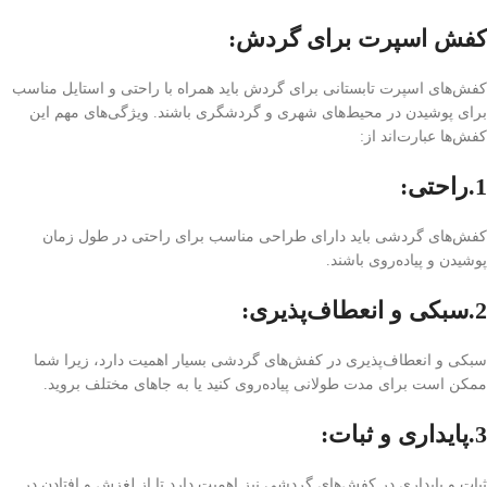
کفش اسپرت برای گردش:
کفش‌های اسپرت تابستانی برای گردش باید همراه با راحتی و استایل مناسب
برای پوشیدن در محیط‌های شهری و گردشگری باشند. ویژگی‌های مهم این
کفش‌ها عبارت‌اند از:
1.راحتی:
کفش‌های گردشی باید دارای طراحی مناسب برای راحتی در طول زمان
پوشیدن و پیاده‌روی باشند.
2.سبکی و انعطاف‌پذیری:
سبکی و انعطاف‌پذیری در کفش‌های گردشی بسیار اهمیت دارد، زیرا شما
ممکن است برای مدت طولانی پیاده‌روی کنید یا به جاهای مختلف بروید.
3.پایداری و ثبات:
ثبات و پایداری در کفش‌های گردشی نیز اهمیت دارد تا از لغزش و افتادن در