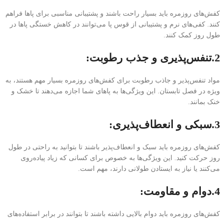
کفش‌های روزمره باید بسیار راحت باشند و پشتیبانی مناسبی برای پاها فراهم
کنند. کفی‌های نرم و پشتیبانی از قوس پا می‌توانند در کاهش خستگی پاها در
طول روز کمک کنند.
2.تنفس‌پذیری و جذب رطوبت:
مواد تنفس‌پذیر و جاذب رطوبت برای کفش‌های روزمره بسیار مهم هستند، به
ویژه در فصل تابستان. این ویژگی‌ها به پاهای شما اجازه می‌دهند تا خشک و
خنک بمانند.
3.سبکی و انعطاف‌پذیری:
کفش‌های روزمره باید سبک و انعطاف‌پذیر باشند تا بتوانید به راحتی در طول
روز حرکت کنید. این ویژگی‌ها به خصوص برای کسانی که زیاد پیاده‌روی
می‌کنند یا نیاز به ایستادن طولانی دارند، مهم است.
4.دوام و مقاومت:
کفش‌های روزمره باید دوام بالایی داشته باشند تا بتوانند در برابر استفاده‌های