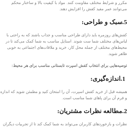
مکرر و شرایط مختلف مقاومت کنند. مواد با کیفیت بالا و ساختار محکم
می‌توانند عمر مفید کفش را افزایش دهند.
5.سبک و طراحی:
کفش‌های روزمره باید دارای طراحی مناسب و جذاب باشند که به راحتی با
لباس‌های مختلف شما ست شوند. استایل مناسب به شما کمک می‌کند تا در
محیط‌های مختلف از جمله محل کار، خرید و ملاقات‌های اجتماعی به خوبی
ظاهر شوید.
توصیه‌هایی برای انتخاب کفش اسپرت تابستانی مناسب برای هر محیط:
1.اندازه‌گیری:
همیشه قبل از خرید کفش اسپرت، آن را امتحان کنید و مطمئن شوید که اندازه
و فرم آن برای پاهای شما مناسب است.
2.مطالعه نظرات مشتریان:
نظرات و بازخوردهای کاربران می‌تواند به شما کمک کند تا از تجربیات دیگران