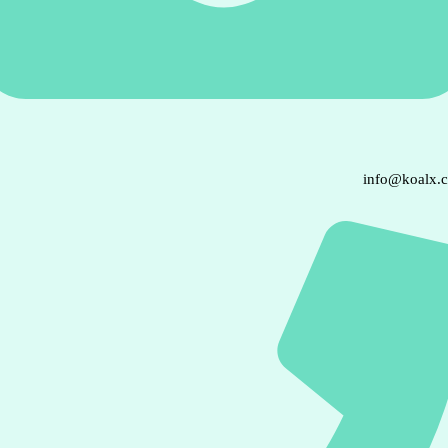
info@koalx.