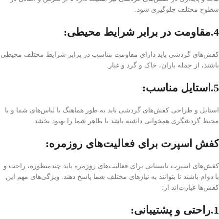
سطوح مختلف جلوگیری شود.
4.مقاومت در برابر شرایط محیطی:
کفش‌های گردشی باید دارای مقاومت مناسب در برابر شرایط مختلف محیطی
باشند، از جمله باران، خاک و گرد و غبار.
5.استایل مناسب:
استایل و طراحی کفش‌های گردشی باید به طور هماهنگ با لباس‌های شما و با
محیط گردشگری همخوانی داشته باشد تا ظاهر شما را بهبود بخشد.
کفش اسپرت برای فعالیت‌های روزمره:
کفش‌های اسپرت تابستانی برای فعالیت‌های روزمره باید چندمنظوره، راحت و
با دوام باشند تا بتوانند به نیازهای مختلف شما پاسخ دهند. ویژگی‌های مهم این
کفش‌ها عبارت‌اند از:
1.راحتی و پشتیبانی: