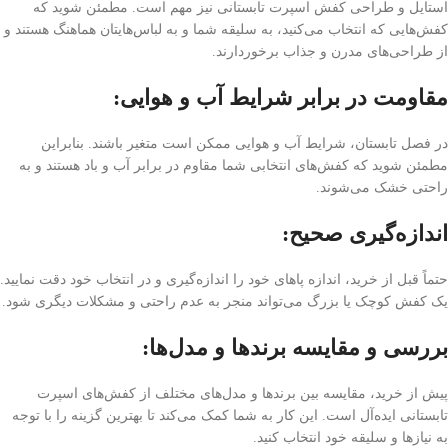
استایل و طراحی کفش اسپرت تابستانی نیز مهم است. مطمئن شوید که
کفش‌هایی که انتخاب می‌کنید، به سلیقه شما و به لباس‌هایتان هماهنگ هستند و
از طراحی‌های مدرن و جذاب برخوردارند.
مقاومت در برابر شرایط آب و هوایی:
در فصل تابستان، شرایط آب و هوایی ممکن است متغیر باشند. بنابراین
مطمئن شوید که کفش‌های انتخابی شما مقاوم در برابر آب و باد هستند و به
راحتی خشک می‌شوند.
اندازه‌گیری صحیح:
حتماً قبل از خرید، اندازه پاهای خود را اندازه‌گیری و در انتخاب خود دقت نمایید.
یک کفش کوچک یا بزرگ می‌تواند منجر به عدم راحتی و مشکلات دیگری شود.
بررسی و مقایسه برندها و مدل‌ها:
پیش از خرید، مقایسه بین برندها و مدل‌های مختلف از کفش‌های اسپرت
تابستانی ایده‌آل است. این کار به شما کمک می‌کند تا بهترین گزینه را با توجه
به نیازها و سلیقه خود انتخاب کنید.