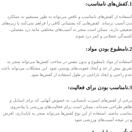
1.کفش‌های نامناسب:
استفاده از کفش‌های نامناسب و ناقص می‌تواند به طور مستقیم به عملکرد
بدن آسیب برساند. کفش‌هایی که پشتیبانی کافی را فراهم نمی‌کنند یا زیره‌های
ضعیفی دارند، ممکن است منجر به آسیب‌های مختلفی مانند درد مفصلی،
کشیدگی عضلانی و کمر درد شوند.
2.نامطبوع بودن مواد:
استفاده از مواد نامطبوع و بدون تنفس در ساخت کفش‌ها می‌تواند منجر به
تعریق بیش از حد و ایجاد عفونت‌های پوستی شود. این مشکلات می‌تواند باعث
عدم راحتی و ایجاد ناراحتی در طول استفاده از کفش‌ها شود.
3.نامناسب بودن برای فعالیت:
برخی از کفش‌های اسپرت تابستانی، به خصوص آنهایی که برای استایل و
ظاهر طراحی شده‌اند، ممکن است برای فعالیت‌های ورزشی یا پیاده‌روی
مناسب نباشند. استفاده از این نوع کفش‌ها می‌تواند منجر به ناپایداری، لغزش
و در نتیجه آسیب‌های ورزشی شود.