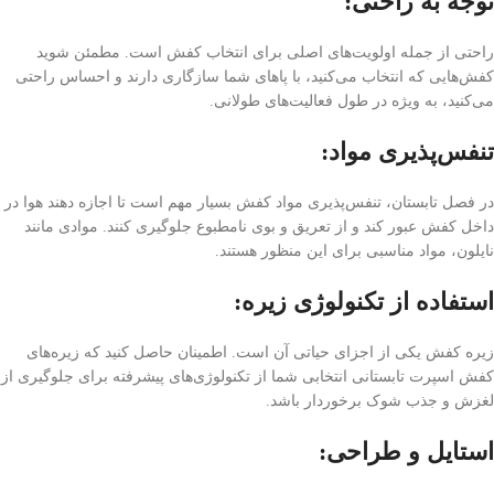
توجه به راحتی:
راحتی از جمله اولویت‌های اصلی برای انتخاب کفش است. مطمئن شوید
کفش‌هایی که انتخاب می‌کنید، با پاهای شما سازگاری دارند و احساس راحتی
می‌کنید، به ویژه در طول فعالیت‌های طولانی.
تنفس‌پذیری مواد:
در فصل تابستان، تنفس‌پذیری مواد کفش بسیار مهم است تا اجازه دهند هوا در
داخل کفش عبور کند و از تعریق و بوی نامطبوع جلوگیری کنند. موادی مانند
نایلون، مواد مناسبی برای این منظور هستند.
استفاده از تکنولوژی زیره:
زیره کفش یکی از اجزای حیاتی آن است. اطمینان حاصل کنید که زیره‌های
کفش اسپرت تابستانی انتخابی شما از تکنولوژی‌های پیشرفته برای جلوگیری از
لغزش و جذب شوک برخوردار باشد.
استایل و طراحی: