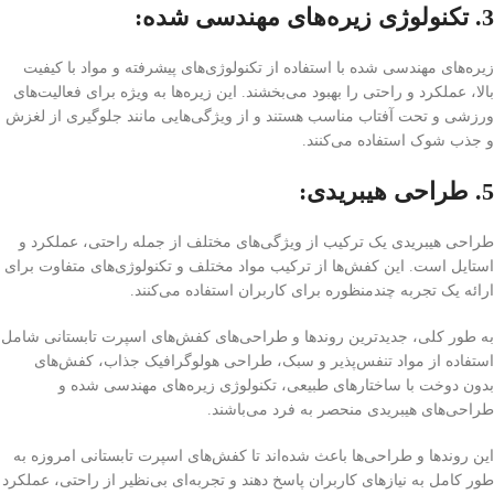
3. تکنولوژی زیره‌های مهندسی شده:
زیره‌های مهندسی شده با استفاده از تکنولوژی‌های پیشرفته و مواد با کیفیت
بالا، عملکرد و راحتی را بهبود می‌بخشند. این زیره‌ها به ویژه برای فعالیت‌های
ورزشی و تحت آفتاب مناسب هستند و از ویژگی‌هایی مانند جلوگیری از لغزش
و جذب شوک استفاده می‌کنند.
5. طراحی هیبریدی:
طراحی هیبریدی یک ترکیب از ویژگی‌های مختلف از جمله راحتی، عملکرد و
استایل است. این کفش‌ها از ترکیب مواد مختلف و تکنولوژی‌های متفاوت برای
ارائه یک تجربه چندمنظوره برای کاربران استفاده می‌کنند.
به طور کلی، جدیدترین روندها و طراحی‌های کفش‌های اسپرت تابستانی شامل
استفاده از مواد تنفس‌پذیر و سبک، طراحی هولوگرافیک جذاب، کفش‌های
بدون دوخت با ساختارهای طبیعی، تکنولوژی زیره‌های مهندسی شده و
طراحی‌های هیبریدی منحصر به فرد می‌باشند.
این روندها و طراحی‌ها باعث شده‌اند تا کفش‌های اسپرت تابستانی امروزه به
طور کامل به نیازهای کاربران پاسخ دهند و تجربه‌ای بی‌نظیر از راحتی، عملکرد