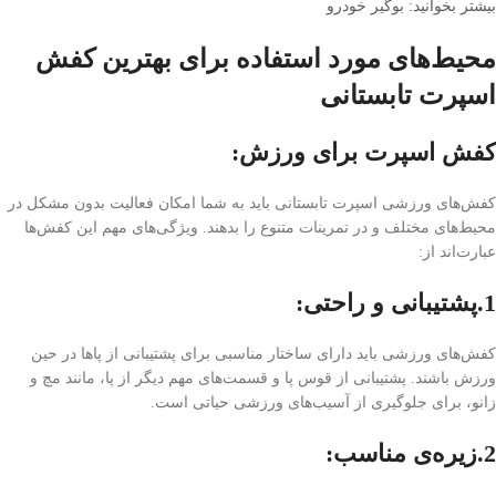
بیشتر بخوانید: بوگیر خودرو
محیط‌های مورد استفاده برای بهترین کفش
اسپرت تابستانی
کفش اسپرت برای ورزش:
کفش‌های ورزشی اسپرت تابستانی باید به شما امکان فعالیت بدون مشکل در
محیط‌های مختلف و در تمرینات متنوع را بدهند. ویژگی‌های مهم این کفش‌ها
عبارت‌اند از:
1.پشتیبانی و راحتی:
کفش‌های ورزشی باید دارای ساختار مناسبی برای پشتیبانی از پاها در حین
ورزش باشند. پشتیبانی از قوس پا و قسمت‌های مهم دیگر از پا، مانند مچ و
زانو، برای جلوگیری از آسیب‌های ورزشی حیاتی است.
2.زیره‌ی مناسب: