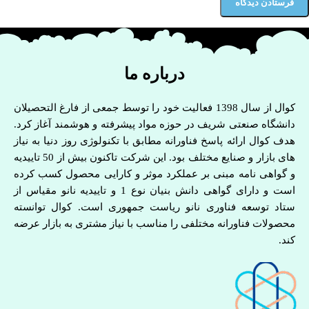
درباره ما
کوال از سال 1398 فعالیت خود را توسط جمعی از فارغ التحصیلان
دانشگاه صنعتی شریف در حوزه مواد پیشرفته و هوشمند آغاز کرد.
هدف کوال ارائه پاسخ فناورانه مطابق با تکنولوژی روز دنیا به نیاز
های بازار و صنایع مختلف بود. این شرکت تاکنون بیش از 50 تاییدیه
و گواهی نامه مبنی بر عملکرد موثر و کارایی محصول کسب کرده
است و دارای گواهی دانش بنیان نوع 1 و تاییدیه نانو مقیاس از
ستاد توسعه فناوری نانو ریاست جمهوری است. کوال توانسته
محصولات فناورانه مختلفی را مناسب با نیاز مشتری به بازار عرضه
کند.