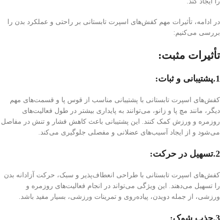
را ایجاد کند.
در ادامه، تأثیرات مهم کفش‌های اسپرت تابستانی بر راحتی و عملکرد بدن را
بررسی می‌کنیم:
تأثیرات مثبت:
1.پشتیبانی و ثبات:
کفش‌های اسپرت تابستانی با پشتیبانی مناسب از قوس پا و قسمت‌های مهم
دیگر، مانند مچ پا و زانو، می‌توانند به پایداری بیشتر در طول فعالیت‌های
روزمره و ورزش کمک کنند. این پشتیبانی باعث کاهش فشار و تنش در مفاصل
می‌شود و از ایجاد آسیب‌های عضلانی و مفصلی جلوگیری می‌کند.
2.تسهیل در حرکت:
کفش‌های اسپرت تابستانی با طراحی انعطاف‌پذیر و سبک، حرکت آزادانه بدن
را تسهیل می‌دهند. این ویژگی می‌تواند در انجام فعالیت‌های روزمره و
ورزشی، از جمله دویدن، پیاده‌روی و تمرینات ورزشی، بسیار مفید باشد.
3.جذب شوک: