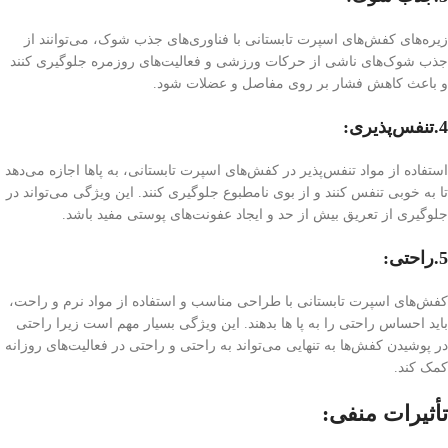
زیره‌های کفش‌های اسپرت تابستانی با فناوری‌های جذب شوک، می‌توانند از
جذب شوک‌های ناشی از حرکات ورزشی و فعالیت‌های روزمره جلوگیری کنند
و باعث کاهش فشار بر روی مفاصل و عضلات شود.
4.تنفس‌پذیری:
استفاده از مواد تنفس‌پذیر در کفش‌های اسپرت تابستانی، به پاها اجازه می‌دهد
تا به خوبی تنفس کنند و از بوی نامطبوع جلوگیری کنند. این ویژگی می‌تواند در
جلوگیری از تعریق بیش از حد و ایجاد عفونت‌های پوستی مفید باشد.
5.راحتی:
کفش‌های اسپرت تابستانی با طراحی مناسب و استفاده از مواد نرم و راحت،
باید احساس راحتی را به پا ها بدهند. این ویژگی بسیار مهم است زیرا راحتی
در پوشیدن کفش‌ها به تنهایی می‌تواند به راحتی و راحتی در فعالیت‌های روزانه
کمک کند.
تأثیرات منفی: