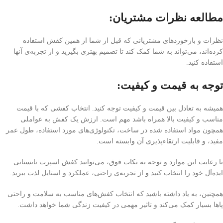
مطالعه نظرات مشتریان:
نظرات و بازخوردهای مشتریانی که قبل از شما از همین کفش استفاده
کرده‌اند، می‌تواند به شما کمک کند تا تصمیم بهتری بگیرید و از تجربه‌ی آنها
استفاده کنید.
توجه به قیمت و کیفیت:
همیشه به تعادل بین قیمت و کیفیت توجه کنید. انتخاب کفشی که با قیمت
مناسب و کیفیت بالا همراه باشد مهم است. ارزش یک کفش به عواملی
همچون مواد استفاده شده در ساخت، تکنولوژی‌های مورد استفاده، طول عمر
مفید، و قابلیت ارتقاء‌پذیری آن وابسته است.
با رعایت این موارد و توجه به نکات فوق، می‌توانید کفش اسپرت تابستانی
ایده‌آل خود را انتخاب کنید و از تجربه‌ی راحتی، عملکرد و استایل لذت ببرید.
همچنین، به یاد داشته باشید که انتخاب کفش‌های مناسب به سلامت و راحتی
پاها بسیار کمک می‌کند و تاثیر مهمی در کیفیت زندگی شما خواهد داشت.