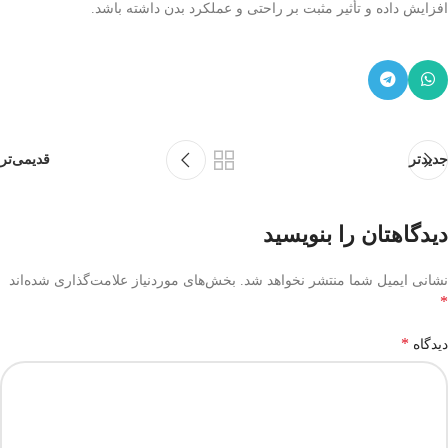
افزایش داده و تأثیر مثبت بر راحتی و عملکرد بدن داشته باشد.
جدیدتر
قدیمی‌تر
دیدگاهتان را بنویسید
نشانی ایمیل شما منتشر نخواهد شد.
بخش‌های موردنیاز علامت‌گذاری شده‌اند
*
*
دیدگاه