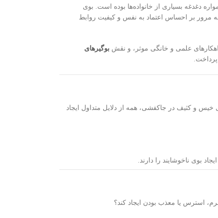
ره دغدغه بسیاری از خانواده‌ها بوده است. بوی
به مرور بر احساس اعتماد به نفس و کیفیت روابط
اهکارهای علمی و خانگی موثر، و نقش
بوگیرهای
 پرداخت.
خیس و کثیف در جاکفشی، همه از دلایل متداول ایجاد
اد بوی ناخوشایند را دارند.
شرم، استرس یا معذب بودن ایجاد کند؟