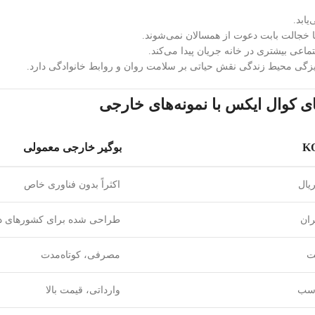
یابد.
 خجالت بابت دعوت از همسالان نمی‌شوند.
اعی بیشتری در خانه جریان پیدا می‌کند.
زگی محیط زندگی نقش حیاتی بر سلامت روان و روابط خانوادگی دارد.
ی کوال ایکس با نمونه‌های خارجی
بوگیر خارجی معمولی
ریال
اکثراً بدون فناوری خاص
ران
طراحی شده برای کشورهای د
ت
مصرفی، کوتاه‌مدت
اسب
وارداتی، قیمت بالا