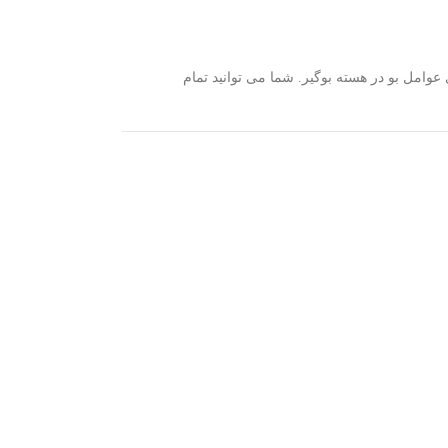
ری عوامل بو در هسته بوگیر. شما می توانید تمام