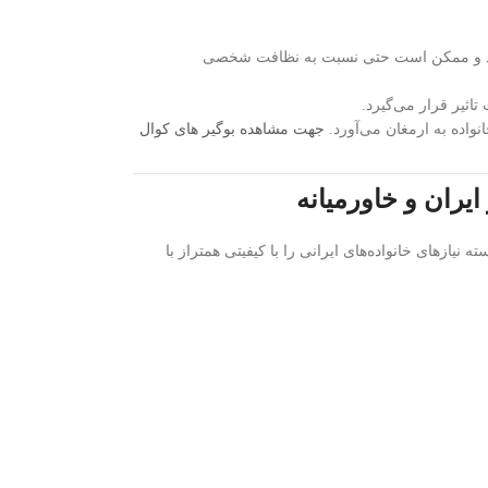
 کنند و ممکن است حتی نسبت به نظافت شخصی
اثیر قرار می‌گیرد.
واده به ارمغان می‌آورد.
جهت مشاهده بوگیر های کوال
یران و خاورمیانه
یازهای خانواده‌های ایرانی را با کیفیتی همتراز با