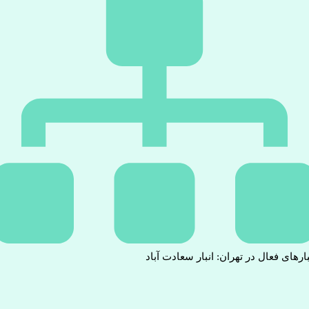
بارهای فعال در تهران: انبار سعادت آباد