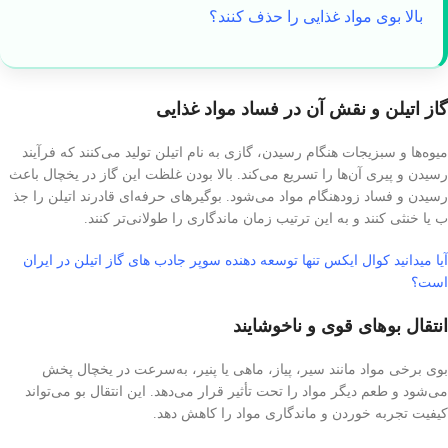
بالا بوی مواد غذایی را حذف کنند؟
گاز اتیلن و نقش آن در فساد مواد غذایی
میوه‌ها و سبزیجات هنگام رسیدن، گازی به نام اتیلن تولید می‌کنند که فرآیند
رسیدن و پیری آن‌ها را تسریع می‌کند. بالا بودن غلظت این گاز در یخچال باعث
رسیدن و فساد زودهنگام مواد می‌شود. بوگیرهای حرفه‌ای قادرند اتیلن را جذ
ب یا خنثی کنند و به این ترتیب زمان ماندگاری را طولانی‌تر کنند.
آیا میدانید کوال ایکس تنها توسعه دهنده سوپر جادب های گاز اتیلن در ایران
است؟
انتقال بوهای قوی و ناخوشایند
بوی برخی مواد مانند سیر، پیاز، ماهی یا پنیر، به‌سرعت در یخچال پخش
می‌شود و طعم دیگر مواد را تحت تأثیر قرار می‌دهد. این انتقال بو می‌تواند
کیفیت تجربه خوردن و ماندگاری مواد را کاهش دهد.