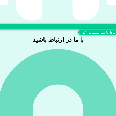
تباط با تیم پشتیبانی کوال
با ما در ارتباط باشید