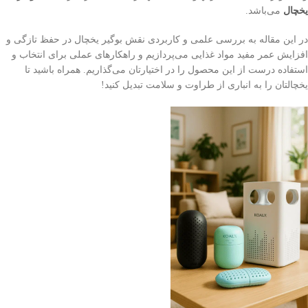
یخچال
می‌باشد.
در این مقاله به بررسی علمی و کاربردی نقش بوگیر یخچال در حفظ تازگی و
افزایش عمر مفید مواد غذایی می‌پردازیم و راهکارهای عملی برای انتخاب و
استفاده درست از این محصول را در اختیارتان می‌گذاریم. همراه باشید تا
یخچالتان را به انباری از طراوت و سلامت تبدیل کنید!