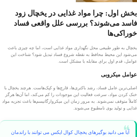
بخش اول: چرا مواد غذایی در یخچال زود
فاسد می‌شوند؟ بررسی علل واقعی فساد
خوراکی‌ها
یخچال به طور طبیعی محل نگهداری مواد غذایی است، اما چه چیزی باعث
می‌شود این محیط محافظ به نقطه شروع فساد تبدیل شود؟ شناخت این
عوامل، قدم اول برای مقابله با مشکل است.
عوامل میکروبی
اصلی‌ترین عامل فساد، رشد باکتری‌ها، قارچ‌ها و کپک‌هاست. هرچند یخچال با
خنک کردن مواد، سرعت فعالیت این موجودات را کم می‌کند، اما آن‌ها هرگز
کاملاً متوقف نمی‌شوند. به مرور زمان این میکروارگانیسم‌ها باعث تجزیه مواد
غذایی و تولید بوی نامطبوع می‌شوند.
آیا می دانید بوگیرهای یخچال کوال ایکس می توانند با راندمان