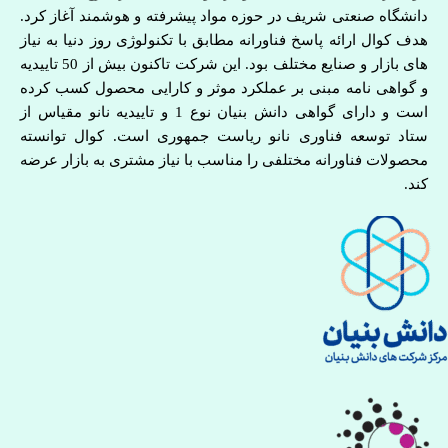
دانشگاه صنعتی شریف در حوزه مواد پیشرفته و هوشمند آغاز کرد.
هدف کوال ارائه پاسخ فناورانه مطابق با تکنولوژی روز دنیا به نیاز
های بازار و صنایع مختلف بود. این شرکت تاکنون بیش از 50 تاییدیه
و گواهی نامه مبنی بر عملکرد موثر و کارایی محصول کسب کرده
است و دارای گواهی دانش بنیان نوع 1 و تاییدیه نانو مقیاس از
ستاد توسعه فناوری نانو ریاست جمهوری است. کوال توانسته
محصولات فناورانه مختلفی را مناسب با نیاز مشتری به بازار عرضه
کند.