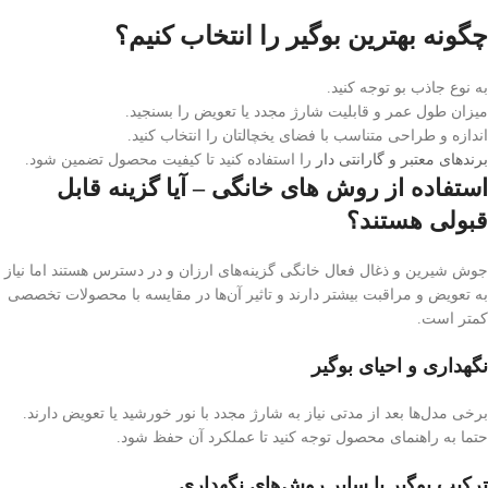
چگونه بهترین بوگیر را انتخاب کنیم؟
به نوع جاذب بو توجه کنید.
میزان طول عمر و قابلیت شارژ مجدد یا تعویض را بسنجید.
اندازه و طراحی متناسب با فضای یخچالتان را انتخاب کنید.
برندهای معتبر و گارانتی دار
را استفاده کنید تا کیفیت محصول تضمین شود.
استفاده از روش های خانگی – آیا گزینه قابل
قبولی هستند؟
جوش شیرین و ذغال فعال خانگی گزینه‌های ارزان و در دسترس هستند اما نیاز
به تعویض و مراقبت بیشتر دارند و تاثیر آن‌ها در مقایسه با محصولات تخصصی
کمتر است.
نگهداری و احیای بوگیر
برخی مدل‌ها بعد از مدتی نیاز به شارژ مجدد با نور خورشید یا تعویض دارند.
حتما به راهنمای محصول توجه کنید تا عملکرد آن حفظ شود.
ترکیب بوگیر با سایر روش‌های نگهداری