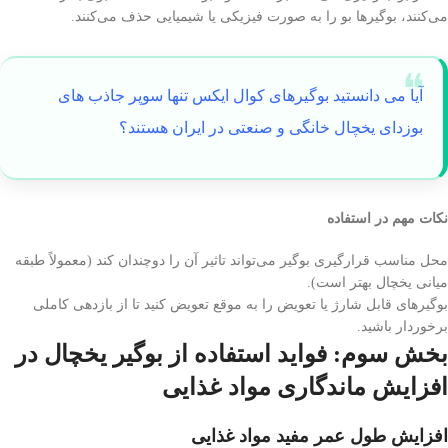
می‌کنند، بوگیرها بو را به صورت فیزیکی یا شیمیایی حذف می‌کنند.
آیا می دانستید بوگیرهای کوال ایکس تنها سوپر جاذب های
بوزدای یخچال خانگی و صنعتی در ایران هستند؟
نکات مهم در استفاده
محل مناسب قرارگیری بوگیر می‌تواند تاثیر آن را دوچندان کند (معمولاً طبقه
میانی یخچال بهتر است).
بوگیرهای قابل شارژ یا تعویض را به موقع تعویض کنید تا از بازدهی کاملی
برخوردار باشید.
بخش سوم: فواید استفاده از بوگیر یخچال در
افزایش ماندگاری مواد غذایی
افزایش طول عمر مفید مواد غذایی