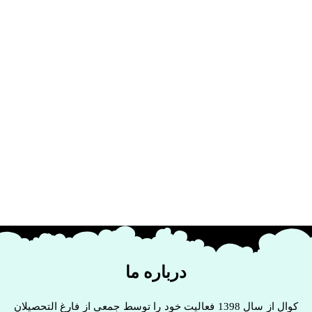
درباره ما
کوال از سال 1398 فعالیت خود را توسط جمعی از فارغ التحصیلان