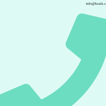
info@koalx.