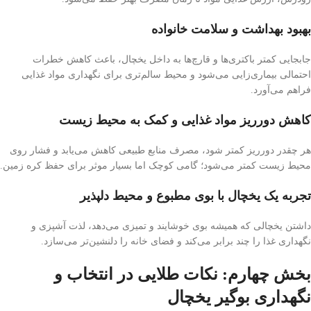
بهبود بهداشت و سلامت خانواده
جابجایی کمتر باکتری‌ها و قارچ‌ها به داخل یخچال، باعث کاهش خطرات
احتمالی بیماری‌زایی می‌شود و محیط سالم‌تری برای نگهداری مواد غذایی
فراهم می‌آورد.
کاهش دورریز مواد غذایی و کمک به محیط زیست
هر چقدر دورریز کمتر شود، مصرف منابع طبیعی کاهش می‌یابد و فشار روی
محیط زیست کمتر می‌شود؛ گامی کوچک اما بسیار موثر برای حفظ کره زمین.
تجربه یک یخچال با بوی مطبوع و محیط دلپذیر
داشتن یخچالی که همیشه بوی خوشایند و تمیزی می‌دهد، لذت آشپزی و
نگهداری غذا را چند برابر می‌کند و فضای خانه را دلنشین‌تر می‌سازد.
بخش چهارم: نکات طلایی در انتخاب و
نگهداری بوگیر یخچال