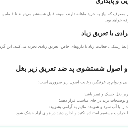
 و پایداری
در مقایسه با پدهای
فه خواهد بود.
ادی با تعریق زیاد
ط ژنتیکی، فعالیت زیاد یا داروهای خاص، تعریق زیادی تجربه می‌کنند. این 
 و اصول شستشوی پد ضد تعریق زیر بغل
ایی و دوام پد عرقگیر، رعایت اصول زیر ضروری است:
یر بغل خشک و تمیز باشد؛
 توضیحات برند در جای مناسب قرار دهید؛
د را با آب سرد و شوینده ملایم به آرامی بشویید؛
حرارت مستقیم استفاده نکنید و اجازه دهید در هوای آزاد خشک شود.