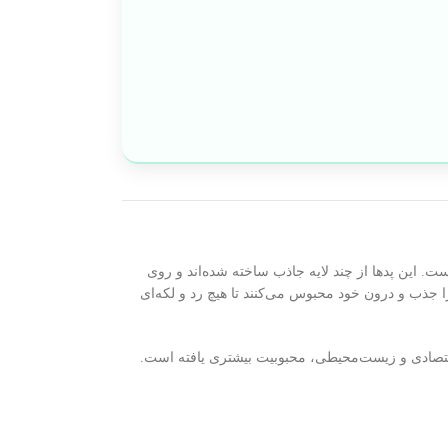
. این پدها از چند لایه جاذب ساخته شده‌اند و روی
 جذب و درون خود محبوس می‌کنند تا هیچ رد و لکه‌ای
اقتصادی و زیست‌محیطی، محبوبیت بیشتری یافته است.