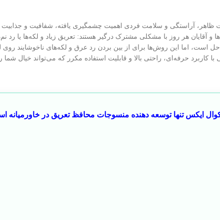
یت ظاهر، آراستگی و سلامت فردی اهمیت چشمگیری یافته، شفافیت و جذابیت ل
ها و آقایان هر روز با مشکلی مشترک درگیر هستند: تعریق زیاد و لکه‌ها یا رد نم
حل است، اما این روش‌ها برای از بین بردن رد عرق و لکه‌های ناخوشایند روی لب
 کاربرد حرفه‌ای، راحتی بالا و قابلیت استفاده مکرر که می‌تواند خیال شما را
 کوال ایکس تنها توسعه دهنده منسوجات محافظ تعریق در خاورمیانه ا