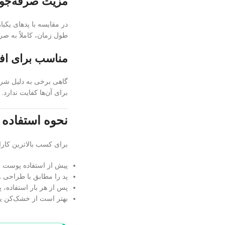
مزیت صرفه‌جویی
طول زمان، کاملاً به صر
مناسب برای افر
گاهی برخی به دلیل شرای
برای آن‌ها کفایت ندارد.
نحوه استفاده
برای کسب بالاترین کار
پیش از استفاده پوست ز
پد را مطابق با طراحی و
پس از هر بار استفاده، پ
بهتر است از خشک‌کن یا 