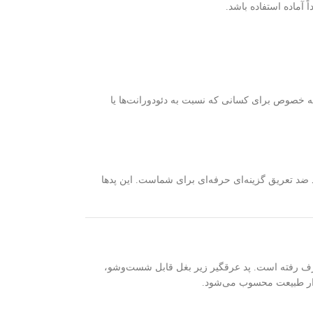
 آماده استفاده باشد.
 به خصوص برای کسانی که نسبت به دئودورانت‌ها یا
 ضد تعریق گزینه‌ای حرفه‌ای برای شماست. این پدها
صرف رفته است. پد عرقگیر زیر بغل قابل شست‌وشو،
‌دار طبیعت محسوب می‌شود.