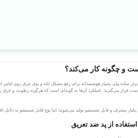
ت و چگونه کار می‌کند؟
بزار ساده ولی بسیار هوشمندانه برای رفع مشکل لکه و بوی عرق روی لباس است
وست قرار می‌گیرند. عملکرد آن‌ها به گونه‌ای است که هرگونه رطوبت و عرق را
 یکبار مصرف و قابل شستشو تولید می‌شوند؛ اما نوع قابل شستشو به دلایل 
استفاده از پد ضد تعریق