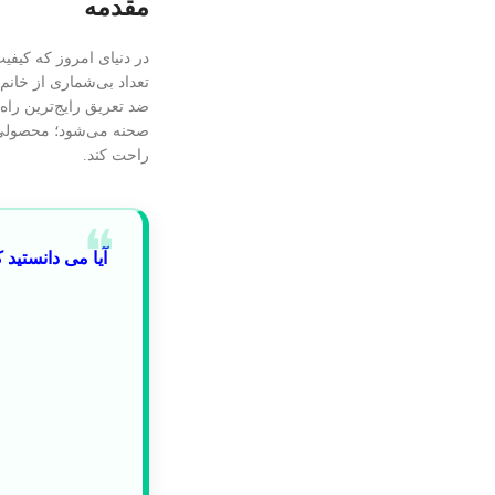
مقدمه
در دنیای امروز که کیف
تعداد بی‌شماری از خانم‌
ضد تعریق رایج‌ترین راه‌
صحنه می‌شود؛ محصولی با
راحت کند.
آیا می دانستید