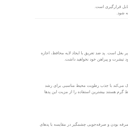
قابل قرارگیری است.
ه شود.
 بغل است. پد ضد تعریق با ایجاد لایه محافظ، اجازه
زود تیشرت و پیراهن خود نخواهید داشت.
مک می‌کند با جذب رطوبت محیط مناسبی برای رشد
ط گرم هستند بیشترین استفاده را از مزیت این پدها
رفه بودن و صرفه‌جویی چشمگیر در مقایسه با پدهای