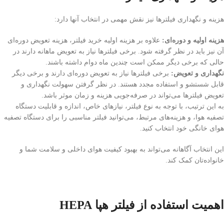
هزینه و نگهداری فیلترها نیز نقش مهمی در انتخاب آنها دارد:
هزینه اولیه و دوره‌ای:
علاوه بر هزینه اولیه خرید فیلتر، هزینه تعویض دوره‌ای
آن نیز باید در نظر گرفته شود. برخی فیلترها نیاز به تعویض ماهانه دارند در
حالی که برخی دیگر ممکن است چندین ماه دوام داشته باشند.
نگهداری و تعویض:
برخی فیلترها نیاز به تعویض دوره‌ای دارند و برخی دیگر
قابل شستشو و استفاده مجدد هستند. در نظر گرفتن سهولت نگهداری و
تعویض فیلترها می‌تواند در صرفه‌جویی هزینه و زمان موثر باشد.
به این ترتیب، با توجه به نوع فیلتر، نیازهای خاص، اندازه و قابلیت دستگاه
تصفیه هوا، و هزینه‌های مرتبط، می‌توانید فیلتر مناسبی را برای دستگاه تصفیه
هوای خانگی خود انتخاب کنید.
این انتخاب آگاهانه می‌تواند به بهبود کیفیت هوای داخلی و سلامت شما و
خانواده‌تان کمک کند.
اهمیت استفاده از فیلتر هپا HEPA