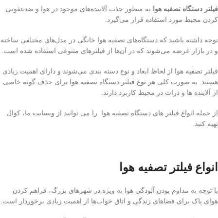
فیلتر دستگاه تصفیه هوا
به منظور جذب آلاینده‌های موجود در هوا و ضدعفونی
کردن محیط مورد استفاده قرار می‌گیرد.
توجه داشته باشید که دستگاه‌های تصفیه هوا خانگی در مدل‌های مختلفی ساخته
و در بازار عرضه می‌شوند که در آن‌ها از فیلترهای متنوعی استفاده شده است.
فیلتر تصفیه هوا از لحاظ ابعاد و نوع دسته بندی می‌شوند و دارای اهمیت زیادی
هستند. به صورت کلی هر نوع فیلتر دستگاه تصفیه هوا برای حذف گونه خاصی
از آلاینده ها و ذرات در محیط کاربرد دارند.
از جمله انواع فیلتر های دستگاه تصفیه هوا را می توانید از وبسایت ما، کوال
تهیه کنید.
انواع فیلتر تصفیه هوا
با توجه به مداوم بودن آلودگی هوا به ویژه در شهرهای بزرگ، فراهم کردن
هوای پاک برای فضاهای زندگی و اتاق خواب‌ها از اهمیت زیادی برخوردار است.