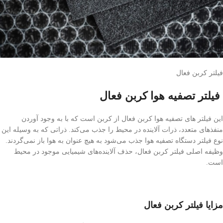
فیلتر کربن فعال
فیلتر تصفیه هوا کربن فعال
این فیلتر های تصفیه هوا کربن فعال از کربن است که با به وجود آوردن
منفذهای متعدد، ذرات آلاینده در محیط را جذب می‌کند. ذراتی که به وسیله این
نوع فیلتر دستگاه تصفیه هوا جذب می‌شود به هیچ عنوان به هوا باز نمی‌گردند.
وظیفه اصلی فیلتر کربن فعال، حذف آلاینده‌های شیمیایی موجود در محیط
است.
مزایا فیلتر کربن فعال