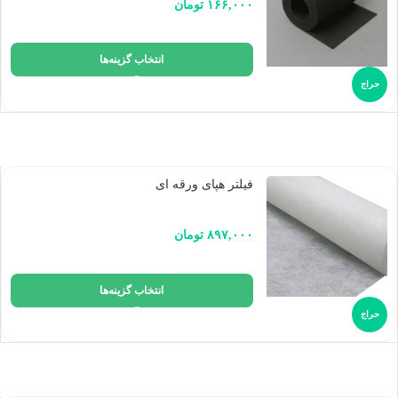
۱۶۶,۰۰۰
تومان
انتخاب گزینه‌ها
حراج
فیلتر هپای ورقه ای
۸۹۷,۰۰۰
تومان
انتخاب گزینه‌ها
حراج