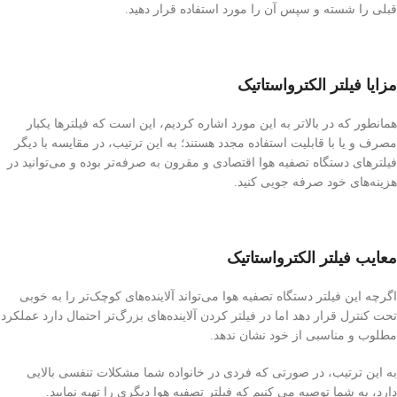
قبلی را شسته و سپس آن را مورد استفاده قرار دهید.
مزایا فیلتر الکترواستاتیک
همانطور که در بالاتر به این مورد اشاره کردیم، این است که فیلترها یکبار
مصرف و یا با قابلیت استفاده مجدد هستند؛ به این ترتیب، در مقایسه با دیگر
فیلترهای دستگاه تصفیه هوا اقتصادی و مقرون به صرفه‌تر بوده و می‌‌توانید در
هزینه‌های خود صرفه جویی کنید.
معایب فیلتر الکترواستاتیک
اگرچه این فیلتر دستگاه تصفیه هوا می‌تواند آلاینده‌های کوچک‌تر را به خوبی
تحت کنترل قرار دهد اما در فیلتر کردن آلاینده‌های بزرگ‌تر احتمال دارد عملکرد
مطلوب و مناسبی از خود نشان ندهد.
به این ترتیب، در صورتی که فردی در خانواده شما مشکلات تنفسی بالایی
دارد، به شما توصیه می کنیم که فیلتر تصفیه هوا دیگری را تهیه نمایید.