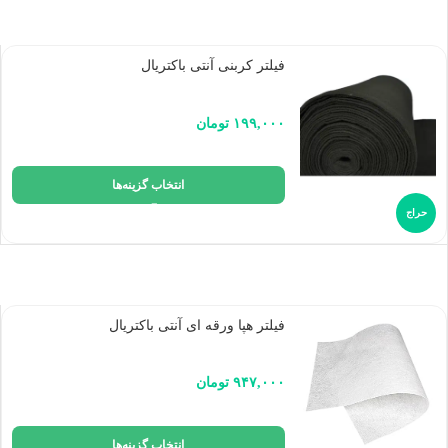
فیلتر کربنی آنتی باکتریال
۱۹۹,۰۰۰
تومان
انتخاب گزینه‌ها
حراج
فیلتر هپا ورقه ای آنتی باکتریال
۹۴۷,۰۰۰
تومان
انتخاب گزینه‌ها