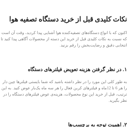
نکات کلیدی قبل از خرید دستگاه‌ تصفیه هوا
اکنون که با انواع دستگاه‌های تصفیه‌کننده‌ هوا آشنایی پیدا کردید، وقت آن است
که نسبت به نکات کلیدی قبل از خرید این دسته از محصولات آگاهی پیدا کنید تا
انتخابی دقیق و رضایت‌بخش را رقم بزنید.
۱. در نظر گرفتن هزینه‌ تعویض فیلترهای دستگاه
به طور کلی این مورد را در نظر داشته باشید که شما بایستی فیلترها چین دار
را هر 6 تا 12ماه و فیلترهای کربن فعال را هر سه ماه یک‌بار عوض کنید. به این
ترتیب، قبل از خرید این نوع محصولات، هزینه‌ی عوض فیلترهای دستگاه را در
نظر بگیرید.
۲. اهمیت توجه به برچسب‌ها