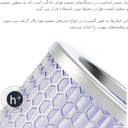
یک عنصر اساسی در دستگاه‌های تصفیه هوای خانگی است که به منظور تصفیه
و تنظیم کیفیت هوا در محیط مورد استفاده قرار می گیرد.
این فیلترها به طور گسترده در انواع مدل‌های تصفیه هوا بکار گرفته می شوند
و وظیفه‌های مهمی را انجام می‌دهند.