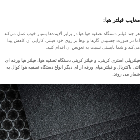
معایب فیلتر هپا:
هر چند فیلتر دستگاه تصفیه هوا هپا در برابر آلاینده‌ها بسیار خوب عمل می‌کند
اما در صورت چسبیدن گاز‌ها و بوها بر روی خود فیلتر، کارایی آن کاهش پیدا
می‌کند و شما بایستی نسبت به تعویض آن اقدام کنید.
فیلترپلی استری کربنی، و فیلتر کربنی دستگاه تصفیه هوا، فیلتر هپا ورقه ای
آنتی باکتریال و فیلتر هپای ورقه از ای دیگر انواع دستگاه تصفیه هوا کوال به
شمار می روند.