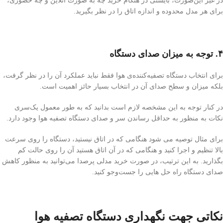
در غیر این‌صورت، بایستی در هنگام خرید چه به صورت آنلاین و چه حضوری،
برای هر مدل محدوده و اندازه‌ اتاق را در نظر بگیرید.
۴. توجه به میزان صدای دستگاه
برای انتخاب دستگاه تصفیه‌کننده‌ی هوا فقط نباید عملکرد آن را در نظر گرفت،
بلکه میزان و سطح صدای آن در انتخاب بسیار حائز اهمیت است.
در کنار توجه به این مشخصه لازم است بدانید که به طور معمول یک‌سری
نکات به منظور به حداقل رساندن سر و صدای دستگاه تصفیه هوا وجود دارد.
برای مثال توصیه می شود هنگامی که در اتاق نیستید، دستگاه را روی سرعت
بالا تنظیم و اجرا کنید و هنگامی که در آن اتاق هستید آن را روی حالت کم
بگذارید. به این ترتیب، در صورت خرید مدلی پرصدا می‌توانید به منظور کاهش
صدای دستگاه راه حل هایی را جست‌وجو کنید.
نکاتی جهت نگهداری دستگاه تصفیه هوا