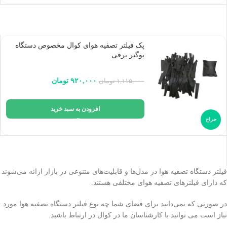
پک فیلتر تصفیه هوای کوال مخصوص دستگاه
بوگیر برقی
۹۲۰,۰۰۰
تومان
۱,۱۱۵,۰۰۰
تومان
افزودن به سبد خرید
حراج
فیلتر دستگاه تصفیه هوا در مدل‌ها و قابلیت‌های متنوعی در بازار ارائه می‌شوند
که دارای فیلترهای تصفیه هوای مختلفی هستند.
در صورتی که نمی‌دانید برای فضای شما چه نوع فیلتر دستگاه تصفیه هوا مورد
نیاز است می توانید با کارشناسان ما در کوال در ارتباط باشید.