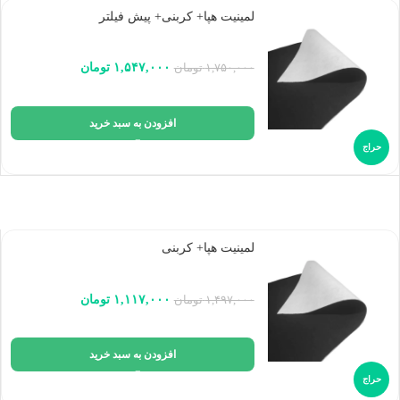
لمینیت هپا+ کربنی+ پیش فیلتر
۱,۵۴۷,۰۰۰
تومان
۱,۷۵۰,۰۰۰
تومان
افزودن به سبد خرید
حراج
لمینیت هپا+ کربنی
۱,۱۱۷,۰۰۰
تومان
۱,۴۹۷,۰۰۰
تومان
افزودن به سبد خرید
حراج