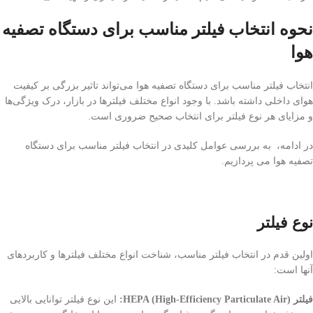
نحوه انتخاب فیلتر مناسب برای دستگاه تصفیه
هوا
انتخاب فیلتر مناسب برای دستگاه تصفیه هوا می‌تواند تاثیر بزرگی بر کیفیت
هوای داخلی داشته باشد. با وجود انواع مختلف فیلترها در بازار، درک ویژگی‌ها
و مزایای هر نوع فیلتر برای انتخاب صحیح ضروری است.
در ادامه، به بررسی عوامل کلیدی در انتخاب فیلتر مناسب برای دستگاه
تصفیه هوا می پردازیم.
نوع فیلتر
اولین قدم در انتخاب فیلتر مناسب، شناخت انواع مختلف فیلترها و کاربردهای
آنها است:
فیلتر HEPA (High-Efficiency Particulate Air):
این نوع فیلتر توانایی بالایی