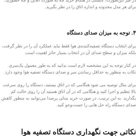
در غیر این‌صورت، بایستی در هنگام خرید چه به صورت آنلاین و چه حضوری،
برای هر مدل محدوده و اندازه‌ اتاق را در نظر بگیرید.
۴. توجه به میزان صدای دستگاه
برای انتخاب دستگاه تصفیه‌کننده‌ی هوا فقط نباید عملکرد آن را در نظر گرفت،
بلکه میزان و سطح صدای آن در انتخاب بسیار حائز اهمیت است.
در کنار توجه به این مشخصه لازم است بدانید که به طور معمول یک‌سری
نکات به منظور به حداقل رساندن سر و صدای دستگاه تصفیه هوا وجود دارد.
برای مثال توصیه می شود هنگامی که در اتاق نیستید، دستگاه را روی سرعت
بالا تنظیم و اجرا کنید و هنگامی که در آن اتاق هستید آن را روی حالت کم
بگذارید. به این ترتیب، در صورت خرید مدلی پرصدا می‌توانید به منظور کاهش
صدای دستگاه راه حل هایی را جست‌وجو کنید.
نکاتی جهت نگهداری دستگاه تصفیه هوا