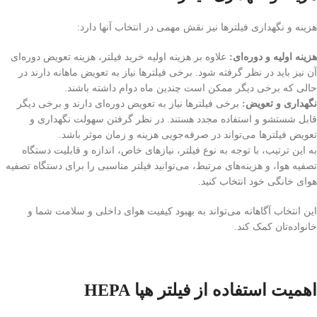
هزینه و نگهداری فیلترها نیز نقش مهمی در انتخاب آنها دارد:
هزینه اولیه و دوره‌ای:
علاوه بر هزینه اولیه خرید فیلتر، هزینه تعویض دوره‌ای
آن نیز باید در نظر گرفته شود. برخی فیلترها نیاز به تعویض ماهانه دارند در
حالی که برخی دیگر ممکن است چندین ماه دوام داشته باشند.
نگهداری و تعویض:
برخی فیلترها نیاز به تعویض دوره‌ای دارند و برخی دیگر
قابل شستشو و استفاده مجدد هستند. در نظر گرفتن سهولت نگهداری و
تعویض فیلترها می‌تواند در صرفه‌جویی هزینه و زمان موثر باشد.
به این ترتیب، با توجه به نوع فیلتر، نیازهای خاص، اندازه و قابلیت دستگاه
تصفیه هوا، و هزینه‌های مرتبط، می‌توانید فیلتر مناسبی را برای دستگاه تصفیه
هوای خانگی خود انتخاب کنید.
این انتخاب آگاهانه می‌تواند به بهبود کیفیت هوای داخلی و سلامت شما و
خانواده‌تان کمک کند.
اهمیت استفاده از فیلتر هپا HEPA