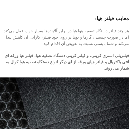
معایب فیلتر هپا:
هر چند فیلتر دستگاه تصفیه هوا هپا در برابر آلاینده‌ها بسیار خوب عمل می‌کند
اما در صورت چسبیدن گاز‌ها و بوها بر روی خود فیلتر، کارایی آن کاهش پیدا
می‌کند و شما بایستی نسبت به تعویض آن اقدام کنید.
فیلترپلی استری کربنی، و فیلتر کربنی دستگاه تصفیه هوا، فیلتر هپا ورقه ای
آنتی باکتریال و فیلتر هپای ورقه از ای دیگر انواع دستگاه تصفیه هوا کوال به
شمار می روند.