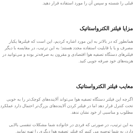
قبلی را شسته و سپس آن را مورد استفاده قرار دهید.
مزایا فیلتر الکترواستاتیک
همانطور که در بالاتر به این مورد اشاره کردیم، این است که فیلترها یکبار
مصرف و یا با قابلیت استفاده مجدد هستند؛ به این ترتیب، در مقایسه با دیگر
فیلترهای دستگاه تصفیه هوا اقتصادی و مقرون به صرفه‌تر بوده و می‌‌توانید در
هزینه‌های خود صرفه جویی کنید.
معایب فیلتر الکترواستاتیک
اگرچه این فیلتر دستگاه تصفیه هوا می‌تواند آلاینده‌های کوچک‌تر را به خوبی
تحت کنترل قرار دهد اما در فیلتر کردن آلاینده‌های بزرگ‌تر احتمال دارد عملکرد
مطلوب و مناسبی از خود نشان ندهد.
به این ترتیب، در صورتی که فردی در خانواده شما مشکلات تنفسی بالایی
دارد، به شما توصیه می کنیم که فیلتر تصفیه هوا دیگری را تهیه نمایید.