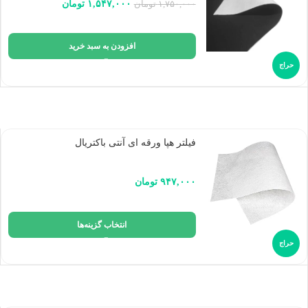
۱,۵۴۷,۰۰۰
تومان
۱,۷۵۰,۰۰۰
تومان
افزودن به سبد خرید
حراج
فیلتر هپا ورقه ای آنتی باکتریال
۹۴۷,۰۰۰
تومان
انتخاب گزینه‌ها
حراج