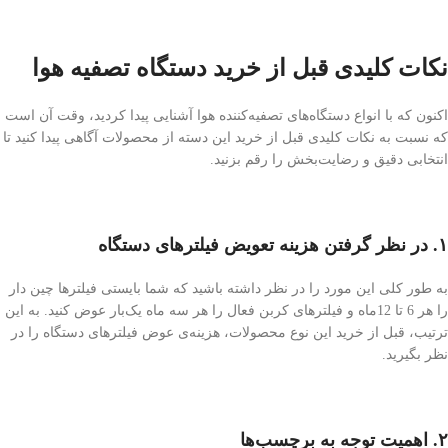
نکات کلیدی قبل از خرید دستگاه‌ تصفیه هوا
اکنون که با انواع دستگاه‌های تصفیه‌کننده‌ هوا آشنایی پیدا کردید، وقت آن است
که نسبت به نکات کلیدی قبل از خرید این دسته از محصولات آگاهی پیدا کنید تا
انتخابی دقیق و رضایت‌بخش را رقم بزنید.
۱. در نظر گرفتن هزینه‌ تعویض فیلترهای دستگاه
به طور کلی این مورد را در نظر داشته باشید که شما بایستی فیلترها چین دار
را هر 6 تا 12ماه و فیلترهای کربن فعال را هر سه ماه یک‌بار عوض کنید. به این
ترتیب، قبل از خرید این نوع محصولات، هزینه‌ی عوض فیلترهای دستگاه را در
نظر بگیرید.
۲. اهمیت توجه به برچسب‌ها