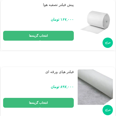
پیش فیلتر تصفیه هوا
۱۶۷,۰۰۰
تومان
انتخاب گزینه‌ها
حراج
فیلتر هپای ورقه ای
۸۹۷,۰۰۰
تومان
انتخاب گزینه‌ها
حراج