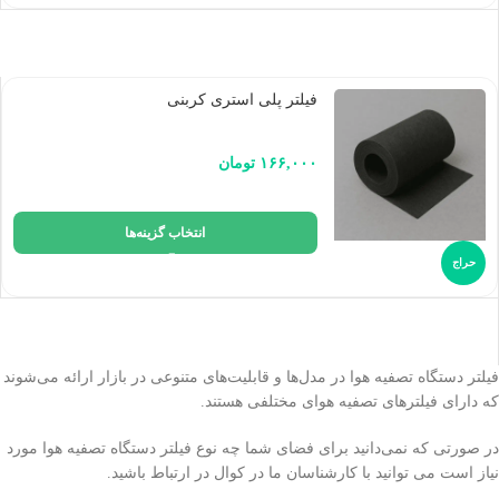
فیلتر پلی استری کربنی
۱۶۶,۰۰۰
تومان
انتخاب گزینه‌ها
حراج
فیلتر دستگاه تصفیه هوا در مدل‌ها و قابلیت‌های متنوعی در بازار ارائه می‌شوند
که دارای فیلترهای تصفیه هوای مختلفی هستند.
در صورتی که نمی‌دانید برای فضای شما چه نوع فیلتر دستگاه تصفیه هوا مورد
نیاز است می توانید با کارشناسان ما در کوال در ارتباط باشید.