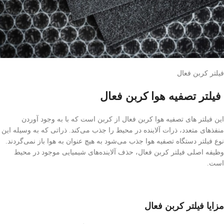
فیلتر کربن فعال
فیلتر تصفیه هوا کربن فعال
این فیلتر های تصفیه هوا کربن فعال از کربن است که با به وجود آوردن
منفذهای متعدد، ذرات آلاینده در محیط را جذب می‌کند. ذراتی که به وسیله این
نوع فیلتر دستگاه تصفیه هوا جذب می‌شود به هیچ عنوان به هوا باز نمی‌گردند.
وظیفه اصلی فیلتر کربن فعال، حذف آلاینده‌های شیمیایی موجود در محیط
است.
مزایا فیلتر کربن فعال