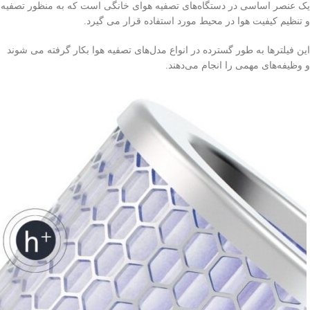
یک عنصر اساسی در دستگاه‌های تصفیه هوای خانگی است که به منظور تصفیه
و تنظیم کیفیت هوا در محیط مورد استفاده قرار می گیرد.
این فیلترها به طور گسترده در انواع مدل‌های تصفیه هوا بکار گرفته می شوند
و وظیفه‌های مهمی را انجام می‌دهند.