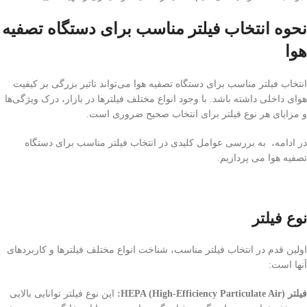
نحوه انتخاب فیلتر مناسب برای دستگاه تصفیه
هوا
انتخاب فیلتر مناسب برای دستگاه تصفیه هوا می‌تواند تاثیر بزرگی بر کیفیت
هوای داخلی داشته باشد. با وجود انواع مختلف فیلترها در بازار، درک ویژگی‌ها
و مزایای هر نوع فیلتر برای انتخاب صحیح ضروری است.
در ادامه، به بررسی عوامل کلیدی در انتخاب فیلتر مناسب برای دستگاه
تصفیه هوا می پردازیم.
نوع فیلتر
اولین قدم در انتخاب فیلتر مناسب، شناخت انواع مختلف فیلترها و کاربردهای
آنها است:
فیلتر HEPA (High-Efficiency Particulate Air):
این نوع فیلتر توانایی بالایی