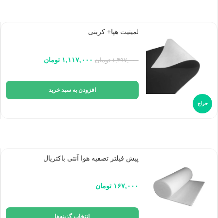
لمینیت هپا+ کربنی
۱,۱۱۷,۰۰۰
تومان
۱,۴۹۷,۰۰۰
تومان
افزودن به سبد خرید
حراج
پیش فیلتر تصفیه هوا آنتی باکتریال
۱۶۷,۰۰۰
تومان
انتخاب گزینه‌ها