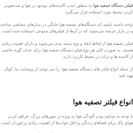
فیلتر دستگاه تصفیه هوا
به منظور جذب آلاینده‌های موجود در هوا و ضدعفونی
کردن محیط مورد استفاده قرار می‌گیرد.
توجه داشته باشید که دستگاه‌های تصفیه هوا خانگی در مدل‌های مختلفی ساخته
و در بازار عرضه می‌شوند که در آن‌ها از فیلترهای متنوعی استفاده شده است.
فیلتر تصفیه هوا از لحاظ ابعاد و نوع دسته بندی می‌شوند و دارای اهمیت زیادی
هستند. به صورت کلی هر نوع فیلتر دستگاه تصفیه هوا برای حذف گونه خاصی
از آلاینده ها و ذرات در محیط کاربرد دارند.
از جمله انواع فیلتر های دستگاه تصفیه هوا را می توانید از وبسایت ما، کوال
تهیه کنید.
انواع فیلتر تصفیه هوا
با توجه به مداوم بودن آلودگی هوا به ویژه در شهرهای بزرگ، فراهم کردن
هوای پاک برای فضاهای زندگی و اتاق خواب‌ها از اهمیت زیادی برخوردار است.