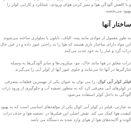
و با کاهش آلودگی هوا و تمیز کردن هوای ورودی، عملکرد و کارایی کولر را
بهبود می‌بخشند.
ساختار آنها
به طور معمول از موادی مانند پنبه، الیاف، نایلون یا سلولزی ساخته می‌شوند.
این مواد دارای ساختار بازی هستند که هوا را به راحتی عبور داده و در عین حال
ذرات گرد و غبار را به خود جذب می‌کنند.
ذرات معلق در هوا مانند خاک، مو، میکروب‌ها و سایر آلودگی‌ها به وسیله
غبارگیرها در آنها جا می‌مانند و جلوی عبور آنها از کولر آبی را می‌گیرند.
فیلتر کولر آبی کوال
، را می توان به عنوان یکی از مهمترین قطعات مصرفی
در کولرهای آبی معرفی کرد که به منظور تصفیه آب و جلوگیری از ورود ذرات
آلودگی به داخل کولر استفاده می‌شود.
به عبارتی، فیلتر در کولر آبی کوال یکی از مؤلفه‌های اساسی است که به بهبود
کیفیت هوا کمک می کند. نقش اصلی این فیلترها در تصفیه هوا و حذف ذرات
آلوده و آلاینده‌های هوا از هوای وارد شده به دستگاه می باشد.