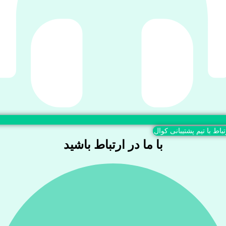
تباط با تیم پشتیبانی کوال
با ما در ارتباط باشید