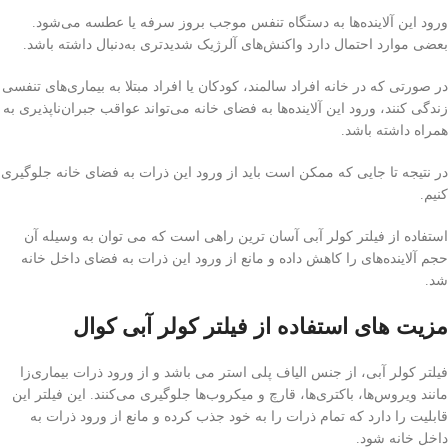
ورود این آلاینده‌ها به دستگاه تنفس موجب بروز سرفه یا عطسه می‌شود.
بعضی موارد احتمال دارد واکنش‌های آلرژیک شدیدتری به‌دنبال داشته باشد.
در صورتی که در خانه افراد سالمند، کودکان یا افراد مبتلا به بیماری‌های تنفسی
زندگی کنند، ورود این آلاینده‌ها به فضای خانه می‌تواند عواقب جبران‌ناپذیری به
همراه داشته باشد.
در نتیجه تا جایی که ممکن است باید از ورود این ذرات به فضای خانه جلوگیری
کنیم.
استفاده از فیلتر کولر آبی آسان ترین راهی است که می توان به وسیله آن
حجم آلاینده‌های را کاهش داده و مانع از ورود این ذرات به فضای داخل خانه
شد.
مزیت های استفاده از فیلتر کولر آبی کوال
فیلتر کولر آبی، از جنس الیاف پلی استر می باشد و از ورود ذرات بیماری‌زا
مانند ویروس‌ها، باکتری‌ها، قارچ و میکروب‌ها جلوگیری می‌کنند. این فیلتر این
قابلیت را دارد که تمام ذرات را به خود جذب کرده و مانع از ورود ذرات به
داخل خانه شود.