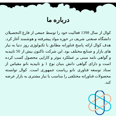
درباره ما
کوال از سال 1398 فعالیت خود را توسط جمعی از فارغ التحصیلان
دانشگاه صنعتی شریف در حوزه مواد پیشرفته و هوشمند آغاز کرد.
هدف کوال ارائه پاسخ فناورانه مطابق با تکنولوژی روز دنیا به نیاز
های بازار و صنایع مختلف بود. این شرکت تاکنون بیش از 50 تاییدیه
و گواهی نامه مبنی بر عملکرد موثر و کارایی محصول کسب کرده
است و دارای گواهی دانش بنیان نوع 1 و تاییدیه نانو مقیاس از
ستاد توسعه فناوری نانو ریاست جمهوری است. کوال توانسته
محصولات فناورانه مختلفی را مناسب با نیاز مشتری به بازار عرضه
کند.