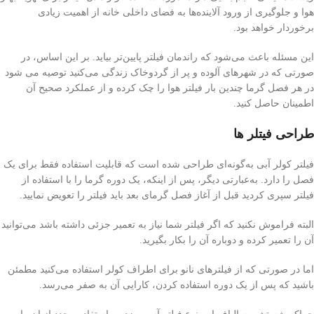
هوا و جلوگیری از ورود آلاینده‌ها به فضای داخلی خانه از اهمیت زیادی
برخوردار خواهد بود.
این مسئله باعث می‌شود که راندمان فیلتر پایین‌تر بیاید. بر این اساس، در
صورتی که در شهرهای آلوده و پر از گردوخاک زندگی می‌کنید توصیه می شود
در هر فصل گرما چندین بار فیلتر هوا را چک کرده و از عملکرد صحیح آن
اطمینان حاصل کنید.
طراحی فیتلر ها
فیلتر کولر آبی به‌گونه‌ای طراحی شده است که قابلیت استفاده فقط برای یک‌
فصل را دارد. به‌عبارتی دیگر، پس از اینکه، یک دوره گرما را با استفاده از
فیلتر سپری کردید قبل از آغاز فصل گرمای بعد باید فیلتر را تعویض نمایید.
البته فراموش نکنید که اگر فیلتر شما نیاز به تعمیر جزئی داشته باشد می‌توانید
آن را تعمیر کرده و دوباره آن را بکار بگیرید.
اما در صورتی که از فیلترهای نانو برای اطراف کولر استفاده می‌کنید مطمئن
باشید که پس از یک دوره استفاده کردن، کارایی آن به صفر می‌رسد.