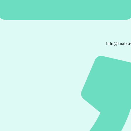
info@koalx.