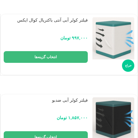
فیلتر کولر آبی آنتی باکتریال کوال ایکس
۹۹۷,۰۰۰
تومان
انتخاب گزینه‌ها
حراج
فیلتر کولر آبی ضدبو
۱,۸۵۷,۰۰۰
تومان
انتخاب گزینه‌ها