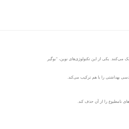
می‌کنند. یکی از این تکنولوژی‌های نوین، “بوگیر
سی بهداشتی را با هم ترکیب می‌کند.
ی نامطبوع را از آن حذف کند.