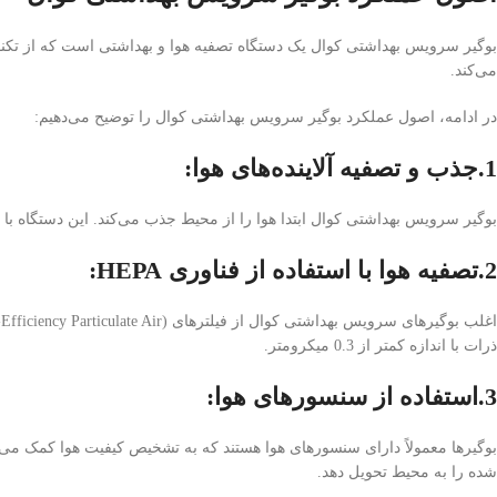
بوگیر سرویس بهداشتی کوال یک دستگاه تصفیه هوا و بهداشتی است که از تکنول
می‌کند.
در ادامه، اصول عملکرد بوگیر سرویس بهداشتی کوال را توضیح می‌دهیم:
1.جذب و تصفیه آلاینده‌های هوا
:
بوگیر سرویس بهداشتی کوال ابتدا هوا را از محیط جذب می‌کند. این دستگاه با اس
2.تصفیه هوا با استفاده از فناوری HEPA
:
ذرات با اندازه کمتر از 0.3 میکرومتر.
3.استفاده از سنسورهای هوا
:
بوگیرها معمولاً دارای سنسورهای هوا هستند که به تشخیص کیفیت هوا کمک می‌کنند
شده را به محیط تحویل دهد.