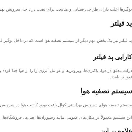
بوگیرها اغلب دارای طراحی فضایی و مناسب برای نصب در داخل سرویس بهداش
پد فیلتر
پد فیلتر نیز یک بخش مهم دیگر از سیستم تصفیه هوا است که در داخل بوگیر قرا
کارایی پد فیلتر
ذرات معلق در هوا، باکتری‌ها، ویروس‌ها و عوامل آلرژی زا را از هوا جدا کرده
تعویض باشد.
سیستم تصفیه هوا
سیستم تصفیه هوای سرویس بهداشتی کوال باعث بهبود کیفیت هوا در سرویس بهد
این سیستم معمولاً در مکان‌های عمومی مانند رستوران‌ها، هتل‌ها، فروشگاه‌ها، 
علاوه بر این