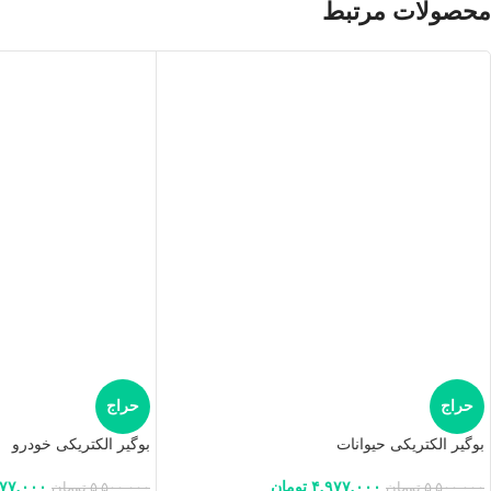
محصولات مرتبط
حراج
حراج
بوگیر الکتریکی حیوانات
بوگیر الکتریکی خودرو
۴,۹۷۷,۰۰۰
تومان
۹۷۷,۰۰۰
۵,۵۰۰,۰۰۰
تومان
۵,۵۰۰,۰۰۰
تومان