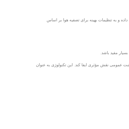
داده و به تنظیمات بهینه برای تصفیه هوا بر اساس
سیار مفید باشد.
شت عمومی نقش مؤثری ایفا کند. این تکنولوژی به عنوان