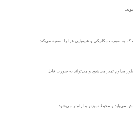
وند.
 به صورت مکانیکی و شیمیایی هوا را تصفیه می‌کند.
 طور مداوم تمیز می‌شود و می‌تواند به صورت قابل
می‌یابد و محیط تمیزتر و ارام‌تر می‌شود.