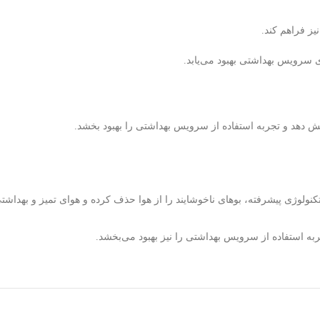
ز فراهم کند.
ی سرویس بهداشتی بهبود می‌یابد.
یش دهد و تجربه استفاده از سرویس بهداشتی را بهبود بخشد.
 تکنولوژی پیشرفته، بوهای ناخوشایند را از هوا حذف کرده و هوای تمیز و بهدا
ربه استفاده از سرویس بهداشتی را نیز بهبود می‌بخشد.