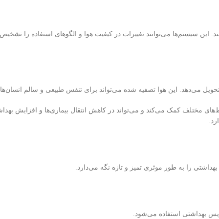
 این سیستم‌ها می‌توانند تغییرات در کیفیت هوا و الگوهای استفاده را تشخیص 
ویل می‌دهد. این هوا تصفیه شده می‌تواند برای تنفس طبیعی و سالم انسان‌ها ب
‌های مختلف کمک می‌کند و می‌تواند در کاهش انتقال بیماری‌ها و افزایش بهدا
رد.
داشتی را به طور موثری تمیز و تازه نگه می‌دارد.
س بهداشتی استفاده می‌شود.