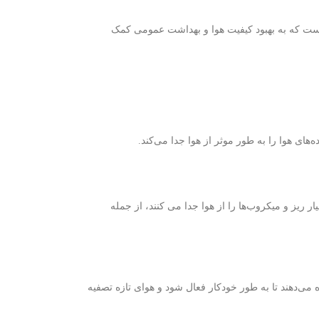
است که به بهبود کیفیت هوا و بهداشت عمومی کمک
های هوا را به طور موثر از هوا جدا می‌کند.
نند. این فیلترها با دقت بالا ذرات بسیار ریز و میکروب‌ها را از هوا جدا می کنند، از جمله
 می‌دهند تا به طور خودکار فعال شود و هوای تازه تصفیه