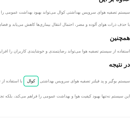
سیستم تصفیه هوای سرویس بهداشتی کوال می‌تواند بهبود بهداشت عمومی را نی
با حذف ذرات هوای آلوده و مضر، احتمال انتقال بیماری‌ها کاهش می‌یابد و فضا
همچنین
استفاده از سیستم تصفیه هوا می‌تواند رضایتمندی و خوشایندی کاربران را افزا
در نتیجه
سیستم بوگیر و پد فیلتر تصفیه هوای سرویس بهداشتی
کوال
با استفاده از
این سیستم نه‌تنها بهبود کیفیت هوا و بهداشت عمومی را فراهم می‌کند، بلکه تج