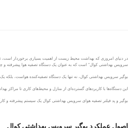
در دنیای امروزی که بهداشت محیط زیست از اهمیت بسیاری برخوردار است، تکنول
سرویس بهداشتی کوال” است که به عنوان یک دستگاه تصفیه هوا پیشرفته و چ
بوگیر سرویس بهداشتی کوال، نه تنها یک دستگاه تصفیه‌کننده هواست، بلکه یک
این دستگاه‌ها با کاربردهای گسترده‌ای از منازل و محیط‌های کاری تا مراکز بهدا
بوگیر و پد فیلتر تصفیه هوای سرویس بهداشتی کوال یک سیستم پیشرفته و کا
اصول عملکرد بوگیر سرویس بهداشتی کوال