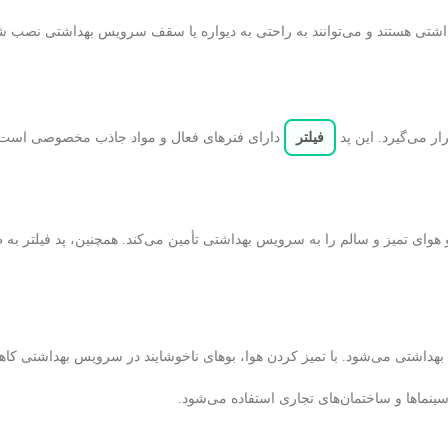
تی هستند و می‌توانند به راحتی به دیواره یا سقف سرویس بهداشتی نصب ش
ر می‌گیرد. این پد
فیلتر
دارای فنرهای فعال و مواد جاذب مخصوصی است که
 و هوای تمیز و سالم را به سرویس بهداشتی تأمین می‌کند. همچنین، پد فیلتر به
اشتی می‌شود. با تمیز کردن هوا، بوهای ناخوشایند در سرویس بهداشتی کاهش 
سینماها و ساختمان‌های تجاری استفاده می‌شود.