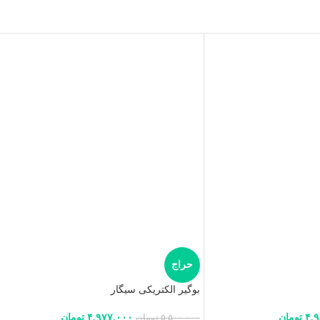
حراج
بوگیر الکتریکی سیگار
۴,
تومان
۴,۹۷۷,۰۰۰
تومان
۵,۵۰۰,۰۰۰
تومان