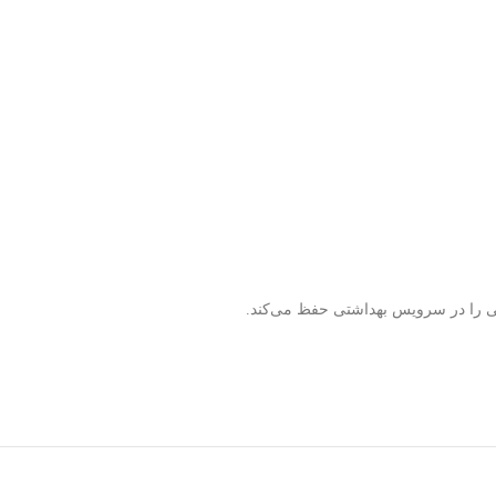
شتی را در سرویس بهداشتی حفظ می‌کند.