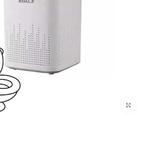
برای بزرگنمایی کلیک کنید