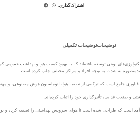
اشتراک‌گذاری:
توضیحات
توضیحات تکمیلی
وژی‌های نوینی توسعه یافته‌اند که به بهبود کیفیت هوا و بهداشت عمومی کمک 
ندمنظوره به شدت به توجه افراد و مراکز مختلف جلب کرده است.
 فناوری جامع است که ترکیبی از تصفیه هوا، اتوماسیون هوش مصنوعی، و مهند
شتی و صنعت غذایی، تأثیرگذاری خود را اثبات کرده‌اند.
رآمد است که طراحی شده است تا هوای سرویس بهداشتی را تصفیه کرده و بوها