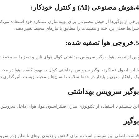
4.هوش مصنوعی (AI) و کنترل خودکار
:
برخی از بوگیرها از هوش مصنوعی برای بهینه‌سازی عملکرد خود استفاده می‌کنند.
شرایط فعلی پرداخته و تنظیمات را مطابق با نیازهای محیط تغییر دهند.
5.خروجی هوا تصفیه شده
:
پس از تصفیه هوا، بوگیر سرویس بهداشتی کوال هوای تازه و تمیز را به محیط تح
با این اصول عملکرد، بوگیر سرویس بهداشتی کوال به بهبود کیفیت هوا در محیط
یک راهکار مدرن و پایدار در حفظ سلامت انسان‌ها و محیط زیست تأثیرگذاری دا
بوگیر سرویس بهداشتی
این سیستم با استفاده از تکنولوژی مدرن فیلتراسیون هوا، هوای داخل سرویس به
بوگیر
قسمت اصلی این سیستم است و برای کاهش و زدودن بوهای نامطبوع در سروی