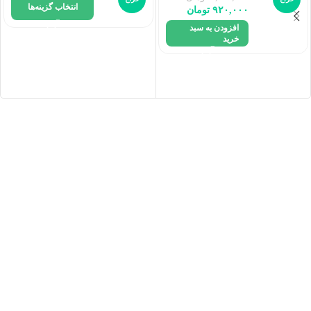
انتخاب گزینه‌ها
۹۲۰,۰۰۰
تومان
افزودن به سبد
خرید