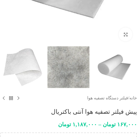
برای بزرگنمایی کلیک کنید
خانه
/
فیلتر دستگاه تصفیه هوا
پیش فیلتر تصفیه هوا آنتی باکتریال
۱۶۷,۰۰۰
تومان
–
۱,۱۸۷,۰۰۰
تومان