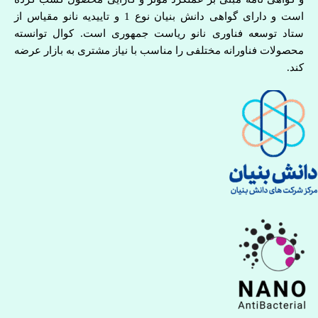
است و دارای گواهی دانش بنیان نوع 1 و تاییدیه نانو مقیاس از
ستاد توسعه فناوری نانو ریاست جمهوری است. کوال توانسته
محصولات فناورانه مختلفی را مناسب با نیاز مشتری به بازار عرضه
کند.