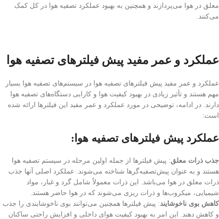
معلق در هوا می‌پردازند و همچنین به بهبود عملکرد تصفیه هوا در کل کمک
می‌کنند.
عملکرد و عمر مفید پیش فیلترهای تصفیه هوا
عملکرد و عمر مفید پیش فیلترهای تصفیه هوا در سیستم‌های تصفیه هوا بسیار
مهم هستند و تأثیر زیادی در بهبود کیفیت هوا و کارایی دستگاه‌های تصفیه هوا
دارند. در ادامه، توضیحی در مورد عملکرد و عمر مفید این فیلترها ارائه شده
است:
عملکرد پیش فیلترهای تصفیه هوا:
جذب ذرات معلق
: پیش فیلترها از جمله اولین مرحله در سیستم تصفیه هوا
هستند و به عنوان پیش‌تصفیه‌گرها شناخته می‌شوند. عملکرد اصلی آنها جذب
ذرات معلق در هوا می‌باشد. این ذرات معمولاً شامل گرد و غبار، مواد
شیمیایی، میکروب‌ها و ذرات ریزی می‌شوند که در هوا حاضر هستند.
کاهش بوی ناخوشایند
: پیش فیلترها همچنین می‌توانند بوی ناخوشایندی را جذب
و کاهش دهند. این امر به بهبود کیفیت هوای داخلی و افزایش راحتی ساکنان