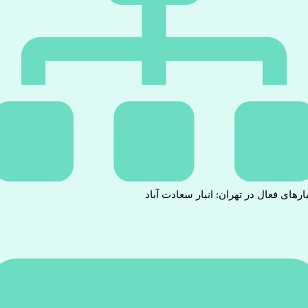
بارهای فعال در تهران: انبار سعادت آباد