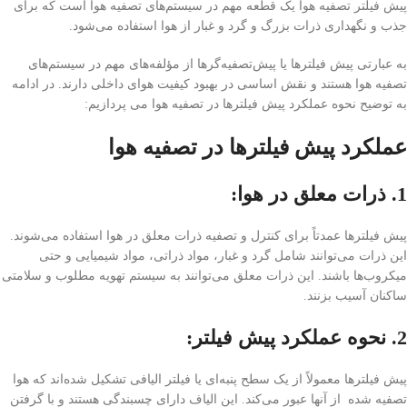
پیش فیلتر تصفیه هوا یک قطعه مهم در سیستم‌های تصفیه هوا است که برای
جذب و نگهداری ذرات بزرگ و گرد و غبار از هوا استفاده می‌شود.
به عبارتی پیش فیلترها یا پیش‌تصفیه‌گرها از مؤلفه‌های مهم در سیستم‌های
تصفیه هوا هستند و نقش اساسی در بهبود کیفیت هوای داخلی دارند. در ادامه
به توضیح نحوه عملکرد پیش فیلترها در تصفیه هوا می پردازیم:
عملکرد پیش فیلترها در تصفیه هوا
1. ذرات معلق در هوا:
پیش فیلترها عمدتاً برای کنترل و تصفیه ذرات معلق در هوا استفاده می‌شوند.
این ذرات می‌توانند شامل گرد و غبار، مواد ذراتی، مواد شیمیایی و حتی
میکروب‌ها باشند. این ذرات معلق می‌توانند به سیستم تهویه مطلوب و سلامتی
ساکنان آسیب بزنند.
2. نحوه عملکرد پیش فیلتر:
پیش فیلترها معمولاً از یک سطح پنبه‌ای یا فیلتر الیافی تشکیل شده‌اند که هوا
تصفیه شده از آنها عبور می‌کند. این الیاف دارای چسبندگی هستند و با گرفتن