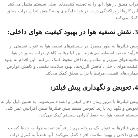
ذرات معلق در هوا، آنها را به تصفیه کننده‌های اصلی سیستم منتقل می‌کنند.
این کارها از پراکندگی ذرات در هوا جلوگیری و به کاهش اندازه ذرات معلق
کمک می‌کنند.
3. نقش تصفیه هوا در بهبود کیفیت هوای داخلی:
پیش فیلترها به طور معمول در سیستم‌های تصفیه هوا به عنوان قسمتی از
فرآیند تصفیه استفاده می‌شوند. این فیلترها به کاهش ذرات معلق در هوا،
تخلیه هوای تمیز‌تر و سالم‌تر به داخل محیط کمک می‌کنند. این اقدام به بهبود
کیفیت هوای داخلی، کاهش آلرژی‌ها، بهبود سلامت تنفسی و کاهش عوارض
بیماری‌های تنفسی مرتبط با ذرات معلق کمک می‌کند.
4. تعویض و نگهداری پیش فیلتر:
پیش فیلترها با مرور زمان دچار کثیفی و انسداد می‌شوند، به همین دلیل نیاز به
تعویض و نگهداری دارند. تعویض منظم پیش فیلترها ضمن افزایش عمر کلی
سیستم تصفیه هوا، به حفظ کارایی سیستم کمک می‌کند.
پیش فیلترها به عنوان یک مرحله مهم در فرآیند تصفیه هوا، به حفظ کیفیت
هوای داخلی و بهبود سلامت افراد کمک می‌کنند. آنها عمدتاً به کنترل ذرات