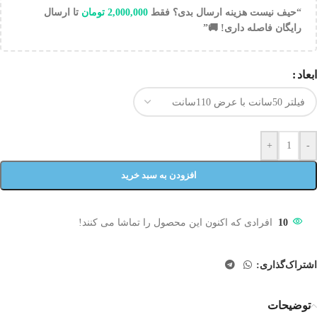
“حیف نیست هزینه ارسال بدی؟ فقط
2,000,000
تومان
تا ارسال
رایگان فاصله داری! 🚚”
ابعاد
+
-
افزودن به سبد خرید
10
افرادی که اکنون این محصول را تماشا می کنند!
اشتراک‌گذاری:
توضیحات