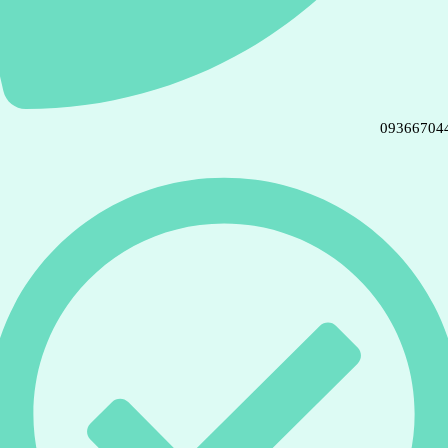
09366704