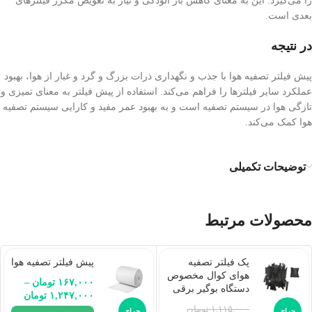
را می‌گیرد. این به معنای کاهش بار آلودگی و نیاز به تعویض مکرر فیلترهای
بعدی است.
در نتیجه
پیش فیلتر تصفیه هوا با جذب و نگهداری ذرات بزرگ و گرد و غبار از هوا، بهبود
عملکرد سایر فیلترها را فراهم می‌کند. استفاده از پیش فیلتر به معنای تمیزی و
تازگی هوا در سیستم تصفیه است و به بهبود عمر مفید و کارایی سیستم تصفیه
هوا کمک می‌کند.
توضیحات تکمیلی
محصولات مرتبط
پک فیلتر تصفیه
پیش فیلتر تصفیه هوا
هوای کوال مخصوص
۱۶۷,۰۰۰
تومان
–
دستگاه بوگیر برقی
۱,۲۴۷,۰۰۰
تومان
۱,۱۱۵,۰۰۰
تومان
حراج
حراج