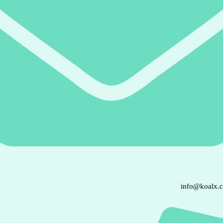
info@koalx.