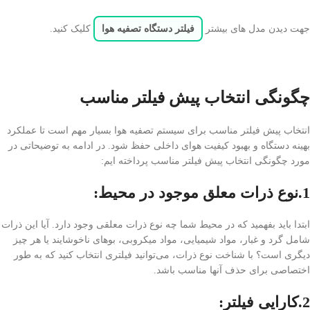
جهت دیدن مدل های بیشتر
فیلتر دستگاه تصفیه هوا
کلیک کنید.
چگونگی انتخاب پیش فیلتر مناسب
انتخاب پیش فیلتر مناسب برای سیستم تصفیه هوا بسیار مهم است تا عملکرد
بهینه دستگاه و بهبود کیفیت هوای داخلی حفظ شود. در ادامه به توضیحاتی در
مورد چگونگی انتخاب پیش فیلتر مناسب پرداخته ایم:
1.نوع ذرات معلق موجود در محیط
:
ابتدا باید بفهمید که در محیط شما چه نوع ذرات معلقی وجود دارد. آیا این ذرات
شامل گرد و غبار، مواد شیمیایی، مواد میکروبی، بوهای ناخوشایند یا هر چیز
دیگری است؟ با شناخت نوع ذرات، می‌توانید فیلتری انتخاب کنید که به طور
اختصاصی برای حذف آنها مناسب باشد.
2.کارایی فیلتر
: