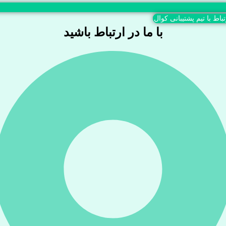
تباط با تیم پشتیبانی کوال
با ما در ارتباط باشید