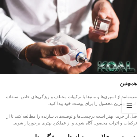
همچنین
می‌توانید از اسپری‌ها و مام‌ها با ترکیبات مختلف و ویژگی‌های خاص استفاده
کنید تا بهترین محصول را برای پوست خود پیدا کنید.
قبل از خرید، بهتر است برچسب‌ها و توصیه‌های سازنده را مطالعه کنید تا از
ترکیبات و اثرات محصول آگاه شوید و از عملکرد بهتری برخوردار شوید.