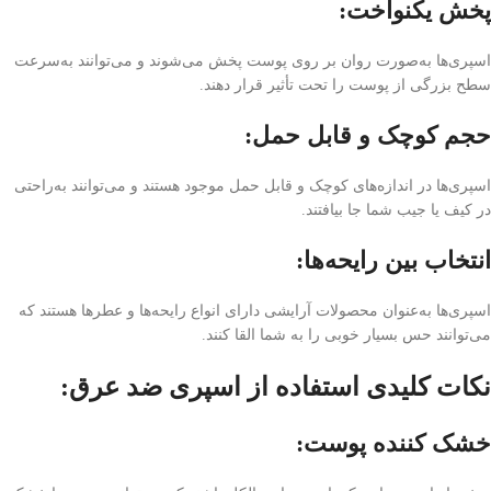
پخش یکنواخت:
اسپری‌ها به‌صورت روان بر روی پوست پخش می‌شوند و می‌توانند به‌سرعت
سطح بزرگی از پوست را تحت تأثیر قرار دهند.
حجم کوچک و قابل حمل:
اسپری‌ها در اندازه‌های کوچک و قابل حمل موجود هستند و می‌توانند به‌راحتی
در کیف یا جیب شما جا بیافتند.
انتخاب بین رایحه‌ها:
اسپری‌ها به‌عنوان محصولات آرایشی دارای انواع رایحه‌ها و عطرها هستند که
می‌توانند حس بسیار خوبی را به شما القا کنند.
نکات کلیدی استفاده از اسپری ضد عرق:
خشک کننده پوست
: