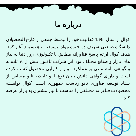
درباره ما
کوال از سال 1398 فعالیت خود را توسط جمعی از فارغ التحصیلان
دانشگاه صنعتی شریف در حوزه مواد پیشرفته و هوشمند آغاز کرد.
هدف کوال ارائه پاسخ فناورانه مطابق با تکنولوژی روز دنیا به نیاز
های بازار و صنایع مختلف بود. این شرکت تاکنون بیش از 50 تاییدیه
و گواهی نامه مبنی بر عملکرد موثر و کارایی محصول کسب کرده
است و دارای گواهی دانش بنیان نوع 1 و تاییدیه نانو مقیاس از
ستاد توسعه فناوری نانو ریاست جمهوری است. کوال توانسته
محصولات فناورانه مختلفی را مناسب با نیاز مشتری به بازار عرضه
کند.