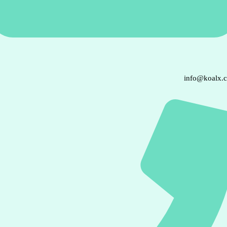
info@koalx.