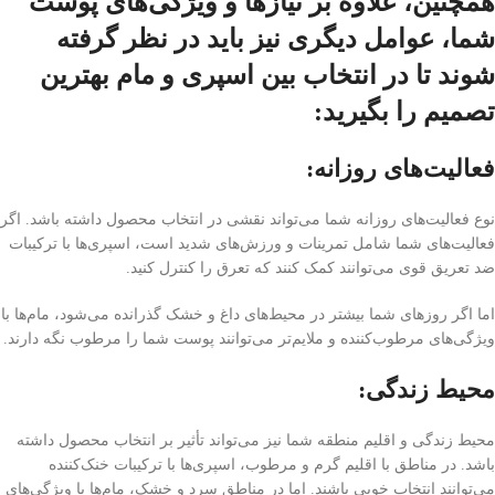
همچنین، علاوه بر نیازها و ویژگی‌های پوست
شما، عوامل دیگری نیز باید در نظر گرفته
شوند تا در انتخاب بین اسپری و مام بهترین
تصمیم را بگیرید:
فعالیت‌های روزانه:
نوع فعالیت‌های روزانه شما می‌تواند نقشی در انتخاب محصول داشته باشد. اگر
فعالیت‌های شما شامل تمرینات و ورزش‌های شدید است، اسپری‌ها با ترکیبات
ضد تعریق قوی می‌توانند کمک کنند که تعرق را کنترل کنید.
اما اگر روز‌های شما بیشتر در محیط‌های داغ و خشک گذرانده می‌شود، مام‌ها با
ویژگی‌های مرطوب‌کننده و ملایم‌تر می‌توانند پوست شما را مرطوب نگه دارند.
محیط زندگی:
محیط زندگی و اقلیم منطقه شما نیز می‌تواند تأثیر بر انتخاب محصول داشته
باشد. در مناطق با اقلیم گرم و مرطوب، اسپری‌ها با ترکیبات خنک‌کننده
می‌توانند انتخاب خوبی باشند. اما در مناطق سرد و خشک، مام‌ها با ویژگی‌های