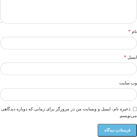
*
نام
*
ایمیل
وب‌ سایت
ذخیره نام، ایمیل و وبسایت من در مرورگر برای زمانی که دوباره دیدگاهی
می‌نویسم.