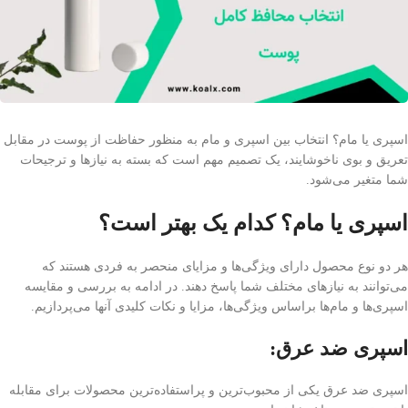
اسپری یا مام؟ انتخاب بین اسپری و مام به منظور حفاظت از پوست در مقابل
تعریق و بوی ناخوشایند، یک تصمیم مهم است که بسته به نیازها و ترجیحات
شما متغیر می‌شود.
اسپری یا مام؟ کدام یک بهتر است؟
هر دو نوع محصول دارای ویژگی‌ها و مزایای منحصر به فردی هستند که
می‌توانند به نیازهای مختلف شما پاسخ دهند. در ادامه به بررسی و مقایسه
اسپری‌ها و مام‌ها براساس ویژگی‌ها، مزایا و نکات کلیدی آنها می‌پردازیم.
اسپری ضد عرق:
اسپری ضد عرق یکی از محبوب‌ترین و پراستفاده‌ترین محصولات برای مقابله