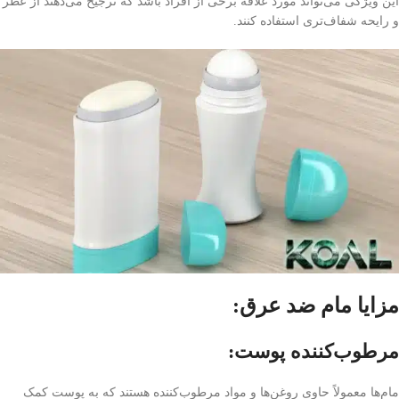
این ویژگی می‌تواند مورد علاقه برخی از افراد باشد که ترجیح می‌دهند از عطر
و رایحه شفاف‌تری استفاده کنند.
مزایا
مام ضد عرق:
مرطوب‌کننده پوست:
مام‌ها معمولاً حاوی روغن‌ها و مواد مرطوب‌کننده هستند که به پوست کمک