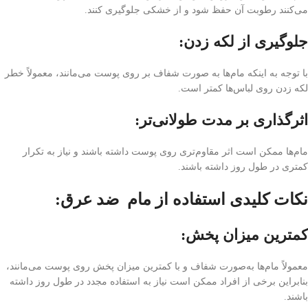
می‌کنند رطوبت آن حفظ شود و از خشکی جلوگیری کنند.
جلوگیری از لکه زدن:
با توجه به اینکه مام‌ها به صورت شفاف بر روی پوست می‌مانند، معمولاً خطر
لکه زدن روی لباس‌ها کمتر است.
اثر‌گذاری بر مدت طولانی‌تر:
مام‌ها ممکن است اثر مقاوم‌تری روی پوست داشته باشند و نیاز به تکرار
کمتری در طول روز داشته باشند.
نکات کلیدی استفاده از مام ضد عرق:
کمترین میزان پخش:
معمولاً مام‌ها به‌صورت شفاف و با کمترین میزان پخش روی پوست می‌مانند،
بنابراین برخی از افراد ممکن است نیاز به استفاده مجدد در طول روز داشته
باشند.