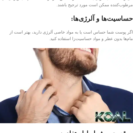
مرطوب‌کننده ممکن است مورد ترجیح باشند.
حساسیت‌ها و آلرژی‌ها:
اگر پوست شما حساس است یا به مواد خاصی آلرژی دارید، بهتر است از
مام‌ها بدون عطر و مواد حساسیت‌زا استفاده کنید.