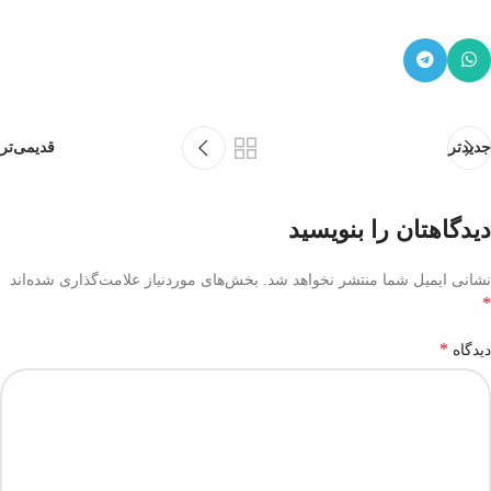
جدیدتر
قدیمی‌تر
دیدگاهتان را بنویسید
نشانی ایمیل شما منتشر نخواهد شد.
بخش‌های موردنیاز علامت‌گذاری شده‌اند
*
*
دیدگاه