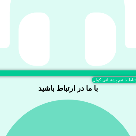
تباط با تیم پشتیبانی کوال
با ما در ارتباط باشید