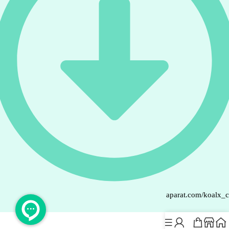
aparat.com/koalx_