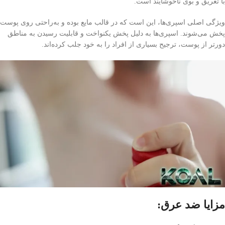
با تعریق و بوی ناخوشایند است.
ویژگی اصلی اسپری‌ها، این است که در قالب مایع بوده و به‌راحتی روی پوست
پخش می‌شوند. اسپری‌ها به دلیل پخش یکنواخت و قابلیت رسیدن به مناطق
دورتر از پوست، ترجیح بسیاری از افراد را به خود جلب کرده‌اند.
مزایا ضد عرق: