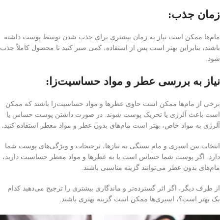
زمان جذب:
مام‌ها ممکن است نیاز به زمان بیشتری برای جذب شدن توسط پوست داشته
باشند، بنابراین بهتر است پس از استفاده، کمی صبر کنید تا محصول کاملاً جذب
شود.
نیاز به بررسی عطر و مواد حساسیت‌زا:
برخی از مام‌ها ممکن است حاوی عطرها و مواد حساسیت‌زا باشند که ممکن
است باعث آلرژی یا تحریک پوست شوند. در صورت داشتن پوست حساس یا
آلرژی به مواد خاص، بهتر است مام‌های بدون عطر و مواد معطر استفاده کنید
.
انتخاب بین اسپری و مام بستگی به نیازها، ترجیحات و ویژگی‌های پوست شما
دارد. اگر پوست شما حساس است یا به عطرها و مواد معطر حساسیت دارید،
مام‌های بدون عطر می‌توانند گزینه مناسبی باشند.
از طرف دیگر، اگر اثر گسترده‌تر و ماندگاری بیشتری را ترجیح می‌دهید کدام
یک بهتر است؟، اسپری‌ها ممکن است گزینه بهتری باشند.