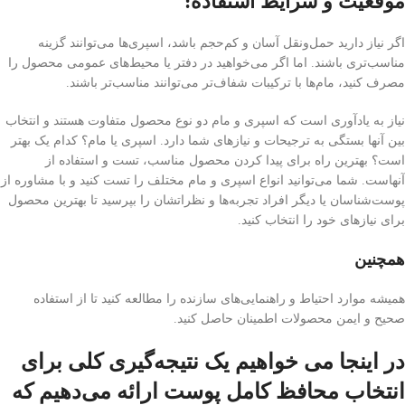
موقعیت و شرایط استفاده:
اگر نیاز دارید حمل‌ونقل آسان و کم‌حجم باشد، اسپری‌ها می‌توانند گزینه
مناسب‌تری باشند. اما اگر می‌خواهید در دفتر یا محیط‌های عمومی محصول را
مصرف کنید، مام‌ها با ترکیبات شفاف‌تر می‌توانند مناسب‌تر باشند.
نیاز به یادآوری است که اسپری و مام دو نوع محصول متفاوت هستند و انتخاب
بین آنها بستگی به ترجیحات و نیازهای شما دارد. اسپری یا مام؟ کدام یک بهتر
است؟ بهترین راه برای پیدا کردن محصول مناسب، تست و استفاده از
آنهاست. شما می‌توانید انواع اسپری و مام مختلف را تست کنید و با مشاوره از
پوست‌شناسان یا دیگر افراد تجربه‌ها و نظراتشان را بپرسید تا بهترین محصول
برای نیازهای خود را انتخاب کنید.
همچنین
همیشه موارد احتیاط و راهنمایی‌های سازنده را مطالعه کنید تا از استفاده
صحیح و ایمن محصولات اطمینان حاصل کنید.
در اینجا می خواهیم یک نتیجه‌گیری کلی برای
انتخاب محافظ کامل پوست ارائه می‌دهیم که