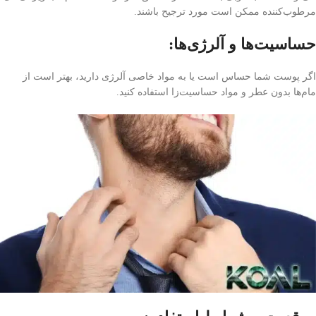
مرطوب‌کننده ممکن است مورد ترجیح باشند.
حساسیت‌ها و آلرژی‌ها:
اگر پوست شما حساس است یا به مواد خاصی آلرژی دارید، بهتر است از
مام‌ها بدون عطر و مواد حساسیت‌زا استفاده کنید.