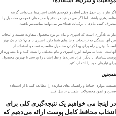
موقعیت و شرایط استفاده:
اگر نیاز دارید حمل‌ونقل آسان و کم‌حجم باشد، اسپری‌ها می‌توانند گزینه
مناسب‌تری باشند. اما اگر می‌خواهید در دفتر یا محیط‌های عمومی محصول را
مصرف کنید، مام‌ها با ترکیبات شفاف‌تر می‌توانند مناسب‌تر باشند.
نیاز به یادآوری است که اسپری و مام دو نوع محصول متفاوت هستند و انتخاب
بین آنها بستگی به ترجیحات و نیازهای شما دارد. اسپری یا مام؟ کدام یک بهتر
است؟ بهترین راه برای پیدا کردن محصول مناسب، تست و استفاده از
آنهاست. شما می‌توانید انواع اسپری و مام مختلف را تست کنید و با مشاوره از
پوست‌شناسان یا دیگر افراد تجربه‌ها و نظراتشان را بپرسید تا بهترین محصول
برای نیازهای خود را انتخاب کنید.
همچنین
همیشه موارد احتیاط و راهنمایی‌های سازنده را مطالعه کنید تا از استفاده
صحیح و ایمن محصولات اطمینان حاصل کنید.
در اینجا می خواهیم یک نتیجه‌گیری کلی برای
انتخاب محافظ کامل پوست ارائه می‌دهیم که