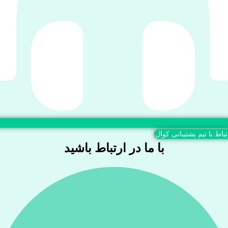
تباط با تیم پشتیبانی کوال
با ما در ارتباط باشید