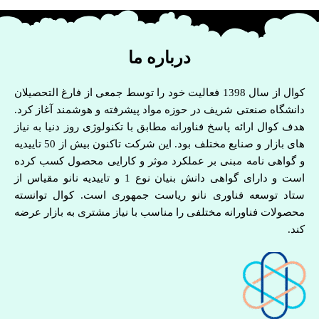
درباره ما
کوال از سال 1398 فعالیت خود را توسط جمعی از فارغ التحصیلان
دانشگاه صنعتی شریف در حوزه مواد پیشرفته و هوشمند آغاز کرد.
هدف کوال ارائه پاسخ فناورانه مطابق با تکنولوژی روز دنیا به نیاز
های بازار و صنایع مختلف بود. این شرکت تاکنون بیش از 50 تاییدیه
و گواهی نامه مبنی بر عملکرد موثر و کارایی محصول کسب کرده
است و دارای گواهی دانش بنیان نوع 1 و تاییدیه نانو مقیاس از
ستاد توسعه فناوری نانو ریاست جمهوری است. کوال توانسته
محصولات فناورانه مختلفی را مناسب با نیاز مشتری به بازار عرضه
کند.