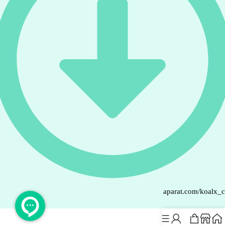
aparat.com/koalx_