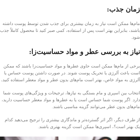
زمان جذب:
مام‌ها ممکن است نیاز به زمان بیشتری برای جذب شدن توسط پوست داشته
باشند، بنابراین بهتر است پس از استفاده، کمی صبر کنید تا محصول کاملاً جذب
شود.
نیاز به بررسی عطر و مواد حساسیت‌زا:
برخی از مام‌ها ممکن است حاوی عطرها و مواد حساسیت‌زا باشند که ممکن
است باعث آلرژی یا تحریک پوست شوند. در صورت داشتن پوست حساس یا
آلرژی به مواد خاص، بهتر است مام‌های بدون عطر و مواد معطر استفاده کنید
.
انتخاب بین اسپری و مام بستگی به نیازها، ترجیحات و ویژگی‌های پوست شما
دارد. اگر پوست شما حساس است یا به عطرها و مواد معطر حساسیت دارید،
مام‌های بدون عطر می‌توانند گزینه مناسبی باشند.
از طرف دیگر، اگر اثر گسترده‌تر و ماندگاری بیشتری را ترجیح می‌دهید کدام
یک بهتر است؟، اسپری‌ها ممکن است گزینه بهتری باشند.