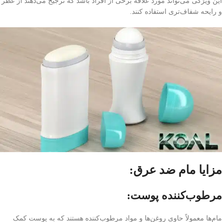
این ویژگی می‌تواند مورد علاقه برخی از افراد باشد که ترجیح می‌دهند از عطر
و رایحه شفاف‌تری استفاده کنند.
مزایا
مام ضد عرق:
مرطوب‌کننده پوست:
مام‌ها معمولاً حاوی روغن‌ها و مواد مرطوب‌کننده هستند که به پوست کمک