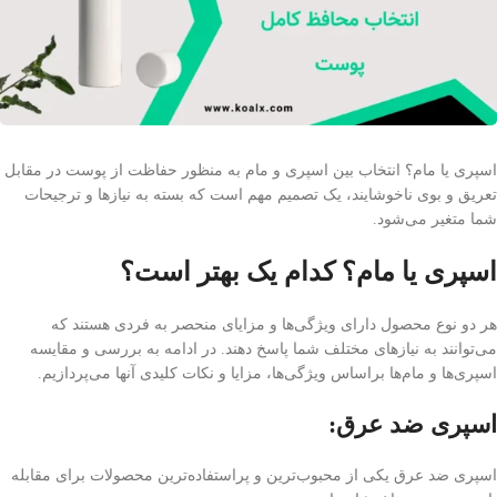
اسپری یا مام؟ انتخاب بین اسپری و مام به منظور حفاظت از پوست در مقابل
تعریق و بوی ناخوشایند، یک تصمیم مهم است که بسته به نیازها و ترجیحات
شما متغیر می‌شود.
اسپری یا مام؟ کدام یک بهتر است؟
هر دو نوع محصول دارای ویژگی‌ها و مزایای منحصر به فردی هستند که
می‌توانند به نیازهای مختلف شما پاسخ دهند. در ادامه به بررسی و مقایسه
اسپری‌ها و مام‌ها براساس ویژگی‌ها، مزایا و نکات کلیدی آنها می‌پردازیم.
اسپری ضد عرق:
اسپری ضد عرق یکی از محبوب‌ترین و پراستفاده‌ترین محصولات برای مقابله