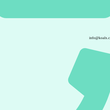
info@koalx.