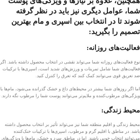
همچنین، علاوه بر نیازها و ویژگی‌های پوست
شما، عوامل دیگری نیز باید در نظر گرفته
شوند تا در انتخاب بین اسپری و مام بهترین
تصمیم را بگیرید:
فعالیت‌های روزانه:
نوع فعالیت‌های روزانه شما می‌تواند نقشی در انتخاب محصول داشته باشد. اگر
فعالیت‌های شما شامل تمرینات و ورزش‌های شدید است، اسپری‌ها با ترکیبات
ضد تعریق قوی می‌توانند کمک کنند که تعرق را کنترل کنید.
اما اگر روز‌های شما بیشتر در محیط‌های داغ و خشک گذرانده می‌شود، مام‌ها با
ویژگی‌های مرطوب‌کننده و ملایم‌تر می‌توانند پوست شما را مرطوب نگه دارند.
محیط زندگی:
محیط زندگی و اقلیم منطقه شما نیز می‌تواند تأثیر بر انتخاب محصول داشته
باشد. در مناطق با اقلیم گرم و مرطوب، اسپری‌ها با ترکیبات خنک‌کننده
می‌توانند انتخاب خوبی باشند. اما در مناطق سرد و خشک، مام‌ها با ویژگی‌های