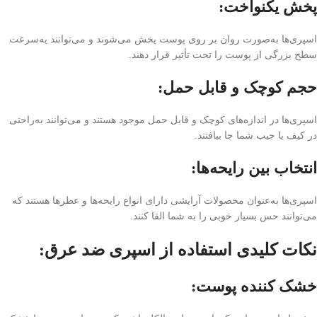
پخش یکنواخت:
اسپری‌ها به‌صورت روان بر روی پوست پخش می‌شوند و می‌توانند به‌سرعت
سطح بزرگی از پوست را تحت تأثیر قرار دهند.
حجم کوچک و قابل حمل:
اسپری‌ها در اندازه‌های کوچک و قابل حمل موجود هستند و می‌توانند به‌راحتی
در کیف یا جیب شما جا بیافتند.
انتخاب بین رایحه‌ها:
اسپری‌ها به‌عنوان محصولات آرایشی دارای انواع رایحه‌ها و عطرها هستند که
می‌توانند حس بسیار خوبی را به شما القا کنند.
نکات کلیدی استفاده از اسپری ضد عرق:
خشک کننده پوست
: