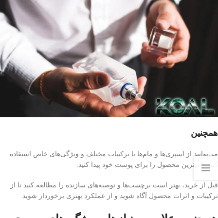
همچنین
می‌توانید از اسپری‌ها و مام‌ها با ترکیبات مختلف و ویژگی‌های خاص استفاده
کنید تا بهترین محصول را برای پوست خود پیدا کنید.
قبل از خرید، بهتر است برچسب‌ها و توصیه‌های سازنده را مطالعه کنید تا از
ترکیبات و اثرات محصول آگاه شوید و از عملکرد بهتری برخوردار شوید.