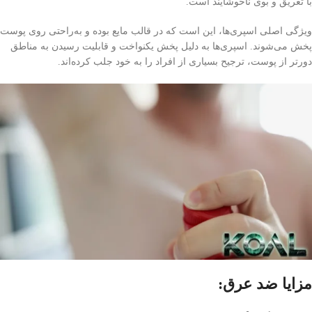
با تعریق و بوی ناخوشایند است.
ویژگی اصلی اسپری‌ها، این است که در قالب مایع بوده و به‌راحتی روی پوست
پخش می‌شوند. اسپری‌ها به دلیل پخش یکنواخت و قابلیت رسیدن به مناطق
دورتر از پوست، ترجیح بسیاری از افراد را به خود جلب کرده‌اند.
مزایا ضد عرق: