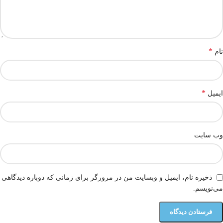
*
نام
*
ایمیل
وب‌ سایت
ذخیره نام، ایمیل و وبسایت من در مرورگر برای زمانی که دوباره دیدگاهی
می‌نویسم.