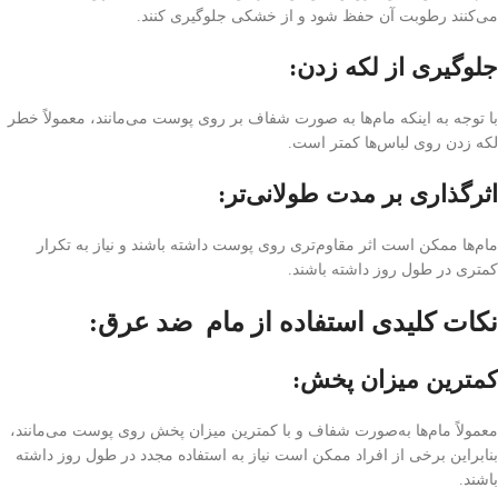
می‌کنند رطوبت آن حفظ شود و از خشکی جلوگیری کنند.
جلوگیری از لکه زدن:
با توجه به اینکه مام‌ها به صورت شفاف بر روی پوست می‌مانند، معمولاً خطر
لکه زدن روی لباس‌ها کمتر است.
اثر‌گذاری بر مدت طولانی‌تر:
مام‌ها ممکن است اثر مقاوم‌تری روی پوست داشته باشند و نیاز به تکرار
کمتری در طول روز داشته باشند.
نکات کلیدی استفاده از مام ضد عرق:
کمترین میزان پخش:
معمولاً مام‌ها به‌صورت شفاف و با کمترین میزان پخش روی پوست می‌مانند،
بنابراین برخی از افراد ممکن است نیاز به استفاده مجدد در طول روز داشته
باشند.