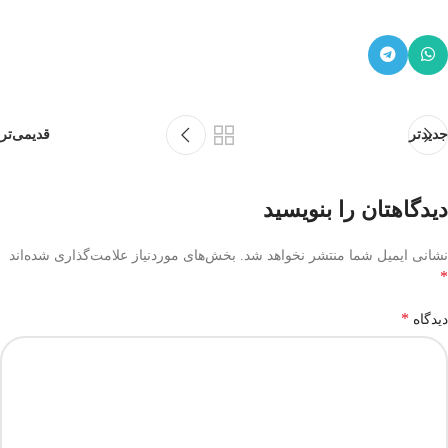
جدیدتر
قدیمی‌تر
دیدگاهتان را بنویسید
نشانی ایمیل شما منتشر نخواهد شد.
بخش‌های موردنیاز علامت‌گذاری شده‌اند
*
*
دیدگاه