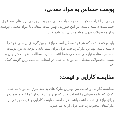
پوست حساس به مواد معدنی:
برخی از افراد ممکن است به مواد معدنی موجود در برخی از پد‌های ضد عرق
حساسیت داشته باشند. در این صورت، بهتر است پد‌هایی با مواد معدنی نپوشید
و از محصولات بدون مواد معدنی استفاده کنید.
باید توجه داشت که هر فرد ممکن است نیازها و ویژگی‌های پوستی خود را
داشته باشد. بهترین مارک پد ضد عرق برای شما باید با توجه به نوع پوست،
حساسیت‌ها، و نیازهای شخصی شما انتخاب شود. مطالعه نظرات کاربران و
تست محصولات مختلف می‌تواند به شما در انتخاب مناسب‌ترین گزینه کمک
کند.
مقایسه کارایی و قیمت
:
مقایسه کارایی و قیمت بین بهترین مارک‌های پد ضد عرق می‌تواند به شما
کمک کند تا محصولی را انتخاب کنید که بهترین ترکیب از عملکرد و قیمت را
برای نیازهای شما داشته باشد. در ادامه، مقایسه کارایی و قیمت برخی از
مارک‌های محبوب پد ضد عرق ارائه می‌شود: