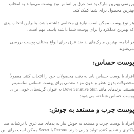
بررسی بهترین مارک پد ضد عرق بر اساس نوع پوست می‌تواند به انتخاب
بهترین محصول برای شما کمک کند.
هر نوع پوست ممکن است نیازهای مختلفی داشته باشد، بنابراین انتخاب پدی
که بهترین عملکرد را برای پوست شما داشته باشد، مهم است.
در ادامه، بهترین مارک‌های پد ضد عرق برای انواع مختلف پوست بررسی
می‌شوند:
پوست حساس:
افراد با پوست حساس باید به دقت محصولات خود را انتخاب کنند. معمولاً
محصولات بدون عطر و بدون مواد معدنی برای پوست حساس مناسب‌تر
هستند. برندهای مانند Dove Sensitive Skin به عنوان گزینه‌های خوبی برای
پوست حساس شناخته می‌شوند.
پوست چرب و مستعد به جوش:
افراد با پوست چرب و مستعد به جوش نیاز به پد‌های ضد عرق با ترکیبات ضد
باکتری و تنظیم کننده تولید چربی دارند. Rexona یا Secret ممکن است برای این