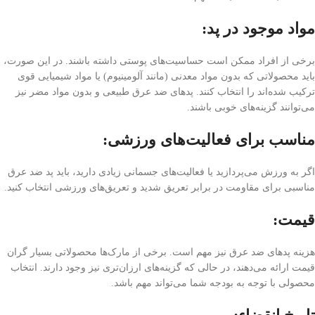
مواد موجود در پد:
برخی از افراد ممکن است حساسیت‌های پوستی داشته باشند. در این صورت،
باید محصولاتی که بدون مواد معدنی (مانند آلومینیوم) یا مواد شیمیایی قوی
ترکیب شده‌اند را انتخاب کنند. پد‌های ضد عرق طبیعی و بدون مواد مضر نیز
می‌توانند گزینه‌های خوبی باشند.
مناسب برای فعالیت‌های ورزشی:
اگر به ورزش می‌پردازید یا فعالیت‌های جسمانی زیادی دارید، باید پد ضد عرق
مناسبی برای مقاومت در برابر تعریق شدید و تعریق‌های ورزشی انتخاب کنید.
قیمت:
هزینه پد‌های ضد عرق نیز مهم است. برخی از مارک‌ها محصولاتی بسیار گران
قیمت ارائه می‌دهند، در حالی که گزینه‌های ارزان‌تری نیز وجود دارند. انتخاب
محصولی با توجه به بودجه شما می‌تواند مهم باشد.