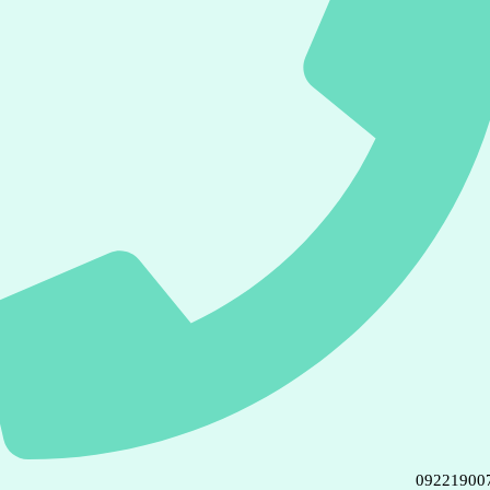
09221900