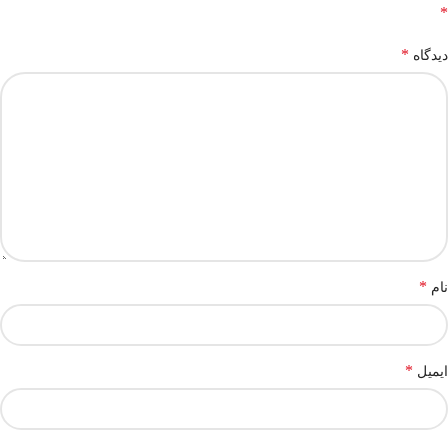
*
*
دیدگاه
*
نام
*
ایمیل