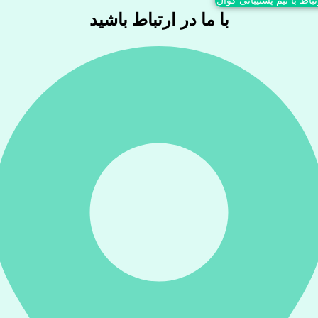
تباط با تیم پشتیبانی کوال
با ما در ارتباط باشید