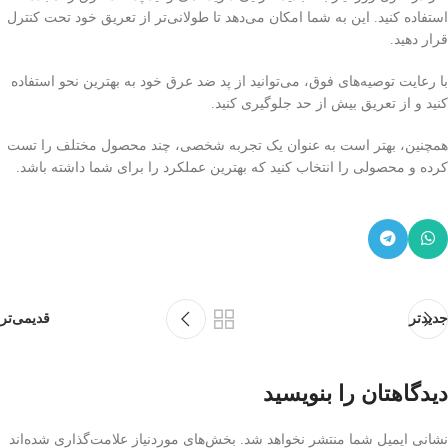
استفاده کنید. این به شما امکان می‌دهد تا طولانی‌تر از تعریق خود تحت کنترل
قرار دهید.
با رعایت توصیه‌های فوق، می‌توانید از پد ضد عرق خود به بهترین نحو استفاده
کنید و از تعریق بیش از حد جلوگیری کنید.
همچنین، بهتر است به عنوان یک تجربه شخصی، چند محصول مختلف را تست
کرده و محصولی را انتخاب کنید که بهترین عملکرد را برای شما داشته باشد.
جدیدتر
قدیمی‌تر
دیدگاهتان را بنویسید
نشانی ایمیل شما منتشر نخواهد شد.
بخش‌های موردنیاز علامت‌گذاری شده‌اند