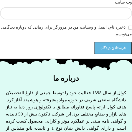
وب‌ سایت
ذخیره نام، ایمیل و وبسایت من در مرورگر برای زمانی که دوباره دیدگاهی
می‌نویسم.
درباره ما
کوال از سال 1398 فعالیت خود را توسط جمعی از فارغ التحصیلان
دانشگاه صنعتی شریف در حوزه مواد پیشرفته و هوشمند آغاز کرد.
هدف کوال ارائه پاسخ فناورانه مطابق با تکنولوژی روز دنیا به نیاز
های بازار و صنایع مختلف بود. این شرکت تاکنون بیش از 50 تاییدیه
و گواهی نامه مبنی بر عملکرد موثر و کارایی محصول کسب کرده
است و دارای گواهی دانش بنیان نوع 1 و تاییدیه نانو مقیاس از