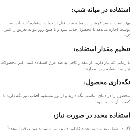
استفاده در میانه شب:
بهتر است پد ضد عرق را در میانه شب قبل از خواب استفاده کنید. این به
پوست اجازه می‌دهد تا محصول جذب شود و تا صبح روز بتواند تعریق را کنترل
کند.
تنظیم مقدار استفاده:
تا زمانی که نیاز دارید، از مقدار کافی پد ضد عرق استفاده کنید. اکثر محصولات
نیاز به استفاده روزانه دارند.
نگه‌داری محصول:
محصول را در دمای مناسب نگه دارید و از نور مستقیم
آفتاب
دور نگه دارید تا
کیفیت آن حفظ شود.
استفاده مجدد در صورت نیاز:
اگر در طول روز نیاز به تجدید کارایی دارید، می‌توانید پد ضد عرق را مجدداً