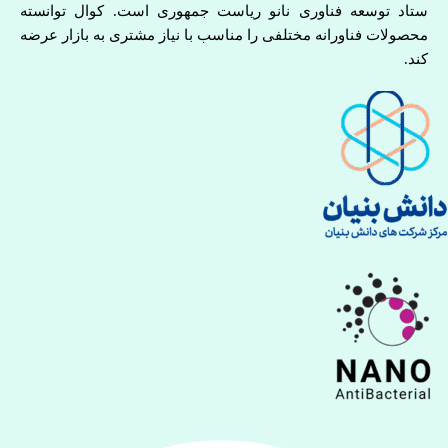
ستاد توسعه فناوری نانو ریاست جمهوری است. کوال توانسته
محصولات فناورانه مختلفی را مناسب با نیاز مشتری به بازار عرضه
کند.