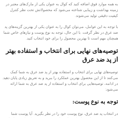
به همه موارد فوق اضافه کنید که کوال به عنوان یکی از مارک‌های معتبر در
زمینه بهداشت و زیبایی شناخته می‌شود که محصولاتش تحت نظر کنترل
کیفیت دقیقی تولید می‌شوند.
با توجه به این عوامل، می‌توان کوال را به عنوان یکی از بهترین گزینه‌های پد
ضد عرق در نظر گرفت. با این حال، توجه به نوع پوست و نیازهای خاص شما
همچنان مهم است تا بهترین محصول را برای خود انتخاب کنید.
توصیه‌های نهایی برای انتخاب و استفاده بهتر
از پد ضد عرق
توصیه‌های نهایی برای انتخاب و استفاده بهتر از پد ضد عرق به شما کمک
می‌کنند تا از این محصول بهترین عملکرد را ببرید و به تعریق زیادی پایان دهید.
در ادامه، توصیه‌هایی برای انتخاب و استفاده از پد ضد عرق به شما ارائه
می‌شود:
توجه به نوع پوست
:
در انتخاب پد ضد عرق، نوع پوست خود را در نظر بگیرید. آیا پوست شما