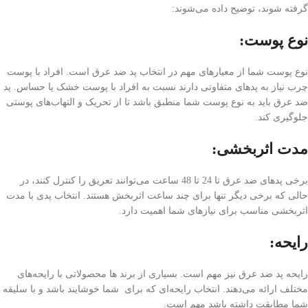
گرفته شوند، توضیح داده می‌شوند:
نوع پوست:
نوع پوست شما از معیارهای مهم در انتخاب پد ضد عرق است. افراد با پوست
چرب نیاز به پد‌های متفاوتی دارند نسبت به افراد با پوست خشک یا حساس. پد
ضد عرق باید به نوع پوست شما منطبق باشد تا از تحریک و التهاب‌های پوستی
جلوگیری کند.
مدت اثربخشی:
برخی پد‌های ضد عرق تا 24 تا 48 ساعت می‌توانند تعریق را کنترل کنند، در
حالی که برخی دیگر تنها برای چند ساعت اثربخش هستند. انتخاب پدی با مدت
اثربخشی مناسب برای نیازهای شما اهمیت دارد.
رایحه:
رایحه پد ضد عرق نیز مهم است. بسیاری از برند ها محصولاتی با رایحه‌های
مختلف ارائه می‌دهند. انتخاب رایحه‌ای که برای شما خوشایند باشد و با سلیقه
شما مطابقت داشته باشد مهم است.