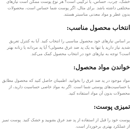
خشک، چرب، حساس، یا ترکیبی است؟ هر نوع پوست ممکن است نیازهای
مختلفی داشته باشد. برای مثال، اگر پوست شما حساس است، محصولات
بدون عطر و مواد معدنی مناسبتر هستند.
انتخاب محصول مناسب:
بر اساس نیازهای خود محصول مناسبی را انتخاب کنید. آیا به کنترل تعریق
شدید نیاز دارید یا تنها به یک پد ضد عرق معمولی؟ آیا پد مردانه یا زنانه بهتر
است؟ توجه به نیازهای خود در انتخاب محصول کمک می‌کند.
خواندن مواد محصول:
مواد موجود در پد ضد عرق را بخوانید. اطمینان حاصل کنید که محصول مطابق
با حساسیت‌های پوستی شما است. اگر به مواد خاصی حساسیت دارید، از
محصولات بدون آن مواد استفاده کنید.
تمیزی پوست:
پوست خود را قبل از استفاده از پد ضد عرق بشویید و خشک کنید. پوست تمیز
از عملکرد بهتری برخوردار است.