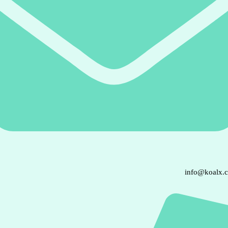
info@koalx.