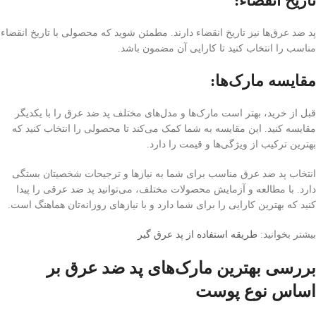
تاریخ انقضاء:
پد ضد عرق‌ها نیز تاریخ انقضاء دارند. مطمئن شوید که محصولی با تاریخ انقضاء
مناسب را انتخاب کنید تا کارایی آن مضمون باشد.
مقایسه مارک‌ها:
قبل از خرید، بهتر است مارک‌ها و مدل‌های مختلف پد ضد عرق را با یکدیگر
مقایسه کنید. این مقایسه به شما کمک می‌کند تا محصولی را انتخاب کنید که
بهترین ترکیب از ویژگی‌ها و قیمت را دارد.
انتخاب پد ضد عرق مناسب برای شما به نیازها و ترجیحات شخصیتان بستگی
دارد. با مطالعه و آزمایش محصولات مختلف، می‌توانید پد ضد عرقی را پیدا
کنید که بهترین کارایی را برای شما دارد و با نیازهای روزانه‌تان هماهنگ است.
بیشتر بخوانید:
طریقه استفاده از پد عرق گیر
بررسی بهترین مارک‌های پد ضد عرق بر
اساس نوع پوست