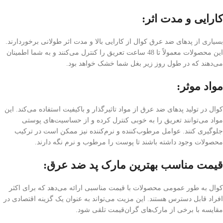
کارایی و مدت اثر:
بسیاری از پد‌های ضد عرق کوال از کارایی بالا و مدت اثر طولانی برخوردارند.
این محصولات معمولاً تا 48 ساعت تعریق را کنترل می‌کنند و به شما اطمینان
می‌دهند که در طول روز زیر بغل شما خشک خواهد بود.
مواد موثر:
کوال در تولید پد‌های ضد عرق از مواد تاثیرگذار و باکیفیت استفاده می‌کند. این
مواد می‌توانند تعریق را به خوبی کنترل کرده و از حساسیت‌های پوستی
جلوگیری کنند. عوامل مرطوب‌کننده و نرم‌کننده نیز ممکن است در ترکیب
محصولات وجود داشته باشند تا پوست را مرطوب و نرم نگه دارند.
قیمت مناسب بهترین مارک پد ضد عرق:
کوال به طور عمومی محصولات با قیمت مناسبی ارائه می‌دهد که برای اکثر
افراد قابل دسترس هستند. این مزیت می‌تواند به عنوان یک گزینه اقتصادی در
مقایسه با برخی از مارک‌های گران‌قیمت تلقی شود.