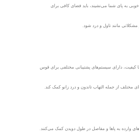
وبی به پای شما می‌نشیند، باید فضای کافی برای
 مشکلاتی مانند تاول و درد شود.
 با کیفیت، دارای سیستم‌های پشتیبانی مختلفی برای قوس
 مختلف از جمله التهاب تاندون و درد زانو کمک کند.
ای وارده به پاها و مفاصل در طول دویدن کمک می‌کنند.