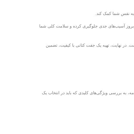
 به نفس شما کمک کند.
 از بروز آسیب‌های جدی جلوگیری کرده و سلامت کلی شما
ست. در نهایت، تهیه یک جفت کتانی با کیفیت، تضمین
مه، به بررسی ویژگی‌های کلیدی که باید در انتخاب یک