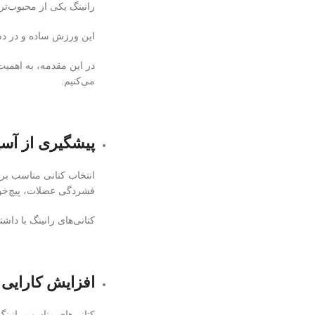
رانینگ یکی از محبوب‌تر
این ورزش ساده و در د
در این مقدمه، به اهمیت
می‌کنیم.
پیشگیری از آسی
انتخاب کتانی مناسب برا
فشردگی عضلات، پیچ‌خورد
کتانی‌های رانینگ با داش
افزایش کارایی 
کتانی‌های مناسب رانینگ