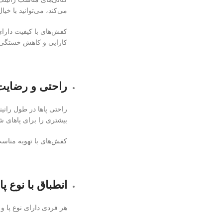
می‌کند، می‌توانید با خی
کفش‌های با کیفیت دارای
کارایی و کاهش خستگی
راحتی و رضایت
راحتی پاها در طول رانین
بیشتری را برای پاهای شم
کفش‌های با تهویه مناسب
انطباق با نوع پ
هر فردی دارای نوع پا 