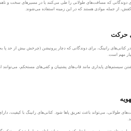
فش، از جمله موادی هستند که در این زمینه استفاده می‌شوند.
ل حرکت
در کتانی‌های رانینگ، برای دوندگانی که دچار پرونیشن (چرخش بیش از حد پا 
ار مهم است.
داشتن سیستم‌های پایداری مانند قاب‌های پشتیبان و کفی‌های مستحکم، می‌توانند
ویه
های طولانی، می‌تواند باعث تعریق پاها شود. کتانی‌های رانینگ با کیفیت، دارای ر
.