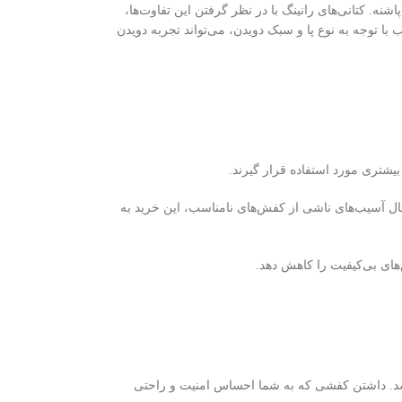
نه. کتانی‌های رانینگ با در نظر گرفتن این تفاوت‌ها،
 توجه به نوع پا و سبک دویدن، می‌تواند تجربه دویدن
 بیشتری مورد استفاده قرار گیرند.
مال آسیب‌های ناشی از کفش‌های نامناسب، این خرید به
‌های بی‌کیفیت را کاهش دهد.
اشد. داشتن کفشی که به شما احساس امنیت و راحتی