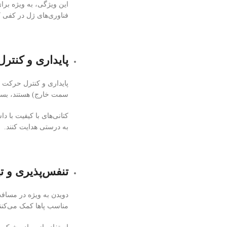
فناوری‌های ژل در کفی ک
پایداری و کنتر
پایداری و کنترل حرکت 
سمت خارج) هستند، بسی
کتانی‌های با کیفیت با 
به درستی هدایت کنند.
تنفس‌پذیری و ته
دویدن به ویژه در مسافت‌
مناسب پاها کمک می‌کنند