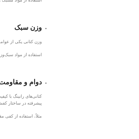
استفاده از مواد مشبک و
وزن سبک
وزن کتانی یکی از عوام
استفاده از مواد سبک‌وز
دوام و مقاومت
کتانی‌های رانینگ با کیف
پیشرفته در ساختار کفش،
مثلاً، استفاده از کفی 