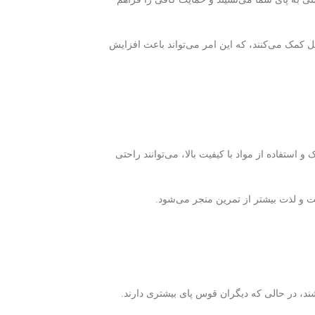
ل کمک می‌کنند، که این امر می‌تواند باعث افزایش
استفاده از مواد با کیفیت بالا، می‌توانند راحتی
ت و لذت بیشتر از تمرین منجر می‌شود.
، در حالی که دیگران قوس پای بیشتری دارند.