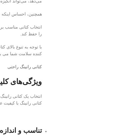
می‌دهد، می‌تواند انگیزه
همچنین، احساس اینکه به
انتخاب کتانی مناسب برا
را حفظ کند.
با توجه به تنوع بالای 
کننده سلامت شما می باشد
کتانی رانینگ راحتی
ویژگی‌های کلید
انتخاب یک کتانی رانینگ
کتانی رانینگ با کیفیت ع
تناسب و انداز