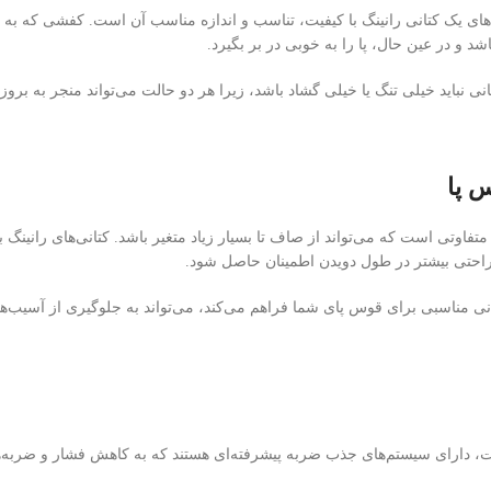
های یک کتانی رانینگ با کیفیت، تناسب و اندازه مناسب آن است. کفشی که به خ
د و در عین حال، پا را به خوبی در بر بگیرد.
نی نباید خیلی تنگ یا خیلی گشاد باشد، زیرا هر دو حالت می‌تواند منجر به بروز
س پا
تفاوتی است که می‌تواند از صاف تا بسیار زیاد متغیر باشد. کتانی‌های رانینگ
 و راحتی بیشتر در طول دویدن اطمینان حاصل شود.
ی مناسبی برای قوس پای شما فراهم می‌کند، می‌تواند به جلوگیری از آسیب‌های
فیت، دارای سیستم‌های جذب ضربه پیشرفته‌ای هستند که به کاهش فشار و ضربه‌ه