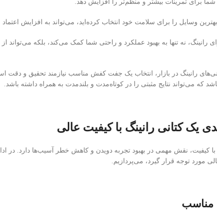
 شما برای تمرینات بیشتر و منظم‌تر را افزایش دهد.
ترین وسایل را برای سلامت خود انتخاب کرده‌اید، می‌تواند به افزایش اعتماد
ی رانینگ، نه تنها به بهبود عملکرد و راحتی شما کمک می‌کند، بلکه می‌تواند
کتانی‌های رانینگ در بازار، انتخاب یک جفت کفش مناسب نیازمند تحقیق و دقت ا
 که می‌تواند نتایج مثبتی را در کوتاه‌مدت و بلندمدت به همراه داشته باشد.
ی یک کتانی رانینگ با کیفیت عالی
 با کیفیت، نقش مهمی در بهبود تجربه دویدن و کاهش خطر آسیب‌ها دارد. در ادا
الی مورد توجه قرار گیرد، می‌پردازیم.
ه مناسب