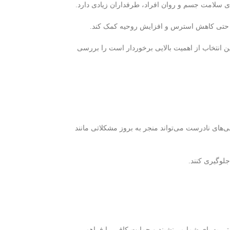
ی سلامت جسم و روان افراد، طرفداران زیادی دارد.
 حتی کاهش استرس و افزایش روحیه کمک کند.
ین انتخاب از اهمیت بالایی برخوردار است را بررسی
ی‌های نادرست می‌تواند منجر به بروز مشکلاتی مانند
جلوگیری کنند.
تی به پای شما می‌نشیند و حمایت کافی را فراهم