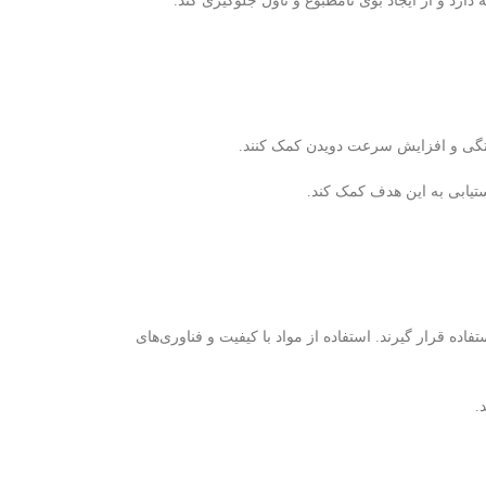
ارد و از ایجاد بوی نامطبوع و تاول جلوگیری کند.
ستگی و افزایش سرعت دویدن کمک کنند.
ستیابی به این هدف کمک کند.
فاده قرار گیرند. استفاده از مواد با کیفیت و فناوری‌های
.