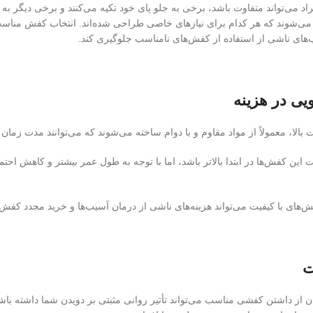
 می‌تواند متفاوت باشد، برخی به جلو پای خود تکیه می‌کنند و برخی دیگر به پاش
ی‌شوند که هر کدام برای نیازهای خاصی طراحی شده‌اند. انتخاب کفش مناسب با
ب‌های ناشی از استفاده از کفش‌های نامناسب جلوگیری کند.
یی در هزینه
یت بالا، معمولاً از مواد مقاوم و با دوام ساخته می‌شوند که می‌توانند مدت زمان
ن کفش‌ها در ابتدا بالاتر باشد، اما با توجه به طول عمر بیشتر و کاهش احت
فش‌های با کیفیت می‌تواند هزینه‌های ناشی از درمان آسیب‌ها و خرید مجدد کفش
ت
 از داشتن کفشی مناسب می‌تواند تأثیر روانی مثبتی بر دویدن شما داشته ب