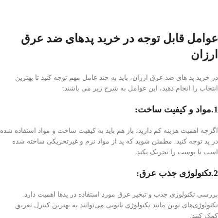
عوامل قابل توجه در خرید پد‌های ضد عرق
ارزان
در خرید پد های ضد عرق ارزان، باید به چند عامل مهم توجه کنید تا بهترین
انتخاب را انجام دهید، این عوامل به شرح زیر می باشند:
1.مواد و کیفیت ساخت:
اگرچه اهمیت هزینه کم دارید، باز هم باید به کیفیت ساخت و مواد استفاده شده
در پد توجه کنید. مطمئن شوید که پد از مواد نرم و غیرتحریکی ساخته شده
است تا پوست را تحریک نکند.
2.تکنولوژی جذب عرق:
بررسی تکنولوژی جذب و تبخیر عرق مورد استفاده در پد‌ها اهمیت دارد.
تکنولوژی‌های نوین مانند تکنولوژی نانویی می‌توانند به بهترین کنترل تعریق
کمک کنند.