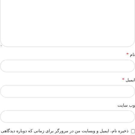
*
نام
*
ایمیل
وب‌ سایت
ذخیره نام، ایمیل و وبسایت من در مرورگر برای زمانی که دوباره دیدگاهی