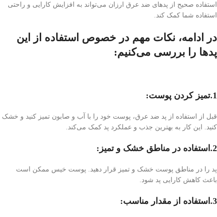
استفاده صحیح از پد‌های ضد عرق ارزان می‌تواند به افزایش کارایی و راحتی
استفاده شما کمک کند.
در ادامه، نکات مهم در خصوص استفاده از این
پد‌ها را بررسی می‌کنیم:
1.تمیز کردن پوست:
قبل از استفاده از پد ضد عرق، پوست خود را با آب و صابون تمیز کنید و خشک
کنید. این کار به بهترین جذب و عملکرد پد کمک می‌کند.
2.استفاده در مناطق خشک و تمیز:
پد را در مناطق پوست خشک و تمیز قرار دهید. پوست خیس ممکن است
باعث کاهش کارایی پد شود.
3.استفاده از مقدار مناسب: