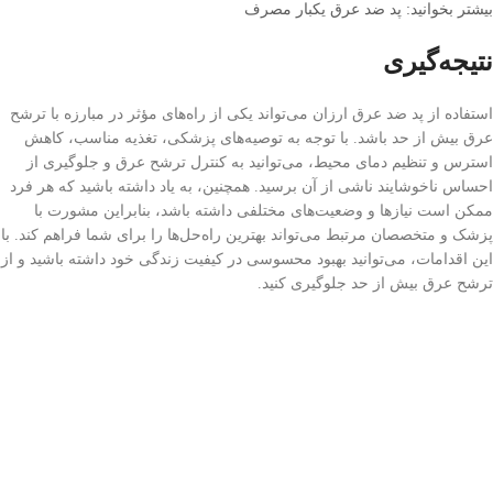
بیشتر بخوانید: پد ضد عرق یکبار مصرف
نتیجه‌گیری
استفاده از پد ضد عرق ارزان می‌تواند یکی از راه‌های مؤثر در مبارزه با ترشح
عرق بیش از حد باشد. با توجه به توصیه‌های پزشکی، تغذیه مناسب، کاهش
استرس و تنظیم دمای محیط، می‌توانید به کنترل ترشح عرق و جلوگیری از
احساس ناخوشایند ناشی از آن برسید. همچنین، به یاد داشته باشید که هر فرد
ممکن است نیازها و وضعیت‌های مختلفی داشته باشد، بنابراین مشورت با
پزشک و متخصصان مرتبط می‌تواند بهترین راه‌حل‌ها را برای شما فراهم کند. با
این اقدامات، می‌توانید بهبود محسوسی در کیفیت زندگی خود داشته باشید و از
ترشح عرق بیش از حد جلوگیری کنید.