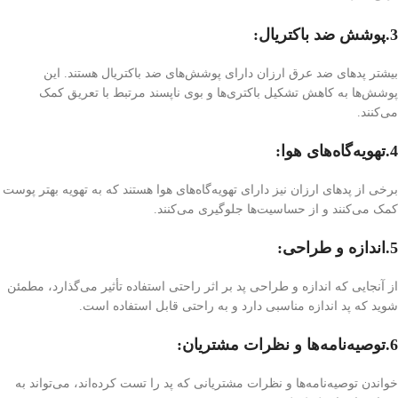
3.پوشش ضد باکتریال:
بیشتر پد‌های ضد عرق ارزان دارای پوشش‌های ضد باکتریال هستند. این
پوشش‌ها به کاهش تشکیل باکتری‌ها و بوی ناپسند مرتبط با تعریق کمک
می‌کنند.
4.تهویه‌گاه‌های هوا:
برخی از پد‌های ارزان نیز دارای تهویه‌گاه‌های هوا هستند که به تهویه بهتر پوست
کمک می‌کنند و از حساسیت‌ها جلوگیری می‌کنند.
5.اندازه و طراحی:
از آنجایی که اندازه و طراحی پد بر اثر راحتی استفاده تأثیر می‌گذارد، مطمئن
شوید که پد اندازه مناسبی دارد و به راحتی قابل استفاده است.
6.توصیه‌نامه‌ها و نظرات مشتریان:
خواندن توصیه‌نامه‌ها و نظرات مشتریانی که پد را تست کرده‌اند، می‌تواند به