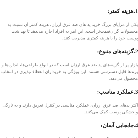
1.هزینه کمتر:
یکی از مزایای بزرگ خرید پد های ضد عرق ارزان، هزینه کمتر آن نسبت به
محصولات گران‌قیمت‌تر است. این امر به افراد اجازه می‌دهد تا بهداشت
پوست خود را با هزینه کمتری مدیریت کنند.
2.گزینه‌های متنوع:
بازار پر از گزینه‌های پد ضد عرق ارزان است که در انواع طراحی‌ها، اندازه‌ها و
برندها قابل دسترسی هستند. این ویژگی به خریداران انعطاف‌پذیری در انتخاب
محصول می‌دهد.
3.عملکرد مناسب:
اکثر پد‌های ضد عرق ارزان، عملکرد مناسبی در کنترل تعریق دارند و به تازگی
و خشکی پوست کمک می‌کنند.
4.جابجایی آسان: