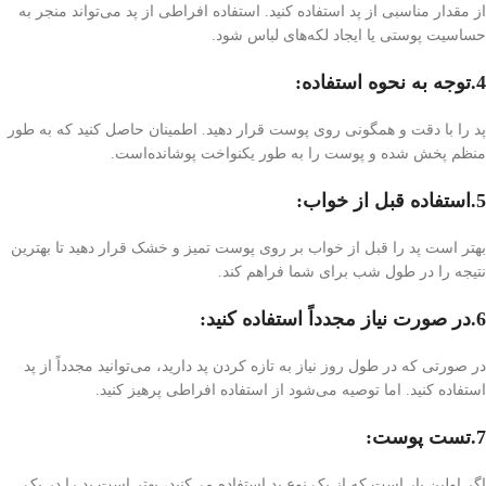
از مقدار مناسبی از پد استفاده کنید. استفاده افراطی از پد می‌تواند منجر به
حساسیت پوستی یا ایجاد لکه‌های لباس شود.
4.توجه به نحوه استفاده:
پد را با دقت و همگونی روی پوست قرار دهید. اطمینان حاصل کنید که به طور
منظم پخش شده و پوست را به طور یکنواخت پوشانده‌است.
5.استفاده قبل از خواب:
بهتر است پد را قبل از خواب بر روی پوست تمیز و خشک قرار دهید تا بهترین
نتیجه را در طول شب برای شما فراهم کند.
6.در صورت نیاز مجدداً استفاده کنید:
در صورتی که در طول روز نیاز به تازه کردن پد دارید، می‌توانید مجدداً از پد
استفاده کنید. اما توصیه می‌شود از استفاده افراطی پرهیز کنید.
7.تست پوست:
اگر اولین بار است که از یک نوع پد استفاده می‌کنید، بهتر است پد را در یک