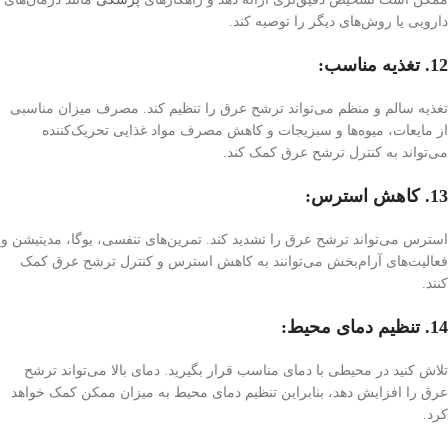
دارویی یا روش‌های دیگر را توصیه کند.
12. تغذیه مناسب:
تغذیه سالم و منظم می‌تواند ترشح عرق را تنظیم کند. مصرف میزان مناسبی
از مایعات، میوه‌ها و سبزیجات و کاهش مصرف مواد غذایی تحریک‌کننده
می‌تواند به کنترل ترشح عرق کمک کند.
13. کاهش استرس:
استرس می‌تواند ترشح عرق را تشدید کند. تمرین‌های تنفسی، یوگا، مدیتیشن و
فعالیت‌های آرام‌بخش می‌توانند به کاهش استرس و کنترل ترشح عرق کمک
کنند.
14. تنظیم دمای محیط:
تلاش کنید در محیطی با دمای مناسب قرار بگیرید. دمای بالا می‌تواند ترشح
عرق را افزایش دهد، بنابراین تنظیم دمای محیط به میزان ممکن کمک خواهد
کرد.