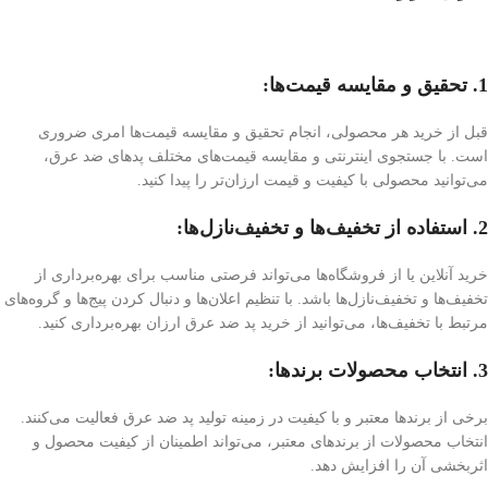
1. تحقیق و مقایسه قیمت‌ها:
قبل از خرید هر محصولی، انجام تحقیق و مقایسه قیمت‌ها امری ضروری
است. با جستجوی اینترنتی و مقایسه قیمت‌های مختلف پد‌های ضد عرق،
می‌توانید محصولی با کیفیت و قیمت ارزان‌تر را پیدا کنید.
2. استفاده از تخفیف‌ها و تخفیف‌نازل‌ها:
خرید آنلاین یا از فروشگاه‌ها می‌تواند فرصتی مناسب برای بهره‌برداری از
تخفیف‌ها و تخفیف‌نازل‌ها باشد. با تنظیم اعلان‌ها و دنبال کردن پیج‌ها و گروه‌های
مرتبط با تخفیف‌ها، می‌توانید از خرید پد ضد عرق ارزان بهره‌برداری کنید.
3. انتخاب محصولات برندها:
برخی از برندها معتبر و با کیفیت در زمینه تولید پد ضد عرق فعالیت می‌کنند.
انتخاب محصولات از برندهای معتبر، می‌تواند اطمینان از کیفیت محصول و
اثربخشی آن را افزایش دهد.