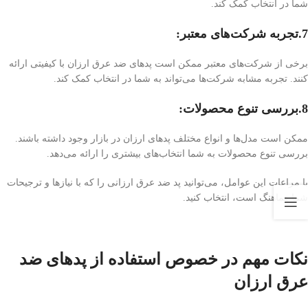
شما در انتخاب کمک کند.
7.تجربه شرکت‌های معتبر:
برخی از شرکت‌های معتبر ممکن است پد‌های ضد عرق ارزان با کیفیتی ارائه
کنند. تجربه مشابه شرکت‌ها می‌تواند به شما در انتخاب کمک کند.
8.بررسی تنوع محصولات:
ممکن است مدل‌ها و انواع مختلف پد‌های ارزان در بازار وجود داشته باشند.
بررسی تنوع محصولات به شما انتخاب‌های بیشتری را ارائه می‌دهد.
با مراعات این عوامل، می‌توانید پد ضد عرق ارزانی را که با نیازها و ترجیحات
شما هماهنگ است، انتخاب کنید.
نکات مهم در خصوص استفاده از پد‌های ضد
عرق ارزان