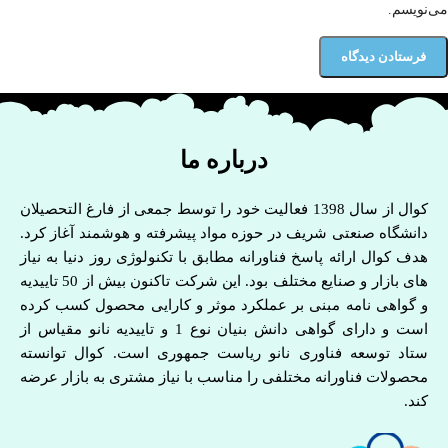
می‌نویسم.
درباره ما
کوال از سال 1398 فعالیت خود را توسط جمعی از فارغ التحصیلان
دانشگاه صنعتی شریف در حوزه مواد پیشرفته و هوشمند آغاز کرد.
هدف کوال ارائه پاسخ فناورانه مطابق با تکنولوژی روز دنیا به نیاز
های بازار و صنایع مختلف بود. این شرکت تاکنون بیش از 50 تاییدیه
و گواهی نامه مبنی بر عملکرد موثر و کارایی محصول کسب کرده
است و دارای گواهی دانش بنیان نوع 1 و تاییدیه نانو مقیاس از
ستاد توسعه فناوری نانو ریاست جمهوری است. کوال توانسته
محصولات فناورانه مختلفی را مناسب با نیاز مشتری به بازار عرضه
کند.