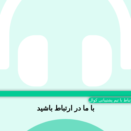
تباط با تیم پشتیبانی کوال
با ما در ارتباط باشید