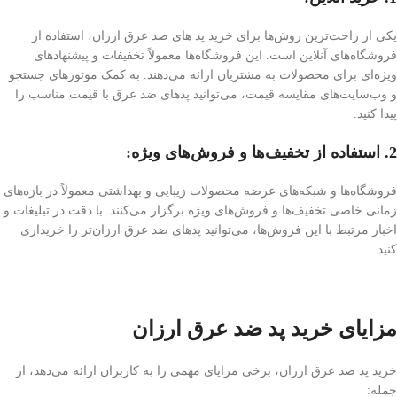
یکی از راحت‌ترین روش‌ها برای خرید پد های ضد عرق ارزان، استفاده از
فروشگاه‌های آنلاین است. این فروشگاه‌ها معمولاً تخفیفات و پیشنهادهای
ویژه‌ای برای محصولات به مشتریان ارائه می‌دهند. به کمک موتورهای جستجو
و وب‌سایت‌های مقایسه قیمت، می‌توانید پدهای ضد عرق با قیمت مناسب را
پیدا کنید.
2. استفاده از تخفیف‌ها و فروش‌های ویژه:
فروشگاه‌ها و شبکه‌های عرضه محصولات زیبایی و بهداشتی معمولاً در بازه‌های
زمانی خاصی تخفیف‌ها و فروش‌های ویژه برگزار می‌کنند. با دقت در تبلیغات و
اخبار مرتبط با این فروش‌ها، می‌توانید پدهای ضد عرق ارزان‌تر را خریداری
کنید.
مزایای خرید پد ضد عرق ارزان
خرید پد ضد عرق ارزان، برخی مزایای مهمی را به کاربران ارائه می‌دهد، از
جمله: