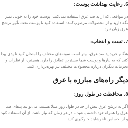
6. رعایت بهداشت پوست:
در مواقعی که از پد ضد عرق استفاده نمی‌کنید، پوست خود را به خوبی تمیز
نگه دارید و از محصولات مرطوب‌کننده استفاده کنید تا پوست تحت تأثیر ترشح
عرق زیان نبرد.
7. تست و انتخاب:
هنگام خرید پد ضد عرق، بهتر است نمونه‌های مختلف را امتحان کنید تا پدی پیدا
کنید که به نیازها و پوست شما بیشترین تطابق را دارد. همچنین، از نظرات و
تجربیات دیگران درباره محصولات مختلف نیز بهره‌برداری کنید.
دیگر راه‌های مبارزه با عرق
8. محافظت در طول روز:
اگر به ترشح عرق بیش از حد در طول روز مبتلا هستید، می‌توانید پدهای ضد
عرق را همراه خود داشته باشید تا در هر زمان که نیاز باشد، از آن استفاده کنید
و از احساس ناخوشایند جلوگیری کنید.