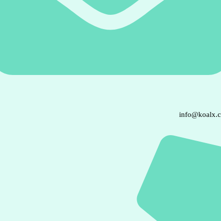
info@koalx.