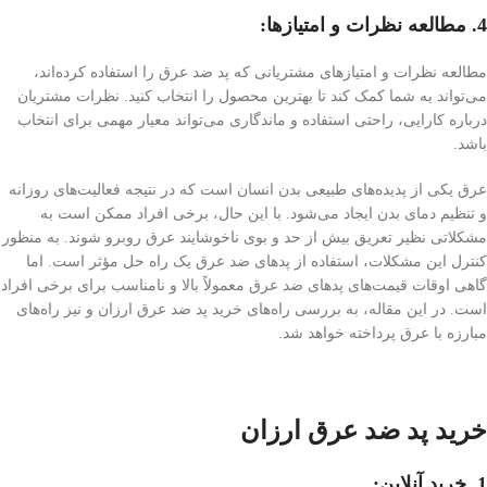
4. مطالعه نظرات و امتیازها:
مطالعه نظرات و امتیازهای مشتریانی که پد ضد عرق را استفاده کرده‌اند،
می‌تواند به شما کمک کند تا بهترین محصول را انتخاب کنید. نظرات مشتریان
درباره کارایی، راحتی استفاده و ماندگاری می‌تواند معیار مهمی برای انتخاب
باشد.
عرق یکی از پدیده‌های طبیعی بدن انسان است که در نتیجه فعالیت‌های روزانه
و تنظیم دمای بدن ایجاد می‌شود. با این حال، برخی افراد ممکن است به
مشکلاتی نظیر تعریق بیش از حد و بوی ناخوشایند عرق روبرو شوند. به منظور
کنترل این مشکلات، استفاده از پدهای ضد عرق یک راه حل مؤثر است. اما
گاهی اوقات قیمت‌های پدهای ضد عرق معمولاً بالا و نامناسب برای برخی افراد
است. در این مقاله، به بررسی راه‌های خرید پد ضد عرق ارزان و نیز راه‌های
مبارزه با عرق پرداخته خواهد شد.
خرید پد ضد عرق ارزان
1. خرید آنلاین: