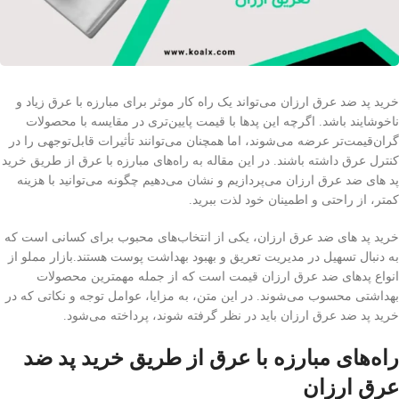
خرید پد ضد عرق ارزان می‌تواند یک راه کار موثر برای مبارزه با عرق زیاد و
ناخوشایند باشد. اگرچه این پد‌ها با قیمت پایین‌تری در مقایسه با محصولات
گران‌قیمت‌تر عرضه می‌شوند، اما همچنان می‌توانند تأثیرات قابل‌توجهی را در
کنترل عرق داشته باشند. در این مقاله به راه‌های مبارزه با عرق از طریق خرید
پد های ضد عرق ارزان می‌پردازیم و نشان می‌دهیم چگونه می‌توانید با هزینه
کمتر، از راحتی و اطمینان خود لذت ببرید.
خرید پد های ضد عرق ارزان، یکی از انتخاب‌های محبوب برای کسانی است که
به دنبال تسهیل در مدیریت تعریق و بهبود بهداشت پوست هستند.بازار مملو از
انواع پد‌های ضد عرق ارزان قیمت است که از جمله مهمترین محصولات
بهداشتی محسوب می‌شوند. در این متن، به مزایا، عوامل توجه و نکاتی که در
خرید پد ضد عرق ارزان باید در نظر گرفته شوند، پرداخته می‌شود.
راه‌های مبارزه با عرق از طریق خرید پد ضد
عرق ارزان