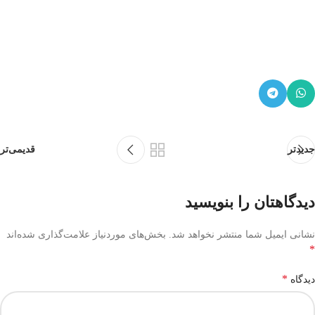
جدیدتر
قدیمی‌تر
دیدگاهتان را بنویسید
نشانی ایمیل شما منتشر نخواهد شد.
بخش‌های موردنیاز علامت‌گذاری شده‌اند
*
*
دیدگاه