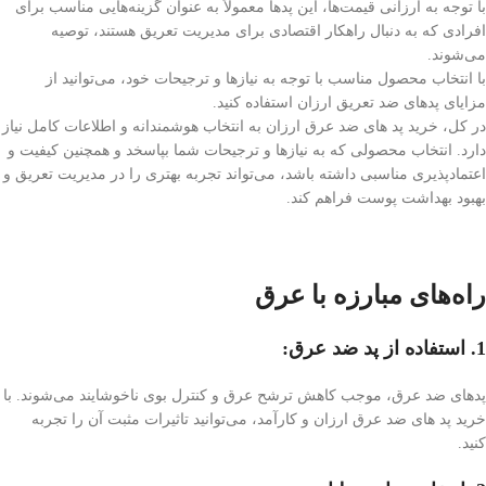
با توجه به ارزانی قیمت‌ها، این پد‌ها معمولاً به عنوان گزینه‌هایی مناسب برای
افرادی که به دنبال راهکار اقتصادی برای مدیریت تعریق هستند، توصیه
می‌شوند.
با انتخاب محصول مناسب با توجه به نیازها و ترجیحات خود، می‌توانید از
مزایای پد‌های ضد تعریق ارزان استفاده کنید.
در کل، خرید پد های ضد عرق ارزان به انتخاب هوشمندانه و اطلاعات کامل نیاز
دارد. انتخاب محصولی که به نیازها و ترجیحات شما بپاسخد و همچنین کیفیت و
اعتمادپذیری مناسبی داشته باشد، می‌تواند تجربه بهتری را در مدیریت تعریق و
بهبود بهداشت پوست فراهم کند.
راه‌های مبارزه با عرق
1. استفاده از پد ضد عرق:
پدهای ضد عرق، موجب کاهش ترشح عرق و کنترل بوی ناخوشایند می‌شوند. با
خرید پد های ضد عرق ارزان و کارآمد، می‌توانید تاثیرات مثبت آن را تجربه
کنید.