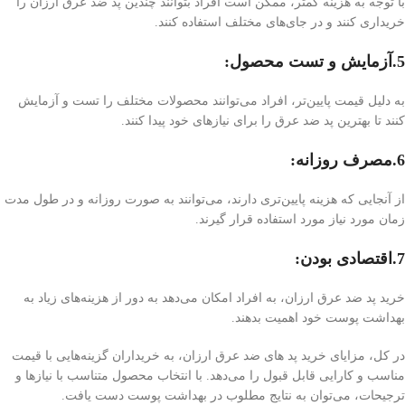
با توجه به هزینه کمتر، ممکن است افراد بتوانند چندین پد ضد عرق ارزان را
خریداری کنند و در جای‌های مختلف استفاده کنند.
5.آزمایش و تست محصول:
به دلیل قیمت پایین‌تر، افراد می‌توانند محصولات مختلف را تست و آزمایش
کنند تا بهترین پد ضد عرق را برای نیازهای خود پیدا کنند.
6.مصرف روزانه:
از آنجایی که هزینه پایین‌تری دارند، می‌توانند به صورت روزانه و در طول مدت
زمان مورد نیاز مورد استفاده قرار گیرند.
7.اقتصادی بودن:
خرید پد ضد عرق ارزان، به افراد امکان می‌دهد به دور از هزینه‌های زیاد به
بهداشت پوست خود اهمیت بدهند.
در کل، مزایای خرید پد های ضد عرق ارزان، به خریداران گزینه‌هایی با قیمت
مناسب و کارایی قابل قبول را می‌دهد. با انتخاب محصول متناسب با نیازها و
ترجیحات، می‌توان به نتایج مطلوب در بهداشت پوست دست یافت.