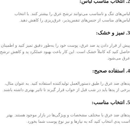
2. انتخاب مناسب لباس:
لباس‌های تنگ و نامناسب می‌توانند ترشح عرق را بیشتر کنند. با انتخاب
لباس‌های مناسب از جنس‌های تنفس‌پذیر، عرق‌ریزی را کاهش دهید.
3. تمیز و خشک:
پیش از قرار دادن پد ضد عرق، پوست خود را به‌طور دقیق تمیز کنید و اطمینان
حاصل کنید که کاملاً خشک است. این کار باعث بهبود عملکرد پد و کاهش ترشح
عرق می‌شود.
4. استفاده صحیح:
پدهای ضد عرق را طبق دستورالعمل تولید‌کننده استفاده کنید. به عنوان مثال،
برخی از پدها باید در شب قبل از خواب قرار گیرند تا تاثیر بهتری داشته باشند.
5. انتخاب مناسب:
پد‌های ضد عرق با مختلف مشخصات و ویژگی‌ها در بازار موجود هستند. بهتر
است پدی انتخاب کنید که به نیازها و نیز نوع پوست شما بخورد.