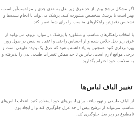
اگر مشکل ترشح بیش از حد عرق زیر بغل به حدی جدی و مزاحمت‌آور است،
بهتر است با پزشک متخصص مشورت کنید. پزشک می‌تواند با انجام تست‌ها و
تشخیص دقیق‌تر، راهکارهای مناسب را برای شما تعیین کند.
با انتخاب راهکارهای مناسب و مشاوره با پزشک در موارد لزوم، می‌توانید از
عرق زیر بغل خلاص شده و از احساس راحتی و اعتماد به نفس در طول روز
بهره‌برداری کنید. همچنین به یاد داشته باشید که عرق یک پدیده طبیعی است و
برخی مواقع لازم است، بنابراین تا حد ممکن تغییرات طبیعی بدن را پذیرفته و
به سلامت خود احترام بگذارید.
تغییر الیاف لباس‌ها
از الیاف طبیعی و تهویه‌یافته برای لباس‌های خود استفاده کنید. انتخاب لباس‌های
مناسب می‌تواند از ترشح بیش از حد عرق جلوگیری کند و از ایجاد بوی
نامطبوع در زیر بغل جلوگیری کند.