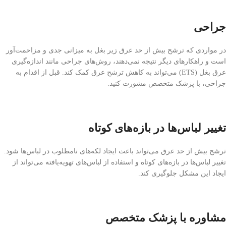
جراحی
در مواردی که ترشح بیش از حد عرق زیر بغل به میزانی جدی و مزاحمت‌آور
است و راهکارهای دیگر نتیجه نمی‌دهند، روش‌های جراحی مانند اندازه‌گیری
عرق بغل (ETS) می‌تواند به کاهش ترشح عرق کمک کند. قبل از اقدام به
جراحی، با پزشک متخصص مشورت کنید.
تغییر لباس‌ها در بازه‌های کوتاه
ترشح بیش از حد عرق می‌تواند باعث ایجاد لکه‌های نامطلوب در لباس‌ها شود.
تغییر لباس‌ها در بازه‌های کوتاه و استفاده از لباس‌های تهویه‌یافته می‌تواند از
ایجاد این مشکل جلوگیری کند.
مشاوره با پزشک متخصص