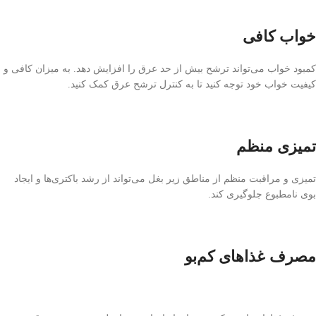
خواب کافی
کمبود خواب می‌تواند ترشح بیش از حد عرق را افزایش دهد. به میزان کافی و
کیفیت خواب خود توجه کنید تا به کنترل ترشح عرق کمک کنید.
تمیزی منظم
تمیزی و مراقبت منظم از مناطق زیر بغل می‌تواند از رشد باکتری‌ها و ایجاد
بوی نامطبوع جلوگیری کند.
مصرف غذاهای کم‌بو