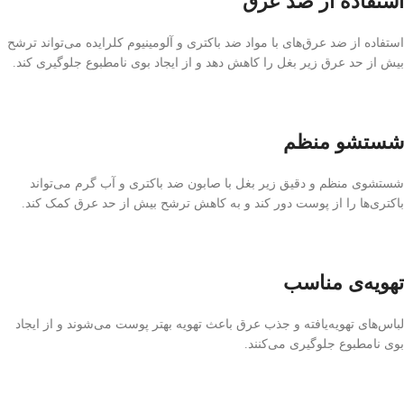
استفاده از ضد عرق
استفاده از ضد عرق‌های با مواد ضد باکتری و آلومینیوم کلرایده می‌تواند ترشح
بیش از حد عرق زیر بغل را کاهش دهد و از ایجاد بوی نامطبوع جلوگیری کند.
شستشو منظم
شستشوی منظم و دقیق زیر بغل با صابون ضد باکتری و آب گرم می‌تواند
باکتری‌ها را از پوست دور کند و به کاهش ترشح بیش از حد عرق کمک کند.
تهویه‌ی مناسب
لباس‌های تهویه‌یافته و جذب عرق باعث تهویه بهتر پوست می‌شوند و از ایجاد
بوی نامطبوع جلوگیری می‌کنند.