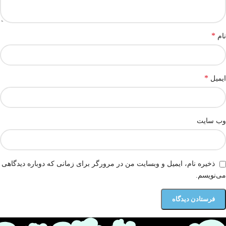
*
نام
*
ایمیل
وب‌ سایت
ذخیره نام، ایمیل و وبسایت من در مرورگر برای زمانی که دوباره دیدگاهی
می‌نویسم.