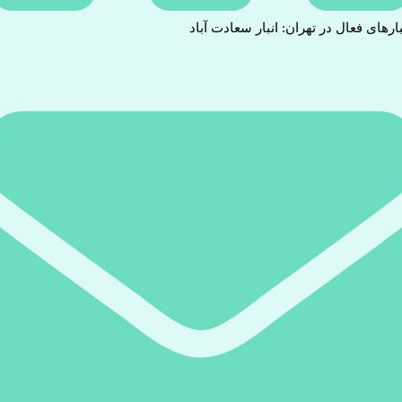
بارهای فعال در تهران: انبار سعادت آباد