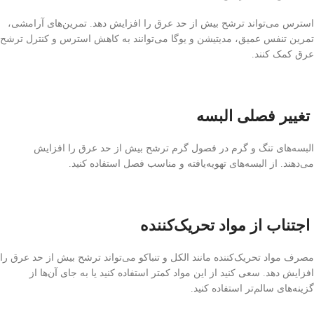
استرس می‌تواند ترشح بیش از حد عرق را افزایش دهد. تمرین‌های آرامشی،
تمرین تنفس عمیق، مدیتیشن و یوگا می‌توانند به کاهش استرس و کنترل ترشح
عرق کمک کنند.
تغییر فصلی البسه
البسه‌های تنگ و گرم در فصول گرم ترشح بیش از حد عرق را افزایش
می‌دهند. از البسه‌های تهویه‌یافته و مناسب فصل استفاده کنید.
اجتناب از مواد تحریک‌کننده
مصرف مواد تحریک‌کننده مانند الکل و تنباکو می‌تواند ترشح بیش از حد عرق را
افزایش دهد. سعی کنید از این مواد کمتر استفاده کنید یا به جای آن‌ها از
گزینه‌های سالم‌تر استفاده کنید.