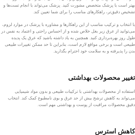
بهتر است با پزشک متخصص مشورت کنید. پزشک می‌تواند با انجام تست‌ها و
تشخیص دقیق‌تر، راهکارهای مناسب را برای شما تعیین کند.
با انتخاب و ترکیب مناسب از این راهکارها و مشاوره با پزشک در موارد لزوم،
می‌توانید از عرق زیر بغل خلاص شده و از احساس راحتی و اعتماد به نفس در
طول روز بهره‌برداری کنید. همچنین به یاد داشته باشید که عرق یک پدیده
طبیعی است و برخی مواقع لازم است، بنابراین تا حد ممکن تغییرات طبیعی
بدن را پذیرفته و به سلامت خود احترام بگذارید.
تغییر محصولات بهداشتی
استفاده از محصولات بهداشتی با ترکیبات طبیعی و بدون مواد شیمیایی
می‌تواند به کاهش ترشح بیش از حد عرق و بوی نامطبوع کمک کند. انتخاب
دقیق محصولات مراقبت از پوست و بهداشتی مهم است.
کاهش استرس