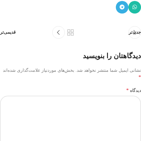
جدیدتر
قدیمی‌تر
دیدگاهتان را بنویسید
نشانی ایمیل شما منتشر نخواهد شد.
بخش‌های موردنیاز علامت‌گذاری شده‌اند
*
*
دیدگاه