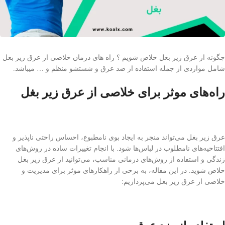
چگونه از عرق زیر بغل خلاص شویم ؟ راه های درمان خلاصی از عرق زیر بغل
شامل مواردی از جمله استفاده از ضد عرق و شستشو منظم و … میباشد.
راه‌های موثر برای خلاصی از عرق زیر بغل
عرق زیر بغل می‌تواند منجر به ایجاد بوی نامطبوع، احساس راحتی ناپذیر و
افتتاحیه‌های نامطلوب در لباس‌ها شود. با انجام تغییرات ساده در روش‌های
زندگی و استفاده از روش‌های درمانی مناسب، می‌توانید از عرق زیر بغل
خلاص شوید. در این مقاله، به برخی از راهکارهای موثر برای مدیریت و
خلاصی از عرق زیر بغل می‌پردازیم: