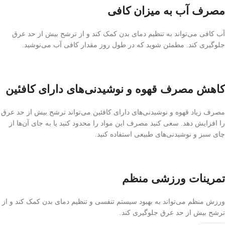
مصرف آب به میزان کافی
آب کافی می‌تواند به تنظیم دمای بدن کمک کند و از ترشح بیش از حد عرق
جلوگیری کند. مطمئن شوید که در طول روز مقدار کافی آب می‌نوشید.
کاهش مصرف قهوه و نوشیدنی‌های دارای کافئین
مصرف زیاد قهوه و نوشیدنی‌های دارای کافئین می‌تواند ترشح بیش از حد عرق
را افزایش دهد. سعی کنید مصرف این مواد را محدود کنید یا به جای آن‌ها از
چای سبز و نوشیدنی‌های طبیعی استفاده کنید.
تمرینات ورزشی منظم
ورزش منظم می‌تواند به بهبود سیستم تنفسی و تنظیم دمای بدن کمک کند و از
ترشح بیش از حد عرق جلوگیری کند.