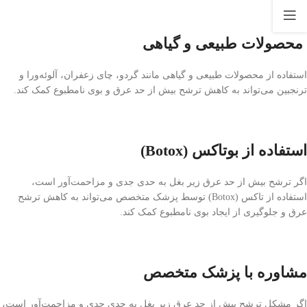
محصولات طبیعی و گیاهی
استفاده از محصولات طبیعی و گیاهی مانند گردو، چای زعفران، آلوئه‌ورا و
ترنجبین می‌تواند به کاهش ترشح بیش از حد عرق و بوی نامطبوع کمک کند.
استفاده از بوتاکس (Botox)
اگر ترشح بیش از حد عرق زیر بغل به حدی جدی و مزاحمت‌آور است،
استفاده از تاکس (Botox) توسط پزشک متخصص می‌تواند به کاهش ترشح
عرق و جلوگیری از ایجاد بوی نامطبوع کمک کند.
مشاوره با پزشک متخصص
اگر مشکل ترشح بیش از حد عرق زیر بغل به حدی جدی و مزاحمت‌آور است،