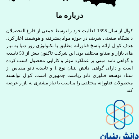
درباره ما
کوال از سال 1398 فعالیت خود را توسط جمعی از فارغ التحصیلان
دانشگاه صنعتی شریف در حوزه مواد پیشرفته و هوشمند آغاز کرد.
هدف کوال ارائه پاسخ فناورانه مطابق با تکنولوژی روز دنیا به نیاز
های بازار و صنایع مختلف بود. این شرکت تاکنون بیش از 50 تاییدیه
و گواهی نامه مبنی بر عملکرد موثر و کارایی محصول کسب کرده
است و دارای گواهی دانش بنیان نوع 1 و تاییدیه نانو مقیاس از
ستاد توسعه فناوری نانو ریاست جمهوری است. کوال توانسته
محصولات فناورانه مختلفی را مناسب با نیاز مشتری به بازار عرضه
کند.