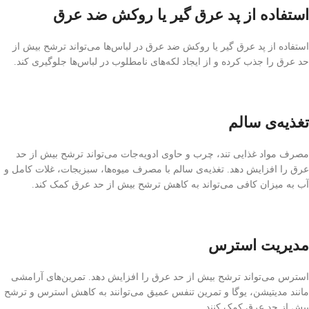
استفاده از پد عرق گیر یا روکش ضد عرق
استفاده از پد عرق گیر یا روکش ضد عرق در لباس‌ها می‌تواند ترشح بیش از
حد عرق را جذب کرده و از ایجاد لکه‌های نامطلوب در لباس‌ها جلوگیری کند.
تغذیه‌ی سالم
مصرف مواد غذایی تند، چرب و حاوی ادویه‌جات می‌تواند ترشح بیش از حد
عرق را افزایش دهد. تغذیه‌ی سالم با مصرف میوه‌ها، سبزیجات، غلات کامل و
آب به میزان کافی می‌تواند به کاهش ترشح بیش از حد عرق کمک کند.
مدیریت استرس
استرس می‌تواند ترشح بیش از حد عرق را افزایش دهد. تمرین‌های آرامشی
مانند مدیتیشن، یوگا و تمرین تنفس عمیق می‌توانند به کاهش استرس و ترشح
بیش از حد عرق کمک کنند.