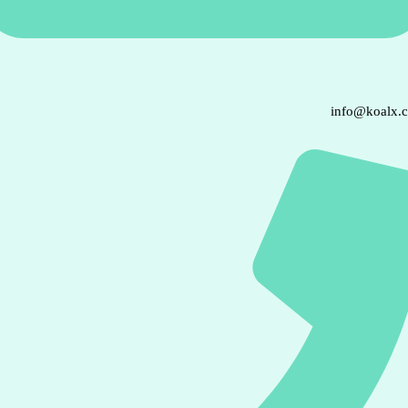
info@koalx.