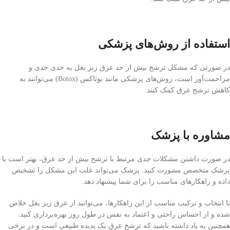
استفاده از روش‌های پزشکی
در صورتی که مشکل ترشح بیش از حد عرق زیر بغل به حدی جدی و
مزاحمت‌آور است، روش‌های پزشکی مانند بوتاکس (Botox) می‌توانند به
کاهش ترشح عرق کمک کنند.
مشاوره با پزشک
در صورت داشتن مشکلات جدی مرتبط با ترشح بیش از حد عرق، بهتر است با
پزشک متخصص مشورت کنید. پزشک می‌تواند علت این مشکل را تشخیص
داده و راهکارهای مناسب را برای شما پیشنهاد دهد.
با انتخاب و ترکیب مناسب از این راهکارها، می‌توانید از عرق زیر بغل خلاص
شده و از احساس راحتی و اعتماد به نفس در طول روز بهره‌برداری کنید.
همچنین به یاد داشته باشید که ترشح عرق یک پدیده طبیعی است و در برخی