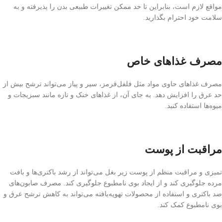
مواقع لازم است، بنابراین تا حد ممکن تغییرات طبیعی بدن را پذیرفته و به
سلامت خود احترام بگذارید.
مصرف غذاهای خاص
مصرف غذاهای حاوی مواد مثل فلفل‌قرمز، سیر و پیاز می‌تواند ترشح بیش از
حد عرق را افزایش دهد. به جای آن، از غذاهای خنک و تازه مانند سبزیجات و
میوه‌ها استفاده کنید.
مراقبت از پوست
تمیزی و مراقبت منظم از پوست زیر بغل می‌تواند از رشد باکتری‌ها و بافت
مرده جلوگیری کند و از ایجاد بوی نامطبوع جلوگیری کند. مصرف صابون‌های
ضد باکتری و استفاده از محصولات تهویه‌یافته می‌تواند به کاهش ترشح عرق و
بوی نامطبوع کمک کند.