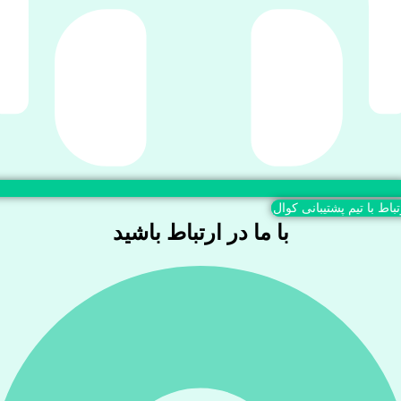
تباط با تیم پشتیبانی کوال
با ما در ارتباط باشید