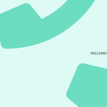
09221900