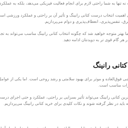
نه تنها به شما راحتی لازم برای انجام فعالیت فیزیکی می‌دهد، بلکه به عملکر
اهمیت انتخاب درست کتانی رانینگ و تأثیر آن بر راحتی و عملکرد ورزشی است
ق، تنفس‌پذیری، انعطاف‌پذیری و دوام می‌پردازیم.
ما بهتر متوجه خواهید شد که چگونه انتخاب کتانی رانینگ مناسب می‌تواند به 
هر گام قوی تر به دویدنتان ادامه دهید.
تانی رانینگ
 فوق‌العاده و موثر برای بهبود سلامتی و رشد روحی است. اما یکی از عوامل 
یزات مناسب است.
هترین کتانی رانینگ می‌تواند تأثیر بسزایی بر راحتی، عملکرد و حتی اجرای درس
ید در نظر گرفته شوند و نکات کلیدی برای خرید کتانی رانینگ می‌پردازیم.