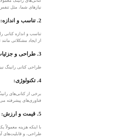
کتانی‌های رانینگ معمولا
نیازهای شما، مثل تنفس‌
2. تناسب و اندازه:
تناسب و اندازه کتانی ر
از ایجاد مشکلاتی مانند 
3. طراحی و جزئیات:
طراحی کتانی رانینگ نیز
4. تکنولوژی:
برخی از کتانی‌های رانین
فناوری‌های پیشرفته می‌
5. قیمت و ارزش:
با اینکه هزینه معمولاً 
طراحی، و قابلیت‌های آن