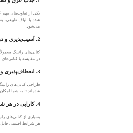
1. جذب عرق و تنفس‌پذیری:
یکی از تفاوت‌های مهم کت
شده با الیاف طبیعی، ب
می‌شود.
2. آسیب‌پذیری و دوام:
کتانی‌های رانینگ معمولا
در مقایسه با کتانی‌های
3. انعطاف‌پذیری و راحتی حرکت:
طراحی کتانی‌های رانین
شده‌اند تا به شما امکا
4. کارایی در هر شرایط اقلیمی:
بسیاری از کتانی‌های ران
هر شرایط اقلیمی قابل 