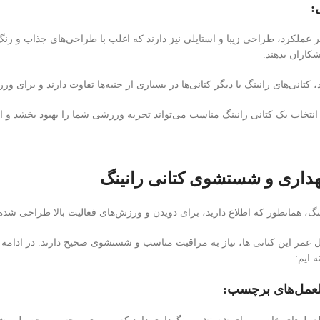
بر عملکرد، طراحی زیبا و استایلی نیز دارند که اغلب با طراحی‌های جذاب و رنگ‌ه
کاران بدهند.
تانی‌های رانینگ با دیگر کتانی‌ها در بسیاری از جنبه‌ها تفاوت دارند و برای 
، انتخاب یک کتانی رانینگ مناسب می‌تواند تجربه ورزشی شما را بهبود بخشد و ا
هداری و شستشوی کتانی رانینگ
ینگ، همانطور که اطلاع دارید، برای دویدن و ورزش‌های فعالیت بالا طراحی شده‌
عمر این کتانی ها، نیاز به مراقبت مناسب و شستشوی صحیح دارند. در ادامه ب
 ایم: