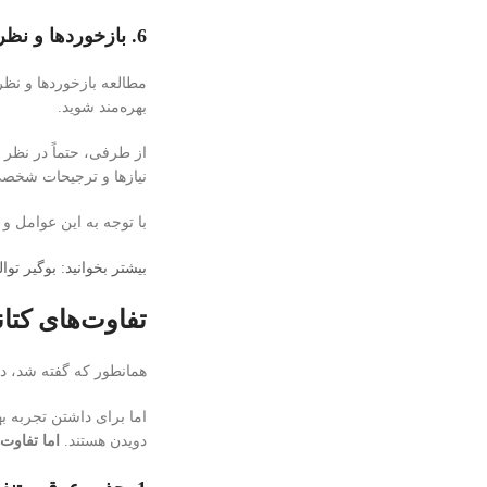
6. بازخوردها و نظرات:
مطالعه بازخوردها و نظر
بهره‌مند شوید.
از طرفی، حتماً در نظر 
نیازها و ترجیحات شخصی 
با توجه به این عوامل و 
بیشتر بخوانید: بوگیر ت
تفاوت‌های کتان
همانطور که گفته شد، دو
اما برای داشتن تجربه به
دویدن هستند.
اما تفاوت‌ه