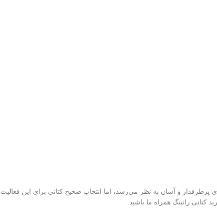
 پرطرفدار و آسان به نظر می‌رسد، اما انتخاب صحیح کتانی برای این فعالیت 
ید کتانی رانینگ همراه ما باشید.