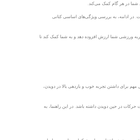
د شما در هر گام کمک می‌کند.
. در ادامه، به بررسی ویژگی‌های اساسی کتانی
تجربه ورزشی شما ارزش افزوده دهد و به شما کمک کند تا
مهم برای داشتن تجربه خوب و بازدهی بالا در دویدن،
ت حرکات در حین دویدن داشته باشد. در این راهنما، به