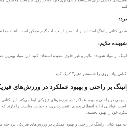
العمل‌های خاصی برای شستشو و نگهداری دارد که بر روی برچسب محصول مشخص
نید.
ی کتانی رانینگ استفاده از آب سرد است. آب گرم ممکن است باعث جدا شدن
نگ از مواد شوینده ملایم و غیر حاوی سفیده استفاده کنید. این مواد بهترین عم
کتانی پیاده روی را شستشو دهیم؟
کلیک کنید.
رانینگ بر راحتی و بهبود عملکرد در ورزش‌های فیزی
 مهمی در راحتی و بهبود عملکرد در ورزش‌های فیزیکی ایفا می‌کند. این کتان
 است، توانایی ارائه انعطاف‌پذیری، تنفس‌پذیری، و حمایت مناسب را دارند که ب
کرد خود را بهبود بخشند.
رات مهم کتانی رانینگ بر راحتی و بهبود عملکرد در ورزش‌های فیزیکی پرداخته م