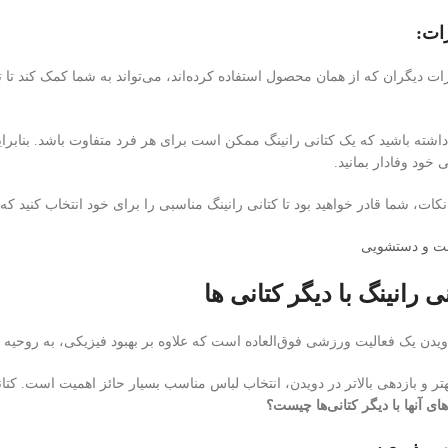
ات دیگران که از همان محصول استفاده کرده‌اند، می‌تواند به شما کمک کند تا ت
داشته باشید که یک کتانی رانینگ ممکن است برای هر فرد متفاوت باشد. بنابرای
خود وفادار بمانید.
نکات، شما قادر خواهید بود تا کتانی رانینگ مناسبی را برای خود انتخاب کنید ک
والت و دستشویی
ی رانینگ با دیگر کتانی ها
یدن یک فعالیت ورزشی فوق‌العاده است که علاوه بر بهبود فیزیکی، به روحیه و
تر و بازدهی بالاتر در دویدن، انتخاب لباس مناسب بسیار حائز اهمیت است. کتانی
ای آنها با دیگر کتانی‌ها چیست؟