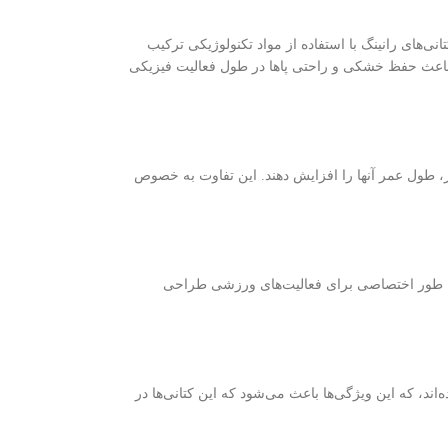
انی‌های رانینگ با استفاده از مواد تکنولوژیکی ترکیب
ر باعث حفظ خشکی و راحتی پاها در طول فعالیت فیزیکی
کرر، طول عمر آنها را افزایش دهند. این تفاوت به خصوص
ا به طور اختصاصی برای فعالیت‌های ورزشی طراحی
‌اند، که این ویژگی‌ها باعث می‌شود که این کتانی‌ها در