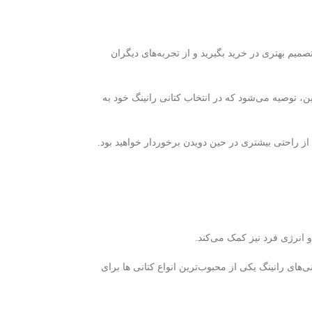
صمیم بهتری در خرید بگیرید و از تجربه‌های دیگران
ن، توصیه می‌شود که در انتخاب کتانی رانینگ خود به
ه از راحتی بیشتری در حین دویدن برخوردار خواهید بود.
 انرژی فرد نیز کمک می‌کند.
‌های رانینگ یکی از محبوب‌ترین انواع کتانی ها برای