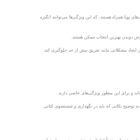
ای پویا همراه هستند، که این ویژگی‌ها می‌توانند انگیزه
ورزش دویدن بهترین انتخاب ممکن هستند.
ز ایجاد مشکلاتی مانند تعریق بیش از حد جلوگیری کند.
اند و برای این منظور ویژگی‌های خاصی دارند.
ه توضیح نکاتی که باید در نگهداری و شستشوی کتانی