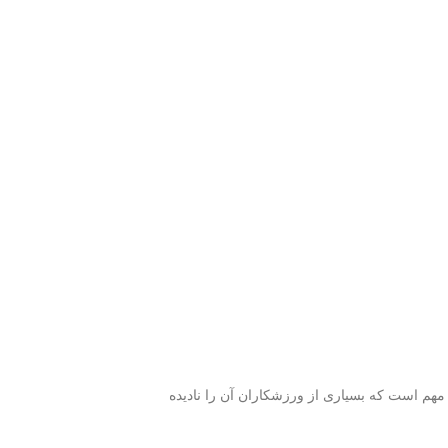
مهم است که بسیاری از ورزشکاران آن را نادیده