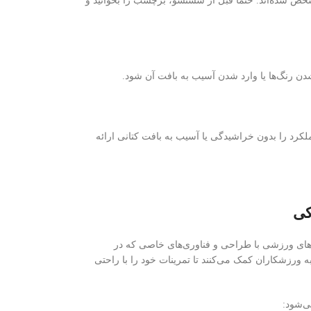
 شده‌اند. حتماً قبل از شستشو، برچسب را بخوانید و
 رنگ‌ها یا وارد شدن آسیب به بافت آن شود.
لکرد را بدون خراشیدگی یا آسیب به بافت کتانی ارائه
کی
ی های ورزشی با طراحی و فناوری‌های خاصی که در
ه ورزشکاران کمک می‌کنند تا تمرینات خود را با راحتی
ی‌شود: