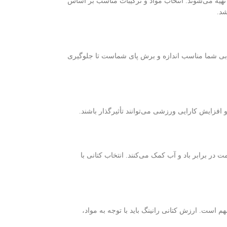
نها تهیه می‌شوند. انتخاب مواد و ترکیبات مناسب بر اساس
شد.
تخابی شما مناسب اندازه و برش پای شماست تا جلوگیری
افزایش کارایی ورزشی می‌توانند تأثیرگذار باشند.
 در برابر باد و آب کمک می‌کنند. انتخاب کتانی با
م است. ارزش کتانی رانینگ باید با توجه به مواد،