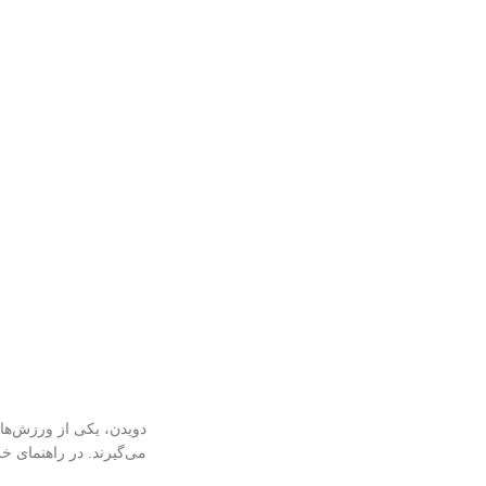
دویدن، یکی از ورزش‌های
می‌گیرند. در راهنمای خر