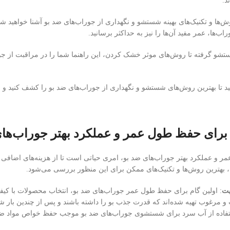
د.
وش‌ها و تکنیک‌های بهینه شستشو و نگهداری از جوراب‌های ضد بو آشنا خواهید شد.
ها، عمر مفید آن‌ها را نیز به حداکثر برسانید.
شو گرفته تا روش‌های موثر خشک کردن، این راهنما شما را در مراقبت از جورا
د تا بهترین روش‌های شستشو و نگهداری از جوراب‌های ضد بو را کشف کنید و از 
برای حفظ طول عمر و عملکرد بهتر جوراب‌ها
و عملکرد بهتر جوراب‌های ضد بو، امری حیاتی است تا از هزینه‌های اضافی 
ا، بهترین روش‌ها و تکنیک‌های ممکن برای این منظور بررسی می‌شود.
یت
: اولین گام برای حفظ طول عمر جوراب‌های ضد بو، انتخاب محصولات با کی
یت و مرغوب تهیه شده‌اند که قدرت جذب بو را داشته باشند و پس از چندین بار 
تفاده از آب سرد برای شستشوی جوراب‌های ضد بو موجب حفظ خواص مواد ضد