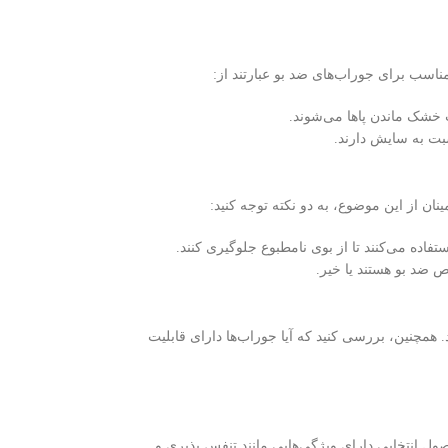
اسب برای جوراب‌های ضد بو عبارتند از:
 خشک ماندن پاها می‌شوند.
بت به سایش دارند.
ن از این موضوع، به دو نکته توجه کنید:
فاده می‌کنند تا از بوی نامطبوع جلوگیری کنند.
ص ضد بو هستند یا خیر.
همچنین، بررسی کنید که آیا جوراب‌ها دارای قابلیت
ول انتخابی دارای ویژگی‌هایی مانند تنفس پذیری و