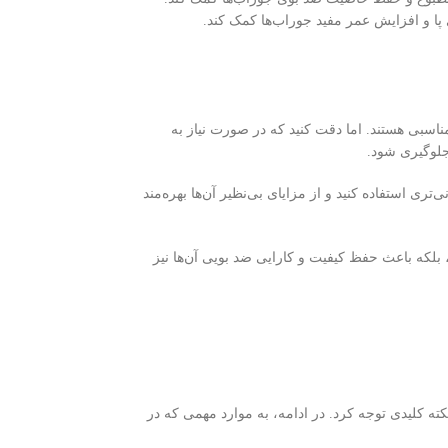
پا و افزایش عمر مفید جوراب‌ها کمک کند.
اسبی هستند. اما دقت کنید که در صورت نیاز به
جلوگیری شود.
ری استفاده کنید و از مزایای بی‌نظیر آن‌ها بهره‌مند
لکه باعث حفظ کیفیت و کارایی ضد بویی آن‌ها نیز
کته کلیدی توجه کرد. در ادامه، به موارد مهمی که در