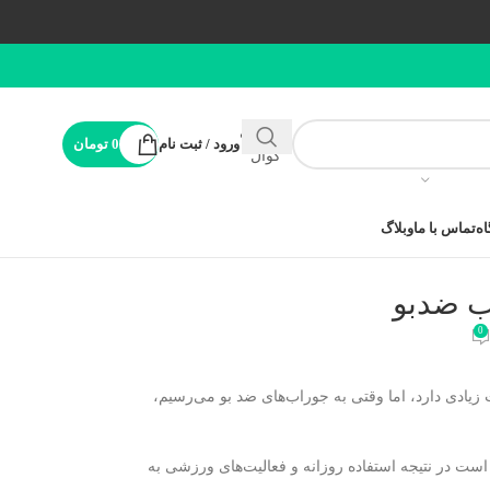
پشتیبانی
ورود / ثبت نام
0
تومان
کوال
ه
تماس با ما
وبلاگ
ب ضدبو
0
ادی دارد، اما وقتی به جوراب‌های ضد بو می‌رسیم،
ست در نتیجه استفاده روزانه و فعالیت‌های ورزشی به