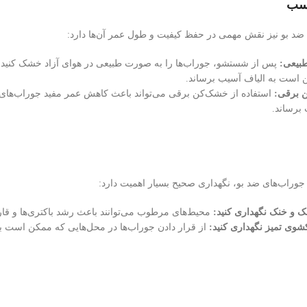
سب
 بو نیز نقش مهمی در حفظ کیفیت و طول عمر آن‌ها دارد:
بیعی:
پس از شستشو، جوراب‌ها را به صورت طبیعی در هوای آزاد خشک کنید. ا
ن است به الیاف آسیب برساند.
ن برقی:
استفاده از خشک‌کن برقی می‌تواند باعث کاهش عمر مفید جوراب‌های 
برساند.
جوراب‌های ضد بو، نگهداری صحیح بسیار اهمیت دارد:
ک و خنک نگهداری کنید:
محیط‌های مرطوب می‌توانند باعث رشد باکتری‌ها و قار
کشوی تمیز نگهداری کنید:
از قرار دادن جوراب‌ها در محل‌هایی که ممکن است با 