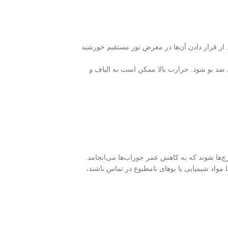
ز قرار دادن آن‌ها در معرض نور مستقیم خورشید
ضد بو شود. حرارت بالا ممکن است به الیاف و
چ‌ها شوند که به کاهش عمر جوراب‌ها می‌انجامد.
مواد شیمیایی یا بوهای نامطبوع در تماس باشند،