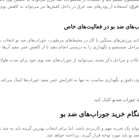
 عرق:
استفاده از پودرهای ضد عرق در داخل کفش‌ها نیز می‌تواند به کاهش بوی 
ب‌های ضد بو در فعالیت‌های خاص
انند ورزش‌های سنگین یا کار در محیط‌های مرطوب، جوراب‌های ضد بو انتخاب من
حل شستشو و نگهداری را به درستی انجام دهید تا از کاهش عمر مفید آن‌ها 
نکات و مراحل ذکر شده، می‌توانید از جوراب‌های ضد بوی خود برای مدت طولانی‌ت
قیق و نگهداری مناسب نه تنها به افزایش عمر مفید جوراب‌ها کمک می‌کند، ب
ند جوراب ضدبو
کلیک کنید.
گام خرید جوراب‌های ضد بو
ند یک تجربه مهم و کاربردی باشد، اما برای انتخاب بهترین گزینه باید به چند ن
د بو باید مورد توجه قرار گیرند، پرداخته خواهد شد.