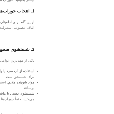
1.
انتخاب جوراب‌ها
اولین گام برای اطمینان 
الیاف مصنوعی پیشرفته 
2.
شستشوی صحیح
یکی از مهم‌ترین عوام
استفاده از آب سرد یا ول
برای شستشو است.
مواد شوینده ملایم:
استفا
برسانند.
شستشوی دستی یا ماشی
می‌کنید، حتماً جوراب‌