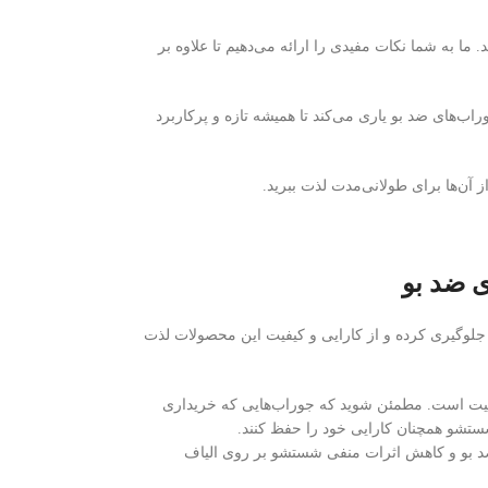
 ما به شما نکات مفیدی را ارائه می‌دهیم تا علاوه بر
ب‌های ضد بو یاری می‌کند تا همیشه تازه و پرکاربرد
آن‌ها برای طولانی‌مدت لذت ببرید.
ی ضد بو
جلوگیری کرده و از کارایی و کیفیت این محصولات لذت
فیت است. مطمئن شوید که جوراب‌هایی که خریداری
شستشو همچنان کارایی خود را حفظ کنند.
 بو و کاهش اثرات منفی شستشو بر روی الیاف