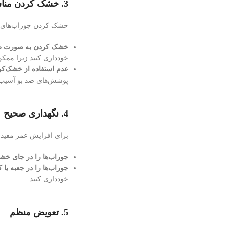
3.
خشک کردن منا
خشک کردن جوراب‌های ضد
خشک کردن به صورت ط
خودداری کنید زیرا ممک
عدم استفاده از خشک‌ک
پوشش‌های ضد بو آسیب 
4.
نگهداری صحیح
برای افزایش عمر مفید 
جوراب‌ها را در جای خش
جوراب‌ها را در جعبه یا 
خودداری کنید.
5.
تعویض منظم