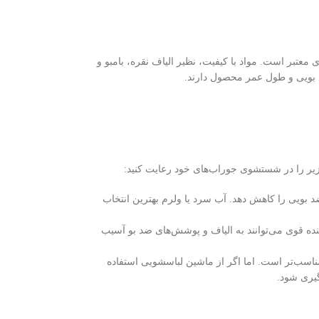
معتبر است. مواد با کیفیت، نظیر الیاف نقره، بامبو و
 بویی و طول عمر محصول دارند.
ر را در شستشوی جوراب‌های خود رعایت کنید:
ویی را کاهش دهد. آب سرد یا ولرم بهترین انتخاب
نده قوی می‌توانند به الیاف و پوشش‌های ضد بو آسیب
اسب‌تر است. اما اگر از ماشین لباسشویی استفاده
یری شود.