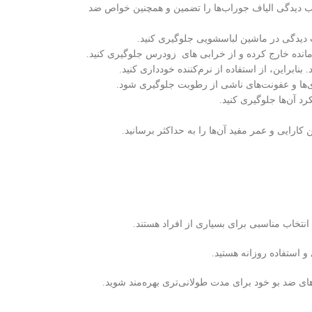
ب دیدگی الیاف جوراب‌ها را تضمین و همچنین خواص ضد
 دیدگی در ماشین لباسشویی جلوگیری کنید.
‌مانده خارج کرده و از خرابی های زودرس جلوگیری کنید.
براین، از استفاده از نرم‌کننده خودداری کنید.
ی‌ها و عفونت‌های ناشی از رطوبت جلوگیری شود.
د آن‌ها جلوگیری کنید.
کارایی و عمر مفید آن‌ها را به حداکثر برسانید.
انتخاب مناسبی برای بسیاری از افراد هستند.
و استفاده روزانه هستید.
ای ضد بو خود برای مدت طولانی‌تری بهره‌مند شوید.