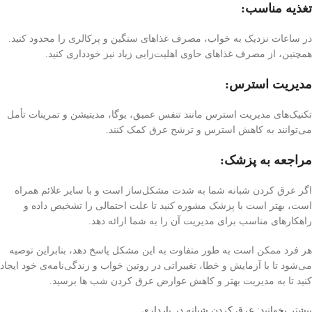
تغذیه مناسب:
در ساعات نزدیک به خواب، مصرف غذاهای سنگین و پرکالری را محدود کنید.
همچنین، از مصرف غذاهای حاوی اهلیت‌زایی زیاد نیز خودداری کنید.
مدیریت استرس:
تکنیک‌های مدیریت استرس مانند تنفس عمیق، یوگا، مدیتیشن و تمرینات تأمل
می‌توانند به کاهش استرس و ترشح عرق کمک کنند.
مراجعه به پزشک:
اگر عرق کردن شبانه شما به شدت مشکل‌ساز است و با سایر علائم همراه
است، بهتر است با پزشک مشوره کنید تا علت احتمالی را تشخیص داده و
راهکارهای مناسب برای مدیریت آن را به شما ارائه دهد.
هر فرد ممکن است به طور متفاوت به این مشکل پاسخ دهد، بنابراین توصیه
می‌شود تا با آزمایش و خطا، تغییراتی در روتین خواب و زندگی‌نامه‌ی خود ایجاد
کنید تا به مدیریت بهتر و کاهش عوارض عرق کردن شب ها برسید.
بیشتر بخوانید: عرق كردن شبانه در بارداري