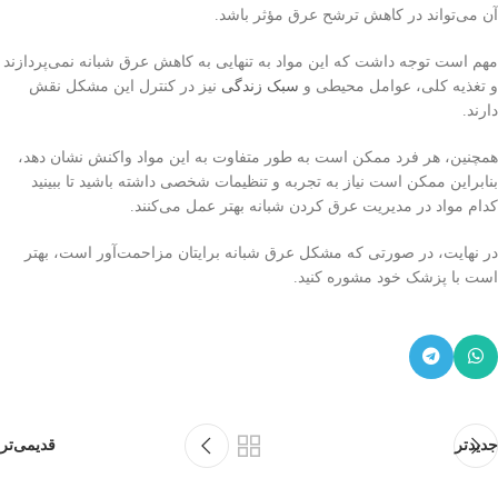
آن می‌تواند در کاهش ترشح عرق مؤثر باشد.
مهم است توجه داشت که این مواد به تنهایی به کاهش عرق شبانه نمی‌پردازند
و تغذیه کلی، عوامل محیطی و
سبک زندگی
نیز در کنترل این مشکل نقش
دارند.
همچنین، هر فرد ممکن است به طور متفاوت به این مواد واکنش نشان دهد،
بنابراین ممکن است نیاز به تجربه و تنظیمات شخصی داشته باشید تا ببینید
کدام مواد در مدیریت عرق کردن شبانه بهتر عمل می‌کنند.
در نهایت، در صورتی که مشکل عرق شبانه برایتان مزاحمت‌آور است، بهتر
است با پزشک خود مشوره کنید.
جدیدتر
قدیمی‌تر