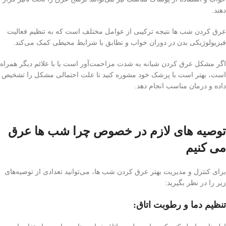
دهند.
عرق کردن شب ها نتیجه ترکیبی از عوامل مختلف است که به تنظیم فعالیت
فیزیولوژیکی بدن در دوران خواب و تطابق با شرایط محیطی کمک می‌کند.
اگر مشکل عرق کردن شبانه به شدت مزاحمت‌آور است یا با علائم دیگر همراه
است، بهتر است با پزشک خود مشوره کنید تا علت احتمالی مشکل را تشخیص
داده و درمان مناسب انجام دهد.
توصیه های لازم در خصوص چرا شب ها عرق
می کنیم
برای کنترل و مدیریت بهتر عرق کردن شب ها، می‌توانید تعدادی از توصیه‌های
زیر را در نظر بگیرید:
تنظیم دما و رطوبت اتاق: