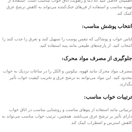
اطمینان حاصل کنید که دما و رطوبت اتاق خواب مناسب است. استفاده از
تهویه مناسب و استفاده از فن‌های خنک‌کننده می‌تواند به کاهش ترشح عرق
کمک کند.
انتخاب پوشش مناسب:
لباس خواب و پوشاکی که تنفس پوست را تسهیل کنند و تعرق را جذب کنند را
انتخاب کنید. از پارچه‌های طبیعی مانند پنبه استفاده کنید.
جلوگیری از مصرف مواد محرک:
مصرف مواد محرک مانند قهوه، نیکوتین و الکل را در ساعات نزدیک به خواب
محدود کنید. این مواد می‌توانند به ترشح عرق و تخریب کیفیت خواب تأثیر
بگذارند.
ترتیبات خواب مناسب:
ترتیباتی مانند استفاده از پتو‌های مناسب و روشنایی مناسب در اتاق خواب
دارای تأثیر بر ترشح عرق می‌باشند. همچنین، ترتیب خواب مناسب می‌تواند به
کاهش استرس و اضطراب کمک کند.