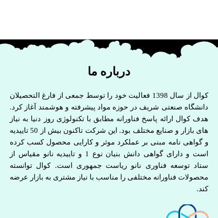
درباره ما
کوال از سال 1398 فعالیت خود را توسط جمعی از فارغ التحصیلان
دانشگاه صنعتی شریف در حوزه مواد پیشرفته و هوشمند آغاز کرد.
هدف کوال ارائه پاسخ فناورانه مطابق با تکنولوژی روز دنیا به نیاز
های بازار و صنایع مختلف بود. این شرکت تاکنون بیش از 50 تاییدیه
و گواهی نامه مبنی بر عملکرد موثر و کارایی محصول کسب کرده
است و دارای گواهی دانش بنیان نوع 1 و تاییدیه نانو مقیاس از
ستاد توسعه فناوری نانو ریاست جمهوری است. کوال توانسته
محصولات فناورانه مختلفی را مناسب با نیاز مشتری به بازار عرضه
کند.