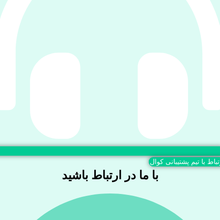
تباط با تیم پشتیبانی کوال
با ما در ارتباط باشید