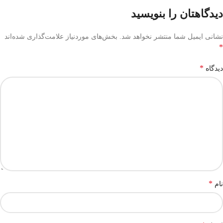
دیدگاهتان را بنویسید
نشانی ایمیل شما منتشر نخواهد شد.
بخش‌های موردنیاز علامت‌گذاری شده‌اند
*
*
دیدگاه
*
نام