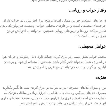
رفتار خواب و رویایی:
در فازهای عمیق‌تر خواب، ممکن است ترشح عرق افزایش یابد. خواب دارای
چرخه‌های مختلفی است و در فازهای مختلف خواب، وضعیت فیزیولوژیکی بدن
تغییر می‌کند. رویاها و ترس‌های رویایی همچنین می‌توانند به افزایش ترشح
عرق در شب کمک کنند.
عوامل محیطی:
محیط خواب نقش مهمی در عرق کردن شبانه دارد. دما، رطوبت و جریان هوا
در اطراف شما می‌تواند تأثیر گذار باشد. همچنین، استفاده از پتو‌ها و پوشیدن
لباس‌های گرم در شب می‌تواند ترشح عرق را افزایش دهد.
تغذیه:
نوع و میزان غذاهای مصرفی نیز می‌توانند بر عرق کردن شب ها تأثیر بگذارند.
مصرف غذاهای سنگین و دسته‌جات غذایی با انرژی زیاد در ساعات نزدیک به
خواب ممکن است ترشح عرق را افزایش دهد. همچنین، مصرف غذاهای حاوی
انواع مختلفی از اهلیت‌زایی می‌تواند ترشح عرق را افزایش دهد.