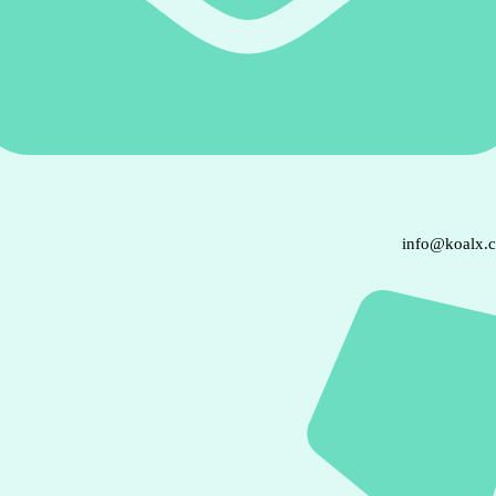
info@koalx.