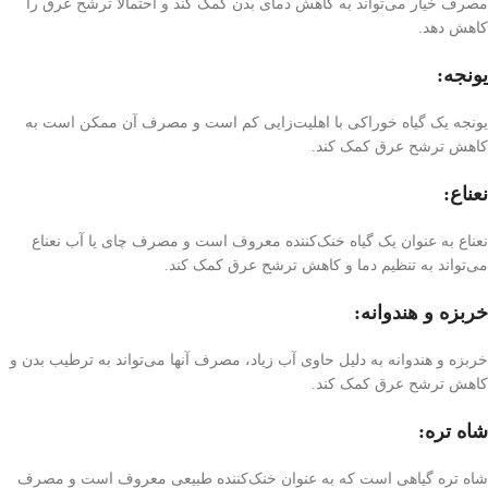
مصرف خیار می‌تواند به کاهش دمای بدن کمک کند و احتمالاً ترشح عرق را
کاهش دهد.
یونجه:
یونجه یک گیاه خوراکی با اهلیت‌زایی کم است و مصرف آن ممکن است به
کاهش ترشح عرق کمک کند.
نعناع:
نعناع به عنوان یک گیاه خنک‌کننده معروف است و مصرف چای یا آب نعناع
می‌تواند به تنظیم دما و کاهش ترشح عرق کمک کند.
خربزه و هندوانه:
خربزه و هندوانه به دلیل حاوی آب زیاد، مصرف آنها می‌تواند به ترطیب بدن و
کاهش ترشح عرق کمک کند.
شاه تره:
شاه تره گیاهی است که به عنوان خنک‌کننده طبیعی معروف است و مصرف