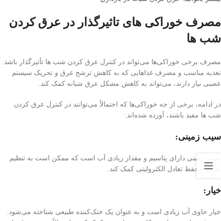
مصرف خوراکی های تاثیرگذار در عرق کردن
شب ها
مصرف برخی خوراکی‌ها می‌تواند در کنترل عرق کردن شب ها تأثیرگذار باشد.
تغذیه مناسب و مصرف غذاهایی که به کاهش ترشح عرق و تحریک سیستم
عصبی نیاز دارند، می‌تواند به کاهش مشکل عرق شبانه کمک کند.
در ادامه، برخی از جه خوراکی‌ها که احتمالاً می‌توانند در کنترل عرق کردن
شب ها مفید باشند، آورده شده‌اند:
سیب زمینی:
سیب زمینی دارای پتاسیم و مقدار زیادی آب است که ممکن است به تنظیم
تعرق و حفظ تعادل الکترولیتی کمک کند.
خیار:
خیار حاوی آب زیادی است و به عنوان یک خنک‌کننده طبیعی شناخته می‌شود.