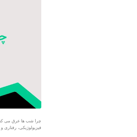
چرا شب ها عرق می کنی
فیزیولوژیکی، رفتاری و