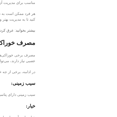
مناسب برای مدیریت آن ر
هر فرد ممکن است به طور
کنید تا به مدیریت بهت
بیشتر بخوانید: عرق كردن
مصرف خوراکی 
مصرف برخی خوراکی‌ها 
عصبی نیاز دارند، می‌ت
در ادامه، برخی از جه خو
سیب زمینی:
سیب زمینی دارای پتاسی
خیار: