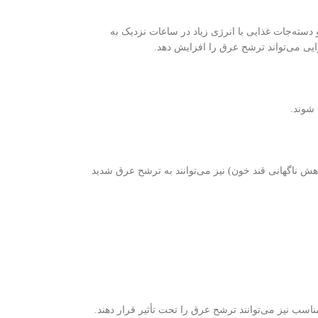
دسته‌جات غذایی با انرژی زیاد در ساعات نزدیک به
ی می‌تواند ترشح عرق را افزایش دهد.
 شوند.
ش ناگهانی قند خون) نیز می‌توانند به ترشح عرق شدید
سب نیز می‌توانند ترشح عرق را تحت تأثیر قرار دهند.