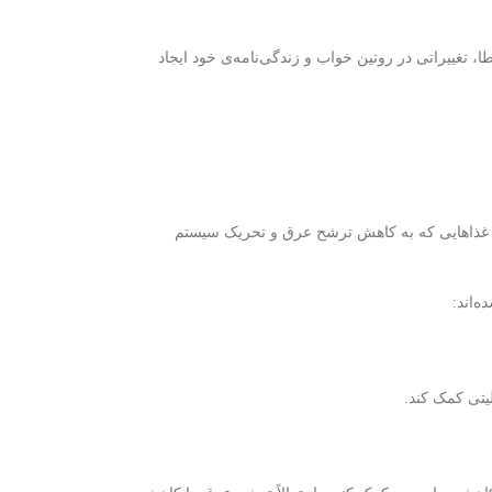
 تغییراتی در روتین خواب و زندگی‌نامه‌ی خود ایجاد
 غذاهایی که به کاهش ترشح عرق و تحریک سیستم
‌اند:
یتی کمک کند.