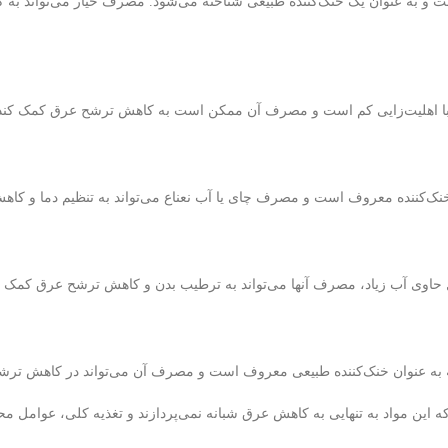
ت و به عنوان یک خنک‌کننده طبیعی شناخته می‌شود. مصرف خیار می‌تواند به 
 با اهلیت‌زایی کم است و مصرف آن ممکن است به کاهش ترشح عرق کمک کند
 خنک‌کننده معروف است و مصرف چای یا آب نعناع می‌تواند به تنظیم دما و ک
یل حاوی آب زیاد، مصرف آنها می‌تواند به ترطیب بدن و کاهش ترشح عرق کمک ک
 به عنوان خنک‌کننده طبیعی معروف است و مصرف آن می‌تواند در کاهش ترشح
این مواد به تنهایی به کاهش عرق شبانه نمی‌پردازند و تغذیه کلی، عوامل م