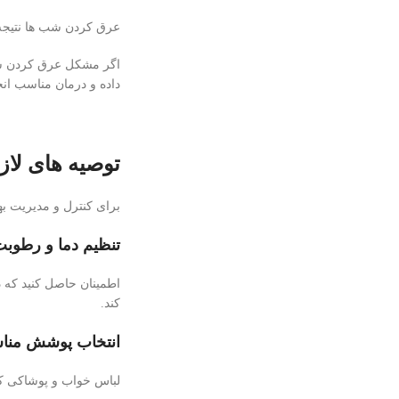
عرق کردن شب ها نتیجه 
اگر مشکل عرق کردن شبا
داده و درمان مناسب انج
توصیه های لا
برای کنترل و مدیریت بهت
تنظیم دما و رطوبت
اطمینان حاصل کنید که 
کند.
انتخاب پوشش منا
لباس خواب و پوشاکی که ت