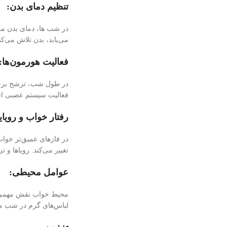
تنظیم دمای بدن:
در شب ها، دمای بدن مم
می‌یابد، بدن تلاش می‌
فعالیت هورمون‌ها:
فعالیت سیستم عصبی اتو
رفتار خواب و رویای
در فازهای عمیق‌تر خو
تغییر می‌کند. رویاها و
عوامل محیطی:
محیط خواب نقش مهمی در 
لباس‌های گرم در شب می