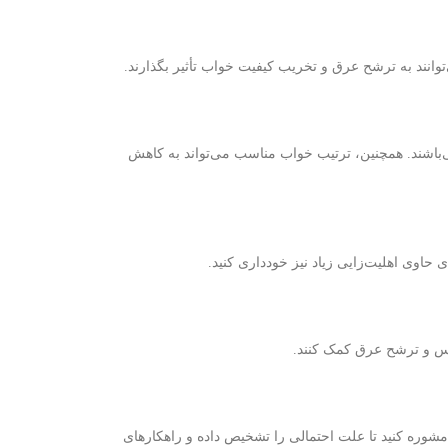
وانند به ترشح عرق و تخریب کیفیت خواب تأثیر بگذارند.
می‌باشند. همچنین، ترتیب خواب مناسب می‌تواند به کاهش
اوی اهلیت‌زایی زیاد نیز خودداری کنید.
رس و ترشح عرق کمک کنند.
وره کنید تا علت احتمالی را تشخیص داده و راهکارهای