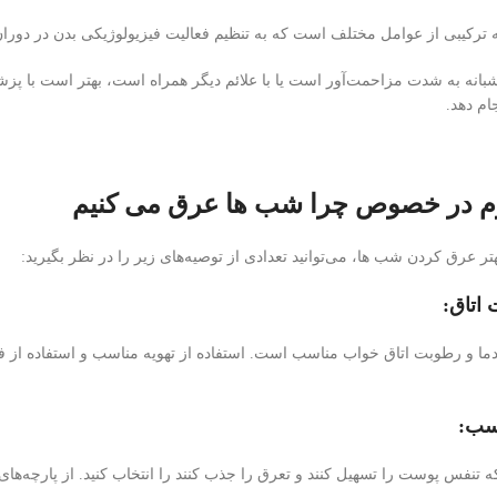
ترکیبی از عوامل مختلف است که به تنظیم فعالیت فیزیولوژیکی بدن در دورا
نه به شدت مزاحمت‌آور است یا با علائم دیگر همراه است، بهتر است با پز
ام دهد.
زم در خصوص چرا شب ها عرق می کنیم
ر عرق کردن شب ها، می‌توانید تعدادی از توصیه‌های زیر را در نظر بگیرید:
 اتاق:
دما و رطوبت اتاق خواب مناسب است. استفاده از تهویه مناسب و استفاده از 
سب:
نفس پوست را تسهیل کنند و تعرق را جذب کنند را انتخاب کنید. از پارچه‌های طب