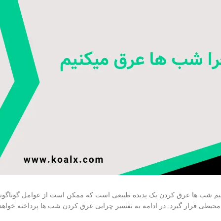
م شب ها عرق کردن یک پدیده طبیعی است که ممکن است از عوامل گوناگونی ن
 محیطی قرار گیرد. در ادامه به تفسیر چرایی عرق کردن شب ها پرداخته خواهد