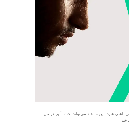
اشی شود. این مسئله می‌تواند تحت تأثیر عوامل
 شد: