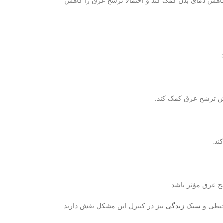
کاهش دمای بدن کمک کند و احتمالاً ترشح عرق را کاهش
.
اهش ترشح عرق کمک کند.
ند.
 عرق مؤثر باشد.
حیطی و
سبک زندگی
نیز در کنترل این مشکل نقش دارند.