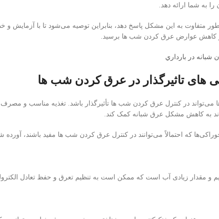
ا به شما ارائه دهد.
 متفاوت به این مشکل پاسخ دهد، بنابراین توصیه می‌شود تا با آزمایش و خطا،
ر و کاهش عوارض عرق کردن شب ها برسید.
 شبانه در بارداري
های تاثیرگذار در عرق کردن شب ها
می‌تواند در کنترل عرق کردن شب ها تأثیرگذار باشد. تغذیه مناسب و مصرف
واند به کاهش مشکل عرق شبانه کمک کند.
راکی‌ها که احتمالاً می‌توانند در کنترل عرق کردن شب ها مفید باشند، آورده شده
م و مقدار زیادی آب است که ممکن است به تنظیم تعرق و حفظ تعادل الکترول