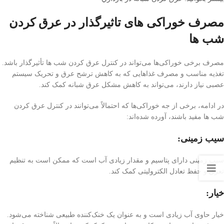
مصرف خوراکی های تاثیرگذار در عرق کردن
شب ها
مصرف برخی خوراکی‌ها می‌تواند در کنترل عرق کردن شب ها تأثیرگذار باشد.
تغذیه مناسب و مصرف غذاهایی که به کاهش ترشح عرق و تحریک سیستم
عصبی نیاز دارند، می‌تواند به کاهش مشکل عرق شبانه کمک کند.
در ادامه، برخی از جه خوراکی‌ها که احتمالاً می‌توانند در کنترل عرق کردن
شب ها مفید باشند، آورده شده‌اند:
سیب زمینی:
سیب زمینی دارای پتاسیم و مقدار زیادی آب است که ممکن است به تنظیم
تعرق و حفظ تعادل الکترولیتی کمک کند.
خیار:
خیار حاوی آب زیادی است و به عنوان یک خنک‌کننده طبیعی شناخته می‌شود.