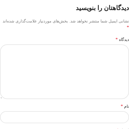
دیدگاهتان را بنویسید
نشانی ایمیل شما منتشر نخواهد شد.
بخش‌های موردنیاز علامت‌گذاری شده‌اند
*
*
دیدگاه
*
نام