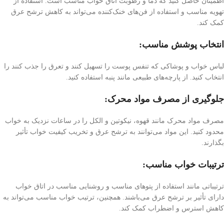
اطمینان حاصل کنید که دما و رطوبت اتاق خواب مناسب است. استفاده از
تهویه مناسب و استفاده از فن‌های خنک‌کننده می‌تواند به کاهش ترشح عرق
کمک کند.
انتخاب پوشش مناسب:
لباس خواب و پوشاکی که تنفس پوست را تسهیل کنند و تعرق را جذب کنند را
انتخاب کنید. از پارچه‌های طبیعی مانند پنبه استفاده کنید.
جلوگیری از مصرف مواد محرک:
مصرف مواد محرک مانند قهوه، نیکوتین و الکل را در ساعات نزدیک به خواب
محدود کنید. این مواد می‌توانند به ترشح عرق و تخریب کیفیت خواب تأثیر
بگذارند.
ترتیبات خواب مناسب:
ترتیباتی مانند استفاده از پتو‌های مناسب و روشنایی مناسب در اتاق خواب
دارای تأثیر بر ترشح عرق می‌باشند. همچنین، ترتیب خواب مناسب می‌تواند به
کاهش استرس و اضطراب کمک کند.