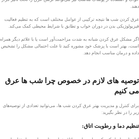
دهند.
عرق کردن شب ها نتیجه ترکیبی از عوامل مختلف است که به تنظیم فعالیت
فیزیولوژیکی بدن در دوران خواب و تطابق با شرایط محیطی کمک می‌کند.
اگر مشکل عرق کردن شبانه به شدت مزاحمت‌آور است یا با علائم دیگر همراه
است، بهتر است با پزشک خود مشوره کنید تا علت احتمالی مشکل را تشخیص
داده و درمان مناسب انجام دهد.
توصیه های لازم در خصوص چرا شب ها عرق
می کنیم
برای کنترل و مدیریت بهتر عرق کردن شب ها، می‌توانید تعدادی از توصیه‌های
زیر را در نظر بگیرید:
تنظیم دما و رطوبت اتاق: