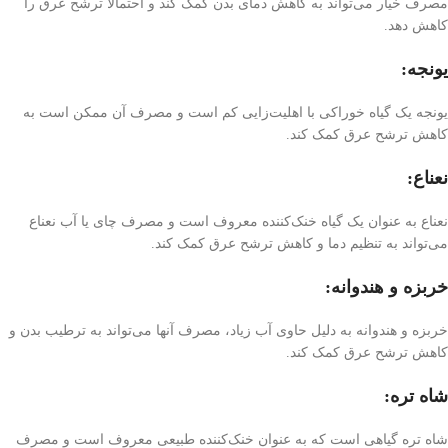
مصرف خیار می‌تواند به کاهش دمای بدن کمک کند و احتمالاً ترشح عرق را
کاهش دهد.
یونجه:
یونجه یک گیاه خوراکی با اهلیت‌زایی کم است و مصرف آن ممکن است به
کاهش ترشح عرق کمک کند.
نعناع:
نعناع به عنوان یک گیاه خنک‌کننده معروف است و مصرف چای یا آب نعناع
می‌تواند به تنظیم دما و کاهش ترشح عرق کمک کند.
خربزه و هندوانه:
خربزه و هندوانه به دلیل حاوی آب زیاد، مصرف آنها می‌تواند به ترطیب بدن و
کاهش ترشح عرق کمک کند.
شاه تره:
شاه تره گیاهی است که به عنوان خنک‌کننده طبیعی معروف است و مصرف