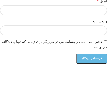
*
ایمیل
وب‌ سایت
ذخیره نام، ایمیل و وبسایت من در مرورگر برای زمانی که دوباره دیدگاهی
می‌نویسم.