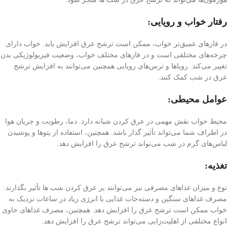
رفتار خواب و رویایی:
در فازهای عمیق‌تر خواب، ممکن است ترشح عرق افزایش یابد. خواب دارای
چرخه‌های مختلفی است و در فازهای مختلف خواب، وضعیت فیزیولوژیکی بدن
تغییر می‌کند. رویاها و ترس‌های رویایی همچنین می‌توانند به افزایش ترشح
عرق در شب کمک کنند.
عوامل محیطی:
محیط خواب نقش مهمی در عرق کردن شبانه دارد. دما، رطوبت و جریان هوا
در اطراف شما می‌تواند تأثیر گذار باشد. همچنین، استفاده از پتو‌ها و پوشیدن
لباس‌های گرم در شب می‌تواند ترشح عرق را افزایش دهد.
تغذیه:
نوع و میزان غذاهای مصرفی نیز می‌توانند بر عرق کردن شب ها تأثیر بگذارند.
مصرف غذاهای سنگین و دسته‌جات غذایی با انرژی زیاد در ساعات نزدیک به
خواب ممکن است ترشح عرق را افزایش دهد. همچنین، مصرف غذاهای حاوی
انواع مختلفی از اهلیت‌زایی می‌تواند ترشح عرق را افزایش دهد.