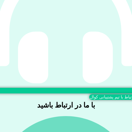
تباط با تیم پشتیبانی کوال
با ما در ارتباط باشید