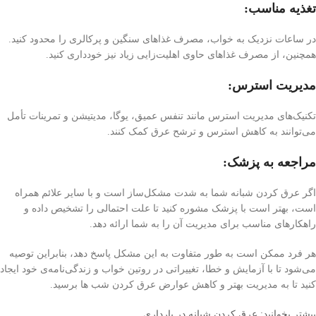
تغذیه مناسب:
در ساعات نزدیک به خواب، مصرف غذاهای سنگین و پرکالری را محدود کنید.
همچنین، از مصرف غذاهای حاوی اهلیت‌زایی زیاد نیز خودداری کنید.
مدیریت استرس:
تکنیک‌های مدیریت استرس مانند تنفس عمیق، یوگا، مدیتیشن و تمرینات تأمل
می‌توانند به کاهش استرس و ترشح عرق کمک کنند.
مراجعه به پزشک:
اگر عرق کردن شبانه شما به شدت مشکل‌ساز است و با سایر علائم همراه
است، بهتر است با پزشک مشوره کنید تا علت احتمالی را تشخیص داده و
راهکارهای مناسب برای مدیریت آن را به شما ارائه دهد.
هر فرد ممکن است به طور متفاوت به این مشکل پاسخ دهد، بنابراین توصیه
می‌شود تا با آزمایش و خطا، تغییراتی در روتین خواب و زندگی‌نامه‌ی خود ایجاد
کنید تا به مدیریت بهتر و کاهش عوارض عرق کردن شب ها برسید.
بیشتر بخوانید: عرق كردن شبانه در بارداري