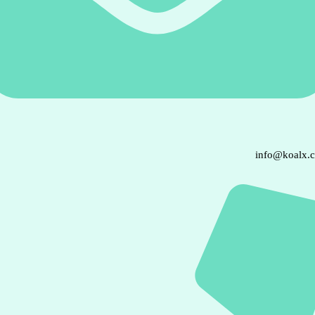
info@koalx.