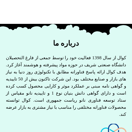
درباره ما
کوال از سال 1398 فعالیت خود را توسط جمعی از فارغ التحصیلان
دانشگاه صنعتی شریف در حوزه مواد پیشرفته و هوشمند آغاز کرد.
هدف کوال ارائه پاسخ فناورانه مطابق با تکنولوژی روز دنیا به نیاز
های بازار و صنایع مختلف بود. این شرکت تاکنون بیش از 50 تاییدیه
و گواهی نامه مبنی بر عملکرد موثر و کارایی محصول کسب کرده
است و دارای گواهی دانش بنیان نوع 1 و تاییدیه نانو مقیاس از
ستاد توسعه فناوری نانو ریاست جمهوری است. کوال توانسته
محصولات فناورانه مختلفی را مناسب با نیاز مشتری به بازار عرضه
کند.