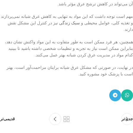
آن می‌تواند در کاهش ترشح عرق مؤثر باشد.
مهم است توجه داشت که این مواد به تنهایی به کاهش عرق شبانه نمی‌پردازند
و تغذیه کلی، عوامل محیطی و
سبک زندگی
نیز در کنترل این مشکل نقش
دارند.
همچنین، هر فرد ممکن است به طور متفاوت به این مواد واکنش نشان دهد،
بنابراین ممکن است نیاز به تجربه و تنظیمات شخصی داشته باشید تا ببینید
کدام مواد در مدیریت عرق کردن شبانه بهتر عمل می‌کنند.
در نهایت، در صورتی که مشکل عرق شبانه برایتان مزاحمت‌آور است، بهتر
است با پزشک خود مشوره کنید.
جدیدتر
قدیمی‌تر