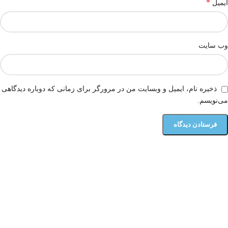
*
ایمیل
وب‌ سایت
ذخیره نام، ایمیل و وبسایت من در مرورگر برای زمانی که دوباره دیدگاهی
می‌نویسم.