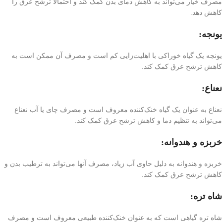
مصرف خیار می‌تواند به کاهش دمای بدن کمک کند و احتمالاً ترشح عرق را
کاهش دهد.
یونجه:
یونجه یک گیاه خوراکی با اهلیت‌زایی کم است و مصرف آن ممکن است به
کاهش ترشح عرق کمک کند.
نعناع:
نعناع به عنوان یک گیاه خنک‌کننده معروف است و مصرف چای یا آب نعناع
می‌تواند به تنظیم دما و کاهش ترشح عرق کمک کند.
خربزه و هندوانه:
خربزه و هندوانه به دلیل حاوی آب زیاد، مصرف آنها می‌تواند به ترطیب بدن و
کاهش ترشح عرق کمک کند.
شاه تره:
شاه تره گیاهی است که به عنوان خنک‌کننده طبیعی معروف است و مصرف