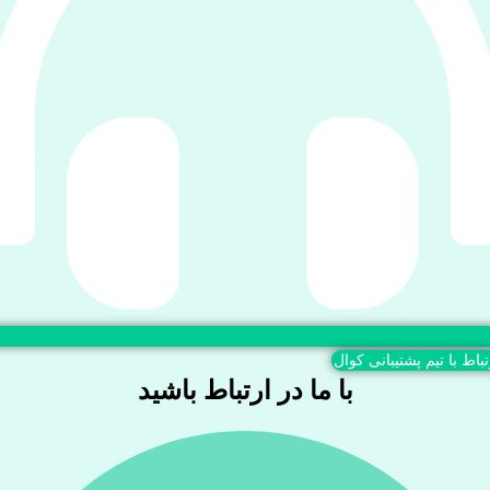
تباط با تیم پشتیبانی کوال
با ما در ارتباط باشید