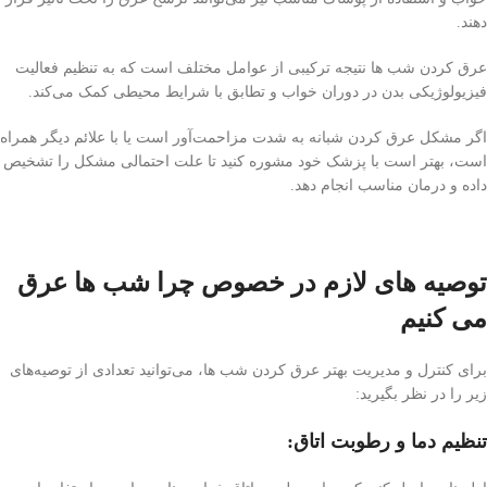
دهند.
عرق کردن شب ها نتیجه ترکیبی از عوامل مختلف است که به تنظیم فعالیت
فیزیولوژیکی بدن در دوران خواب و تطابق با شرایط محیطی کمک می‌کند.
اگر مشکل عرق کردن شبانه به شدت مزاحمت‌آور است یا با علائم دیگر همراه
است، بهتر است با پزشک خود مشوره کنید تا علت احتمالی مشکل را تشخیص
داده و درمان مناسب انجام دهد.
توصیه های لازم در خصوص چرا شب ها عرق
می کنیم
برای کنترل و مدیریت بهتر عرق کردن شب ها، می‌توانید تعدادی از توصیه‌های
زیر را در نظر بگیرید:
تنظیم دما و رطوبت اتاق: