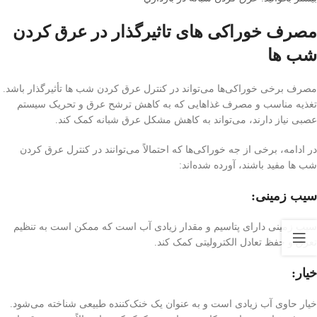
مصرف خوراکی های تاثیرگذار در عرق کردن
شب ها
مصرف برخی خوراکی‌ها می‌تواند در کنترل عرق کردن شب ها تأثیرگذار باشد.
تغذیه مناسب و مصرف غذاهایی که به کاهش ترشح عرق و تحریک سیستم
عصبی نیاز دارند، می‌تواند به کاهش مشکل عرق شبانه کمک کند.
در ادامه، برخی از جه خوراکی‌ها که احتمالاً می‌توانند در کنترل عرق کردن
شب ها مفید باشند، آورده شده‌اند:
سیب زمینی:
سیب زمینی دارای پتاسیم و مقدار زیادی آب است که ممکن است به تنظیم
تعرق و حفظ تعادل الکترولیتی کمک کند.
خیار:
خیار حاوی آب زیادی است و به عنوان یک خنک‌کننده طبیعی شناخته می‌شود.