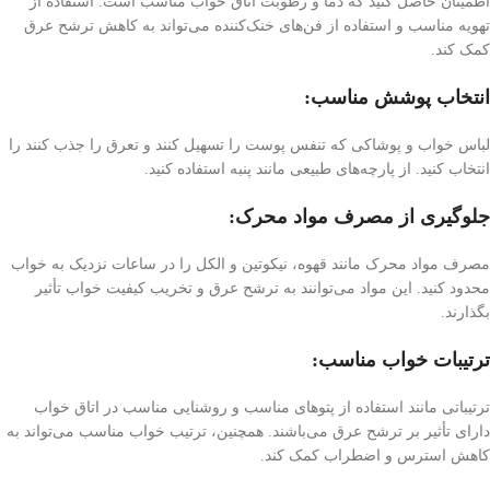
اطمینان حاصل کنید که دما و رطوبت اتاق خواب مناسب است. استفاده از
تهویه مناسب و استفاده از فن‌های خنک‌کننده می‌تواند به کاهش ترشح عرق
کمک کند.
انتخاب پوشش مناسب:
لباس خواب و پوشاکی که تنفس پوست را تسهیل کنند و تعرق را جذب کنند را
انتخاب کنید. از پارچه‌های طبیعی مانند پنبه استفاده کنید.
جلوگیری از مصرف مواد محرک:
مصرف مواد محرک مانند قهوه، نیکوتین و الکل را در ساعات نزدیک به خواب
محدود کنید. این مواد می‌توانند به ترشح عرق و تخریب کیفیت خواب تأثیر
بگذارند.
ترتیبات خواب مناسب:
ترتیباتی مانند استفاده از پتو‌های مناسب و روشنایی مناسب در اتاق خواب
دارای تأثیر بر ترشح عرق می‌باشند. همچنین، ترتیب خواب مناسب می‌تواند به
کاهش استرس و اضطراب کمک کند.