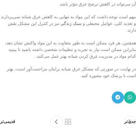
آن می‌تواند در کاهش ترشح عرق مؤثر باشد.
مهم است توجه داشت که این مواد به تنهایی به کاهش عرق شبانه نمی‌پردازند
و تغذیه کلی، عوامل محیطی و
سبک زندگی
نیز در کنترل این مشکل نقش
دارند.
همچنین، هر فرد ممکن است به طور متفاوت به این مواد واکنش نشان دهد،
بنابراین ممکن است نیاز به تجربه و تنظیمات شخصی داشته باشید تا ببینید
کدام مواد در مدیریت عرق کردن شبانه بهتر عمل می‌کنند.
در نهایت، در صورتی که مشکل عرق شبانه برایتان مزاحمت‌آور است، بهتر
است با پزشک خود مشوره کنید.
جدیدتر
قدیمی‌تر