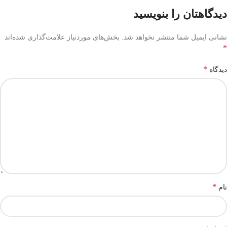
دیدگاهتان را بنویسید
نشانی ایمیل شما منتشر نخواهد شد.
بخش‌های موردنیاز علامت‌گذاری شده‌اند
*
*
دیدگاه
*
نام