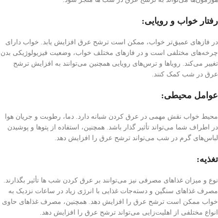
رفتار خواب و رویایی:
در فازهای عمیق‌تر خواب، ممکن است ترشح عرق افزایش یابد. خواب دارای
چرخه‌های مختلفی است و در فازهای مختلف خواب، وضعیت فیزیولوژیکی بدن
تغییر می‌کند. رویاها و ترس‌های رویایی همچنین می‌توانند به افزایش ترشح
عرق در شب کمک کنند.
عوامل محیطی:
محیط خواب نقش مهمی در عرق کردن شبانه دارد. دما، رطوبت و جریان هوا
در اطراف شما می‌تواند تأثیر گذار باشد. همچنین، استفاده از پتو‌ها و پوشیدن
لباس‌های گرم در شب می‌تواند ترشح عرق را افزایش دهد.
تغذیه:
نوع و میزان غذاهای مصرفی نیز می‌توانند بر عرق کردن شب ها تأثیر بگذارند.
مصرف غذاهای سنگین و دسته‌جات غذایی با انرژی زیاد در ساعات نزدیک به
خواب ممکن است ترشح عرق را افزایش دهد. همچنین، مصرف غذاهای حاوی
انواع مختلفی از اهلیت‌زایی می‌تواند ترشح عرق را افزایش دهد.