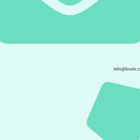
info@koalx.