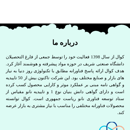
درباره ما
کوال از سال 1398 فعالیت خود را توسط جمعی از فارغ التحصیلان
دانشگاه صنعتی شریف در حوزه مواد پیشرفته و هوشمند آغاز کرد.
هدف کوال ارائه پاسخ فناورانه مطابق با تکنولوژی روز دنیا به نیاز
های بازار و صنایع مختلف بود. این شرکت تاکنون بیش از 50 تاییدیه
و گواهی نامه مبنی بر عملکرد موثر و کارایی محصول کسب کرده
است و دارای گواهی دانش بنیان نوع 1 و تاییدیه نانو مقیاس از
ستاد توسعه فناوری نانو ریاست جمهوری است. کوال توانسته
محصولات فناورانه مختلفی را مناسب با نیاز مشتری به بازار عرضه
کند.