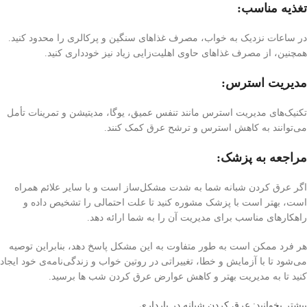
تغذیه مناسب:
در ساعات نزدیک به خواب، مصرف غذاهای سنگین و پرکالری را محدود کنید.
همچنین، از مصرف غذاهای حاوی اهلیت‌زایی زیاد نیز خودداری کنید.
مدیریت استرس:
تکنیک‌های مدیریت استرس مانند تنفس عمیق، یوگا، مدیتیشن و تمرینات تأمل
می‌توانند به کاهش استرس و ترشح عرق کمک کنند.
مراجعه به پزشک:
اگر عرق کردن شبانه شما به شدت مشکل‌ساز است و با سایر علائم همراه
است، بهتر است با پزشک مشوره کنید تا علت احتمالی را تشخیص داده و
راهکارهای مناسب برای مدیریت آن را به شما ارائه دهد.
هر فرد ممکن است به طور متفاوت به این مشکل پاسخ دهد، بنابراین توصیه
می‌شود تا با آزمایش و خطا، تغییراتی در روتین خواب و زندگی‌نامه‌ی خود ایجاد
کنید تا به مدیریت بهتر و کاهش عوارض عرق کردن شب ها برسید.
بیشتر بخوانید: عرق كردن شبانه در بارداري