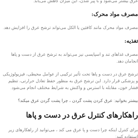
عرق بیشتر می‌شود و با پیر شدن، این میزان کاهش می‌یابد.
مصرف مواد محرک:
مصرف مواد محرک مانند کافئین یا الکل می‌تواند ترشح عرق را افزایش دهد.
تغذیه:
مصرف غذاهای تند و اسپایسی نیز می‌تواند به ترشح عرق از دست و پاها
انجامان دهد.
ترشح عرق در دست و پاها تحت تأثیر ترکیبی از عوامل محیطی، فیزیولوژیکی
و پزشکی قرار دارد. این ترشح عرق به منظور حفظ تعادل حرارتی، تنظیم
فشار خون، مقابله با استرس و واکنش به شرایط مختلف انجام می‌شود.
بیشتر بخوانید: عرق كردن پشت گردن ، چرا پشت گردن عرق میکند؟
راهکارهای کنترل عرق در دست و پاها
برای کنترل اینکه چرا دست و پا عرق می کند ، می‌توانید از راهکارهای زیر
استفاده کنید: