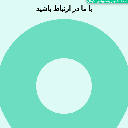
تباط با تیم پشتیبانی کوال
با ما در ارتباط باشید