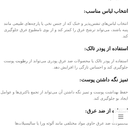
انتخاب لباس مناسب:
انتخاب لباس‌های تنفس‌پذیر و خنک که از جنس نخی یا پارچه‌های طبیعی مانند
پنبه باشند، می‌تواند ترشح عرق را کمتر کند و از بوی نامطبوع عرق جلوگیری
کند.
استفاده از پودر تالک:
استفاده از پودر تالک یا محصولات ضد عرق پودری می‌تواند از
رطوبت
پوست
جلوگیری کند و احساس تازگی را افزایش دهد.
تمیز نگه داشتن پوست:
حفظ بهداشت پوست و تمیز نگه داشتن آن می‌تواند از تجمع باکتری‌ها و عوامل
ایجاد بو جلوگیری کند.
استفاده از ضد عرق:
محصولات ضد عرق حاوی مواد مختلفی مانند آلوئه ورا یا سالیسیلات‌ها