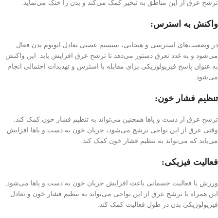
ترشح عرق از این مناطق به تبخیر کمک می‌کند و بدن را خنک می‌نماید.
واکنش به استرس:
در وضعیت‌های استرسی و هیجانی، سیستم عصبی تعادل اتونوم بدن فعال
می‌شود و به غدد تعرق دستور می‌دهد تا ترشح عرق افزایش یابد. این واکنش
به عنوان پاسخ فیزیولوژیکی برای مقابله با استرس و تهدیدات احتمالی انجام
می‌شود.
تنظیم فشار خون:
ترشح عرق از دست و پاها همچنین می‌تواند به تنظیم فشار خون کمک کند.
وقتی عرق از این نواحی ترشح می‌شود، جریان خون به دست و پاها افزایش
می‌یابد که می‌تواند به تنظیم فشار خون کمک کند.
فعالیت فیزیکی:
ورزش یا فعالیت جسمانی باعث افزایش جریان خون به دست و پاها می‌شود.
این همراه با ترشح عرق از این نواحی می‌تواند به تنظیم فشار خون و تعادل
فیزیولوژیکی بدن در طول فعالیت کمک کند.