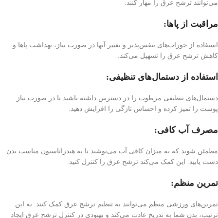
می‌توانند ترشح عرق را مهار کنند.
مراقبت از پاها:
استفاده از جوراب‌های تنفس‌پذیر و تغییر آنها در صورت نیاز، بهداشت پاها و
کاهش ترشح عرق را تسهیل می‌کند.
استفاده از دستمال‌های تنظیفی:
دستمال‌های تنظیفی مرطوب را در دسترس داشته باشید تا در صورت نیاز
پوست را تمیز کرده و احساس تازگی را افزایش دهید.
مصرف آب کافی:
مطمئن شوید که به میزان کافی آب می‌نوشید تا به هیدراتاسیون مناسب بدن
دست یابید. این کمک می‌کند ترشح عرق را کنترل کنید.
تمرین منظم:
تمرین‌های ورزشی منظم می‌توانند به تنظیم ترشح عرق کمک کنند. به این
ترتیب، بدن شما به تدریج عادت می‌کند و بهبودی در کنترل ترشح عرق ایجاد