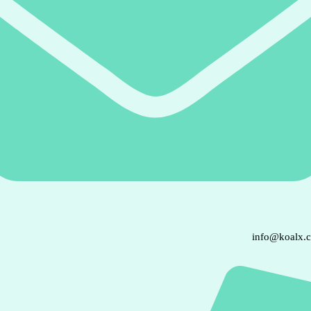
info@koalx.