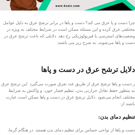
چرا دست و پا عرق می کند؟ دست و پاها در برابر ترشح عرق به دلیل عوامل
مختلفی عرق کرده و این مسئله ممکن است در شرایط مختلف به ویژه در
وضعیت‌های استرسی یا فیزیولوژیکی رخ دهد. دلایلی که باعث ترشح عرق در
دست و پاها می‌شوند، به شرح زیر می باشند:
دلایل ترشح عرق در دست و پاها
ر دست و پاها ترشح عرق از طریق غدد تعرق صورت می‌گیرد. این ترشح عرق
به منظور حفظ تعادل حرارتی بدن، تنظیم فشار خون، و واکنش به شرایط
مختلف انجام می‌شود. دلایل ترشح عرق در دست و پاها ممکن است عبارت
باشند از:
تنظیم دمای بدن:
دست و پاها از نواحی حساس برای تنظیم دمای بدن هستند. در هنگام گرما،