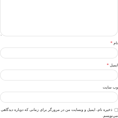
*
نام
*
ایمیل
وب‌ سایت
ذخیره نام، ایمیل و وبسایت من در مرورگر برای زمانی که دوباره دیدگاهی
می‌نویسم.