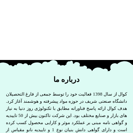
درباره ما
کوال از سال 1398 فعالیت خود را توسط جمعی از فارغ التحصیلان
دانشگاه صنعتی شریف در حوزه مواد پیشرفته و هوشمند آغاز کرد.
هدف کوال ارائه پاسخ فناورانه مطابق با تکنولوژی روز دنیا به نیاز
های بازار و صنایع مختلف بود. این شرکت تاکنون بیش از 50 تاییدیه
و گواهی نامه مبنی بر عملکرد موثر و کارایی محصول کسب کرده
است و دارای گواهی دانش بنیان نوع 1 و تاییدیه نانو مقیاس از