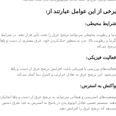
برخی از این عوامل عبارتند از:
شرایط محیطی:
دما و رطوبت محیطی می‌توانند ترشح عرق را تحت تأثیر قرار دهند. در شرایط
گرما و رطوبت بالا، بدن به منظور خنک‌کردن خود، عرق بیشتری از دست و پاها
ترشح می‌کند.
فعالیت فیزیکی:
فعالیت‌های ورزشی یا فیزیکی باعث افزایش ترشح عرق از دست و پاها
می‌شود. این ترشح عرق به تعادل حرارتی و کنترل دما کمک می‌کند.
واکنش به استرس:
وضعیت‌های استرسی و هیجانی می‌توانند به ترشح عرق از دست و پاها انجامان
دهند. سیستم عصبی تعادل اتونوم بدن در پاسخ به استرس به غدد تعرق دستور
می‌دهد که ترشح عرق را افزایش دهند.