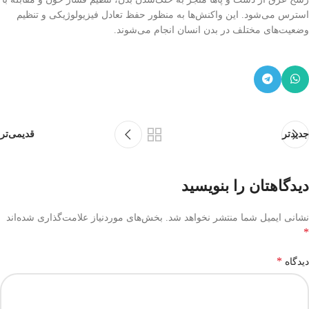
استرس می‌شود. این واکنش‌ها به منظور حفظ تعادل فیزیولوژیکی و تنظیم
وضعیت‌های مختلف در بدن انسان انجام می‌شوند.
جدیدتر
قدیمی‌تر
دیدگاهتان را بنویسید
نشانی ایمیل شما منتشر نخواهد شد.
بخش‌های موردنیاز علامت‌گذاری شده‌اند
*
*
دیدگاه