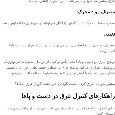
عرق بیشتر می‌شود و با پیر شدن، این میزان کاهش می‌یابد.
مصرف مواد محرک:
مصرف مواد محرک مانند کافئین یا الکل می‌تواند ترشح عرق را افزایش دهد.
تغذیه:
مصرف غذاهای تند و اسپایسی نیز می‌تواند به ترشح عرق از دست و پاها
انجامان دهد.
ترشح عرق در دست و پاها تحت تأثیر ترکیبی از عوامل محیطی، فیزیولوژیکی
و پزشکی قرار دارد. این ترشح عرق به منظور حفظ تعادل حرارتی، تنظیم
فشار خون، مقابله با استرس و واکنش به شرایط مختلف انجام می‌شود.
بیشتر بخوانید: عرق كردن پشت گردن ، چرا پشت گردن عرق میکند؟
راهکارهای کنترل عرق در دست و پاها
برای کنترل اینکه چرا دست و پا عرق می کند ، می‌توانید از راهکارهای زیر
استفاده کنید: