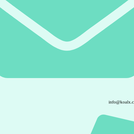
info@koalx.