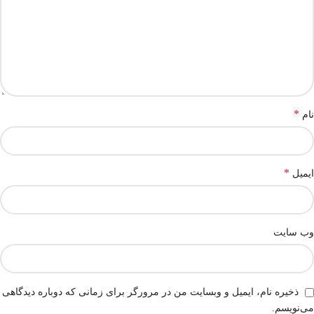
*
نام
*
ایمیل
وب‌ سایت
ذخیره نام، ایمیل و وبسایت من در مرورگر برای زمانی که دوباره دیدگاهی
می‌نویسم.