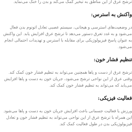
ترشح عرق از این مناطق به تبخیر کمک می‌کند و بدن را خنک می‌نماید.
واکنش به استرس:
در وضعیت‌های استرسی و هیجانی، سیستم عصبی تعادل اتونوم بدن فعال
می‌شود و به غدد تعرق دستور می‌دهد تا ترشح عرق افزایش یابد. این واکنش
به عنوان پاسخ فیزیولوژیکی برای مقابله با استرس و تهدیدات احتمالی انجام
می‌شود.
تنظیم فشار خون:
ترشح عرق از دست و پاها همچنین می‌تواند به تنظیم فشار خون کمک کند.
وقتی عرق از این نواحی ترشح می‌شود، جریان خون به دست و پاها افزایش
می‌یابد که می‌تواند به تنظیم فشار خون کمک کند.
فعالیت فیزیکی:
ورزش یا فعالیت جسمانی باعث افزایش جریان خون به دست و پاها می‌شود.
این همراه با ترشح عرق از این نواحی می‌تواند به تنظیم فشار خون و تعادل
فیزیولوژیکی بدن در طول فعالیت کمک کند.