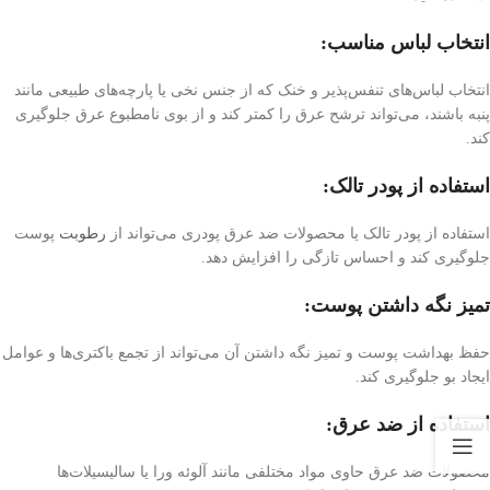
انتخاب لباس مناسب:
انتخاب لباس‌های تنفس‌پذیر و خنک که از جنس نخی یا پارچه‌های طبیعی مانند
پنبه باشند، می‌تواند ترشح عرق را کمتر کند و از بوی نامطبوع عرق جلوگیری
کند.
استفاده از پودر تالک:
استفاده از پودر تالک یا محصولات ضد عرق پودری می‌تواند از
رطوبت
پوست
جلوگیری کند و احساس تازگی را افزایش دهد.
تمیز نگه داشتن پوست:
حفظ بهداشت پوست و تمیز نگه داشتن آن می‌تواند از تجمع باکتری‌ها و عوامل
ایجاد بو جلوگیری کند.
استفاده از ضد عرق:
محصولات ضد عرق حاوی مواد مختلفی مانند آلوئه ورا یا سالیسیلات‌ها