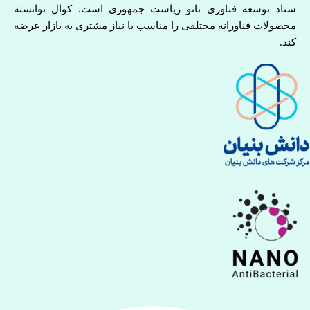
ستاد توسعه فناوری نانو ریاست جمهوری است. کوال توانسته
محصولات فناورانه مختلفی را مناسب با نیاز مشتری به بازار عرضه
کند.