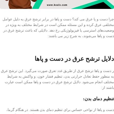
چرا دست و پا عرق می کند؟ دست و پاها در برابر ترشح عرق به دلیل عوامل
مختلفی عرق کرده و این مسئله ممکن است در شرایط مختلف به ویژه در
وضعیت‌های استرسی یا فیزیولوژیکی رخ دهد. دلایلی که باعث ترشح عرق در
دست و پاها می‌شوند، به شرح زیر می باشند:
دلایل ترشح عرق در دست و پاها
ر دست و پاها ترشح عرق از طریق غدد تعرق صورت می‌گیرد. این ترشح عرق
به منظور حفظ تعادل حرارتی بدن، تنظیم فشار خون، و واکنش به شرایط
مختلف انجام می‌شود. دلایل ترشح عرق در دست و پاها ممکن است عبارت
باشند از:
تنظیم دمای بدن:
دست و پاها از نواحی حساس برای تنظیم دمای بدن هستند. در هنگام گرما،