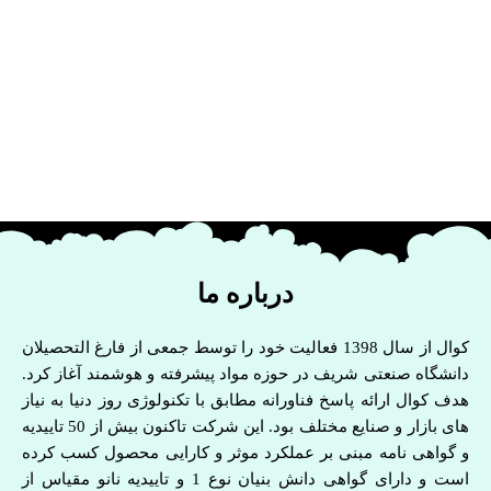
درباره ما
کوال از سال 1398 فعالیت خود را توسط جمعی از فارغ التحصیلان
دانشگاه صنعتی شریف در حوزه مواد پیشرفته و هوشمند آغاز کرد.
هدف کوال ارائه پاسخ فناورانه مطابق با تکنولوژی روز دنیا به نیاز
های بازار و صنایع مختلف بود. این شرکت تاکنون بیش از 50 تاییدیه
و گواهی نامه مبنی بر عملکرد موثر و کارایی محصول کسب کرده
است و دارای گواهی دانش بنیان نوع 1 و تاییدیه نانو مقیاس از