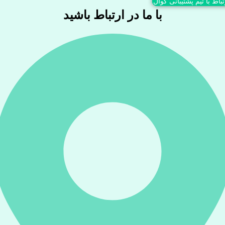
تباط با تیم پشتیبانی کوال
با ما در ارتباط باشید