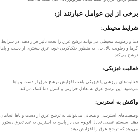
برخی از این عوامل عبارتند از:
شرایط محیطی:
دما و رطوبت محیطی می‌توانند ترشح عرق را تحت تأثیر قرار دهند. در شرایط
گرما و رطوبت بالا، بدن به منظور خنک‌کردن خود، عرق بیشتری از دست و پاها
ترشح می‌کند.
فعالیت فیزیکی:
فعالیت‌های ورزشی یا فیزیکی باعث افزایش ترشح عرق از دست و پاها
می‌شود. این ترشح عرق به تعادل حرارتی و کنترل دما کمک می‌کند.
واکنش به استرس:
وضعیت‌های استرسی و هیجانی می‌توانند به ترشح عرق از دست و پاها انجامان
دهند. سیستم عصبی تعادل اتونوم بدن در پاسخ به استرس به غدد تعرق دستور
می‌دهد که ترشح عرق را افزایش دهند.