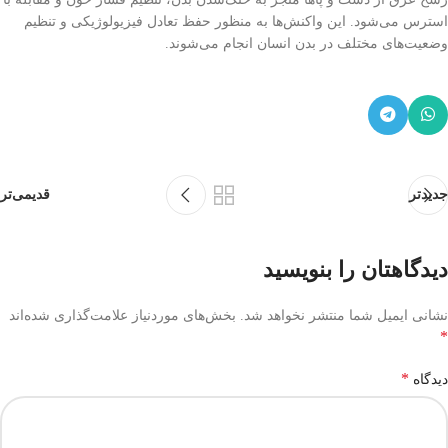
استرس می‌شود. این واکنش‌ها به منظور حفظ تعادل فیزیولوژیکی و تنظیم
وضعیت‌های مختلف در بدن انسان انجام می‌شوند.
جدیدتر
قدیمی‌تر
دیدگاهتان را بنویسید
نشانی ایمیل شما منتشر نخواهد شد.
بخش‌های موردنیاز علامت‌گذاری شده‌اند
*
*
دیدگاه