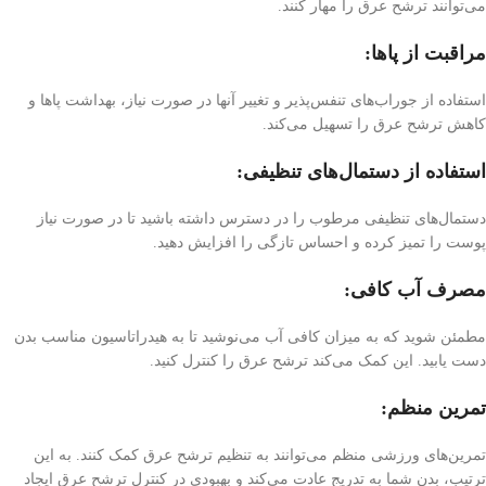
می‌توانند ترشح عرق را مهار کنند.
مراقبت از پاها:
استفاده از جوراب‌های تنفس‌پذیر و تغییر آنها در صورت نیاز، بهداشت پاها و
کاهش ترشح عرق را تسهیل می‌کند.
استفاده از دستمال‌های تنظیفی:
دستمال‌های تنظیفی مرطوب را در دسترس داشته باشید تا در صورت نیاز
پوست را تمیز کرده و احساس تازگی را افزایش دهید.
مصرف آب کافی:
مطمئن شوید که به میزان کافی آب می‌نوشید تا به هیدراتاسیون مناسب بدن
دست یابید. این کمک می‌کند ترشح عرق را کنترل کنید.
تمرین منظم:
تمرین‌های ورزشی منظم می‌توانند به تنظیم ترشح عرق کمک کنند. به این
ترتیب، بدن شما به تدریج عادت می‌کند و بهبودی در کنترل ترشح عرق ایجاد