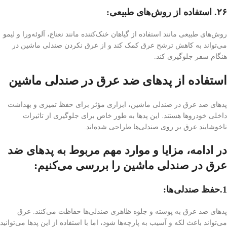
۲۶. استفاده از روش‌های طبیعی:
روش‌های طبیعی مانند استفاده از گیاهان خنک‌کننده مانند نعناع، آلوئه‌ورا و لیمو
می‌تواند به کاهش ترشح عرق کمک کند و از عرق نکردن صندلی ماشین در
هنگام سفر جلوگیری کند.
استفاده از پد‌های ضد عرق در صندلی ماشین
پد‌های ضد عرق در صندلی ماشین، ابزاری مؤثر برای حفظ تمیزی و بهداشت
داخلی خودروها هستند. این پد‌ها به طور خاص برای جلوگیری از تاثیرات
ناخوشایند عرق بر روی صندلی‌ها طراحی شده‌اند.
در ادامه، مزایا و موارد مهم مربوط به پد‌های ضد
عرق در صندلی ماشین را بررسی می‌کنیم:
1.حفظ صندلی‌ها:
پد‌های ضد عرق به پوسته و جلوه ظاهری صندلی‌ها حفاظت می‌کنند. عرق
می‌تواند باعث لکه و آسیب به پارچه‌ها شود، اما با استفاده از این پد‌ها می‌توانید