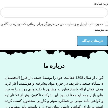
وب‌ سایت
ذخیره نام، ایمیل و وبسایت من در مرورگر برای زمانی که دوباره دیدگاهی
می‌نویسم.
درباره ما
کوال از سال 1398 فعالیت خود را توسط جمعی از فارغ التحصیلان
دانشگاه صنعتی شریف در حوزه مواد پیشرفته و هوشمند آغاز کرد.
هدف کوال ارائه پاسخ فناورانه مطابق با تکنولوژی روز دنیا به نیاز
های بازار و صنایع مختلف بود. این شرکت تاکنون بیش از 50 تاییدیه
و گواهی نامه مبنی بر عملکرد موثر و کارایی محصول کسب کرده
است و دارای گواهی دانش بنیان نوع 1 و تاییدیه نانو مقیاس از