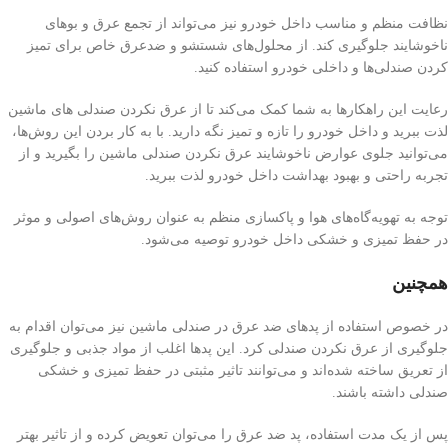
نظافت منظم و مناسب داخل خودرو نیز می‌تواند از تجمع عرق و بوهای
ناخوشایند جلوگیری کند. از محلول‌های شستشو و ضدعرق خاص برای تمیز
کردن صندلی‌ها و داخلی خودرو استفاده کنید.
رعایت این راهکارها به شما کمک می‌کند تا از عرق نکردن صندلی های ماشین
لذت ببرید و داخل خودرو را تازه و تمیز نگه دارید. با به کار بردن این روش‌ها،
می‌توانید جلوی عوارض ناخوشایند عرق نکردن صندلی ماشین را بگیرید و از
تجربه راحتی و بهبود بهداشت داخل خودرو لذت ببرید.
توجه به تهویه‌گاه‌های هوا و پاکسازی منظم به عنوان روش‌های اصولی و موثر
در حفظ تمیزی و خشکی داخل خودرو توصیه می‌شود.
همچنین
در خصوص استفاده از پد‌های ضد عرق در صندلی ماشین نیز می‌توان اقدام به
جلوگیری از عرق نکردن صندلی کرد. این پد‌ها اغلب از مواد جذبی و جلوگیری
از تعریق ساخته شده‌اند و می‌توانند تاثیر مثبتی در حفظ تمیزی و خشکی
صندلی داشته باشند.
پس از یک مدت استفاده، پد ضد عرق را می‌توان تعویض کرده و از تاثیر بهتر