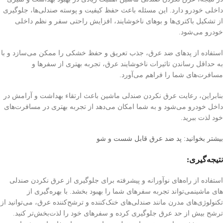
داخلی خودرو دارد. این مسئله باعث حفظ کیفیت و پوسته صندلی‌ها، جلوگیری
از تشکیل باکتری‌ها و بوهای ناخوشایند، افزایش راحتی سفر و نظم داخلی
خودرو می‌شود.
استفاده از پد‌های ضد عرق، جذب تعریق و حفظ خشکی را ممکن می‌سازد و با
به حداقل رساندن تاثیرات ناخوشایند عرق، تجربه بهتری از سفرها و
مسافرت‌های شما را فراهم می‌آورد.
بنابراین، رعایت عرق نکردن صندلی ماشین باعث ارتقاء بهداشت و آرامش در
داخل خودرو می‌شود و به شما امکان می‌دهد از تجربه بهتری در مسافرت‌های
خود لذت ببرید.
بیشتر بخوانید: پد ضد عرق قابل شست و شو
نتیجه‌گیری:
استفاده از راه‌های نوآورانه و پیشرفته برای جلوگیری از عرق نکردن صندلی
های ماشینمی‌تواند تجربه سفرهای شما را بهبود بخشد. با بهره‌گیری از
تکنولوژی‌های مدرن مانند صندلی‌های خنک‌کننده و ترشح‌کننده عرق، می‌توانید از
ترشح بیش از حد عرق جلوگیری کرده و سفرهای خود را لذت‌بخش‌تر کنید.