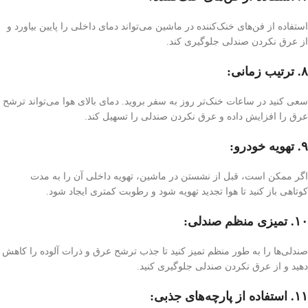
استفاده از فن‌های خنک‌کننده در ماشین می‌تواند دمای داخلی را پایین بیاورد و
از عرق نکردن صندلی جلوگیری کند.
۸. ترتیب زمانی:
سعی کنید در ساعات خنک‌تر روز به سفر بروید. دمای بالای هوا می‌تواند ترشح
عرق را افزایش داده و عرق نکردن صندلی را تسهیل کند.
۹. تهویه خودرو:
اگر ممکن است، قبل از نشستن در ماشین، تهویه داخلی آن را به مدت
کوتاهی باز کنید تا هوا تجدید تهویه شود و رطوبت کمتری ایجاد شود.
۱۰. تمیزی منظم صندلی:
صندلی‌ها را به طور منظم تمیز کنید تا جذب ترشح عرق و ذرات آلوده را کاهش
دهید و از عرق نکردن صندلی جلوگیری کنید.
۱۱. استفاده از پارچه‌های جذبی: