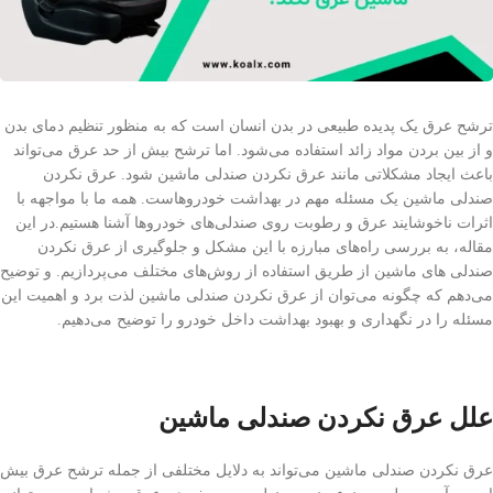
ترشح عرق یک پدیده طبیعی در بدن انسان است که به منظور تنظیم دمای بدن
و از بین بردن مواد زائد استفاده می‌شود. اما ترشح بیش از حد عرق می‌تواند
باعث ایجاد مشکلاتی مانند عرق نکردن صندلی ماشین شود. عرق نکردن
صندلی ماشین یک مسئله مهم در بهداشت خودروهاست. همه ما با مواجهه با
اثرات ناخوشایند عرق و رطوبت روی صندلی‌های خودروها آشنا هستیم.در این
مقاله، به بررسی راه‌های مبارزه با این مشکل و جلوگیری از عرق نکردن
صندلی های ماشین از طریق استفاده از روش‌های مختلف می‌پردازیم. و توضیح
می‌دهم که چگونه می‌توان از عرق نکردن صندلی ماشین لذت برد و اهمیت این
مسئله را در نگهداری و بهبود بهداشت داخل خودرو را توضیح می‌دهیم.
علل عرق نکردن صندلی ماشین
عرق نکردن صندلی ماشین می‌تواند به دلایل مختلفی از جمله ترشح عرق بیش