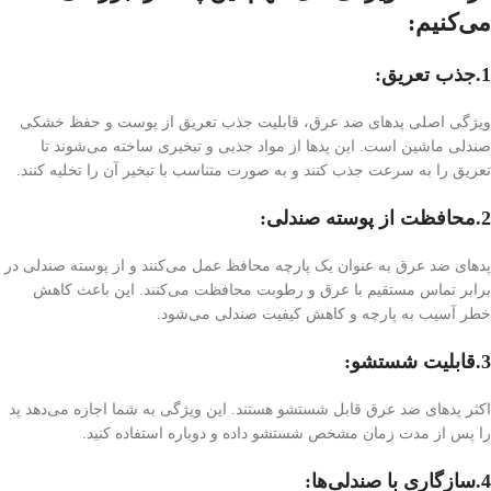
می‌کنیم:
1.جذب تعریق:
ویژگی اصلی پد‌های ضد عرق، قابلیت جذب تعریق از پوست و حفظ خشکی
صندلی ماشین است. این پد‌ها از مواد جذبی و تبخیری ساخته می‌شوند تا
تعریق را به سرعت جذب کنند و به صورت متناسب با تبخیر آن را تخلیه کنند.
2.محافظت از پوسته صندلی:
پد‌های ضد عرق به عنوان یک پارچه محافظ عمل می‌کنند و از پوسته صندلی در
برابر تماس مستقیم با عرق و رطوبت محافظت می‌کنند. این باعث کاهش
خطر آسیب به پارچه و کاهش کیفیت صندلی می‌شود.
3.قابلیت شستشو:
اکثر پد‌های ضد عرق قابل شستشو هستند. این ویژگی به شما اجازه می‌دهد پد
را پس از مدت زمان مشخص شستشو داده و دوباره استفاده کنید.
4.سازگاری با صندلی‌ها: