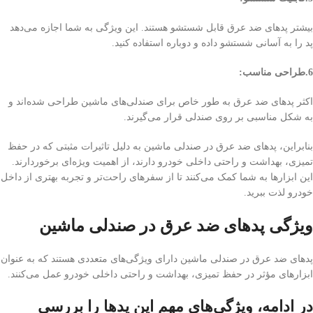
بیشتر پد‌های ضد عرق قابل شستشو هستند. این ویژگی به شما اجازه می‌دهد
پد را به آسانی شستشو داده و دوباره استفاده کنید.
6.طراحی مناسب:
اکثر پد‌های ضد عرق به طور خاص برای صندلی‌های ماشین طراحی شده‌اند و
به شکل مناسبی بر روی صندلی قرار می‌گیرند.
بنابراین، پد‌های ضد عرق در صندلی ماشین به دلیل تاثیرات مثبتی که در حفظ
تمیزی، بهداشت و راحتی داخلی خودرو دارند، از اهمیت ویژه‌ای برخوردارند.
این ابزارها به شما کمک می‌کنند تا از سفرهای راحت‌تر و تجربه بهتری از داخل
خودرو لذت ببرید.
ویژگی پد‌های ضد عرق در صندلی ماشین
پد‌های ضد عرق در صندلی ماشین دارای ویژگی‌های متعددی هستند که به عنوان
ابزارهای مؤثر در حفظ تمیزی، بهداشت و راحتی داخلی خودرو عمل می‌کنند.
در ادامه، ویژگی‌های مهم این پد‌ها را بررسی