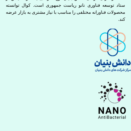
ستاد توسعه فناوری نانو ریاست جمهوری است. کوال توانسته
محصولات فناورانه مختلفی را مناسب با نیاز مشتری به بازار عرضه
کند.