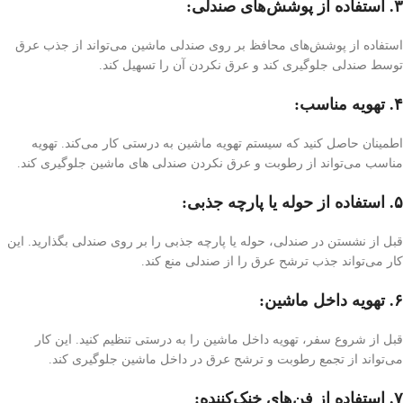
۳. استفاده از پوشش‌های صندلی:
استفاده از پوشش‌های محافظ بر روی صندلی ماشین می‌تواند از جذب عرق
توسط صندلی جلوگیری کند و عرق نکردن آن را تسهیل کند.
۴. تهویه مناسب:
اطمینان حاصل کنید که سیستم تهویه ماشین به درستی کار می‌کند. تهویه
مناسب می‌تواند از رطوبت و عرق نکردن صندلی های ماشین جلوگیری کند.
۵. استفاده از حوله یا پارچه جذبی:
قبل از نشستن در صندلی، حوله یا پارچه جذبی را بر روی صندلی بگذارید. این
کار می‌تواند جذب ترشح عرق را از صندلی منع کند.
۶. تهویه داخل ماشین:
قبل از شروع سفر، تهویه داخل ماشین را به درستی تنظیم کنید. این کار
می‌تواند از تجمع رطوبت و ترشح عرق در داخل ماشین جلوگیری کند.
۷. استفاده از فن‌های خنک‌کننده: