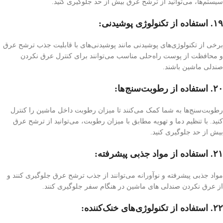
سیستم‌ها، می‌توانید از ترشح عرق بیش از حد جلوگیری کنید.
۱۹. استفاده از تکنولوژی پوشیدنی:
برخی از تکنولوژی‌های پوشیدنی مانند پوشیدنی‌های با قابلیت جذب ترشح عرق
و محافظت از پوست راه‌حلی مناسب می‌توانند برای کنترل عرق نکردن
صندلی ماشین باشند.
۲۰. استفاده از رطوبت‌سنج‌ها:
رطوبت‌سنج‌ها به شما کمک می‌کنند تا میزان رطوبت داخل ماشین را کنترل
کنید. با تنظیم دما و تهویه مطابق با میزان رطوبت، می‌توانید از ترشح عرق
بیش از حد جلوگیری کنید.
۲۱. استفاده از مواد جذبی پیشرفته:
مواد جذبی پیشرفته و نوآورانه می‌توانند از جذب ترشح عرق جلوگیری کنند و
از عرق نکردن صندلی های ماشین در هنگام سفر جلوگیری کنند.
۲۲. استفاده از تکنولوژی‌های خنک‌کننده: