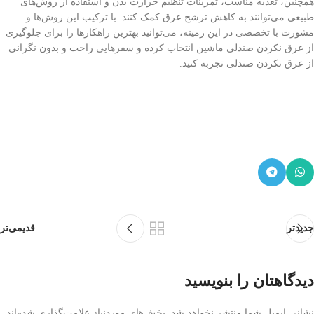
همچنین، تغذیه مناسب، تمرینات تنظیم حرارت بدن و استفاده از روش‌های
طبیعی می‌توانند به کاهش ترشح عرق کمک کنند. با ترکیب این روش‌ها و
مشورت با تخصصی در این زمینه، می‌توانید بهترین راهکارها را برای جلوگیری
از عرق نکردن صندلی ماشین انتخاب کرده و سفرهایی راحت و بدون نگرانی
از عرق نکردن صندلی تجربه کنید.
جدیدتر
قدیمی‌تر
دیدگاهتان را بنویسید
نشانی ایمیل شما منتشر نخواهد شد.
بخش‌های موردنیاز علامت‌گذاری شده‌اند