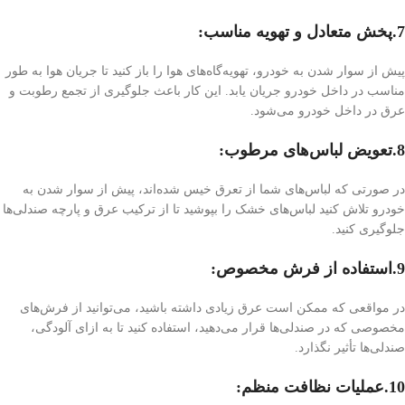
7.پخش متعادل و تهویه مناسب:
پیش از سوار شدن به خودرو، تهویه‌گاه‌های هوا را باز کنید تا جریان هوا به طور
مناسب در داخل خودرو جریان یابد. این کار باعث جلوگیری از تجمع رطوبت و
عرق در داخل خودرو می‌شود.
8.تعویض لباس‌های مرطوب:
در صورتی که لباس‌های شما از تعرق خیس شده‌اند، پیش از سوار شدن به
خودرو تلاش کنید لباس‌های خشک را بپوشید تا از ترکیب عرق و پارچه صندلی‌ها
جلوگیری کنید.
9.استفاده از فرش مخصوص:
در مواقعی که ممکن است عرق زیادی داشته باشید، می‌توانید از فرش‌های
مخصوصی که در صندلی‌ها قرار می‌دهید، استفاده کنید تا به ازای آلودگی،
صندلی‌ها تأثیر نگذارد.
10.عملیات نظافت منظم: