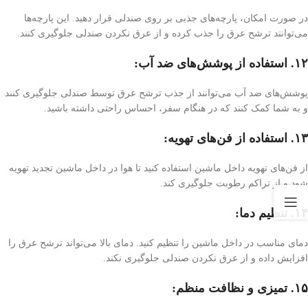
در صورت امکان، پارچه‌های جذبی بر روی صندلی قرار دهید. این پارچه‌ها
می‌توانند ترشح عرق را جذب کرده و از عرق نکردن صندلی جلوگیری کنند.
۱۲. استفاده از پوشش‌های ضد آب:
پوشش‌های ضد آب می‌توانند از جذب ترشح عرق توسط صندلی جلوگیری کنند
و به شما کمک کنند که در هنگام سفر، احساس راحتی داشته باشید.
۱۳. استفاده از فن‌های تهویه:
از فن‌های تهویه داخل ماشین استفاده کنید تا هوا در داخل ماشین تجدید تهویه
شود و از تراکم رطوبت جلوگیری کند.
۱۴. تنظیم دما:
دمای مناسب در داخل ماشین را تنظیم کنید. دمای بالا می‌تواند ترشح عرق را
افزایش داده و از عرق نکردن صندلی جلوگیری نکند.
۱۵. تمیزی و نظافت منظم: