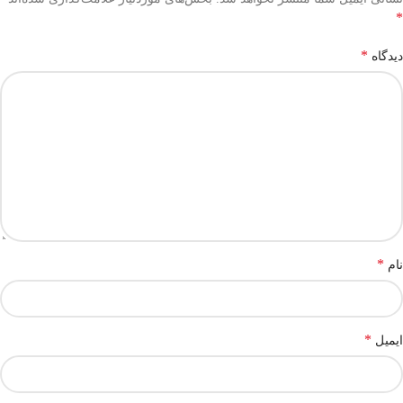
*
*
دیدگاه
*
نام
*
ایمیل