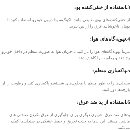
3.استفاده از خنثی‌کننده بو:
از خنثی‌کننده‌های بوی طبیعی مانند باکینگ‌سودا درون خودرو استفاده کنید تا
بوهای ناخوشایند عرق را از بین ببرید.
4.تهویه‌گاه‌های هوا:
مرتباً تهویه‌گاه‌های هوا را باز کنید تا جریان هوا به صورت منظم در داخل خودرو
رخ دهد و رطوبت را کاهش دهد.
5.پاکسازی منظم:
صندلی‌ها را به طور منظم با محلول‌های شستشو پاکسازی کنید و رطوبت را از
پارچه‌ها دور کنید.
6.استفاده از پد ضد عرق:
پد‌های ضد عرق اختیاری دیگری برای جلوگیری از عرق نکردن صندلی های
ماشین هستند. این پد‌ها به جذب تعریق و حفظ خشکی در صندلی‌ها کمک
می‌کنند.