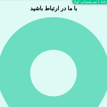
تباط با تیم پشتیبانی کوال
با ما در ارتباط باشید