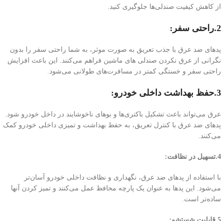
از کاهش کیفیت صندلی‌ها جلوگیری کنید.
2.راحتی سفر:
پد‌های ضد عرق با جذب تعریق به صورت موثر، به شما راحتی سفر را بدون
نگرانی از عرق نکردن صندلی های ماشین فراهم می‌کنند. این باعث افزایش
راحتی سفر و خستگی کمتر در مسافرت‌های طولانی می‌شود.
3.حفظ بهداشت داخلی خودرو:
عرق می‌تواند باعث تشکیل باکتری‌ها و بوهای ناخوشایند در داخل خودرو شود.
پد‌های ضد عرق با کنترل تعریق، به حفظ بهداشت و تمیزی داخلی خودرو کمک
می‌کنند.
4.تسهیل در نظافت:
با استفاده از پد‌های ضد عرق، نگهداری و نظافت داخلی خودرو آسان‌تر
می‌شود. این پد‌ها به عنوان یک پارچه محافظ عمل می‌کنند و تمیز کردن آنها
ساده‌تر است.
5.قابلیت شستشو: