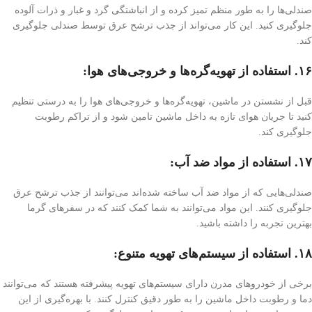
صندلی‌ها را به طور منظم تمیز کرده و از انباشتگی گرد و غبار و ذرات آلوده
جلوگیری کنید. این کار می‌تواند از جذب ترشح عرق توسط صندلی جلوگیری
کند.
۱۶. استفاده از تهویه‌گره‌ها و خروجی‌های هوا:
قبل از نشستن در ماشین، تهویه‌گره‌ها و خروجی‌های هوا را به درستی تنظیم
کنید تا جریان هوای تازه به داخل ماشین تامین شود و از تراکم رطوبت
جلوگیری کند.
۱۷. استفاده از مواد ضد آب:
صندلی‌هایی که از مواد ضد آب ساخته شده‌اند می‌توانند از جذب ترشح عرق
جلوگیری کنند. این مواد می‌توانند به شما کمک کنند که در سفرهای گرما
بهترین تجربه را داشته باشید.
۱۸. استفاده از سیستم‌های تهویه متنوع:
برخی از خودروهای مدرن دارای سیستم‌های تهویه پیشرفته هستند که می‌توانند
دما و رطوبت داخل ماشین را به طور دقیق کنترل کنند. با بهره‌گیری از این