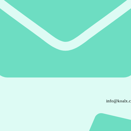
info@koalx.