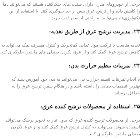
برخی از خودروهای مدرن دارای صندلی‌های خنک‌کننده هستند که می‌توانند دما
را کاهش داده و از ترشح عرق بیش از حد جلوگیری کنند. با استفاده از این
تکنولوژی‌ها، می‌توانید به راحتی از سفر لذت ببرید.
۲۳. مدیریت ترشح عرق از طریق تغذیه:
تغذیه مناسب با ترکیب مواد غذایی کم‌تحریک و کنترل مصرف نمک می‌تواند به
کاهش ترشح عرق کمک کند و از عرق نکردن صندلی های ماشین جلوگیری کند.
۲۴. تمرینات تنظیم حرارت بدن:
با انجام تمرینات تنظیم حرارت بدن می‌توانید به بدن خود آموزش دهید که
بهترین تنظیمات دمایی را داشته باشد و در هنگام سفر، ترشح عرق را به
حداقل برساند.
۲۵. استفاده از محصولات ترشح کننده عرق:
برخی از محصولات ترشح کننده عرق که بدون نیاز به تجویز پزشک می‌توانند
استفاده شوند، می‌توانند به کنترل ترشح عرق کمک کنند و از عرق نکردن
صندلی ماشین جلوگیری کنند.