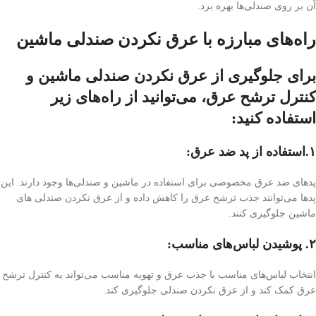
آن بر روی صندلی‌ها بهره برد.
راه‌های مبارزه با عرق نکردن صندلی ماشین
برای جلوگیری از عرق نکردن صندلی ماشین و
کنترل ترشح عرق، می‌توانید از راه‌های زیر
استفاده کنید:
۱.استفاده از پد ضد عرق:
پدهای ضد عرق مخصوصی برای استفاده در ماشین و صندلی‌ها وجود دارند. این
پدها می‌توانند جذب ترشح عرق را کاهش داده و از عرق نکردن صندلی های
ماشین جلوگیری کنند.
۲. پوشیدن لباس‌های مناسب:
انتخاب لباس‌های مناسب با جذب عرق و تهویه مناسب می‌تواند به کنترل ترشح
عرق کمک کند و از عرق نکردن صندلی جلوگیری کند.