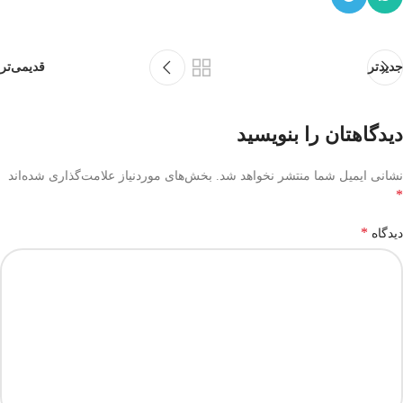
جدیدتر
قدیمی‌تر
دیدگاهتان را بنویسید
نشانی ایمیل شما منتشر نخواهد شد.
بخش‌های موردنیاز علامت‌گذاری شده‌اند
*
*
دیدگاه