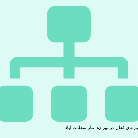
بارهای فعال در تهران: انبار سعادت آباد