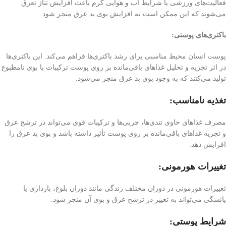
فعالیت‌های ورزشی یا شرایط آب و هوایی گرم باعث افزایش تناژ تعرق
می‌شوند که این ممکن است به افزایش بوی بد عرق منجر شود.
باکتری‌های پوستی:
پوست انسان محیط مناسبی برای رشد باکتری‌ها فراهم می‌کند. این باکتری‌ها
در اثر تجزیه و تحلیل غذاهای باقی‌مانده بر روی پوست ترکیبات با بوی نامطبوع
تولید می‌کنند که به وجود بوی بد عرق منجر می‌شود.
تغذیه نامناسب:
مصرف غذاهای حاوی تندی‌ها، چربی‌ها و ترکیبات قوی می‌تواند در ترشح عرق
و تجزیه غذاهای باقی‌مانده بر روی پوست تأثیر داشته باشد و بوی بد عرق را
افزایش دهد.
تغییرات هورمونی:
تغییرات هورمونی در دوران مختلف زندگی مانند دوران بلوغ، بارداری یا
یائسگی می‌تواند به تغییر در ترشح عرق و بوی آن منجر شود.
شرایط پوستی: