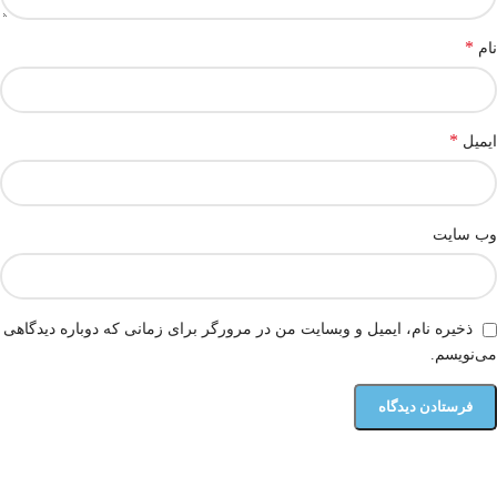
*
نام
*
ایمیل
وب‌ سایت
ذخیره نام، ایمیل و وبسایت من در مرورگر برای زمانی که دوباره دیدگاهی
می‌نویسم.