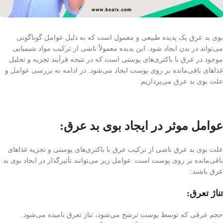
بوی بد عرق یک پدیده طبیعی و معمول است که به دلیل عوامل گوناگونی
می‌تواند در بدن ایجاد شود. این پدیده معمولاً ناشی از ترکیب مواد شیمیایی
موجود در عرق با باکتری‌های پوستی است که در نتیجه فرآیند تجزیه و تحلیل
غذاهای باقی‌مانده بر روی پوست ایجاد می‌شود. در ادامه به بررسی عوامل و
علت بوی بد عرق می‌پردازیم.
عوامل موثر در ایجاد بوی بد عرق:
علت بوی بد عرق ناشی از ترکیب عرق با باکتری‌های پوستی و تجزیه غذاهای
باقی‌مانده بر روی پوست است. عوامل زیر می‌توانند تأثیرگذار در ایجاد بوی بد
عرق باشند:
تناژ تعرق:
حجم عرقی که توسط پوست ترشح می‌شود، تناژ تعرق نامیده می‌شود.