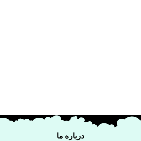
درباره ما