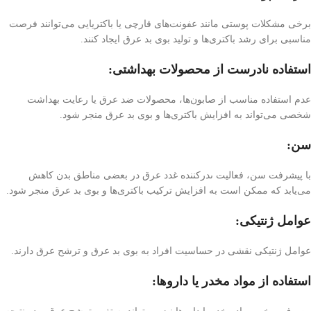
برخی مشکلات پوستی مانند عفونت‌های قارچی یا باکتریایی می‌توانند فرصت
مناسبی برای رشد باکتری‌ها و تولید بوی بد عرق ایجاد کنند.
استفاده نادرست از محصولات بهداشتی:
عدم استفاده مناسب از صابون‌ها، محصولات ضد عرق یا رعایت بهداشت
شخصی می‌تواند به افزایش باکتری‌ها و بوی بد عرق منجر شود.
سن:
با پیشرفت سن، فعالیت ںدرکننده غدد عرق در بعضی مناطق بدن کاهش
می‌یابد که ممکن است به افزایش ترکیب باکتری‌ها و بوی بد عرق منجر شود.
عوامل ژنتیکی:
عوامل ژنتیکی نقشی در حساسیت افراد به بوی بد عرق و ترشح عرق دارند.
استفاده از مواد مخدر یا داروها: