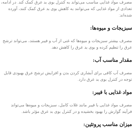
مصرف مواد غذایی مناسب می‌تواند به کنترل بوی بد عرق کمک کند. در ادامه،
تعدادی از مواد غذایی که می‌توانند به کاهش بوی بد عرق کمک کنند، آورده
شده‌اند:
سبزیجات و میوه‌ها:
مصرف بیشتر سبزیجات و میوه‌ها که غنی از آب و فیبر هستند، می‌تواند ترشح
عرق را تنظیم کرده و بوی بد عرق را کاهش دهد.
مقدار مناسب آب:
مصرف آب کافی برای آبشاری کردن بدن و افزایش ترشح عرق بهبودی قابل
توجه در کنترل بوی بد عرق دارد.
مواد غذایی با فيبر:
مصرف مواد غذایی با فیبر مانند غلات کامل، سبزیجات و میوه‌ها می‌تواند
فرآیند گوارش را بهبود بخشیده و در کنترل بوی بد عرق مؤثر باشد.
میزان مناسب پروتئین: