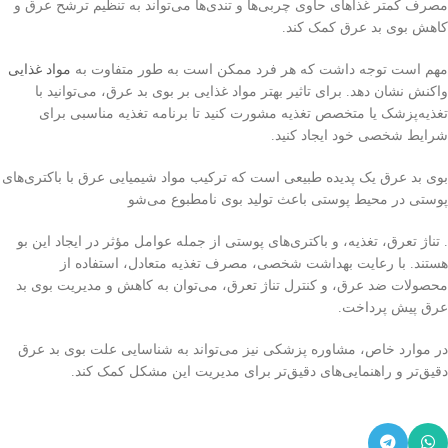
مصرف کمتر غذاهای حاوی چربی‌ها و تندی‌ها می‌تواند به تنظیم ترشح عرق و
کاهش بوی بد عرق کمک کند.
مهم است توجه داشت که هر فرد ممکن است به طور متفاوت به
مواد غذایی
واکنش نشان دهد. برای تاثیر بهتر مواد غذایی بر بوی بد عرق، می‌توانید با
تغذیه‌پزشک یا متخصص تغذیه مشورت کنید تا برنامه تغذیه مناسبی برای
شرایط شخصی خود ایجاد کنید.
بوی بد عرق یک پدیده طبیعی است که ترکیب مواد شیمیایی عرق با باکتری‌های
پوستی در محیط پوستی باعث تولید بوی نامطبوع می‌شو
. تناژ تعرق، تغذیه، و باکتری‌های پوستی از جمله عوامل مؤثر در ایجاد این بو
هستند. با رعایت بهداشت شخصی، مصرف تغذیه متعادل، استفاده از
محصولات ضد عرق، و کنترل تناژ تعرق، می‌توان به کاهش و مدیریت بوی بد
عرق پیش پرداخت.
در موارد خاص، مشاوره پزشکی نیز می‌تواند به شناسایی علت بوی بد عرق
دقیق‌تر و راهنمایی‌های دقیق‌تر برای مدیریت این مشکل کمک کند.