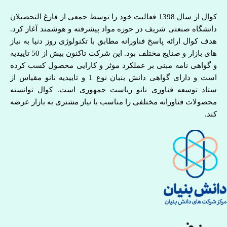
کوال از سال 1398 فعالیت خود را توسط جمعی از فارغ التحصیلان
دانشگاه صنعتی شریف در حوزه مواد پیشرفته و هوشمند آغاز کرد.
هدف کوال ارائه پاسخ فناورانه مطابق با تکنولوژی روز دنیا به نیاز
های بازار و صنایع مختلف بود. این شرکت تاکنون بیش از 50 تاییدیه
و گواهی نامه مبنی بر عملکرد موثر و کارایی محصول کسب کرده
است و دارای گواهی دانش بنیان نوع 1 و تاییدیه نانو مقیاس از
ستاد توسعه فناوری نانو ریاست جمهوری است. کوال توانسته
محصولات فناورانه مختلفی را مناسب با نیاز مشتری به بازار عرضه
کند.