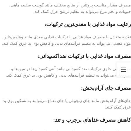
مصرف مقدار مناسب پروتئین از منابع مختلف مانند گوشت سفید، ماهی،
حبوبات و تخم مرغ می‌تواند به تنظیم ترشح عرق کمک کند.
رعایت مواد غذایی با مغذی‌ترین ترکیبات:
تغذیه متعادل با مصرف مواد غذایی با ترکیبات غذایی مغذی مانند ویتامین‌ها و
مواد معدنی می‌تواند به تنظیم فرآیندهای بدنی و کاهش بوی بد عرق کمک کند.
مصرف مواد غذایی با ترکیبات ضد‌اکسیدانی:
مواد غذایی حاوی ترکیبات ضد‌اکسیدانی مانند آنتی‌اکسیدان‌ها در میوه‌ها و
سبزیجات می‌تواند به تنظیم فرآیندهای بدنی و کاهش بوی بد عرق کمک کند.
مصرف چای آرام‌بخش:
چای‌های آرام‌بخش مانند چای زنجبیلی یا چای نعناع می‌توانند به تسکین بوی بد
عرق کمک کنند.
کاهش مصرف غذاهای پرچرب و تند: