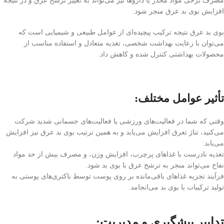
مصرف برخی مواد مخدر یا داروها نیز می‌تواند به تغییر ترشح عرق و در نتیجه
افزایش بوی بد عرق منجر شود.
بوی بد عرق نتیجه ترکیب پیچیده‌ای از عوامل طبیعی و شیمیایی است که
می‌توان با رعایت بهداشت شخصی، تغذیه متعادل و استفاده مناسب از
محصولات بهداشتی کنترل شده و کاهش داد.
تأثیر عوامل مختلف:
وقتی که شما در فعالیت‌های ورزشی یا فعالیت‌های جسمانی شدید شرکت
می‌کنید، تناژ تعرق افزایش می‌یابد و به همین ترتیب بوی بد عرق نیز افزایش
می‌یابد.
تغذیه نادرست با غذاهای پرچرب، افزایش وزن، و مصرف بیش از حد مواد
نفاخ می‌تواند منجر به ترشح عرق با بوی بد شود.
فرآیند تجزیه غذاهای باقی‌مانده بر روی پوست توسط باکتری‌های پوستی به
تولید ترکیبات با بوی بد می‌انجامد.
تدابیر پیشگیری و مدیریت: