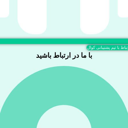
تباط با تیم پشتیبانی کوال
با ما در ارتباط باشید