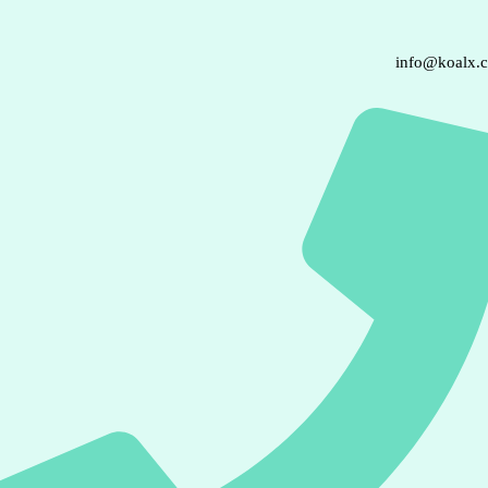
info@koalx.