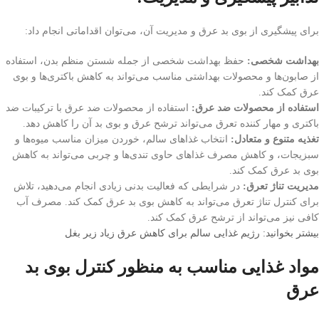
برای پیشگیری از بوی بد عرق و مدیریت آن، می‌توان اقداماتی انجام داد:
بهداشت شخصی:
حفظ بهداشت شخصی از جمله شستن منظم بدن، استفاده
از صابون‌ها و محصولات بهداشتی مناسب می‌تواند به کاهش باکتری‌ها و بوی
عرق کمک کند.
استفاده از محصولات ضد عرق:
استفاده از محصولات ضد عرق با ترکیبات ضد
باکتری و مهار کننده تعرق می‌تواند ترشح عرق و بوی بد آن را کاهش دهد.
تغذیه متنوع و متعادل:
انتخاب غذاهای سالم، خوردن میزان مناسب میوه‌ها و
سبزیجات، و کاهش مصرف غذاهای حاوی تندی‌ها و چربی می‌تواند به کاهش
بوی بد عرق کمک کند.
مدیریت تناژ تعرق:
در شرایطی که فعالیت بدنی زیادی انجام می‌دهید، تلاش
برای کنترل تناژ تعرق می‌تواند به کاهش بوی بد عرق کمک کند. مصرف آب
کافی نیز می‌تواند از ترشح عرق کمک کند.
بیشتر بخوانید: رژیم غذایی سالم برای کاهش عرق زیاد زیر بغل
مواد غذایی مناسب به منظور کنترل بوی بد
عرق