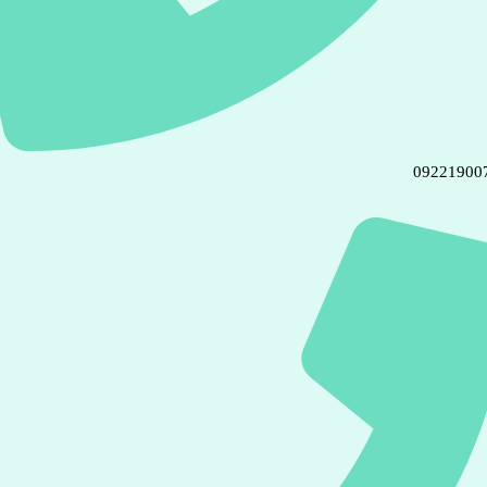
09221900