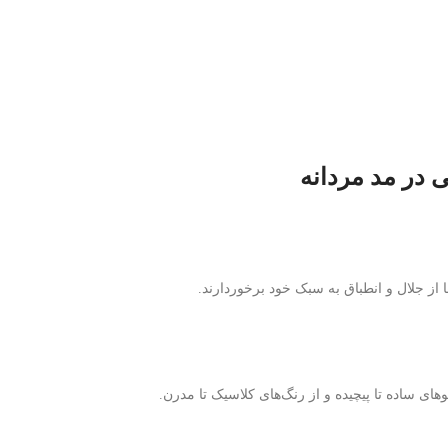
 در مد مردانه
از جلال و انطباق به سبک خود برخوردارند.
ای ساده تا پیچیده و از رنگ‌های کلاسیک تا مدرن.