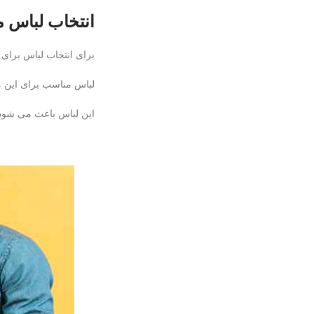
انتخاب لباس م
برای انتخاب لباس برای 
لباس مناسب برای این م
این لباس باعث می شود 