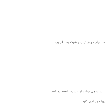
د که بسیار خوش تیپ و شیک به نظر برسند.
 است می توانند از تیشرت استفاده کنند.
ا خریداری کنید.