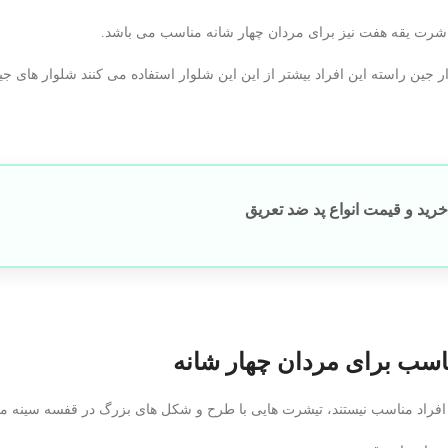
شرت یقه هفت نیز برای مردان چهار شانه مناسب می باشد.
ر جین راسته این افراد بیشتر از این این شلوار استفاده می کنند شلوار های جی
رید و قیمت انواع پد ضد تعریق
اسب برای مردان چهار شانه
 افراد مناسب نیستند، تیشرت هایی با طرح و شکل های بزرگ در قفسه سینه م