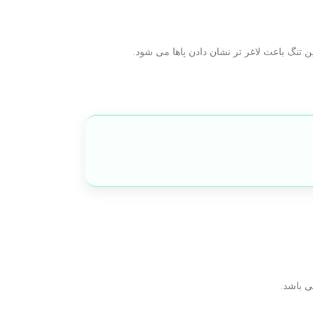
ن تنگ باعث لاغر تر نشان دادن پاها می شود.
ی باشد.