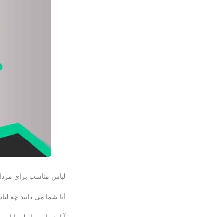
لباس مناسب برای مردا
آیا شما می دانید چه لب