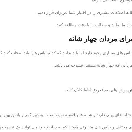
 موضوع اطلاعاتی دارید؟
له اطلاعات بیشتری را در اختیار شما عزیزان قرار دهیم.
ه ما بمانید و مطالب را با دقت مطالعه کنید.
رای مردان چهار شانه
اس های بسیاری وجود دارد اما باید بدانند که کدام لباس هارا باید انتخاب کنن
دانی که چهار شانه هستند، تیشرت می باشد.
ن پوش های ضد تعریق
لطفا کلیک کنید.
شاته های پهنی دارند و شانه ها و قفسه سینه نسبت به دور کمر و باسن پهن تر
ی مختلف و جنس های متفاوتی هستند که به سلیقه خود می توانید یک تیشرت زیب