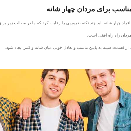
ناسب برای مردان چهار شانه
افراد چهار شانه باید چند نکنه ضروریی را رعایت کرد که ما در مطالب زیر برای
ردان راه راه افقی است.
از قسمت سینه به پایین تناسب و تعادل خوبی میان شانه و کمر ایجاد شود.