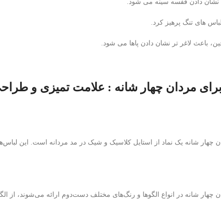
نشان دادن قفسه سینه می شود.
لباس های تنگ پرهیز کرد.
ین، باعث لاغر تر نشان دادن پاها می شود.
ای مردان چهار شانه : علامت تمیزی و طراحی
چهار شانه یک نماد از استایل کلاسیک و شیک در مد مردانه است. این لباس‌ها 
چهار شانه در انواع الگوها و رنگ‌های مختلف دست‌دوم ارائه می‌شوند، از الگوه