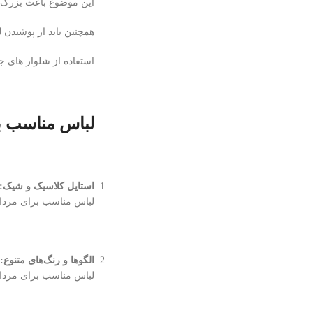
این موضوع باعث بزرگ 
همچنین باید از پوشیدن 
استفاده از شلوار های ج
لباس مناسب بر
استایل کلاسیک و شیک
:
لباس مناسب برای مردان 
الگوها و رنگ‌های متنوع
:
لباس مناسب برای مردان 