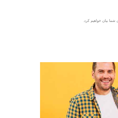
 شما بیان خواهیم کرد.