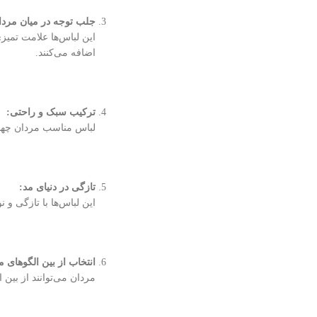
جلب توجه در میان مردا
این لباس‌ها علامت تمیز
اضافه می‌کنند.
ترکیب سبک و راحتی
:
لباس مناسب مردان چهار 
تازگی در دنیای مد
:
این لباس‌ها با تازگی و 
انتخاب از بین الگوهای 
مردان می‌توانند از بین 