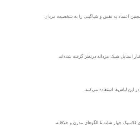
همچنین اعتماد به نفس و شیاگینی را به شخصیت مردان
نار استایل شیک مردانه درنظر گرفته شده‌اند.
ر این لباس‌ها استفاده می‌کنند.
ی کلاسیک چهار شانه تا الگوهای مدرن و خلاقانه.