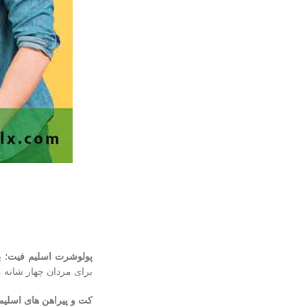
پولوشرت اسلیم فیت
؛ 
برای مردان چهار شانه 
کت و پیراهن های اسلیم