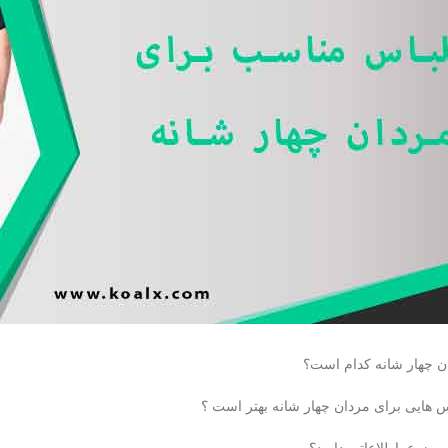
ن چهار شانه کدام است؟
اس هایی برای مردان چهار شانه بهتر است ؟