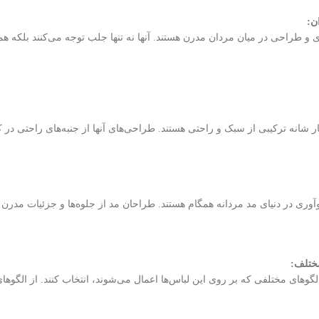
ن
:
ی و طراحی در میان مردان مدرن هستند. آنها نه تنها جلب توجه می‌کنند بلکه 
شانه ترکیبی از سبک و راحتی هستند. طراحی‌های آنها از جنبه‌های راحتی در ک
نوآوری در دنیای مد مردانه همگام هستند. طراحان مد از جلوه‌ها و جزئیات مدرن د
مختلف
:
الگوهای مختلفی که بر روی این لباس‌ها اعمال می‌شوند، انتخاب کنند. از الگوها