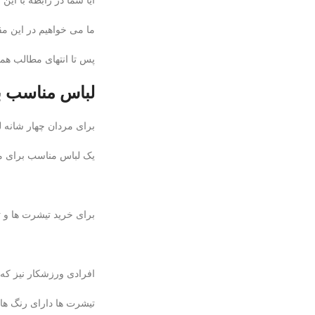
آیا شما در رابطه با این
ما می خواهیم در این مقا
پس تا انتهای مطالب همرا
لباس مناسب ب
برای مردان چهار شانه لب
یک لباس مناسب برای مر
برای خرید تیشرت ها و
ت
افرادی ورزشکار نیز که 
تیشرت ها دارای رنگ ها