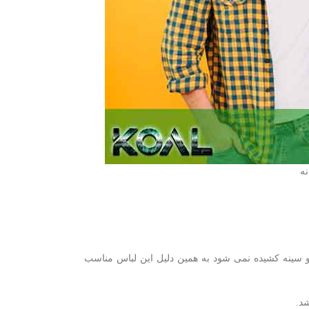
ه
سینه کشیده نمی شود به همین دلیل این لباس مناسب
شد.