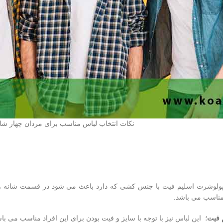
نکات انتخاب لباس مناسب برای مردان چهار شان
پولوشرت اسلیم فیت با جنس کشی که دارد باعث می شود در قسمت شانه و 
مناسب می باشد.
 فیت
؛ این لباس نیز با توجه با سایز و فیت بودن برای این افراد مناسب می با