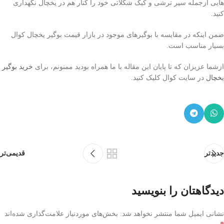
هایی ازجمله سیر ترشی و کیک شکلاتی خود را کنار هم در یخچال نگهداری
کنید.
ضمن اینکه در مقایسه با بوگیرهای موجود در بازار قیمت بوگیر یخچال کوال
بسیار مناسب است.
ازشما عزیزان که تا پایان این مقاله با ما همراه بودید ممنونم، برای
خرید بوگیر
یخچال
در سایت کوال کلیک کنید.
جدیدتر
قدیمی‌تر
دیدگاهتان را بنویسید
نشانی ایمیل شما منتشر نخواهد شد.
بخش‌های موردنیاز علامت‌گذاری شده‌اند