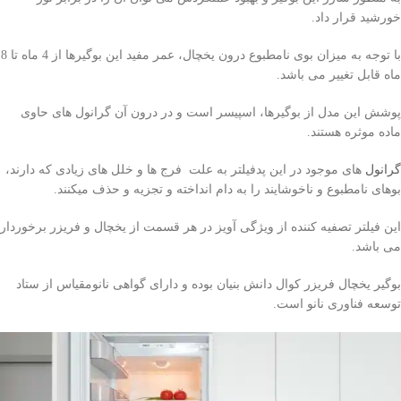
خورشید قرار داد.
با توجه به میزان بوی نامطبوع درون یخچال، عمر مفید این بوگیرها از 4 ماه تا 8
ماه قابل تغییر می باشد.
پوشش این مدل از بوگیرها، اسپیسر است و در درون آن گرانول های حاوی
ماده موثره هستند.
گرانول
های موجود در این پدفیلتر به علت فرج ها و خلل های زیادی که دارند،
بوهای نامطبوع و ناخوشایند را به دام انداخته و تجزیه و حذف میکنند.
این فیلتر تصفیه کننده از ویژگی آویز در هر قسمت از یخچال و فریزر برخوردار
می باشد.
بوگیر یخچال فریزر کوال دانش بنیان بوده و دارای گواهی نانومقیاس از ستاد
توسعه فناوری نانو است.