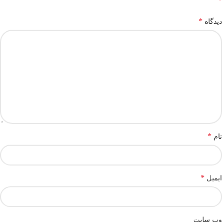
*
*
دیدگاه
*
نام
*
ایمیل
وب‌ سایت