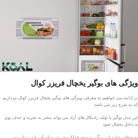
ویژگی های بوگیر یخچال فریزر کوال
در ادامه می خواهیم به معرفی ویژگی های بوگیر یخچال فریزر کوال بپردازیم
که به شرح زیر می باشد:
این مدل بوگیر با تولید رادیکال های آزاد می تواند منجر به تجزیه و حذف بوی
بد داخل یخچال شود.
به منظور شارژ این بوگیر و بهبود عملکردش می توان آن را در برابر نور