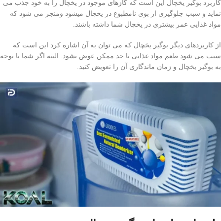
کاربرد بوگیر یخچال این است که گازهای موجود در یخچال را به خود جذب می
نماید و سبب جلوگیری از بوی نامطبوع در یخچال میشود ومنجر می شود که
مواد غذایی عمر بیشتری در یخچال شما داشته باشند.
از کاربردهای دیگر بوگیر یخچال که می توان به آن اشاره کرد این است که
سبب می شود طعم مواد غذایی تا حد ممکن عوض نشود. البته اگر شما با توجه
به بوگیر یخچال و زمان ماندگاری آن را تعویض کنید.