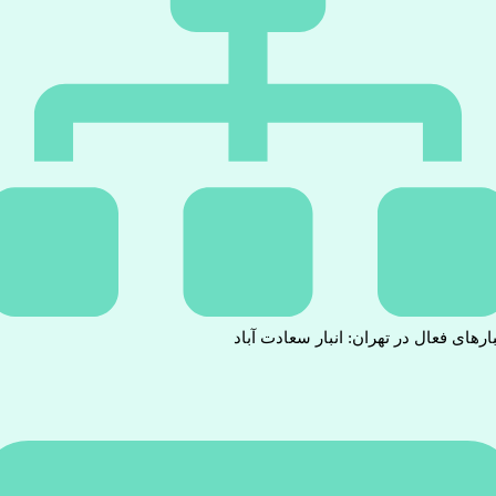
بارهای فعال در تهران: انبار سعادت آباد