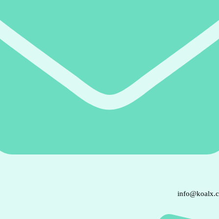
info@koalx.