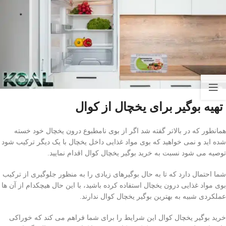
تهیه بوگیر برای یخچال از کوال
همانطور که در بالاتر گفته شد اگر از بوی نامطبوع درون یخچال خود خسته
شده اید و نمی خواهید که بوی مواد غذایی داخل یخچال با یک دیگر ترکیب شود
توصیه می شود نسبت به خرید بوگیر یخچال کوال اقدام نمایید.
شما احتمال دارد که تا به حال بوگیرهای زیادی را به منظور جلوگیری از ترکیب
بوی مواد غذایی درون یخچال استفاده کرده باشید، با این حال هیچکدام از آن ها
عملکردی شبیه به بهترین بوگیر یخچال کوال ندارند.
خرید بوگیر یخچال کوال این شرایط را برای شما فراهم می کند که خوراکی