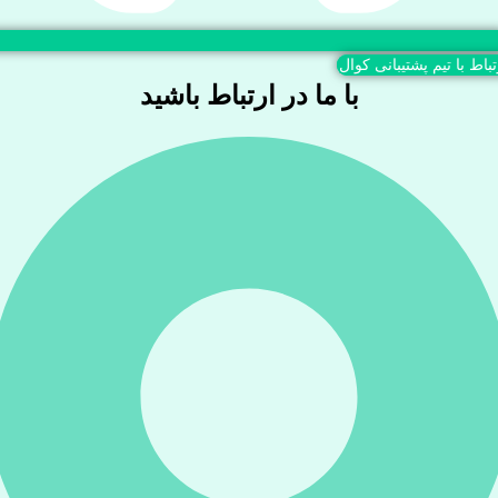
تباط با تیم پشتیبانی کوال
با ما در ارتباط باشید