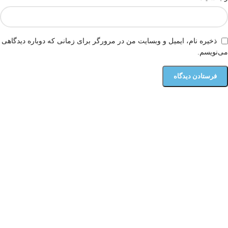
ذخیره نام، ایمیل و وبسایت من در مرورگر برای زمانی که دوباره دیدگاهی
می‌نویسم.