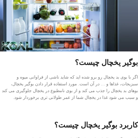
بوگیر یخچال چیست؟
اگر با بوی بد یخچال رو برو شده اید که شاید ناشی از فراوانی میوه و
سبزیجات، غذاها و … در آن است. مورد استفاده قرار دادن بوگیر یخچال،
بوهای بد یخچال را جذب می کند و از بوی نامطبوع در یخچال جلوگیری می کند
و سبب می شود غذا در یخچال شما از عمر طولانی تری برخوردار شود.
کاربرد بوگیر یخچال چیست؟