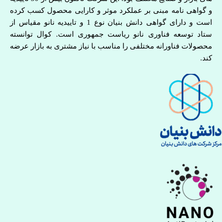
و گواهی نامه مبنی بر عملکرد موثر و کارایی محصول کسب کرده
است و دارای گواهی دانش بنیان نوع 1 و تاییدیه نانو مقیاس از
ستاد توسعه فناوری نانو ریاست جمهوری است. کوال توانسته
محصولات فناورانه مختلفی را مناسب با نیاز مشتری به بازار عرضه
کند.