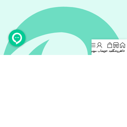
خانه
فروشگاه
سبد خرید
حساب من
منو