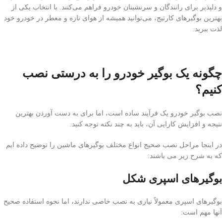
و دلپذیر برای رانندگان و سرنشینان خودرو فراهم می‌کنند. با انتخاب یکی از
بهترین بوگیرهای کارتیج، می‌توانید همیشه از هوای تازه و معطر در خودرو خود
لذت ببرید.
چگونه یک بوگیر خودرو را به درستی نصب
کنیم؟
نصب بوگیر خودرو یک فرآیند ساده است، اما برای به دست آوردن بهترین
نتیجه و افزایش کارایی آن، باید به چند نکته توجه کنید.
در اینجا مراحل نصب صحیح انواع مختلف بوگیرهای ماشین را توضیح داده ایم
که به شرح زیر می باشند:
بوگیرهای اسپری شکل
بوگیرهای اسپری معمولاً نیازی به نصب خاصی ندارند، اما نحوه استفاده صحیح
آنها مهم است: