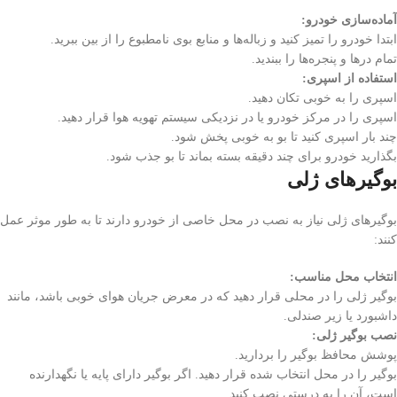
آماده‌سازی خودرو:
ابتدا خودرو را تمیز کنید و زباله‌ها و منابع بوی نامطبوع را از بین ببرید.
تمام درها و پنجره‌ها را ببندید.
استفاده از اسپری:
اسپری را به خوبی تکان دهید.
اسپری را در مرکز خودرو یا در نزدیکی سیستم تهویه هوا قرار دهید.
چند بار اسپری کنید تا بو به خوبی پخش شود.
بگذارید خودرو برای چند دقیقه بسته بماند تا بو جذب شود.
بوگیرهای ژلی
بوگیرهای ژلی نیاز به نصب در محل خاصی از خودرو دارند تا به طور موثر عمل
کنند:
انتخاب محل مناسب:
بوگیر ژلی را در محلی قرار دهید که در معرض جریان هوای خوبی باشد، مانند
داشبورد یا زیر صندلی.
نصب بوگیر ژلی:
پوشش محافظ بوگیر را بردارید.
بوگیر را در محل انتخاب شده قرار دهید. اگر بوگیر دارای پایه یا نگهدارنده
است، آن را به درستی نصب کنید.