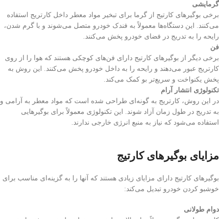
گرمایشی
برخی بوگیرهای کارتیج از گرما برای تبخیر مواد معطر داخل کارتریج استفاده
می‌کنند. این دستگاه‌ها معمولاً به فندک خودرو متصل می‌شوند و با گرم شدن،
رایحه را به تدریج در فضای خودرو پخش می‌کنند.
فن
برخی دیگر از بوگیرهای کارتیج دارای فن‌های کوچکی هستند که هوا را از روی
کارتریج عبور می‌دهند و رایحه را به داخل خودرو پخش می‌کنند. این روش به
پخش یکنواخت و سریع‌تر بو کمک می‌کند.
تکنولوژی انتشار آرام
در این روش، کارتریج به گونه‌ای طراحی شده است که مواد معطر به آرامی و
به تدریج در طول زمان آزاد شوند. این تکنولوژی معمولاً برای بوگیرهایی
استفاده می‌شود که نیاز به منبع انرژی خارجی ندارند.
مزایای بوگیرهای کارتیج
بوگیرهای کارتیج دارای مزایای زیادی هستند که آنها را به گزینه‌ای مناسب برای
خوشبو کردن خودرو تبدیل می‌کند:
دوام طولانی