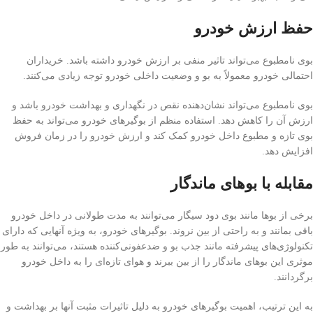
حفظ ارزش خودرو
بوی نامطبوع می‌تواند تاثیر منفی بر ارزش خودرو داشته باشد. خریداران
احتمالی خودرو معمولاً به بو و وضعیت داخلی خودرو توجه زیادی می‌کنند.
بوی نامطبوع می‌تواند نشان‌دهنده نقص در نگهداری و بهداشت خودرو باشد و
ارزش آن را کاهش دهد. استفاده منظم از بوگیرهای خودرو می‌تواند به حفظ
بوی تازه و مطبوع داخل خودرو کمک کند و ارزش خودرو را در زمان فروش
افزایش دهد.
مقابله با بوهای ماندگار
برخی از بوها مانند بوی دود سیگار می‌توانند به مدت طولانی در داخل خودرو
باقی بمانند و به راحتی از بین نروند. بوگیرهای خودرو، به ویژه آنهایی که دارای
تکنولوژی‌های پیشرفته مانند جذب بو و ضدعفونی‌کننده هستند، می‌توانند به طور
موثری این بوهای ماندگار را از بین ببرند و هوای تازه‌ای را به داخل خودرو
برگردانند.
به این ترتیب، اهمیت بوگیرهای خودرو به دلیل تاثیرات مثبت آنها بر بهداشت و