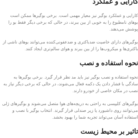
کارایی و عملکرد
کارایی و عملکرد بوگیر نیز معیار مهمی است. برخی بوگیرها ممکن است
بوهای نامطبوع را به خوبی از بین ببرند، در حالی که برخی دیگر فقط بو را
پوشش می‌دهند.
بوگیرهای دارای خاصیت ضدباکتری و ضدعفونی‌کننده می‌توانند بوهای ناشی از
باکتری‌ها و میکروب‌ها را از بین ببرند و هوای سالم‌تری ایجاد کنند.
نحوه استفاده و نصب
نحوه استفاده و نصب بوگیر نیز باید مد نظر قرار گیرد. برخی بوگیرها به
سادگی با فشار دادن یک دکمه فعال می‌شوند، در حالی که برخی دیگر نیاز به
نصب در مکان خاصی از خودرو دارند.
بوگیرهای کلیپسی به راحتی به دریچه‌های هوا متصل می‌شوند و بوگیرهای ژلی
می‌توانند روی داشبورد یا زیر صندلی قرار گیرند. انتخاب بوگیر با نصب و
استفاده آسان می‌تواند تجربه شما را بهبود بخشد.
تاثیر بر محیط زیست