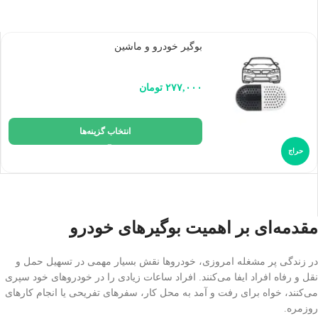
بوگیر خودرو و ماشین
۲۷۷,۰۰۰
تومان
انتخاب گزینه‌ها
حراج
مقدمه‌ای بر اهمیت بوگیرهای خودرو
در زندگی پر مشغله امروزی، خودروها نقش بسیار مهمی در تسهیل حمل و
نقل و رفاه افراد ایفا می‌کنند. افراد ساعات زیادی را در خودروهای خود سپری
می‌کنند، خواه برای رفت و آمد به محل کار، سفرهای تفریحی یا انجام کارهای
روزمره.