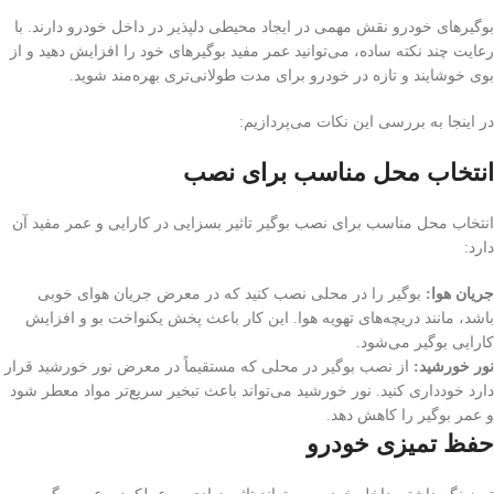
بوگیرهای خودرو نقش مهمی در ایجاد محیطی دلپذیر در داخل خودرو دارند. با
رعایت چند نکته ساده، می‌توانید عمر مفید بوگیرهای خود را افزایش دهید و از
بوی خوشایند و تازه در خودرو برای مدت طولانی‌تری بهره‌مند شوید.
در اینجا به بررسی این نکات می‌پردازیم:
انتخاب محل مناسب برای نصب
انتخاب محل مناسب برای نصب بوگیر تاثیر بسزایی در کارایی و عمر مفید آن
دارد:
جریان هوا:
بوگیر را در محلی نصب کنید که در معرض جریان هوای خوبی
باشد، مانند دریچه‌های تهویه هوا. این کار باعث پخش یکنواخت بو و افزایش
کارایی بوگیر می‌شود.
نور خورشید:
از نصب بوگیر در محلی که مستقیماً در معرض نور خورشید قرار
دارد خودداری کنید. نور خورشید می‌تواند باعث تبخیر سریع‌تر مواد معطر شود
و عمر بوگیر را کاهش دهد.
حفظ تمیزی خودرو