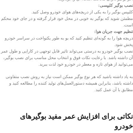
نصب بوگیر کلیپسی:
کلیپس بوگیر را به یکی از دریچه‌های هوای خودرو وصل کنید.
مطمئن شوید که بوگیر به خوبی در محل خود قرار گرفته و در جای خود محکم
است.
تنظیم جهت جریان هوا:
دریچه هوا را به گونه‌ای تنظیم کنید که بو به طور یکنواخت در سراسر خودرو
پخش شود.
نصب بوگیر خودرو به درستی می‌تواند تاثیر قابل توجهی در کارایی و طول عمر
آن داشته باشد. با رعایت نکات فوق و انتخاب محل مناسب برای نصب بوگیر،
می‌توانید از هوای تازه و معطر در خودرو خود لذت ببرید.
به یاد داشته باشید که هر نوع بوگیر ممکن است نیاز به روش نصب متفاوتی
داشته باشد، بنابراین همیشه دستورالعمل‌های تولید کننده را مطالعه کنید و
مطابق با آن عمل کنید.
نکاتی برای افزایش عمر مفید بوگیرهای
خودرو