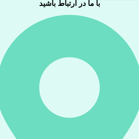
با ما در ارتباط باشید