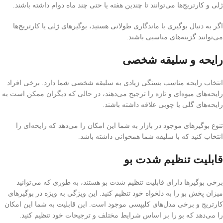
ژلی و کارتریج‌ها می‌توانند تا چندین هفته یا حتی چند ماه دوام داشته باشند.
اگر به دنبال بوگیری با ماندگاری طولانی هستید، بوگیرهای ژلی یا کارتریج‌ها
می‌توانند گزینه‌های مناسبی باشند.
رایحه و سلیقه شخصی
انتخاب رایحه مناسب بستگی زیادی به سلیقه شخصی شما دارد. برخی افراد
رایحه‌های میوه‌ای و تازه را ترجیح می‌دهند، در حالی که دیگران ممکن است به
رایحه‌های گلی یا چوبی علاقه داشته باشند.
تنوع بوگیرهای موجود در بازار به شما این امکان را می‌دهد که رایحه‌ای را
انتخاب کنید که با سلیقه شما همخوانی داشته باشد.
قابلیت تنظیم شدت بو
برخی بوگیرها دارای قابلیت تنظیم شدت بو هستند، به طوری که می‌توانید
میزان پخش بو را به دلخواه خود تنظیم کنید. این ویژگی به ویژه در بوگیرهای
کارتریج و برخی مدل‌های کلیپسی موجود است. این قابلیت به شما این امکان
را می‌دهد که بو را بر اساس شرایط مختلف و ترجیحات خود تنظیم کنید.