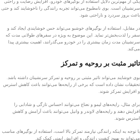
یکی از مهم‌ترین دلایل استفاده از بوگیرهای خودرو، افزایش رضایت و راحتی
سرنشینان است. بوی نامطبوع می‌تواند تجربه رانندگی را ناخوشایند کند و حتی
باعث بروز سردرد و ناراحتی شود.
در مقابل، استفاده از بوگیرهای خوشبو می‌تواند حس خوشایندی ایجاد کند و
سفر را لذت‌بخش‌تر نماید. این موضوع به ویژه در سفرهای طولانی مدت که
سرنشینان مدت زمان بیشتری را در خودرو می‌گذرانند، اهمیت بیشتری پیدا
می‌کند.
تاثیر مثبت بر روحیه و تمرکز
بوی خوشایند می‌تواند تاثیر مثبتی بر روحیه و تمرکز سرنشینان داشته باشد.
تحقیقات نشان داده است که برخی از رایحه‌ها می‌توانند باعث کاهش استرس
و افزایش تمرکز شوند.
برای مثال، رایحه‌های لیمو و نعناع می‌توانند احساس تازگی و شادابی را
افزایش دهند و رایحه‌های لاوندر و وانیل می‌توانند باعث آرامش و کاهش
استرس شوند.
با توجه به اینکه رانندگی نیازمند تمرکز بالا است، استفاده از بوگیرهای مناسب
می‌تواند به بهبود کیفیت رانندگی و افزایش ایمنی کمک کند.