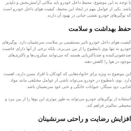
با توجه به این موضوع، محیط داخل خودرو باید مکانی آرامش‌بخش و دلپذیر
باشد. یکی از عوامل مهم در ایجاد این محیط، کیفیت هوای داخل خودرو است
که بوگیرهای خودرو نقشی حیاتی در بهبود آن دارند.
حفظ بهداشت و سلامت
کیفیت هوای داخل خودرو تاثیر مستقیمی بر سلامت سرنشینان دارد. بوگیرهای
خودرو نه تنها بوی نامطبوع را از بین می‌برند، بلکه برخی از آنها دارای خاصیت
ضدعفونی‌کننده و ضدباکتریایی هستند که می‌توانند میکروب‌ها و باکتری‌های
موجود در هوا را کاهش دهند.
این موضوع به ویژه برای خانواده‌هایی که کودکان یا افراد مسن دارند، اهمیت
دارد. بوی نامطبوع در خودرو می‌تواند ناشی از عوامل مختلفی مانند مواد
غذایی، دود سیگار، حیوانات خانگی و حتی خود سرنشینان باشد.
استفاده از بوگیرهای خودرو می‌تواند به طور موثری این بوها را از بین ببرد و
محیطی سالم‌تر فراهم کند.
افزایش رضایت و راحتی سرنشینان