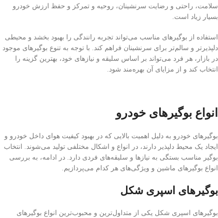
سلامت، راحتی و رضایت سرنشینان، روحیه و تمرکز و حفظ ارزش خودرو
بسیار زیاد است.
استفاده از بوگیرهای مناسب می‌تواند تجربه رانندگی را بهبود بخشد و محیطی
دلپذیرتر و سالم‌تر برای سرنشینان فراهم کند. با توجه به تنوع بوگیرهای موجود
در بازار، هر فرد می‌تواند بر اساس سلیقه و نیازهای خود، بهترین گزینه را
انتخاب کند و از مزایای آن بهره‌مند شود.
انواع بوگیرهای خودرو
بوگیرهای خودرو به دلیل اهمیت بالایی که در بهبود کیفیت هوای داخل خودرو و
ایجاد یک محیط دلپذیر دارند، در انواع و اشکال مختلفی تولید می‌شوند. انتخاب
بوگیر مناسب بستگی به نیازها و سلیقه‌های فردی دارد. در ادامه، به بررسی
انواع بوگیرهای ماشین و ویژگی‌های هر کدام می‌پردازیم.
بوگیرهای اسپری شکل
بوگیرهای اسپری شکل یکی از متداول‌ترین و محبوب‌ترین انواع بوگیرهای