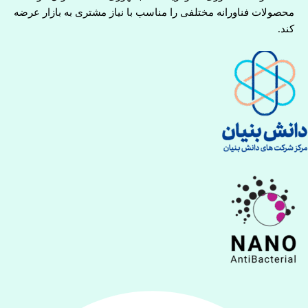
محصولات فناورانه مختلفی را مناسب با نیاز مشتری به بازار عرضه
کند.