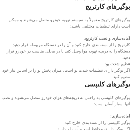
بوگیرهای کارتریج
بوگیرهای کارتریج معمولاً به سیستم تهویه خودرو متصل می‌شوند و ممکن
است دارای تنظیمات مختلفی باشند:
آماده‌سازی و نصب کارتریج:
کارتریج را از بسته‌بندی خارج کنید و آن را در دستگاه مربوطه قرار دهید.
دستگاه را به دریچه تهویه هوا وصل کنید یا در محلی مناسب در خودرو قرار
دهید.
تنظیم شدت بو:
اگر بوگیر دارای تنظیمات شدت بو است، میزان پخش بو را بر اساس نیاز خود
تنظیم کنید.
بوگیرهای کلیپسی
بوگیرهای کلیپسی به راحتی به دریچه‌های هوای خودرو متصل می‌شوند و نصب
آنها بسیار آسان است:
آماده‌سازی:
بوگیر کلیپسی را از بسته‌بندی خارج کنید.
اگر بوگیر دارای محافظ است، آن را بردارید.