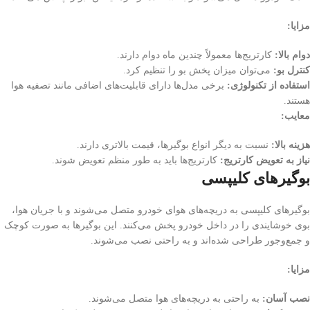
مزایا:
دوام بالا:
کارتریج‌ها معمولاً چندین ماه دوام دارند.
کنترل بو:
می‌توان میزان پخش بو را تنظیم کرد.
استفاده از تکنولوژی:
برخی مدل‌ها دارای قابلیت‌های اضافی مانند تصفیه هوا
هستند.
معایب:
هزینه بالا:
نسبت به دیگر انواع بوگیرها، قیمت بالاتری دارند.
نیاز به تعویض کارتریج:
کارتریج‌ها باید به طور منظم تعویض شوند.
بوگیرهای کلیپسی
بوگیرهای کلیپسی به دریچه‌های هوای خودرو متصل می‌شوند و با جریان هوا،
بوی خوشایندی را در داخل خودرو پخش می‌کنند. این بوگیرها به صورت کوچک
و جمع‌وجور طراحی شده‌اند و به راحتی نصب می‌شوند.
مزایا:
نصب آسان:
به راحتی به دریچه‌های هوا متصل می‌شوند.