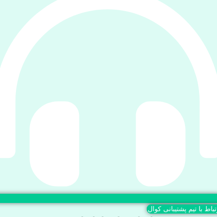
تباط با تیم پشتیبانی کوال