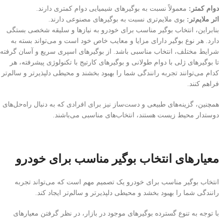
دوام کمتر:
معمولاً نسبت به بوگیرهای شیمیایی دوام کمتری دارند.
اثر ملایم‌تر:
بوی ملایم‌تری نسبت به بوگیرهای مصنوعی دارند.
بنابراین، انتخاب بوگیر مناسب برای خودرو به نیازها و سلیقه شخصی بستگی
دارد. هر نوع بوگیر دارای مزایا و معایب خاص خود است و می‌تواند بسته به
شرایط مختلف، انتخاب مناسبی باشد. از بوگیرهای اسپری سریع و آسان گرفته
تا بوگیرهای ژلی با دوام طولانی و بوگیرهای کارتیج با تکنولوژی پیشرفته، هر
کدام می‌توانند تجربه رانندگی شما را بهبود بخشند و محیطی دلپذیرتر و سالم‌تر
فراهم کنند.
همچنین، گزینه‌های طبیعی و دست‌ساز نیز برای افرادی که به دنبال راه‌حل‌های
دوستدار محیط زیست هستند، انتخاب‌های مناسبی می‌باشند.
معیارهای انتخاب بوگیر مناسب برای خودرو
انتخاب بوگیر مناسب برای خودرو یک تصمیم مهم است که می‌تواند تجربه
رانندگی شما را بهبود بخشد و محیطی دلپذیرتر و سالم‌تر ایجاد کند.
با توجه به تنوع گسترده بوگیرهای موجود در بازار، در نظر گرفتن معیارهای