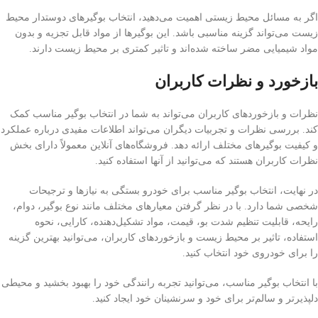
اگر به مسائل محیط زیستی اهمیت می‌دهید، انتخاب بوگیرهای دوستدار محیط
زیست می‌تواند گزینه مناسبی باشد. این بوگیرها از مواد قابل تجزیه و بدون
مواد شیمیایی مضر ساخته شده‌اند و تاثیر کمتری بر محیط زیست دارند.
بازخورد و نظرات کاربران
نظرات و بازخوردهای کاربران می‌تواند به شما در انتخاب بوگیر مناسب کمک
کند. بررسی نظرات و تجربیات دیگران می‌تواند اطلاعات مفیدی درباره عملکرد
و کیفیت بوگیرهای مختلف ارائه دهد. فروشگاه‌های آنلاین معمولاً دارای بخش
نظرات کاربران هستند که می‌توانید از آنها استفاده کنید.
در نهایت، انتخاب بوگیر مناسب برای خودرو بستگی به نیازها و ترجیحات
شخصی شما دارد. با در نظر گرفتن معیارهای مختلف مانند نوع بوگیر، دوام،
رایحه، قابلیت تنظیم شدت بو، قیمت، مواد تشکیل‌دهنده، کارایی، نحوه
استفاده، تاثیر بر محیط زیست و بازخوردهای کاربران، می‌توانید بهترین گزینه
را برای خودروی خود انتخاب کنید.
با انتخاب بوگیر مناسب، می‌توانید تجربه رانندگی خود را بهبود بخشید و محیطی
دلپذیرتر و سالم‌تر برای خود و سرنشینان خود ایجاد کنید.