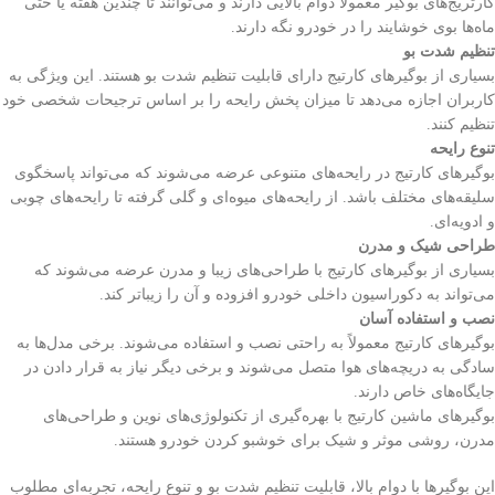
کارتریج‌های بوگیر معمولاً دوام بالایی دارند و می‌توانند تا چندین هفته یا حتی
ماه‌ها بوی خوشایند را در خودرو نگه دارند.
تنظیم شدت بو
بسیاری از بوگیرهای کارتیج دارای قابلیت تنظیم شدت بو هستند. این ویژگی به
کاربران اجازه می‌دهد تا میزان پخش رایحه را بر اساس ترجیحات شخصی خود
تنظیم کنند.
تنوع رایحه
بوگیرهای کارتیج در رایحه‌های متنوعی عرضه می‌شوند که می‌تواند پاسخگوی
سلیقه‌های مختلف باشد. از رایحه‌های میوه‌ای و گلی گرفته تا رایحه‌های چوبی
و ادویه‌ای.
طراحی شیک و مدرن
بسیاری از بوگیرهای کارتیج با طراحی‌های زیبا و مدرن عرضه می‌شوند که
می‌تواند به دکوراسیون داخلی خودرو افزوده و آن را زیباتر کند.
نصب و استفاده آسان
بوگیرهای کارتیج معمولاً به راحتی نصب و استفاده می‌شوند. برخی مدل‌ها به
سادگی به دریچه‌های هوا متصل می‌شوند و برخی دیگر نیاز به قرار دادن در
جایگاه‌های خاص دارند.
بوگیرهای ماشین کارتیج با بهره‌گیری از تکنولوژی‌های نوین و طراحی‌های
مدرن، روشی موثر و شیک برای خوشبو کردن خودرو هستند.
این بوگیرها با دوام بالا، قابلیت تنظیم شدت بو و تنوع رایحه، تجربه‌ای مطلوب