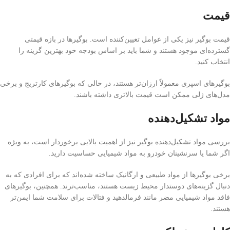
قیمت
قیمت بوگیر نیز یکی از عوامل تعیین‌کننده است. بوگیرها در بازه قیمتی
گسترده‌ای موجود هستند و شما باید بر اساس بودجه خود بهترین گزینه را
انتخاب کنید.
بوگیرهای اسپری معمولاً ارزان‌تر هستند، در حالی که بوگیرهای کارتریج و برخی
مدل‌های ژلی ممکن است قیمت بالاتری داشته باشند.
مواد تشکیل‌دهنده
بررسی مواد تشکیل‌دهنده بوگیر نیز از اهمیت بالایی برخوردار است، به ویژه
اگر شما یا سرنشینان خودرو به مواد شیمیایی حساسیت دارید.
برخی بوگیرها از مواد طبیعی و ارگانیک ساخته شده‌اند که برای افرادی که به
دنبال گزینه‌های دوستدار محیط زیست هستند، مناسب‌ترند. همچنین، بوگیرهای
فاقد مواد شیمیایی مضر مانند فرمالدهید و فتالات برای سلامت شما ایمن‌تر
هستند.