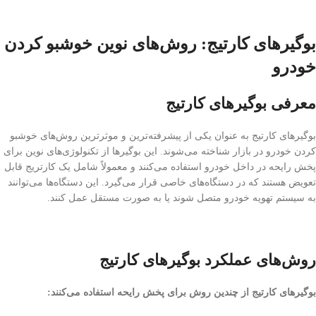
بوگیرهای کارتیج: روش‌های نوین خوشبو کردن
خودرو
معرفی بوگیرهای کارتیج
بوگیرهای کارتیج به عنوان یکی از پیشرفته‌ترین و موثرترین روش‌های خوشبو
کردن خودرو در بازار شناخته می‌شوند. این بوگیرها از تکنولوژی‌های نوین برای
پخش رایحه در داخل خودرو استفاده می‌کنند و معمولاً شامل یک کارتریج قابل
تعویض هستند که در دستگاه‌های خاصی قرار می‌گیرد. این دستگاه‌ها می‌توانند
به سیستم تهویه خودرو متصل شوند یا به صورت مستقل عمل کنند.
روش‌های عملکرد بوگیرهای کارتیج
بوگیرهای کارتیج از چندین روش برای پخش رایحه استفاده می‌کنند: