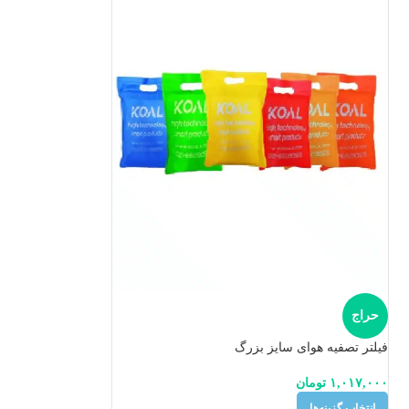
حراج
فیلتر تصفیه هوای سایز بزرگ
۱,۰۱۷,۰۰۰
تومان
انتخاب گزینه‌ها