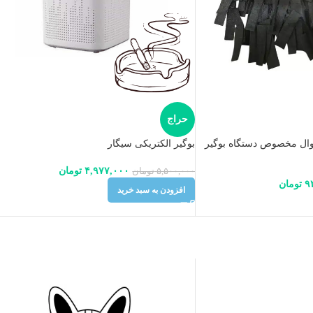
حراج
کوال مخصوص دستگاه بوگیر
بوگیر الکتریکی سیگار
۴,۹۷۷,۰۰۰
تومان
۵,۵۰۰,۰۰۰
تومان
۹
تومان
افزودن به سبد خرید