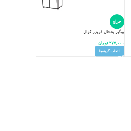
حراج
بوگیر یخچال فریزر کوال
۲۷۷,۰۰۰
تومان
انتخاب گزینه‌ها