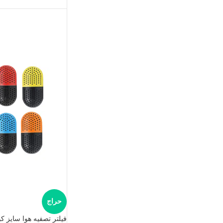
حراج
فیلتر تصفیه هوا سایز 