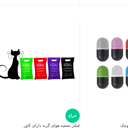
حراج
کوچک
فیلتر تصفیه هوای گربه دارای کاور