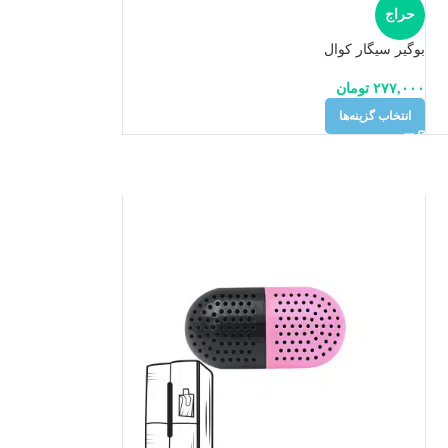
حراج
بوگیر سیگار کوال
۲۷۷,۰۰۰
تومان
انتخاب گزینه‌ها