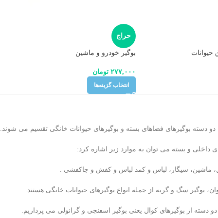
حراج
ق حیوانات
بوگیر خودرو و ماشین
۲۷۷,۰۰۰
تومان
انتخاب گزینه‌ها
 دو دسته بوگیرهای فضاهای بسته و بوگیرهای حیوانات خانگی تقسیم می شوند.
ای داخلی و بسته می توان به موارد زیر اشاره کرد:
 ماشین، سیگار، لباس و کمد لباس و کفش و جاکفشی .
، بوگیر سگ و گربه از جمله انواع بوگیرهای حیوانات خانگی هستند.
دو دسته از بوگیرهای کوال یعنی بوگیر اسفنجی و گرانولی می پردازیم.