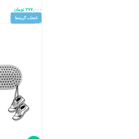
۲۷۷,۰۰۰
تومان
انتخاب گزینه‌ها