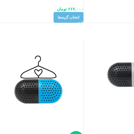
۶۶۷,۰۰۰
تومان
انتخاب گزینه‌ها