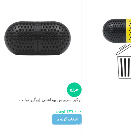
حراج
بوگیر سرویس بهداشتی ||‌بوگیر توالت
۲۷۷,۰۰۰
تومان
انتخاب گزینه‌ها