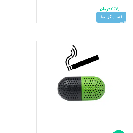
۶۶۷,۰۰۰
تومان
انتخاب گزینه‌ها