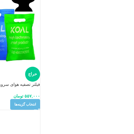
حراج
فیلتر تصفیه هوای سرو
۵۵۷,۰۰۰
تومان
انتخاب گزینه‌ها