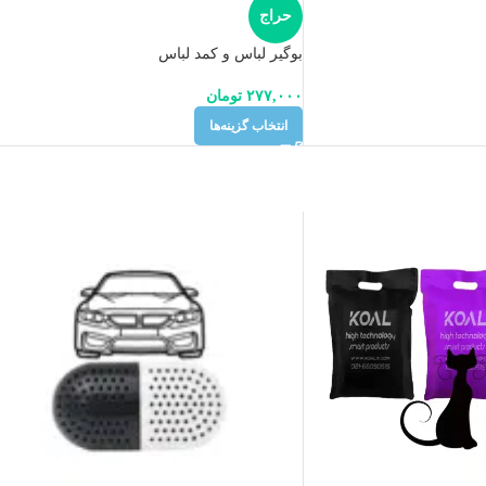
حراج
بوگیر لباس و کمد لباس
۲۷۷,۰۰۰
تومان
انتخاب گزینه‌ها