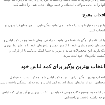
آنها را به مدت طولانی استفاده و فقط بوهای جذب شده را تخلیه کنید.
انتخاب متنوع:
با توجه به نیازها و سلیقه شما، می‌توانید بوگیرهایی با بوی مطبوع یا بدون بو
انتخاب کنید.
با استفاده از بوگیرها، شما می‌توانید به راحتی بوهای نامطبوع در کمد لباس و
فضاهای ذخیره‌سازی خود را کاهش دهید و لباس‌های خود را در شرایط بهتری
نگه‌دارید. این محصولات ساده و موثر به شما کمک می‌کنند تا از تازگی و
کیفیت لباس‌های خود لذت ببرید.
انتخاب بهترین بوگیر برای کمد لباس خود
انتخاب بهترین بوگیر برای لباس و کمد لباس شما ممکن است به عوامل
مختلفی اعم از نیازهای شما، اندازه کمد لباس، و بودجه‌تان بستگی داشته باشد.
در ادامه به توضیح نکات مهمی که باید در انتخاب بهترین بوگیر برای کمد لباس
توجه داشته باشید، پرداخته‌ایم: