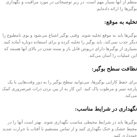
منظم از آنها بسیار مهم است. در زیر توضیحاتی در مورد مراقبت و نگهداری
بوگیرها را ارائه داده‌ایم:
تخلیه به موقع:
بوگیرها باید به موقع تخلیه شوند. وقتی بوگیر اشباع می‌شود و بوی نامطبوع را
دیگر جذب نمی‌کند، باید بوگیر را تخلیه کرده و برای استفاده دوباره آماده کنید.
بسیاری از بوگیرها دارای درپوش قابل باز و بسته شدن در بالای آنها هستند که
این عملیات را آسان می‌کند.
نظافت سطح بوگیر:
برای حفظ کارایی بوگیرها، می‌توانید سطح بوگیر را به دور وقت‌هایی با یک
پارچه تمیز و مرطوب پاک کنید. این کار به از بین بردن ذرات غیرضروری کمک
می‌کند.
نگهداری در شرایط مناسب:
بوگیرها باید در شرایط محیطی مناسب نگهداری شوند. بهتر است آنها را در
محیط خشک و خنک نگهداری کنید و از تماس مستقیم با آفتاب یا حرارت شدید
خودداری کنید.