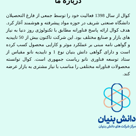
درباره ما
کوال از سال 1398 فعالیت خود را توسط جمعی از فارغ التحصیلان
دانشگاه صنعتی شریف در حوزه مواد پیشرفته و هوشمند آغاز کرد.
هدف کوال ارائه پاسخ فناورانه مطابق با تکنولوژی روز دنیا به نیاز
های بازار و صنایع مختلف بود. این شرکت تاکنون بیش از 50 تاییدیه
و گواهی نامه مبنی بر عملکرد موثر و کارایی محصول کسب کرده
است و دارای گواهی دانش بنیان نوع 1 و تاییدیه نانو مقیاس از
ستاد توسعه فناوری نانو ریاست جمهوری است. کوال توانسته
محصولات فناورانه مختلفی را مناسب با نیاز مشتری به بازار عرضه
کند.