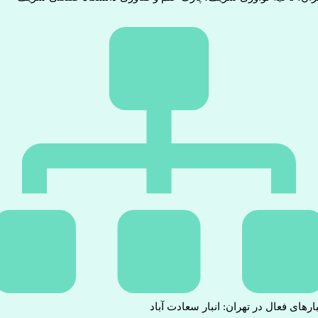
بارهای فعال در تهران: انبار سعادت آباد