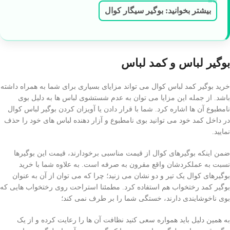
بیشتر بخوانید: بوگیر سیگار کوال
بوگیر لباس و کمد لباس
خرید بوگیر کمد لباس کوال می تواند مزایای بسیاری برای شما به همراه داشته
باشد. از جمله این مزایا می توان به عدم شستشوی لباس ها به دلیل بوی
نامطبوع آن ها اشاره کرد. شما با قرار دادن یا آویزان کردن بوگیر لباس کوال
در داخل کمد خود می توانید بوی نامطبوع و آزار دهنده لباس های خود را حذف
نمایید.
ضمن اینکه بوگیرهای کوال از قیمت مناسبی برخودارند، قیمت این بوگیرها
نسبت به عملکردشان واقع مقرون به صرفه است. به علاوه شما با خرید
بوگیرهای کوال یک تیر و دو نشان می زنید؛ چرا که می توان از آن به عنوان
بوگیر کمد رختخواب هم استفاده کرد. مطمئنا استراحت روی رختخواب هایی که
بوی ناخوشایندی دارند، خستگی شما را بر طرف نمی کند؛
به همین دلیل باید همواره سعی کنید نظافت آن ها را رعایت کرده و از یک