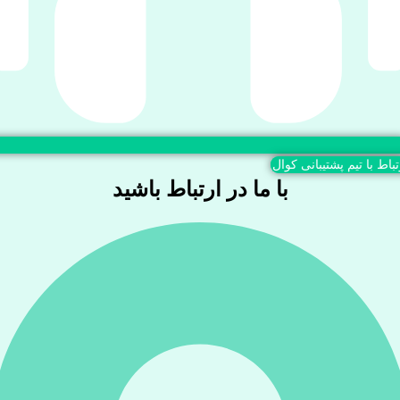
تباط با تیم پشتیبانی کوال
با ما در ارتباط باشید