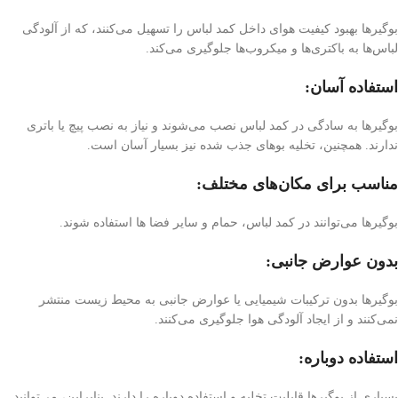
بوگیرها بهبود کیفیت هوای داخل کمد لباس را تسهیل می‌کنند، که از آلودگی
لباس‌ها به باکتری‌ها و میکروب‌ها جلوگیری می‌کند.
استفاده آسان:
بوگیرها به سادگی در کمد لباس نصب می‌شوند و نیاز به نصب پیچ یا باتری
ندارند. همچنین، تخلیه بوهای جذب شده نیز بسیار آسان است.
مناسب برای مکان‌های مختلف:
بوگیرها می‌توانند در کمد لباس، حمام و سایر فضا ها استفاده شوند.
بدون عوارض جانبی:
بوگیرها بدون ترکیبات شیمیایی یا عوارض جانبی به محیط زیست منتشر
نمی‌کنند و از ایجاد آلودگی هوا جلوگیری می‌کنند.
استفاده دوباره:
بسیاری از بوگیرها قابلیت تخلیه و استفاده دوباره را دارند. بنابراین، می‌توانید