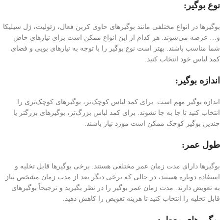
نوع بوگیر:
بوگیرها در انواع مختلفی مانند بوگیرهای حاوی کربن فعال، زئولیت، ژل سیلیکا
و… عرضه می‌شوند. هر کدام از این انواع ممکن است برای نیازهای خاص
شما مناسب باشند. بهتر است نوع بوگیر را با توجه به نیازهای بویی و فضای
کمد لباس خود انتخاب کنید.
اندازه بوگیر:
اندازه بوگیر مهم است. برای کمد لباس کوچک‌تر، بوگیرهای کوچک‌تری را
انتخاب کنید تا جا به جا نشوند. برای کمد لباس بزرگ‌تر، بوگیرهای بزرگتر یا
چندین بوگیر کوچک ممکن است مورد نیاز باشند.
طول عمر:
بوگیرها دارای مدت زمان عمر مختلفی هستند. برخی بوگیرها قابل تخلیه و
استفاده دوباره هستند، در حالی که برخی دیگر بعد از مدت زمان مشخص نیاز
به تعویض دارند. مدت زمان عمر بوگیر را در نظر بگیرید و ترجیحاً بوگیرهای
قابل تخلیه را انتخاب کنید تا هزینه تعویض را کاهش دهید.