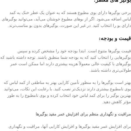
بوگیر های معطر:
برخی بوگیرها دارای بوی مطبوع هستند که به عنوان یک عطر خنک به کمد
لباس اضافه می‌شود. اگر از بوهای مطبوع خوشتان می‌آید، می‌توانید بوگیرهای
دارای بو را انتخاب کنید. در غیر این صورت، بوگیرهای بدون بو مناسب‌ترند.
قیمت و بودجه:
قیمت بوگیرها متنوع است. ابتدا بودجه خود را مشخص کرده و سپس
بوگیرهایی را انتخاب کنید که به بودجه شما منطبق باشند. توجه داشته باشید که
بوگیرهای با کیفیت عالی معمولاً هزینه بیشتری دارند اما ممکن است عمر
طولانی‌تری داشته باشند.
بهتر است بوگیرها را به منظور تأمین کارایی بهتر به مناطقی از کمد لباس که
بوی نامطبوع بیشتری دارند نزدیک‌تر نصب کنید. با رعایت این نکات، می‌توانید
بهترین بوگیر را برای کمد لباس خود انتخاب کرده و بوی نامطبوع را به طور
مؤثر کاهش دهید.
مراقبت و نگهداری منظم برای افزایش عمر مفید بوگیرها
برای افزایش عمر مفید بوگیرها و افزایش کارایی آنها، مراقبت و نگهداری