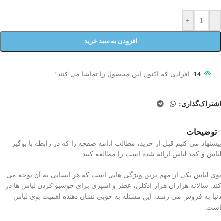
+
-
افزودن به سبد خرید
14
افرادی که اکنون این محصول را تماشا می کنند!
اشتراک‌گذاری:
توضیحات
پیشنهاد می کنیم قبل از خرید، مطالب ادامه صفحه را که در رابطه با بوگیر
لباس و کمد لباس ارائه شده است را مطالعه کنید.
بوی لباس یکی از مهم ترین ویژگی هایی است که هر انسانی به آن توجه می
کند. سالانه هزاران هزار ادکلن، عطر و اسپری برای خوشبو کردن لباس ها در
دنیا به فروش می رسد، این مسئله به خوبی نشان دهنده اهمیت بوی لباس
است.