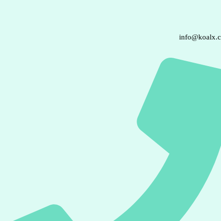
info@koalx.