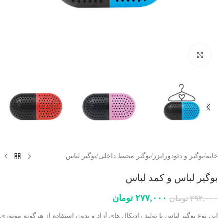
برای بزرگنمایی کلیک کنید
خانه
/
بوگیر و دئودورایزر
/
بوگیر محیط داخلی
/
بوگیر لباس
بوگیر لباس و کمد لباس
۲۷۷,۰۰۰
تومان
۲۹۲,۰۰۰
تومان
این نوع بوگیر لباس با تولید رادیکال های آزاد و بدون استفاده از هرگونه موتوری