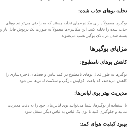
تخلیه بوهای جذب شده:
بوگیرها معمولاً دارای مکانیزم‌های تخلیه هستند که به راحتی می‌توانید بوهای
جذب شده را تخلیه کنید. این مکانیزم‌ها معمولاً به صورت یک درپوش قابل باز و
بسته شدن در بالای بوگیر نصب می‌شوند.
مزایای بوگیرها
کاهش بوهای نامطبوع:
بوگیرها به طور فعال بوهای نامطبوع در کمد لباس و فضاهای ذخیره‌سازی را
کاهش می‌دهند، که باعث افزایش تازگی و سلامت لباس‌ها می‌شود.
مدیریت بهتر بوی لباس‌ها:
با استفاده از بوگیرها، شما می‌توانید بوی لباس‌های خود را به دقت مدیریت
نمایید و جلوگیری کنید تا بوی یک لباس به لباس دیگر منتقل شود.
بهبود کیفیت هوای کمد: