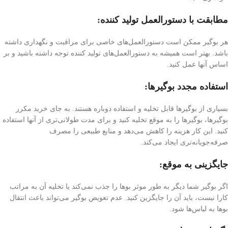
مطابقت با دستورالعمل تولید کننده
:
هر بوگیر ممکن است دستورالعمل‌های خاصی برای مراقبت و نگهداری داشته
باشد. بهتر است همیشه به دستورالعمل‌های تولید کننده توجه داشته باشید و بر
اساس آنها عمل کنید.
استفاده مجدد بوگیرها:
بسیاری از بوگیرها قابل تخلیه و استفاده دوباره هستند. به جای خرید مکرر
بوگیرها، بوگیرها را به موقع تخلیه کنید و برای مدت طولانی‌تری از آنها استفاده
کنید. این کار هزینه را کاهش می‌دهد و منابع طبیعی را مصرف
صرفه‌جویانه‌تری ایجاد می‌کند.
جایگزینی به موقع:
اگر بوگیر شما دیگر به طور موثر بوها را جذب نمی‌کند یا تخلیه آن به مراتب
کارا نیست، باید آن را جایگزین کنید. عدم تعویض بوگیر می‌تواند باعث انتقال
بوها به لباس‌ها شود.