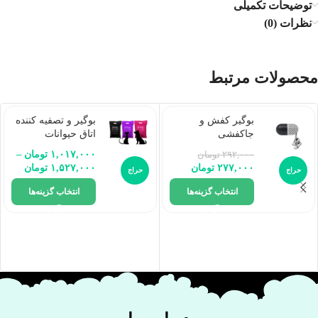
توضیحات تکمیلی
نظرات (0)
محصولات مرتبط
بوگیر کفش و
بوگیر و تصفیه کننده
جاکفشی
اتاق حیوانات
۱,۰۱۷,۰۰۰
تومان
–
۲۹۲,۰۰۰
تومان
۲۷۷,۰۰۰
تومان
۱,۵۲۷,۰۰۰
تومان
حراج
حراج
انتخاب گزینه‌ها
انتخاب گزینه‌ها