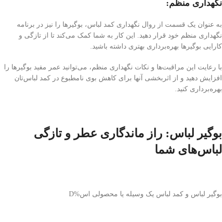
نگهداری منظم:
به عنوان یک قسمت از روال نگهداری کمد لباس، بوگیرها را نیز در برنامه
نگهداری منظم خود قرار دهید. این کار به شما کمک می‌کند تا از تازگی و
کارایی بوگیرها بهره‌برداری بهتری داشته باشید.
با رعایت این مراقبت‌ها و نکات نگهداری منظم، می‌توانید عمر مفید بوگیرها را
افزایش دهید و از اثربخشی آنها برای کاهش بوی نامطبوع در کمد لباس‌تان
بهره‌برداری کنید.
بوگیر لباس: راز ماندگاری عطر و تازگی
لباس‌های شما
بوگیر لباس و کمد لباس یک وسیله یا محصولی اس%D