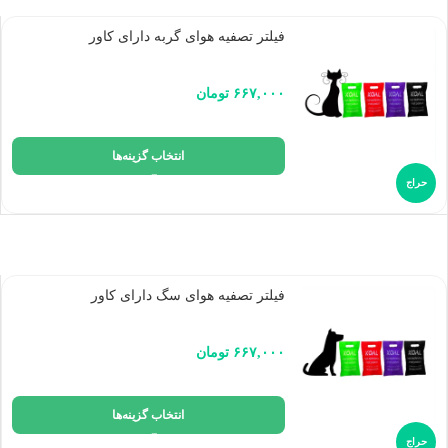
فیلتر تصفیه هوای گربه دارای کاور
۶۶۷,۰۰۰
تومان
انتخاب گزینه‌ها
حراج
فیلتر تصفیه هوای سگ دارای کاور
۶۶۷,۰۰۰
تومان
انتخاب گزینه‌ها
حراج