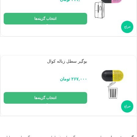
انتخاب گزینه‌ها
حراج
بوگیر سطل زباله کوال
۲۶۷,۰۰۰
تومان
انتخاب گزینه‌ها
حراج