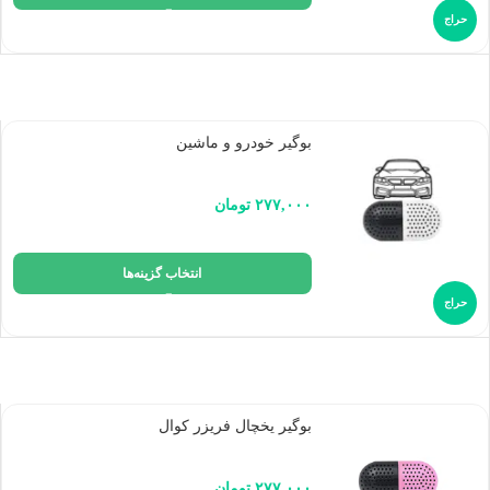
حراج
بوگیر خودرو و ماشین
۲۷۷,۰۰۰
تومان
انتخاب گزینه‌ها
حراج
بوگیر یخچال فریزر کوال
۲۷۷,۰۰۰
تومان