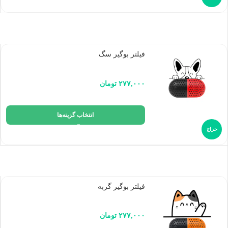
فیلتر بوگیر سگ
۲۷۷,۰۰۰
تومان
انتخاب گزینه‌ها
حراج
فیلتر بوگیر گربه
۲۷۷,۰۰۰
تومان