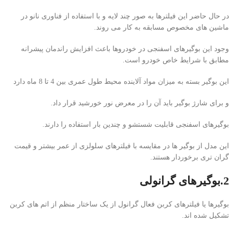
در حال حاضر این فیلترها به صور چند لایه و با استفاده از فناوری نانو در
ماشین های مخصوص مسابقه به کار می روند.
وجود این بوگیرهای اسفنجی در خودروها باعث افزایش راندمان پیشرانه
مطابق با شرایط خاص خودرو است.
این بوگیر بسته به میزان مواد آلاینده محیط طول عمری بین 4 تا 8 ماه دارد
و برای شارژ بوگیر باید آن را در معرض نور خورشید قرار داد.
بوگیرهای اسفنجی قابلیت شستشو و چندین بار استفاده را دارند.
این مدل از بوگیر ها در مقایسه با فیلترهای سلولزی از عمر بیشتر و قیمت
گران تری برخوردار هستند.
2.بوگیرهای گرانولی
بوگیرها یا فیلترهای کربن فعال گرانول از یک ساختار منظم از اتم های کربن
تشکیل شده اند.