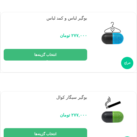
بوگیر لباس و کمد لباس
۲۷۷,۰۰۰
تومان
انتخاب گزینه‌ها
حراج
بوگیر سیگار کوال
۲۷۷,۰۰۰
تومان
انتخاب گزینه‌ها