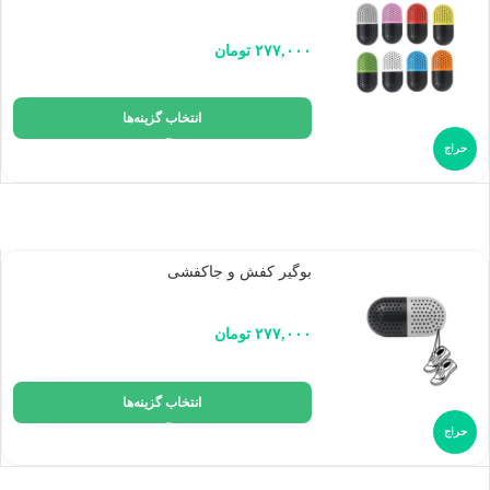
۲۷۷,۰۰۰
تومان
انتخاب گزینه‌ها
حراج
بوگیر کفش و جاکفشی
۲۷۷,۰۰۰
تومان
انتخاب گزینه‌ها
حراج