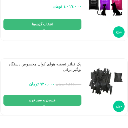
۱,۰۱۷,۰۰۰
تومان
انتخاب گزینه‌ها
حراج
پک فیلتر تصفیه هوای کوال مخصوص دستگاه
بوگیر برقی
۹۲۰,۰۰۰
تومان
۱,۱۱۵,۰۰۰
تومان
افزودن به سبد خرید
حراج