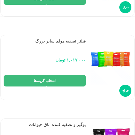
حراج
فیلتر تصفیه هوای سایز بزرگ
۱,۰۱۷,۰۰۰
تومان
انتخاب گزینه‌ها
حراج
بوگیر و تصفیه کننده اتاق حیوانات