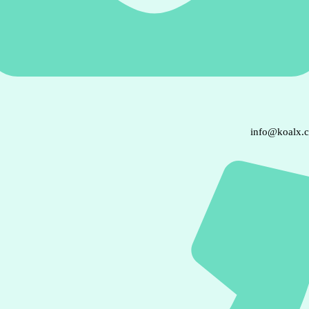
info@koalx.