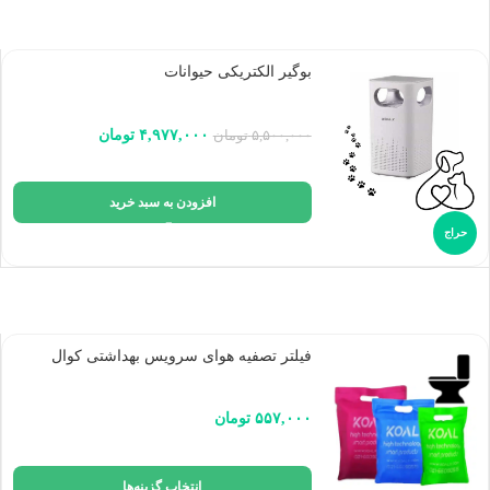
بوگیر الکتریکی حیوانات
۴,۹۷۷,۰۰۰
تومان
۵,۵۰۰,۰۰۰
تومان
افزودن به سبد خرید
حراج
فیلتر تصفیه هوای سرویس بهداشتی کوال
۵۵۷,۰۰۰
تومان
انتخاب گزینه‌ها