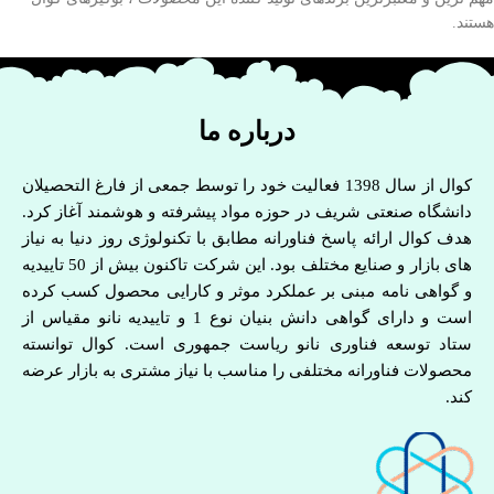
هستند.
درباره ما
کوال از سال 1398 فعالیت خود را توسط جمعی از فارغ التحصیلان
دانشگاه صنعتی شریف در حوزه مواد پیشرفته و هوشمند آغاز کرد.
هدف کوال ارائه پاسخ فناورانه مطابق با تکنولوژی روز دنیا به نیاز
های بازار و صنایع مختلف بود. این شرکت تاکنون بیش از 50 تاییدیه
و گواهی نامه مبنی بر عملکرد موثر و کارایی محصول کسب کرده
است و دارای گواهی دانش بنیان نوع 1 و تاییدیه نانو مقیاس از
ستاد توسعه فناوری نانو ریاست جمهوری است. کوال توانسته
محصولات فناورانه مختلفی را مناسب با نیاز مشتری به بازار عرضه
کند.