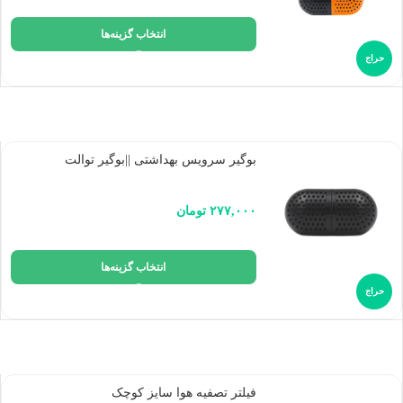
انتخاب گزینه‌ها
حراج
بوگیر سرویس بهداشتی ||‌بوگیر توالت
۲۷۷,۰۰۰
تومان
انتخاب گزینه‌ها
حراج
فیلتر تصفیه هوا سایز کوچک