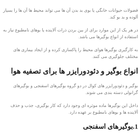
فضولات حیوانات خانگی یا بوی بد بدن آن ها می تواند محیط ها آن ها را بسیار
آلوده و بد بو کند.
در هر یک از این موارد برای از بین بردن ذرات آلاینده یا بوهای نامطبوع نیاز به
استفاده از انواع بوگیرها می باشد.
به کارگیری بوگیرها هوای محیط را پاکسازی کرده و از ایجاد بیماری های
مختلف جلوگیری می کنند.
انواع
بوگیر و دئودورایزر ها
برای تصفیه هوا
بوگیر و دئودورایزر های کوال در دو گروه بوگیرهای اسفنجی و بوگیرهای
گرانولی دسته بندی می شوند.
داخل این بوگیرها ماده موثره ای وجود دارد که کار بوگیری، جذب و حذف
آلاینده ها و بوهای نامطبوع بر عهده دارد.
1.بوگیرهای اسفنجی