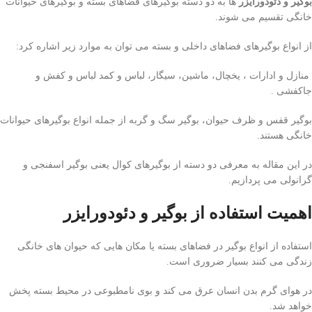
بوگیر و دئودورایزر
ها به دو دسته بوگیرهای فضاهای بسته و بوگیرهای حیوانات
خانگی تقسیم می شوند.
از انواع بوگیرهای فضاهای داخلی و بسته می توان به موارد زیر اشاره کرد:
منازل و ادارات ،
یخچال، ماشین، سیگار، لباس و کمد لباس و کفش و
جاکفشی .
بوگیر قفس و ظرف حیوان، بوگیر سگ و گربه از جمله انواع بوگیرهای حیوانات
خانگی هستند.
در این مقاله به معرفی دو دسته از بوگیرهای کوال یعنی بوگیر اسفنجی و
گرانولی می پردازیم.
اهمیت استفاده از بوگیر و دئودورایزر
استفاده از انواع بوگیر در فضاهای بسته یا مکان هایی که حیوان های خانگی
زندگی می کنند بسیار ضروری است.
در هوای گرم بدن انسان عرق می کند و بوی نامطبوعی در محیط بسته پخش
خواهد شد.