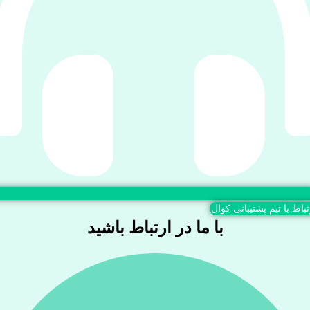
تباط با تیم پشتیبانی کوال
با ما در ارتباط باشید