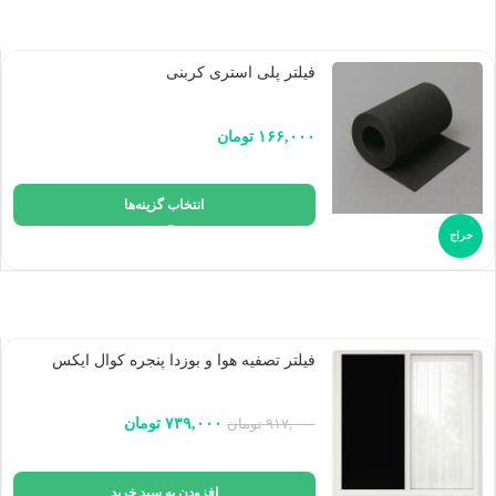
فیلتر پلی استری کربنی
۱۶۶,۰۰۰
تومان
انتخاب گزینه‌ها
حراج
فیلتر تصفیه هوا و بوزدا پنجره کوال ایکس
۷۳۹,۰۰۰
تومان
۹۱۷,۰۰۰
تومان
افزودن به سبد خرید