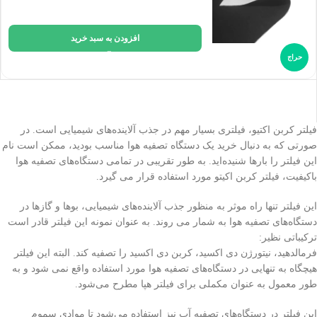
افزودن به سبد خرید
حراج
فیلتر کربن اکتیو، فیلتری بسیار مهم در جذب آلاینده‌های شیمیایی است. در
صورتی که به دنبال خرید یک دستگاه تصفیه هوا مناسب بودید، ممکن است نام
این فیلتر را بارها شنیده‌اید. به طور تقریبی در تمامی دستگاه‌های تصفیه هوا
باکیفیت، فیلتر کربن اکیتو مورد استفاده قرار می گیرد.
این فیلتر تنها راه موثر به منظور جذب آلاینده‌های شیمیایی، بوها و گاز‌ها در
دستگاه‌های تصفیه هوا به شمار می روند. به عنوان نمونه این فیلتر قادر است
ترکیباتی نظیر:
فرمالدهید، نیتورژن دی اکسید، کربن دی اکسید را تصفیه کند. البته این فیلتر
هیچگاه به تنهایی در دستگاه‌های تصفیه هوا مورد استفاده واقع نمی شود و به
طور معمول به عنوان مکملی برای فیلتر هپا مطرح می‌شود.
این فیلتر در دستگاه‌های تصفیه آب نیز استفاده می‌شود تا موادی سموم