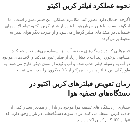
نحوه عملکرد فیلتر کربن اکیتو
اگرچه احتمال دارد تصور کنید مکانیزم عملکرد این فیلتر دشوار است، اما
اینگونه نیست. با عبور جریان هوا با عبور از فیلتر کربن اکتیو، تمام آلاینده‌های
شیمیایی در منفذ های فیلتر گرفتار می‌شود و از طرف دیگر هوای تمیز به
محیط برمی‌گردد.
فیلترهایی که در دستگاه‎‌های تصفیه آب نیز استفاده می‌شوند، از عملکرد
مشابهی برخوردارند. آب با فشار زیاد از فیلتر عبور می‌کند و آلاینده‌های موجود
در آب به وسیله فیلتر جذب شده و آب پاکیزه از سوی دیگر خارج می‌شود. به
طور کلی این فیلتر ها ذرات بزرگتر از 0.6 میکرون را جذب می نمایند.
زمان تعویض فیلترهای کربن اکتیو در
دستگاه‌های تصفیه هوا
بسیاری از دستگاه های تصفیه هوا موجود در بازار از مقادیر بسیار کمی از
جاذب کربن استفاد می کنند. برای نمونه دستگاه‌هایی در بازار وجود دارند که
تنها از 100 گرم کربن اکیتو دارند.