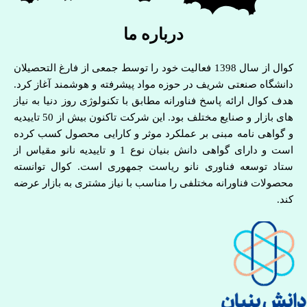
درباره ما
کوال از سال 1398 فعالیت خود را توسط جمعی از فارغ التحصیلان
دانشگاه صنعتی شریف در حوزه مواد پیشرفته و هوشمند آغاز کرد.
هدف کوال ارائه پاسخ فناورانه مطابق با تکنولوژی روز دنیا به نیاز
های بازار و صنایع مختلف بود. این شرکت تاکنون بیش از 50 تاییدیه
و گواهی نامه مبنی بر عملکرد موثر و کارایی محصول کسب کرده
است و دارای گواهی دانش بنیان نوع 1 و تاییدیه نانو مقیاس از
ستاد توسعه فناوری نانو ریاست جمهوری است. کوال توانسته
محصولات فناورانه مختلفی را مناسب با نیاز مشتری به بازار عرضه
کند.