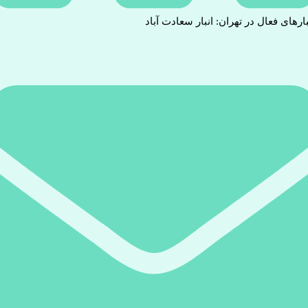
بارهای فعال در تهران: انبار سعادت آباد