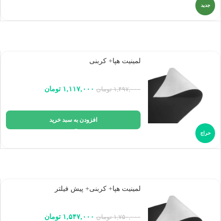
جدید
لمینیت هپا+ کربنی
۱,۱۱۷,۰۰۰
تومان
۱,۴۹۷,۰۰۰
تومان
افزودن به سبد خرید
حراج
لمینیت هپا+ کربنی+ پیش فیلتر
۱,۵۴۷,۰۰۰
تومان
۱,۷۵۰,۰۰۰
تومان