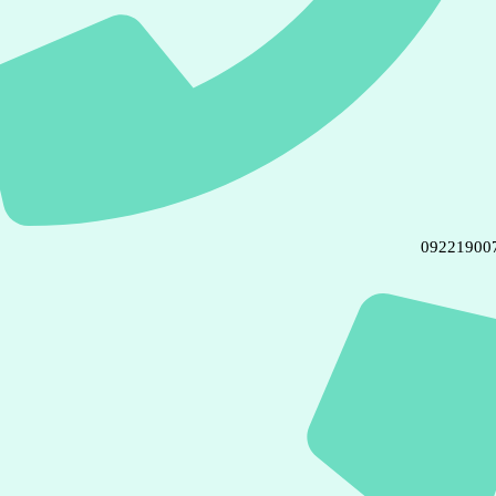
09221900