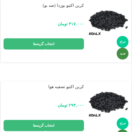
کربن اکتیو بوزدا (ضد بو)
۳۱۷,۰۰۰
تومان
حراج
انتخاب گزینه‌ها
جدید
کربن اکتیو تصفیه هوا
۲۹۳,۰۰۰
تومان
حراج
انتخاب گزینه‌ها