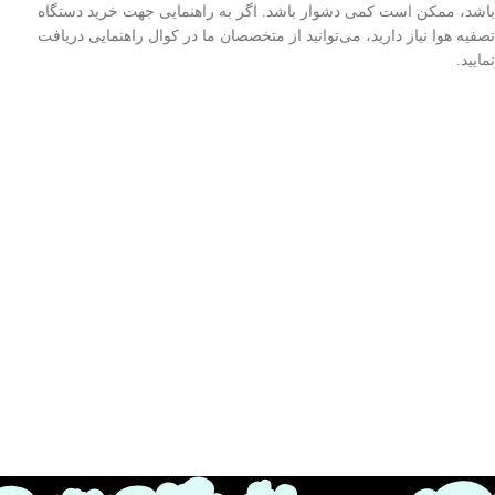
باشد، ممکن است کمی دشوار باشد. اگر به راهنمایی جهت خرید دستگاه
تصفیه هوا نیاز دارید، می‌توانید از متخصصان ما در کوال راهنمایی دریافت
نمایید.