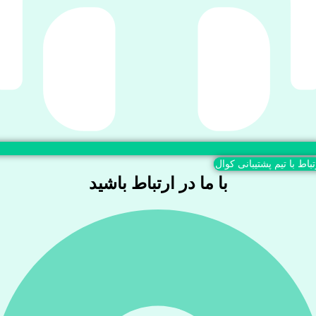
تباط با تیم پشتیبانی کوال
با ما در ارتباط باشید