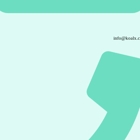
info@koalx.