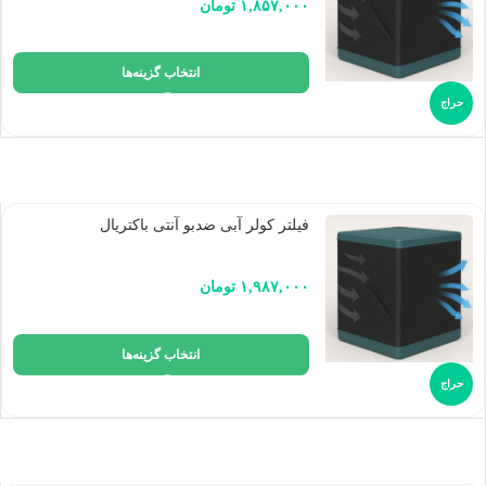
۱,۸۵۷,۰۰۰
تومان
انتخاب گزینه‌ها
حراج
فیلتر کولر آبی ضدبو آنتی باکتریال
۱,۹۸۷,۰۰۰
تومان
انتخاب گزینه‌ها
حراج