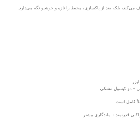
ذف می‌کند، بلکه بعد از پاکسازی، محیط را تازه و خوشبو نگه می‌دارد.
ی + دو کپسول مشکی
اً کامل است:
اکنی قدرتمند + ماندگاری بیشتر.