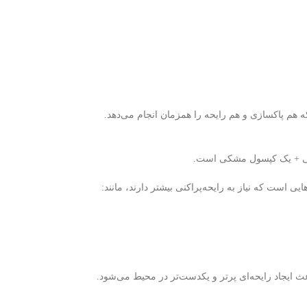
 هم پاکسازی و هم رایحه را همزمان انجام می‌دهد.
 + یک کپسول مشکی است.
 است که نیاز به رایحه‌پراکنی بیشتر دارند، مانند:
ث ایجاد رایحه‌ای پرتر و یکدست‌تر در محیط می‌شود.