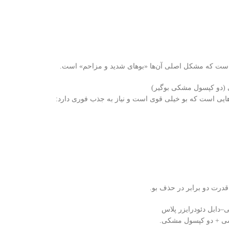
ست که مشکل اصلی آن‌ها «بوهای شدید و مزاحم» است.
ی است که بو خیلی قوی است و نیاز به جذب فوری دارد:
رت دو برابر در حذف بو.
ی + دو کپسول مشکی.