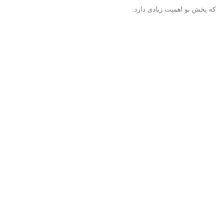
 پخش بو اهمیت زیادی دارد.