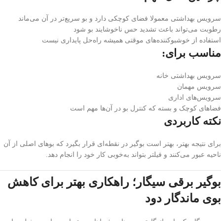
سرویس بهداشتی معمولا فضای کوچکی دارد و بو سریع‌تر در آن می‌ماند
رطوبت می‌تواند باعث تشدید حس ناخوشایند بو شود
استفاده از خوشبوکننده‌های موقتی همیشه راه‌حل پایداری نیست
مناسب برای:
سرویس بهداشتی خانه
سرویس مهمان
سرویس‌های اداری
فضاهای کوچک و بسته که کنترل بو در آن‌ها مهم است
نکته کاربردی
برای نتیجه بهتر، بهتر است بوگیر در نقطه‌ای قرار بگیرد که بوهای اصلی از آن
ناحیه عبور می‌کنند و فیلتر بتواند به‌خوبی کار خود را انجام دهد.
بوگیر برقی سیگار؛ راهکاری بهتر برای کاهش
بوی ماندگار دود