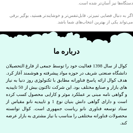
دستگاه‌ها نیز آسان‌تر شده است.
اگر به دنبال فضایی تمیزتر، قابل‌تنفس‌تر و خوشایندتر هستید، بوگیر برقی
می‌تواند یکی از بهترین انتخاب‌های شما باشد.
درباره ما
کوال از سال 1398 فعالیت خود را توسط جمعی از فارغ التحصیلان
دانشگاه صنعتی شریف در حوزه مواد پیشرفته و هوشمند آغاز کرد.
هدف کوال ارائه پاسخ فناورانه مطابق با تکنولوژی روز دنیا به نیاز
های بازار و صنایع مختلف بود. این شرکت تاکنون بیش از 50 تاییدیه
و گواهی نامه مبنی بر عملکرد موثر و کارایی محصول کسب کرده
است و دارای گواهی دانش بنیان نوع 1 و تاییدیه نانو مقیاس از
ستاد توسعه فناوری نانو ریاست جمهوری است. کوال توانسته
محصولات فناورانه مختلفی را مناسب با نیاز مشتری به بازار عرضه
کند.