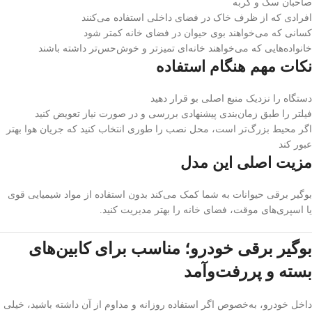
صاحبان سگ و گربه
افرادی که از ظرف خاک در فضای داخلی استفاده می‌کنند
کسانی که می‌خواهند بوی حیوان در فضای خانه کمتر شود
خانواده‌هایی که می‌خواهند خانه‌ای تمیزتر و خوش‌حس‌تر داشته باشند
نکات مهم هنگام استفاده
دستگاه را نزدیک منبع اصلی بو قرار دهید
فیلتر را طبق زمان‌بندی پیشنهادی بررسی و در صورت نیاز تعویض کنید
اگر محیط بزرگ‌تر است، محل نصب را طوری انتخاب کنید که جریان هوا بهتر
عبور کند
مزیت اصلی این مدل
بوگیر برقی حیوانات به شما کمک می‌کند بدون استفاده از مواد شیمیایی قوی
یا اسپری‌های موقت، فضای خانه را بهتر مدیریت کنید.
بوگیر برقی خودرو؛ مناسب برای کابین‌های
بسته و پررفت‌وآمد
داخل خودرو، به‌خصوص اگر استفاده روزانه و مداوم از آن داشته باشید، خیلی