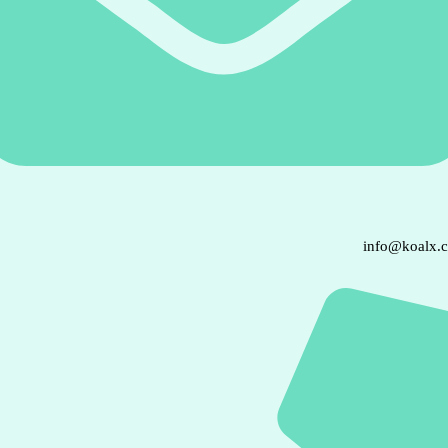
info@koalx.