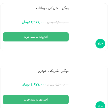
بوگیر الکتریکی حیوانات
۴,۹۷۷,۰۰۰
تومان
۵,۵۰۰,۰۰۰
تومان
افزودن به سبد خرید
حراج
بوگیر الکتریکی خودرو
۴,۹۷۷,۰۰۰
تومان
۵,۵۰۰,۰۰۰
تومان
افزودن به سبد خرید
حراج