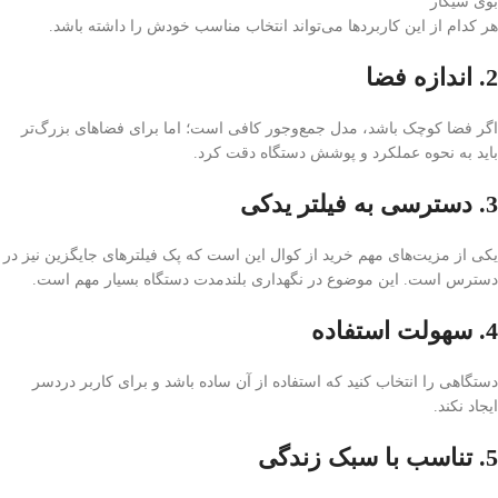
بوی سیگار
هر کدام از این کاربردها می‌تواند انتخاب مناسب خودش را داشته باشد.
2. اندازه فضا
اگر فضا کوچک باشد، مدل جمع‌وجور کافی است؛ اما برای فضاهای بزرگ‌تر
باید به نحوه عملکرد و پوشش دستگاه دقت کرد.
3. دسترسی به فیلتر یدکی
یکی از مزیت‌های مهم خرید از کوال این است که پک فیلترهای جایگزین نیز در
دسترس است. این موضوع در نگهداری بلندمدت دستگاه بسیار مهم است.
4. سهولت استفاده
دستگاهی را انتخاب کنید که استفاده از آن ساده باشد و برای کاربر دردسر
ایجاد نکند.
5. تناسب با سبک زندگی