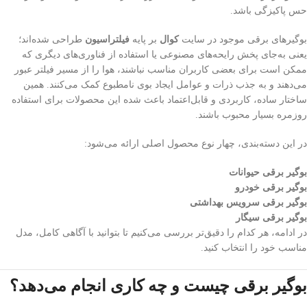
حس پاکیزگی باشد.
بوگیرهای برقی موجود در سایت
کوال
بر پایه
فیلتراسیون
طراحی شده‌اند؛
یعنی به‌جای پخش رایحه‌های مصنوعی یا استفاده از فناوری‌های دیگری که
ممکن است برای بعضی کاربران مناسب نباشند، هوا را از مسیر فیلتر عبور
می‌دهند و به جذب ذرات و عوامل ایجاد بوی نامطبوع کمک می‌کنند. همین
ساختار ساده، کاربردی و قابل‌اعتماد باعث شده این محصولات برای استفاده
روزمره بسیار محبوب باشند.
در این دسته‌بندی، چهار نوع محصول اصلی ارائه می‌شود:
بوگیر برقی حیوانات
بوگیر برقی خودرو
بوگیر برقی سرویس بهداشتی
بوگیر برقی سیگار
در ادامه، هر کدام را دقیق‌تر بررسی می‌کنیم تا بتوانید با آگاهی کامل، مدل
مناسب خود را انتخاب کنید.
بوگیر برقی چیست و چه کاری انجام می‌دهد؟