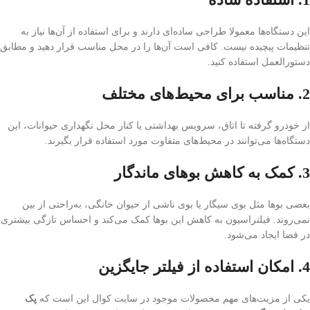
این دستگاه‌ها معمولا طراحی ساده‌ای دارند و برای استفاده از آن‌ها نیاز به
تنظیمات پیچیده نیست. کافی است آن‌ها را در محل مناسب قرار دهید و مطابق
دستورالعمل استفاده کنید.
2. مناسب برای محیط‌های مختلف
از خودرو گرفته تا اتاق، سرویس بهداشتی یا کنار محل نگهداری حیوانات، این
دستگاه‌ها می‌توانند در محیط‌های متفاوت مورد استفاده قرار بگیرند.
3. کمک به کاهش بوهای ماندگار
بعضی بوها مثل بوی سیگار یا بوی ناشی از حیوان خانگی، به‌راحتی از بین
نمی‌روند. فیلتراسیون به کاهش این بوها کمک می‌کند و احساس تازگی بیشتری
در فضا ایجاد می‌شود.
4. امکان استفاده از فیلتر جایگزین
یکی از مزیت‌های مهم محصولات موجود در سایت کوال این است که
پک