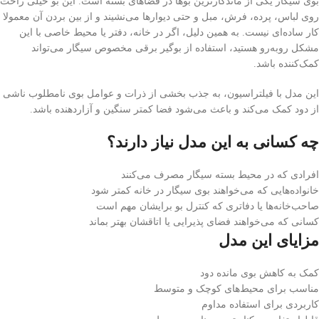
بوی سیگار یکی از ماندگارترین بوها در فضاهای بسته است. این بو خیلی راحت
روی لباس، پرده، فرش، مبل و حتی دیوارها می‌نشیند و از بین بردن آن معمولا
کار ساده‌ای نیست. به همین دلیل، اگر در خانه، دفتر یا محیط خاصی با این
مشکل روبه‌رو هستید، استفاده از بوگیر برقی مخصوص سیگار می‌تواند
کمک‌کننده باشد.
این مدل با فیلتراسیون، به جذب بخشی از ذرات و عوامل بوی نامطلوب ناشی
از دود کمک می‌کند و باعث می‌شود فضا کمتر سنگین و آزاردهنده باشد.
چه کسانی به این مدل نیاز دارند؟
افرادی که در محیط بسته سیگار مصرف می‌کنند
خانواده‌هایی که می‌خواهند بوی سیگار در خانه کمتر شود
صاحب‌خانه‌ها یا دفاتری که کنترل بو برایشان مهم است
کسانی که می‌خواهند فضای پذیرایی یا اتاقشان بهتر بماند
مزایای این مدل
کمک به کاهش بوی مانده دود
مناسب برای محیط‌های کوچک و متوسط
کاربردی برای استفاده مداوم