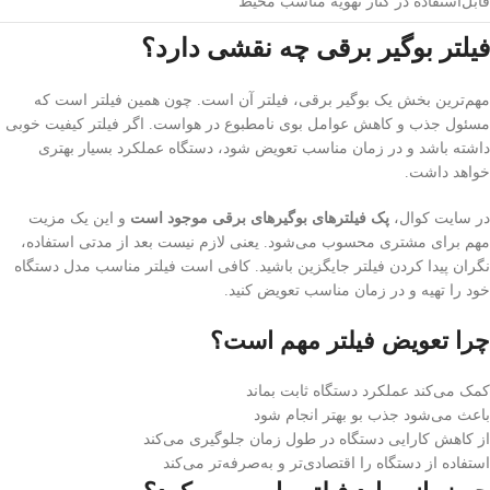
قابل‌استفاده در کنار تهویه مناسب محیط
فیلتر بوگیر برقی چه نقشی دارد؟
مهم‌ترین بخش یک بوگیر برقی، فیلتر آن است. چون همین فیلتر است که
مسئول جذب و کاهش عوامل بوی نامطبوع در هواست. اگر فیلتر کیفیت خوبی
داشته باشد و در زمان مناسب تعویض شود، دستگاه عملکرد بسیار بهتری
خواهد داشت.
در سایت کوال،
پک فیلترهای بوگیرهای برقی موجود است
و این یک مزیت
مهم برای مشتری محسوب می‌شود. یعنی لازم نیست بعد از مدتی استفاده،
نگران پیدا کردن فیلتر جایگزین باشید. کافی است فیلتر مناسب مدل دستگاه
خود را تهیه و در زمان مناسب تعویض کنید.
چرا تعویض فیلتر مهم است؟
کمک می‌کند عملکرد دستگاه ثابت بماند
باعث می‌شود جذب بو بهتر انجام شود
از کاهش کارایی دستگاه در طول زمان جلوگیری می‌کند
استفاده از دستگاه را اقتصادی‌تر و به‌صرفه‌تر می‌کند