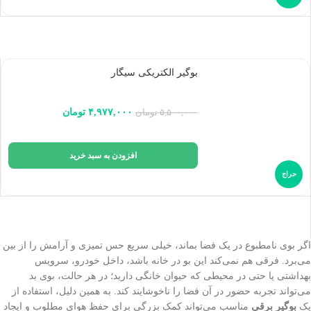
بوگیر الکتریکی سیگار
۴,۹۷۷,۰۰۰
تومان
۵,۵۰۰,۰۰۰
تومان
افزودن به سبد خرید
حراج
اگر بوی نامطبوع در یک فضا بماند، خیلی سریع حس تمیزی و آرامش را از بین
می‌برد. فرقی هم نمی‌کند این بو در خانه باشد، داخل خودرو، سرویس
بهداشتی یا حتی در محیطی که حیوان خانگی دارید؛ در هر حالت، بوی بد
می‌تواند تجربه حضور در آن فضا را ناخوشایند کند. به همین دلیل، استفاده از
یک
بوگیر برقی
مناسب می‌تواند کمک بزرگی برای حفظ هوای مطلوب و ایجاد