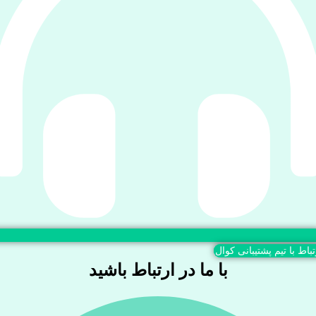
تباط با تیم پشتیبانی کوال
با ما در ارتباط باشید