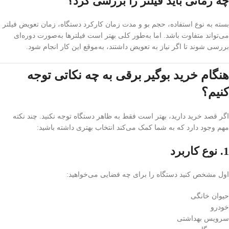
چه زمانی باید فیلتر را بررسی کرد؟
بسته به نوع استفاده، حجم بو و مدت زمان کارکرد دستگاه، زمان تعویض فیلتر
می‌تواند متفاوت باشد. اما به‌طور کلی بهتر است فیلترها به‌صورت دوره‌ای
بررسی شوند تا اگر نیاز به تعویض داشتند، به‌موقع این کار انجام شود.
هنگام خرید بوگیر برقی به چه نکاتی توجه
کنیم؟
اگر قصد خرید دارید، بهتر است فقط به ظاهر دستگاه توجه نکنید. چند نکته
مهم وجود دارد که به شما کمک می‌کند انتخاب بهتری داشته باشید:
1. نوع کاربرد
اول مشخص کنید دستگاه را برای چه فضایی می‌خواهید:
حیوان خانگی
خودرو
سرویس بهداشتی