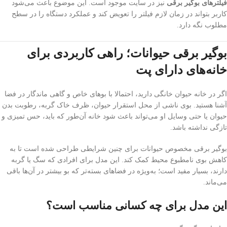
فیلترهای بوگیر برقی
نیز در سایت موجود است. این موضوع باعث می‌شود
کاربر بتواند در زمان لازم فیلتر را تعویض کند و عملکرد دستگاه را در سطح
مطلوب نگه دارد.
بوگیر برقی حیوانات؛ راهی کاربردی برای
خانه‌های دارای پت
اگر در خانه حیوان خانگی دارید، احتمالا با بوهای خاص و گاهی ماندگار در فضا
آشنا هستید. بوی ناشی از محل استقرار حیوان، ظرف خاک گربه، رطوبت بدن
حیوان یا حتی وسایل او می‌تواند باعث شود خانه آن‌طور که باید، حس تمیزی و
تازگی نداشته باشد.
بوگیر برقی مخصوص حیوانات برای چنین شرایطی طراحی شده است تا به
کاهش بوی نامطبوع محیط کمک کند. این مدل برای افرادی که سگ یا گربه
دارند، بسیار مفید است؛ به‌ویژه در فضاهای بسته‌تر که بو بیشتر در آن‌ها باقی
می‌ماند.
این مدل برای چه کسانی مناسب است؟