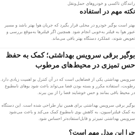
رانندگان تاکسی و خودروهای حمل‌ونقل
نکته مهم در استفاده
بهتر است بوگیر خودرو در محلی قرار بگیرد که جریان هوا بهتر باشد و مسیر
عبور هوا به فیلتر به‌خوبی انجام شود. همچنین اگر فیلترها به‌موقع بررسی و
تعویض شوند، عملکرد دستگاه بهتر باقی می‌ماند.
بوگیر برقی سرویس بهداشتی؛ کمک به حفظ
حس تمیزی در محیط‌های مرطوب
سرویس بهداشتی یکی از فضاهایی است که در آن کنترل بو اهمیت زیادی دارد.
رطوبت، استفاده مکرر و بسته بودن فضا می‌تواند باعث شود بوهای نامطبوع
در محیط باقی بمانند و حس خوشایند فضا را از بین ببرند.
بوگیر برقی سرویس بهداشتی برای همین نیاز طراحی شده است. این دستگاه
به کمک فیلتراسیون، به کاهش بوی نامطبوع کمک می‌کند و باعث می‌شود
سرویس بهداشتی تمیزتر و قابل‌استفاده‌تر احساس شود.
چرا این مدل مهم است؟