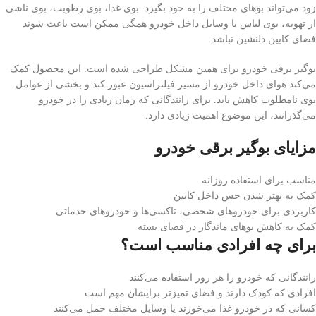
زود می‌تواند بوهای مختلف را به خود بگیرد. بوی غذا، بوی رطوبت، بوی ناشی
از تهویه، بوی لباس یا وسایل داخل خودرو همگی ممکن است باعث شوند
فضای کابین دلنشین نباشد.
بوگیر برقی خودرو برای همین مشکل طراحی شده است. این محصول کمک
می‌کند هوای داخل خودرو از مسیر فیلتراسیون عبور کند و بخشی از عوامل
بوی نامطلوب کاهش یابد. برای رانندگانی که زمان زیادی را در خودرو
می‌گذرانند، این موضوع اهمیت زیادی دارد.
مزایای بوگیر برقی خودرو
مناسب برای استفاده روزانه
کمک به بهتر شدن حس داخل کابین
کاربردی برای خودروهای شخصی، تاکسی‌ها و خودروهای خدماتی
کمک به کاهش بوهای ماندگار در فضای بسته
برای چه افرادی مناسب است؟
رانندگانی که خودرو را هر روز استفاده می‌کنند
افرادی که کودک دارند و فضای تمیزتر برایشان مهم است
کسانی که در خودرو غذا می‌خورند یا وسایل مختلف حمل می‌کنند