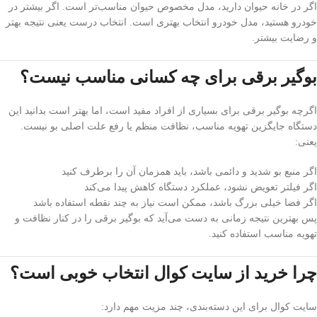
اگر در خانه حیوان دارید، مدل مخصوص حیوان مناسب‌تر است. اگر بیشتر در
خودرو هستید، مدل خودرو انتخاب بهتری است. انتخاب درست یعنی نتیجه بهتر
و رضایت بیشتر.
بوگیر برقی برای چه کسانی مناسب نیست؟
اگرچه بوگیر برقی برای بسیاری از افراد مفید است، اما بهتر است بدانید این
دستگاه جایگزین تهویه مناسب، نظافت منظم یا رفع علت اصلی بو نیست.
یعنی:
اگر منبع بو شدید و دائمی باشد، باید همزمان آن را برطرف کنید
اگر فیلتر تعویض نشود، عملکرد دستگاه کاهش پیدا می‌کند
اگر فضا خیلی بزرگ باشد، ممکن است نیاز به چند نقطه استفاده باشد
پس بهترین نتیجه زمانی به دست می‌آید که بوگیر برقی را در کنار نظافت و
تهویه مناسب استفاده کنید.
چرا خرید از سایت کوال انتخاب خوبی است؟
سایت کوال برای این دسته‌بندی، چند مزیت مهم دارد: